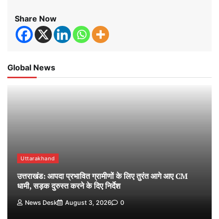
Share Now
Global News
Uttarakhand
उत्तराखंड: आपदा प्रभावित ग्रामीणों के लिए तुरंत आगे आए CM
धामी, सड़क दुरुस्त करने के दिए निर्देश
News Desk
August 3, 2026
0