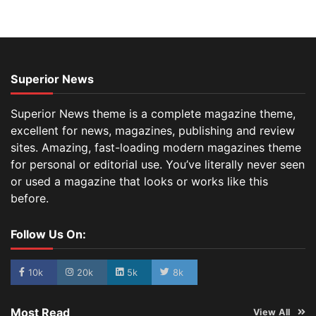
Superior News
Superior News theme is a complete magazine theme,
excellent for news, magazines, publishing and review
sites. Amazing, fast-loading modern magazines theme
for personal or editorial use. You’ve literally never seen
or used a magazine that looks or works like this
before.
Follow Us On:
10k
20k
5k
8k
Most Read
View All