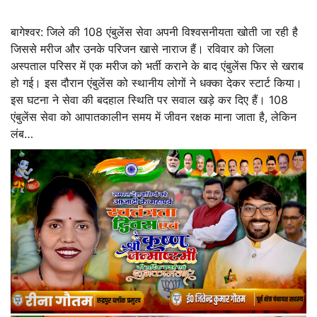
बागेश्वर: जिले की 108 एंबुलेंस सेवा अपनी विश्वसनीयता खोती जा रही है
जिससे मरीज और उनके परिजन खासे नाराज हैं। रविवार को जिला
अस्पताल परिसर में एक मरीज को भर्ती कराने के बाद एंबुलेंस फिर से खराब
हो गई। इस दौरान एंबुलेंस को स्थानीय लोगों ने धक्का देकर स्टार्ट किया।
इस घटना ने सेवा की बदहाल स्थिति पर सवाल खड़े कर दिए हैं। 108
एंबुलेंस सेवा को आपातकालीन समय में जीवन रक्षक माना जाता है, लेकिन
लंब…