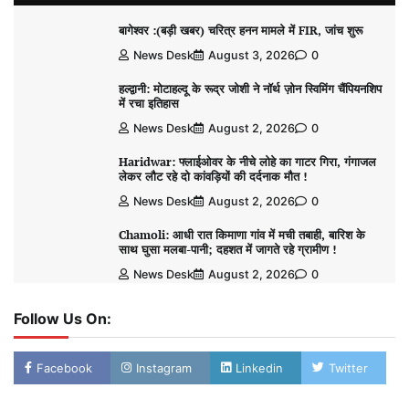
बागेश्वर :(बड़ी खबर) चरित्र हनन मामले में FIR, जांच शुरू
News Desk
August 3, 2026
0
हल्द्वानी: मोटाहल्दू के रूद्र जोशी ने नॉर्थ ज़ोन स्विमिंग चैंपियनशिप
में रचा इतिहास
News Desk
August 2, 2026
0
Haridwar: फ्लाईओवर के नीचे लोहे का गाटर गिरा, गंगाजल
लेकर लौट रहे दो कांवड़ियों की दर्दनाक मौत !
News Desk
August 2, 2026
0
Chamoli: आधी रात किमाणा गांव में मची तबाही, बारिश के
साथ घुसा मलबा-पानी; दहशत में जागते रहे ग्रामीण !
News Desk
August 2, 2026
0
Follow Us On:
Facebook
Instagram
Linkedin
Twitter