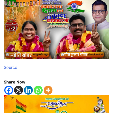
Source
Share Now