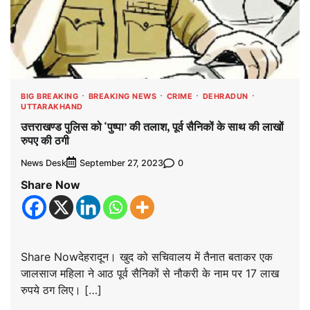
BIG BREAKING
BREAKING NEWS
CRIME
DEHRADUN
UTTARAKHAND
उत्तराखण्ड पुलिस को ‘पुष्पा’ की तलाश, पूर्व सैनिकों के साथ की लाखों
रुपए की ठगी
News Desk
0
September 27, 2023
Share Now
Share Nowदेहरादून। खुद को सचिवालय में तैनात बताकर एक
जालसाज महिला ने आठ पूर्व सैनिकों से नौकरी के नाम पर 17 लाख
रुपये ठग लिए। […]