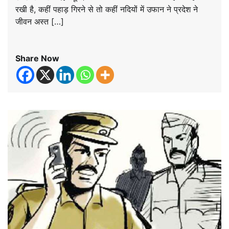
रखी है, कहीं पहाड़ गिरने से तो कहीं नदियों में उफान ने प्रदेश ने
जीवन अस्त […]
Share Now