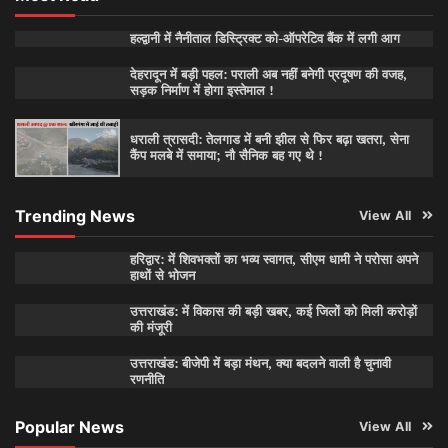
हल्द्वानी में नैनीताल डिस्ट्रिक्ट को-ऑपरेटिव बैंक में लगी आग
देहरादून में बड़ी पहल: पराली अब नहीं बनेगी प्रदूषण की वजह,
सड़क निर्माण में होगा इस्तेमाल !
धराली त्रासदी: तेलगाड में बनी झील से फिर बढ़ा खतरा, सेना
कैंप मलबे में समाया; नौ सैनिक बह गए थे !
Trending News
View All
हरिद्वार: में शिवभक्तों का भव्य स्वागत, सीएम धामी ने परोसा अपने
हाथों से भोजन
उत्तराखंड: में विकास की बड़ी खबर, कई जिलों को मिली करोड़ों
की मंजूरी
उत्तराखंड: बीजेपी में बड़ा मंथन, क्या बदलने वाली है चुनावी
रणनीति
Popular News
View All