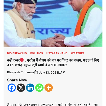
BIG BREAKING
POLITICS
UTTARAKHAND
WEATHER
बड़ी खबर
: प्रदेश में मौसम की मार पर केंद्र का मरहम, मदद को दिए
413 करोड़, मुख्यमंत्री धामी ने जताया आभार!
Bhupesh Chhimwal
0
July 13, 2023
Share Now
Share Nowदेहरादून। उत्तराखंड में भारी बारिश ने जहाँ तबाही मचा