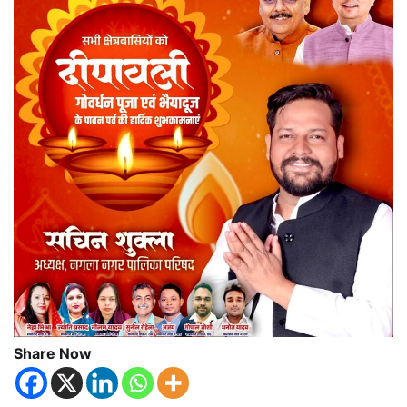
Share Now