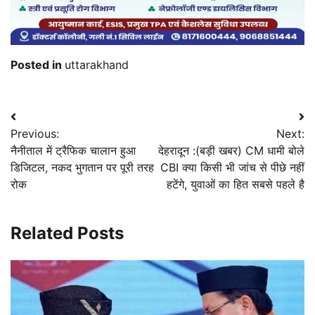
Posted in
uttarakhand
Post
Previous:
Next:
navigation
नैनीताल में ट्रैफिक चालान हुआ
देहरादून :(बड़ी खबर) CM धामी बोले
डिजिटल, नकद भुगतान पर पूरी तरह
CBI क्या किसी भी जांच से पीछे नहीं
रोक
हटेंगे, युवाओं का हित सबसे पहले है
Related Posts