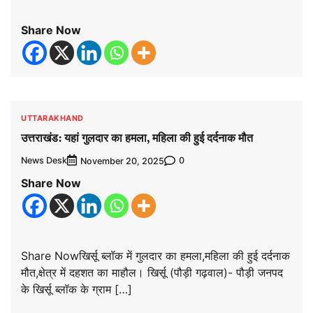
Share Now
UTTARAKHAND
उत्तराखंड: यहां गुलदार का हमला, महिला की हुई दर्दनाक मौत
News Desk
0
November 20, 2025
Share Now
Share Nowखिर्सू ब्लॉक में गुलदार का हमला,महिला की हुई दर्दनाक
मौत,क्षेत्र में दहशत का माहौल। खिर्सू (पौड़ी गढ़वाल)- पौड़ी जनपद
के खिर्सू ब्लॉक के ग्राम […]