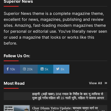
Superior News
Superior News theme is a complete magazine theme,
excellent for news, magazines, publishing and review
sites. Amazing, fast-loading modern magazines theme
for personal or editorial use. You’ve literally never seen
or used a magazine that looks or works like this
before.
Follow Us On:
10k
20k
5k
8k
Most Read
View All
हल्द्वानी :(बड़ी खबर) DM रयाल के निर्देश के बाद भू-माफिया से
मुक्त हुई गरीब महिला की 25 नाली भूमि, महिला ने जताया आभार
Char Dham Yatra Update: चारधाम यात्रा मार्ग पर