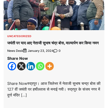
UNCATEGORIZED
जयंती पर याद आए नेताजी सुभाष चंद्र बोस, माल्यार्पण कर किया नमन
News Desk
0
January 23, 2024
Share Now
Share Nowरुद्रपुर। आज जिलेभर में नेताजी सुभाष चन्द्र बोस की
127 वीं जयंती पर हर्षोल्लास से मनाई गयी। रुद्रपुर के संजय नगर में
दुर्गा मंदिर […]