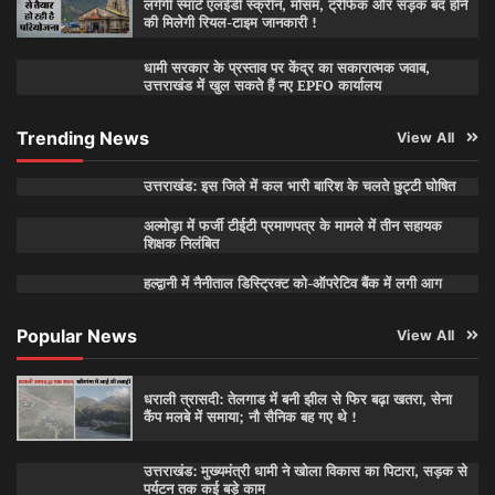
लगेंगी स्मार्ट एलईडी स्क्रीन, मौसम, ट्रैफिक और सड़क बंद होने
की मिलेगी रियल-टाइम जानकारी !
धामी सरकार के प्रस्ताव पर केंद्र का सकारात्मक जवाब,
उत्तराखंड में खुल सकते हैं नए EPFO कार्यालय
Trending News
View All
उत्तराखंड: इस जिले में कल भारी बारिश के चलते छुट्टी घोषित
अल्मोड़ा में फर्जी टीईटी प्रमाणपत्र के मामले में तीन सहायक
शिक्षक निलंबित
हल्द्वानी में नैनीताल डिस्ट्रिक्ट को-ऑपरेटिव बैंक में लगी आग
Popular News
View All
धराली त्रासदी: तेलगाड में बनी झील से फिर बढ़ा खतरा, सेना
कैंप मलबे में समाया; नौ सैनिक बह गए थे !
उत्तराखंड: मुख्यमंत्री धामी ने खोला विकास का पिटारा, सड़क से
पर्यटन तक कई बड़े काम