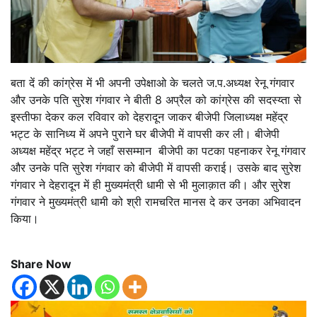
बता दें की कांग्रेस में भी अपनी उपेक्षाओ के चलते ज.प.अध्यक्ष रेनू गंगवार
और उनके पति सुरेश गंगवार ने बीती 8 अप्रैल को कांग्रेस की सदस्य्ता से
इस्तीफा देकर कल रविवार को देहरादून जाकर बीजेपी जिलाध्यक्ष महेंद्र
भट्ट के सानिध्य में अपने पुराने घर बीजेपी में वापसी कर ली। बीजेपी
अध्यक्ष महेंद्र भट्ट ने जहाँ ससम्मान बीजेपी का पटका पहनाकर रेनू गंगवार
और उनके पति सुरेश गंगवार को बीजेपी में वापसी कराई। उसके बाद सुरेश
गंगवार ने देहरादून में ही मुख्यमंत्री धामी से भी मुलाक़ात की। और सुरेश
गंगवार ने मुख्यमंत्री धामी को श्री रामचरित मानस दे कर उनका अभिवादन
किया।
Share Now