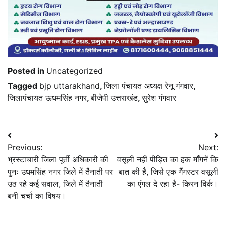
Posted in
Uncategorized
Tagged
bjp uttarakhand
,
जिला पंचायत अध्यक्ष रेनू गंगवार
,
जिलापंचायत ऊधमसिंह नगर
,
बीजेपी उत्तराखंड
,
सुरेश गंगवार
Post
Previous:
Next:
navigation
भ्रस्टाचारी जिला पूर्ती अधिकारी की
वसूली नहीं पीड़ित का हक माँगनें कि
पुनः उधमसिंह नगर जिले में तैनाती पर
बात की है, जिसे एक गैंगस्टर वसूली
उठ रहे कई सवाल, जिले में तैनाती
का एंगल दे रहा है- किरन विर्क।
बनी चर्चा का विषय।