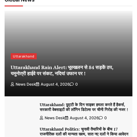
Uttarakhand
Uttarakhand Rain Alert: भूस्खलन से 84 सड़कें ठप,
यमुनोत्री हाईवे पर संकट, नदियां उफान पर !
News Desk
August 4, 2026
0
Uttarakhand: छुट्टी के दिन साइबर हमला करते हैं हैकर्स,
सरकारी वेबसाइटों की लॉगिन डिटेल्स पर चीनी गिरोह की नजर !
News Desk
August 4, 2026
0
Uttarakhand Politics: चुनावी तैयारियों के बीच 17
राजनीतिक दलों की मान्यता खत्म, सात नए दलों ने किया आवेदन