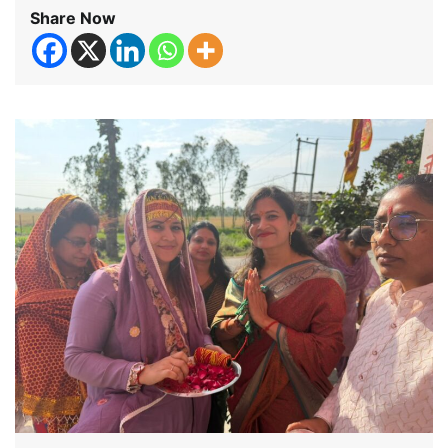
Share Now