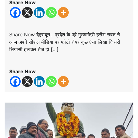
Share Now
Share Now देहरादून। प्रदेश के पूर्व मुख्यमंत्री हरीश रावत ने
आज अपने सोशल मीडिया पर फोटो शेयर कुछ ऐसा लिखा जिससे
सियासी हलचल तेज हो […]
Share Now