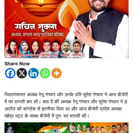
Share Now
जिलापंचायत अध्यक्ष रेनू गंगवार और उनके पति सुरेश गंगवार ने आज बीजेपी
में घर वापसी कर ली। बता दें की अध्यक्ष रेनू गंगवार और सुरेश गंगवार ने 8
अप्रैल को कांग्रेस से इस्तीफा दिया था और आज बीजेपी प्रदेश अध्यक्ष
महेंद्र भट्ट के समक्ष बीजेपी में पुनः घर वापसी की।