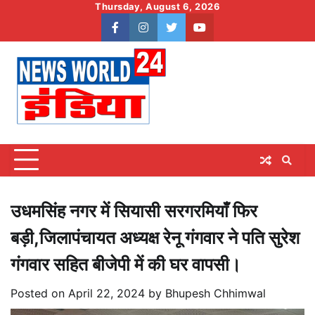
Skip
Thursday, August 6, 2026
to
facebook
instagram
twitter
youtube
content
उधमसिंह नगर में सियासी सरगरमियाँ फिर
बड़ी,जिलापंचायत अध्यक्ष रेनू गंगवार ने पति सुरेश
गंगवार सहित बीजेपी में की घर वापसी।
Posted on
April 22, 2024
by
Bhupesh Chhimwal