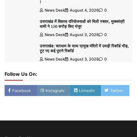
!
News Desk
August 4, 2026
0
उत्तराखंड में विकास परियोजनाओं को मिली रफ्तार, मुख्यमंत्री
धामी ने 150 करोड़ किए मंजूर
News Desk
August 3, 2026
0
उत्तराखंड: चारधाम के साथ प्रमुख मंदिरों में उमड़ी रिकॉर्ड भीड़,
टूट गए कई पुराने रिकॉर्ड
News Desk
August 3, 2026
0
Follow Us On:
Facebook
Instagram
Linkedin
Twitter