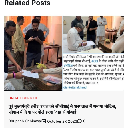
Related Posts
UNCATEGORIZED
पूर्व मुख्यमंत्री हरीश रावत को सीबीआई ने अस्पताल में थमाया नोटिस,
सोशल मीडिया पर बोले हरदा ‘वाह सीबीआई’
Bhupesh Chhimwal
0
October 27, 2023