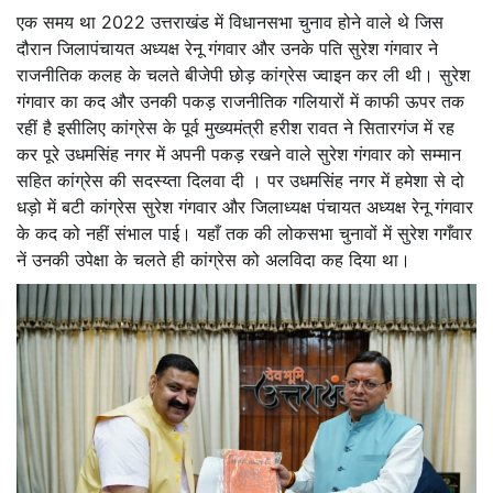
एक समय था 2022 उत्तराखंड में विधानसभा चुनाव होने वाले थे जिस
दौरान जिलापंचायत अध्यक्ष रेनू गंगवार और उनके पति सुरेश गंगवार ने
राजनीतिक कलह के चलते बीजेपी छोड़ कांग्रेस ज्वाइन कर ली थी। सुरेश
गंगवार का कद और उनकी पकड़ राजनीतिक गलियारों में काफी ऊपर तक
रहीं है इसीलिए कांग्रेस के पूर्व मुख्यमंत्री हरीश रावत ने सितारगंज में रह
कर पूरे उधमसिंह नगर में अपनी पकड़ रखने वाले सुरेश गंगवार को सम्मान
सहित कांग्रेस की सदस्य्ता दिलवा दी । पर उधमसिंह नगर में हमेशा से दो
धड़ो में बटी कांग्रेस सुरेश गंगवार और जिलाध्यक्ष पंचायत अध्यक्ष रेनू गंगवार
के कद को नहीं संभाल पाई। यहाँ तक की लोकसभा चुनावों में सुरेश गगँवार
नें उनकी उपेक्षा के चलते ही कांग्रेस को अलविदा कह दिया था।