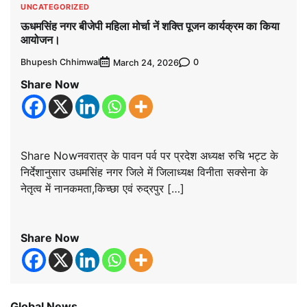
UNCATEGORIZED
ऊधमसिंह नगर बीजेपी महिला मोर्चा नें शक्ति पूजन कार्यक्रम का किया
आयोजन।
Bhupesh Chhimwal
0
March 24, 2026
Share Now
Share Nowनवरात्र के पावन पर्व पर प्रदेश अध्यक्ष रुचि भट्ट के
निर्देशानुसार उधमसिंह नगर जिले में जिलाध्यक्ष विनीता सक्सेना के
नेतृत्व में नानकमता,किच्छा एवं रुद्रपुर […]
Share Now
Global News