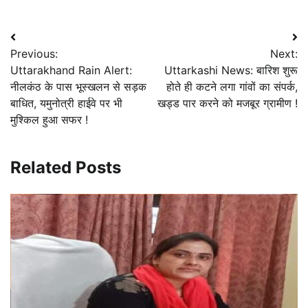
Post
Previous:
Next:
navigation
Uttarakhand Rain Alert:
Uttarkashi News: बारिश शुरू
नीलकंठ के पास भूस्खलन से सड़क
होते ही कटने लगा गांवों का संपर्क,
बाधित, यमुनोत्री हाईवे पर भी
खड्ड पार करने को मजबूर ग्रामीण !
मुश्किल हुआ सफर !
Related Posts