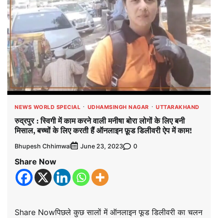
NEWS WORLD SPECIAL
UDHAMSINGH NAGAR
UTTARAKHAND
रुद्रपुर : स्विगी में काम करने वाली मनीषा बोरा लोगों के लिए बनी
मिसाल, बच्चों के लिए करती हैं ऑनलाइन फ़ूड डिलीवरी ऐप में काम!
Bhupesh Chhimwal
0
June 23, 2023
Share Now
Share Nowपिछले कुछ सालों में ऑनलाइन फूड डिलीवरी का चलन