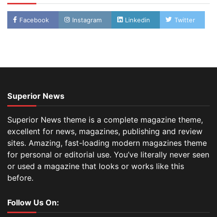
Facebook
Instagram
Linkedin
Twitter
Superior News
Superior News theme is a complete magazine theme,
excellent for news, magazines, publishing and review
sites. Amazing, fast-loading modern magazines theme
for personal or editorial use. You’ve literally never seen
or used a magazine that looks or works like this
before.
Follow Us On: