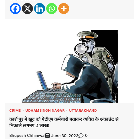
CRIME
UDHAMSINGH NAGAR
UTTARAKHAND
काशीपुर में खुद को पेटीएम कर्मचारी बताकर व्यक्ति के अकाउंट से
निकाले लगभग 2 लाख!
Bhupesh Chhimwal
0
June 30, 2023