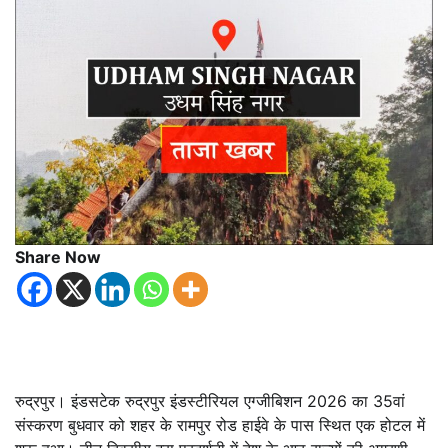
Share Now
रुद्रपुर। इंडसटेक रुद्रपुर इंडस्टीरियल एग्जीबिशन 2026 का 35वां
संस्करण बुधवार को शहर के रामपुर रोड हाईवे के पास स्थित एक होटल में