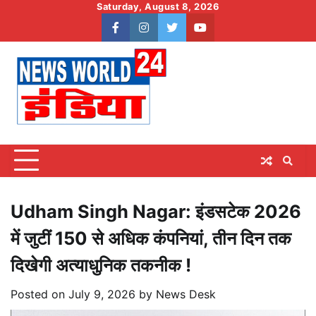
Skip
Saturday, August 8, 2026
to
facebook
instagram
twitter
youtube
content
Udham Singh Nagar: इंडसटेक 2026
में जुटीं 150 से अधिक कंपनियां, तीन दिन तक
दिखेगी अत्याधुनिक तकनीक !
Posted on
July 9, 2026
by
News Desk