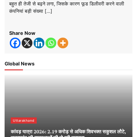
बहुत ही तेजी से बढ़ने लगा, जिसके कारण फूड डिलीवरी करने वाली
कंपनियां बड़ी संख्या […]
Share Now
Global News
Uttarakhand
कांवड़ यात्रा 2026: 2.19 करोड़ से अधिक शिवभक्त सकुशल लौटे,