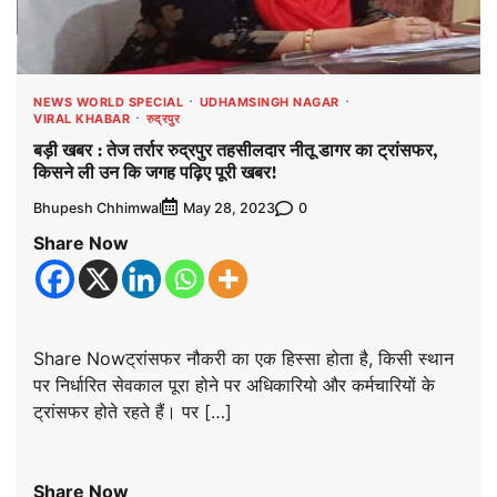
NEWS WORLD SPECIAL
UDHAMSINGH NAGAR
VIRAL KHABAR
रुद्रपुर
बड़ी खबर : तेज तर्रार रुद्रपुर तहसीलदार नीतू डागर का ट्रांसफर,
किसने ली उन कि जगह पढ़िए पूरी खबर!
Bhupesh Chhimwal
0
May 28, 2023
Share Now
Share Nowट्रांसफर नौकरी का एक हिस्सा होता है, किसी स्थान
पर निर्धारित सेवकाल पूरा होने पर अधिकारियो और कर्मचारियों के
ट्रांसफर होते रहते हैं। पर […]
Share Now