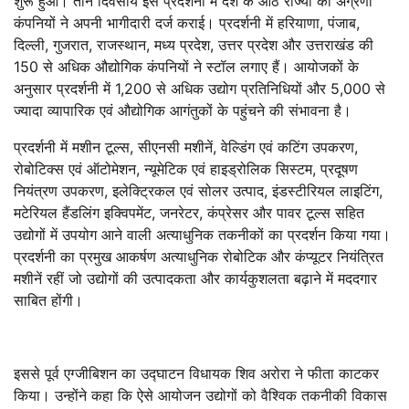
शुरू हुआ। तीन दिवसीय इस प्रदर्शनी में देश के आठ राज्यों की अग्रणी
कंपनियों ने अपनी भागीदारी दर्ज कराई। प्रदर्शनी में हरियाणा, पंजाब,
दिल्ली, गुजरात, राजस्थान, मध्य प्रदेश, उत्तर प्रदेश और उत्तराखंड की
150 से अधिक औद्योगिक कंपनियों ने स्टॉल लगाए हैं। आयोजकों के
अनुसार प्रदर्शनी में 1,200 से अधिक उद्योग प्रतिनिधियों और 5,000 से
ज्यादा व्यापारिक एवं औद्योगिक आगंतुकों के पहुंचने की संभावना है।
प्रदर्शनी में मशीन टूल्स, सीएनसी मशीनें, वेल्डिंग एवं कटिंग उपकरण,
रोबोटिक्स एवं ऑटोमेशन, न्यूमेटिक एवं हाइड्रोलिक सिस्टम, प्रदूषण
नियंत्रण उपकरण, इलेक्ट्रिकल एवं सोलर उत्पाद, इंडस्टीरियल लाइटिंग,
मटेरियल हैंडलिंग इक्विपमेंट, जनरेटर, कंप्रेसर और पावर टूल्स सहित
उद्योगों में उपयोग आने वाली अत्याधुनिक तकनीकों का प्रदर्शन किया गया।
प्रदर्शनी का प्रमुख आकर्षण अत्याधुनिक रोबोटिक और कंप्यूटर नियंत्रित
मशीनें रहीं जो उद्योगों की उत्पादकता और कार्यकुशलता बढ़ाने में मददगार
साबित होंगी।
इससे पूर्व एग्जीबिशन का उद्घाटन विधायक शिव अरोरा ने फीता काटकर
किया। उन्होंने कहा कि ऐसे आयोजन उद्योगों को वैश्विक तकनीकी विकास