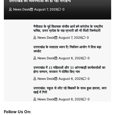
उत्तराखंड की व्यवस्थाओं की हो रही सराहना
News Desk
August 7, 2026
0
नैनीताल के पूर्व विधायक संजीव आर्य बने कांग्रेस के राष्ट्रीय
सचिव, उत्तर प्रदेश के सह प्रभारी की भी मिली जिम्मेदारी
News Desk
August 7, 2026
0
उत्तराखंड के मतदाता ध्यान दें! निर्वाचन आयोग ने दिया बड़ा
अपडेट
News Desk
August 6, 2026
0
उत्तराखंड में 13 महिलाओं और 35 आंगनबाड़ी कार्यकर्ताओं का
होगा सम्मान, सरकार ने घोषित किए नाम
News Desk
August 6, 2026
0
उत्तराखंड: स्कूल से लौट रहे शिक्षकों के साथ हुआ हादसा, कार
खाई में गिरी
News Desk
August 6, 2026
0
Follow Us On: