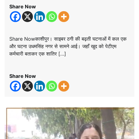
Share Now
Share Nowकाशीपुर। साइबर ठगी की बढ़ती घटनाओं में कल एक
और घटना उधमसिंह नगर से सामने आई। जहाँ खुद को पेटीएम
कर्मचारी बताकर एक शातिर […]
Share Now