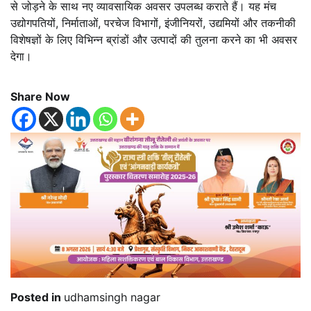
से जोड़ने के साथ नए व्यावसायिक अवसर उपलब्ध कराते हैं। यह मंच
उद्योगपतियों, निर्माताओं, परचेज विभागों, इंजीनियरों, उद्यमियों और तकनीकी
विशेषज्ञों के लिए विभिन्न ब्रांडों और उत्पादों की तुलना करने का भी अवसर
देगा।
Share Now
Posted in
udhamsingh nagar