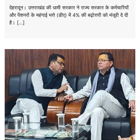
देहरादून। उत्तराखंड की धामी सरकार ने राज्य सरकार के कर्मचारियों
और पेंशनरों के महंगाई भत्ते (डीए) में 4% की बढ़ोत्तरी को मंजूरी दे दी
है। […]