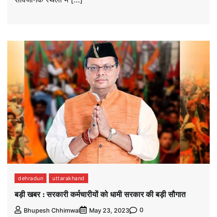
dehradun
uttarakhand
बड़ी खबर : सरकारी कर्मचारीयों को धामी सरकार की बड़ी सौगात
0
Bhupesh Chhimwal
May 23, 2023