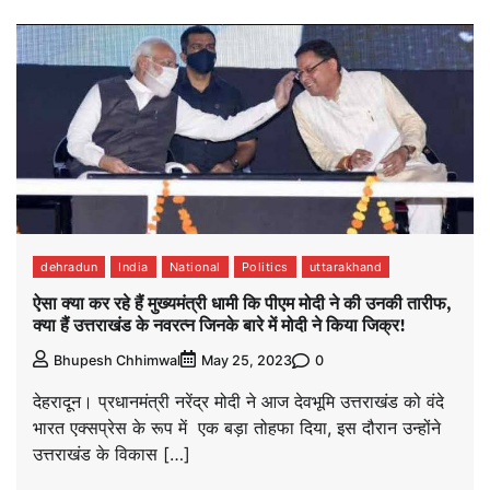
dehradun
India
National
Politics
uttarakhand
ऐसा क्या कर रहे हैं मुख्यमंत्री धामी कि पीएम मोदी ने की उनकी तारीफ,
क्या हैं उत्तराखंड के नवरत्न जिनके बारे में मोदी ने किया जिक्र!
0
Bhupesh Chhimwal
May 25, 2023
देहरादून। प्रधानमंत्री नरेंद्र मोदी ने आज देवभूमि उत्तराखंड को वंदे
भारत एक्सप्रेस के रूप में एक बड़ा तोहफा दिया, इस दौरान उन्होंने
उत्तराखंड के विकास […]