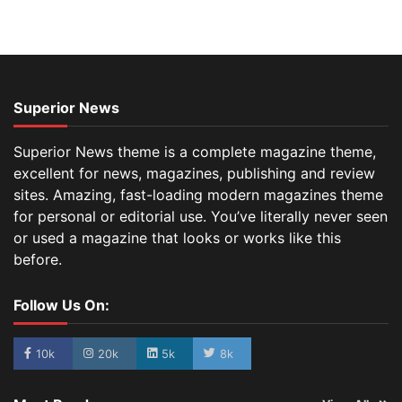
Superior News
Superior News theme is a complete magazine theme,
excellent for news, magazines, publishing and review
sites. Amazing, fast-loading modern magazines theme
for personal or editorial use. You’ve literally never seen
or used a magazine that looks or works like this
before.
Follow Us On:
10k
20k
5k
8k