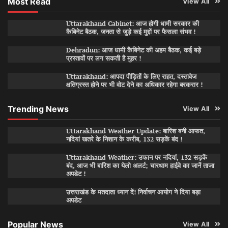
Most Read
View All
Uttarakhand Cabinet: आज होगी धामी सरकार की
कैबिनेट बैठक, जनता से जुड़े कई मुद्दों पर फैसला संभव !
Dehradun: आज धामी कैबिनेट की अहम बैठक, कई बड़े
प्रस्तावों पर लग सकती है मुहर !
Uttarakhand: आपदा पीड़ितों के लिए राहत, दस्तावेज
क्षतिग्रस्त होने पर भी वोट देने का अधिकार रहेगा बरकरार !
Trending News
View All
Uttarakhand Weather Update: बारिश बनी आफत,
नदियां खतरे के निशान के करीब, 132 सड़कें बंद !
Uttarakhand Weather: उफान पर नदियां, 132 सड़कें
बंद, आज भी बारिश का येलो अलर्ट; चारधाम हाईवे का जानें ताजा
अपडेट !
उत्तराखंड के मतदाता ध्यान दें! निर्वाचन आयोग ने दिया बड़ा
अपडेट
Popular News
View All