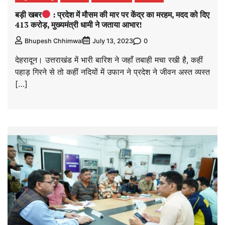
बड़ी खबर
: प्रदेश में मौसम की मार पर केंद्र का मरहम, मदद को दिए
413 करोड़, मुख्यमंत्री धामी ने जताया आभार!
0
Bhupesh Chhimwal
July 13, 2023
देहरादून। उत्तराखंड में भारी बारिश ने जहाँ तबाही मचा रखी है, कहीं
पहाड़ गिरने से तो कहीं नदियों में उफान ने प्रदेश ने जीवन अस्त व्यस्त
[…]