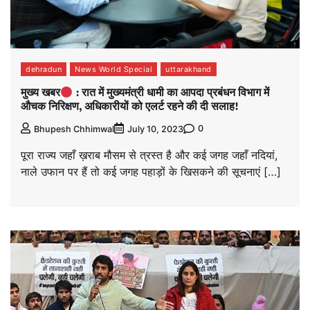
dehradun
News World Special
uttarakhand
मुख्य खबर
: रात में मुख्यमंत्री धामी का आपदा प्रबंधन विभाग में
औचक निरिक्षण, अधिकारीयों को एलर्ट रहने की दी सलाह!
0
Bhupesh Chhimwal
July 10, 2023
पूरा राज्य जहाँ ख़राब मौसम से त्रस्त है और कई जगह जहाँ नदियां,
नाले उफान पर हैं तो कई जगह पहाड़ों के खिसकने की सूचनाएं […]