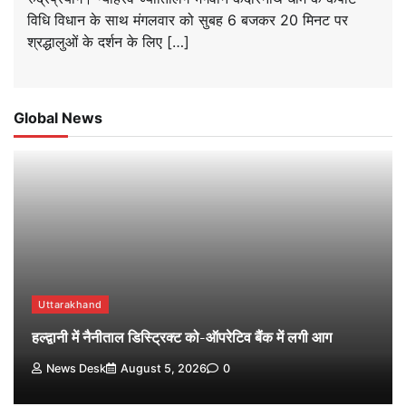
विधि विधान के साथ मंगलवार को सुबह 6 बजकर 20 मिनट पर
श्रद्धालुओं के दर्शन के लिए […]
Global News
Uttarakhand
हल्द्वानी में नैनीताल डिस्ट्रिक्ट को-ऑपरेटिव बैंक में लगी आग
News Desk
August 5, 2026
0