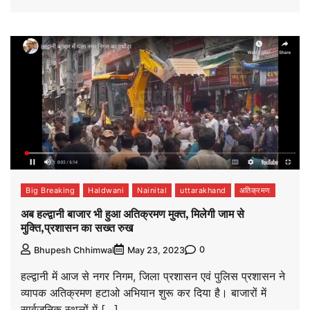
Big Breaking
Haldwani
Nainital
uttarakhand
अतिक्रमण
अब हल्द्वानी बाजार भी हुआ अतिक्रमण मुक्त, मिलेगी जाम से
मुक्ति,प्रशासन का सख्त रुख
0
Bhupesh Chhimwal
May 23, 2023
हल्द्वानी में आज से नगर निगम, जिला प्रशासन एवं पुलिस प्रशासन ने
व्यापक अतिक्रमण हटाओ अभियान शुरू कर दिया है। बाजारों में
सार्वजनिक स्थलों में […]