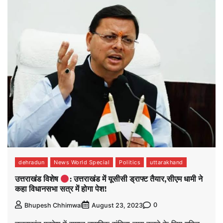
dehradun
News World Special
Politics
uttarakhand
उत्तराखंड विशेष
: उत्तराखंड में यूसीसी ड्राफ्ट तैयार,सीएम धामी ने
कहा विधानसभा सत्र में होगा पेश!
0
Bhupesh Chhimwal
August 23, 2023