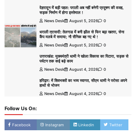
देहरादून में बड़ी पहल: पराली अब नहीं बनेगी प्रदूषण की वजह,
सड़क निर्माण में होगा इस्तेमाल !
News Desk
August 5, 2026
0
धराली त्रासदी: तेलगाड में बनी झील से फिर बढ़ा खतरा, सेना
कैंप मलबे में समाया; नौ सैनिक बह गए थे !
News Desk
August 5, 2026
0
उत्तराखंड: मुख्यमंत्री धामी ने खोला विकास का पिटारा, सड़क से
पर्यटन तक कई बड़े काम
News Desk
August 4, 2026
0
हरिद्वार: में शिवभक्तों का भव्य स्वागत, सीएम धामी ने परोसा अपने
हाथों से भोजन
News Desk
August 4, 2026
0
Follow Us On:
Facebook
Instagram
Linkedin
Twitter