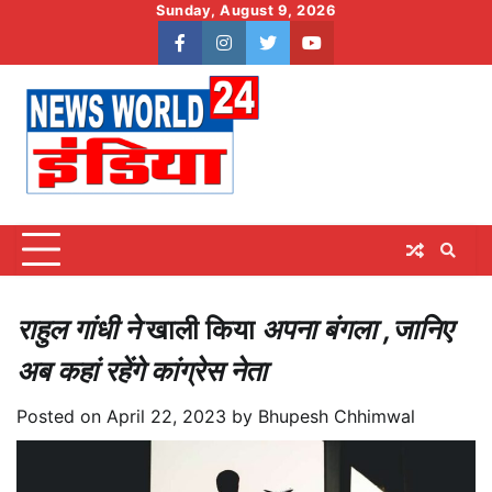
Skip
Sunday, August 9, 2026
to
facebook
instagram
twitter
youtube
content
राहुल गांधी ने
खाली किया
अपना बंगला ,जानिए
अब कहां रहेंगे कांग्रेस नेता
Posted on
April 22, 2023
by
Bhupesh Chhimwal