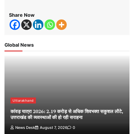
Share Now
Global News
Uttarakhand
कांवड़ यात्रा 2026: 2.19 करोड़ से अधिक शिवभक्त सकुशल लौटे,
उत्तराखंड की व्यवस्थाओं की हो रही सराहना
News Desk
August 7, 2026
0