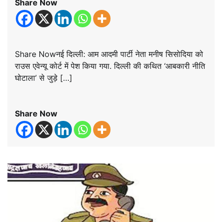
Share Now
Share Nowनई दिल्‍ली: आम आदमी पार्टी नेता मनीष सिसोदिया को
राउस एवेन्यू कोर्ट में पेश किया गया. दिल्‍ली की कथित ‘आबकारी नीति
घोटाला’ से जुड़े […]
Share Now