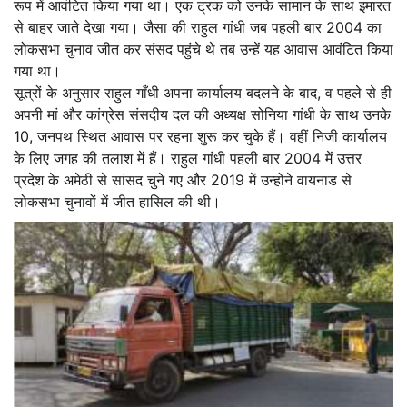
रूप में आवंटित किया गया था। एक ट्रक को उनके सामान के साथ इमारत
से बाहर जाते देखा गया। जैसा की राहुल गांधी जब पहली बार 2004 का
लोकसभा चुनाव जीत कर संसद पहुंचे थे तब उन्हें यह आवास आवंटित किया
गया था।
सूत्रों के अनुसार राहुल गाँधी अपना कार्यालय बदलने के बाद, व पहले से ही
अपनी मां और कांग्रेस संसदीय दल की अध्यक्ष सोनिया गांधी के साथ उनके
10, जनपथ स्थित आवास पर रहना शुरू कर चुके हैं। वहीं निजी कार्यालय
के लिए जगह की तलाश में हैं। राहुल गांधी पहली बार 2004 में उत्तर
प्रदेश के अमेठी से सांसद चुने गए और 2019 में उन्होंने वायनाड से
लोकसभा चुनावों में जीत हासिल की थी।