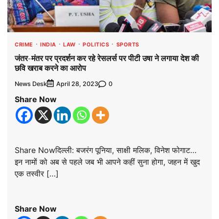
CRIME
INDIA
LAW
POLITICS
SPORTS
जंतर-मंतर पर प्रदर्शन कर रहे रेसलर्स पर पीटी उषा ने लगाया देश की
छवि खराब करने का आरोप
News Desk
0
April 28, 2023
Share Now
Share Nowदिल्ली: बजरंग पूनिया, साक्षी मलिक, विनेश फोगाट…
इन नामों को अब से पहले जब भी आपने कहीं सुना होगा, जहन में खुद
एक तस्वीर […]
Share Now