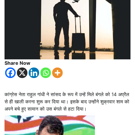
Share Now
कांग्रेस नेता राहुल गांधी ने सांसद के रूप में उन्हें मिले बंगले को 14 अप्रैल
से ही खाली करना शुरू कर दिया था। इसके बाद उन्होंने शुक्रवार शाम को
अपने बचे हुए सामान को उस बंगले से हटा दिया।