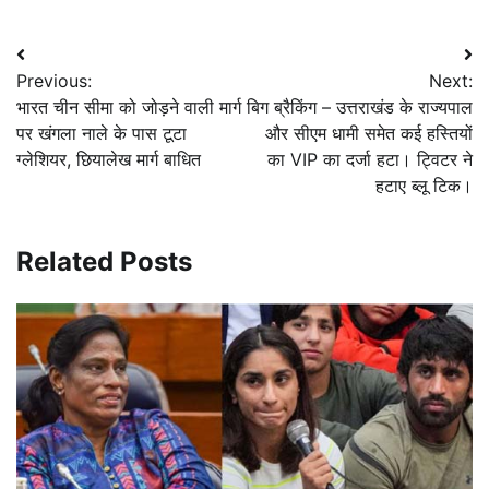
Post
Previous:
Next:
navigation
भारत चीन सीमा को जोड़ने वाली मार्ग
बिग ब्रैकिंग – उत्तराखंड के राज्यपाल
पर खंगला नाले के पास टूटा
और सीएम धामी समेत कई हस्तियों
ग्लेशियर, छियालेख मार्ग बाधित
का VIP का दर्जा हटा। ट्विटर ने
हटाए ब्लू टिक।
Related Posts