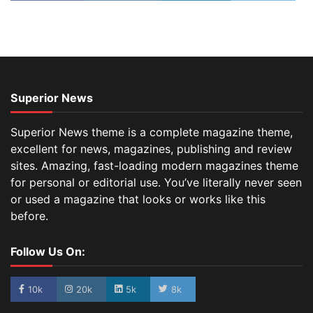
Superior News
Superior News theme is a complete magazine theme,
excellent for news, magazines, publishing and review
sites. Amazing, fast-loading modern magazines theme
for personal or editorial use. You’ve literally never seen
or used a magazine that looks or works like this
before.
Follow Us On:
10k
20k
5k
8k