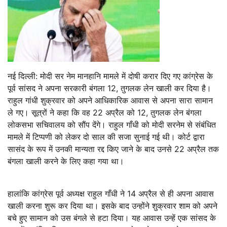
नई दिल्ली: मोदी सर नेम मानहानि मामले में दोषी करार दिए गए कांग्रेस के
पूर्व सांसद ने अपना सरकारी बंगला 12, तुगलक लेन खाली कर दिया है।
राहुल गांधी शुक्रवार को अपने आधिकारिक आवास से अपना सारा सामान
ले गए। सूत्रों ने कहा कि वह 22 अप्रैल को 12, तुगलक लेन बंगला
लोकसभा सचिवालय को सौंप देंगे। राहुल गाँधी को मोदी सरनेम से संबंधित
मामले में टिप्पणी को लेकर दो साल की सजा सुनाई गई थी। कोर्ट द्वारा
सासंद के रूप में उनकी मान्यता रद्द किए जाने के बाद उनसे 22 अप्रैल तक
बंगला खाली करने के लिए कहा गया था।
हालांकि कांग्रेस पूर्व अध्यक्ष राहुल गाँधी ने 14 अप्रैल से ही अपना आवास
खाली करना शुरू कर दिया था। इसके बाद उन्होंने शुक्रवार शाम को अपने
बचे हुए सामान को उस बंगले से हटा दिया। यह आवास उन्हें एक सांसद के