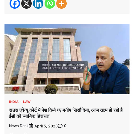
INDIA
LAW
राउस एवेन्यू कोर्ट में पेश किये गए मनीष सिसौदिया, आज खत्म हो रही है
ईडी की न्यायिक हिरासत
News Desk
0
April 5, 2023