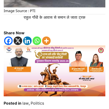
राहुल गाँधी के आवास से समान ले जाता ट्रक
Share Now
Posted in
law
,
Politics