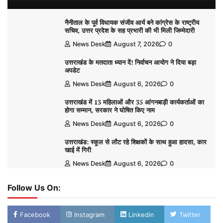
नैनीताल के पूर्व विधायक संजीव आर्य बने कांग्रेस के राष्ट्रीय
सचिव, उत्तर प्रदेश के सह प्रभारी की भी मिली जिम्मेदारी
News Desk
August 7, 2026
0
उत्तराखंड के मतदाता ध्यान दें! निर्वाचन आयोग ने दिया बड़ा
अपडेट
News Desk
August 6, 2026
0
उत्तराखंड में 13 महिलाओं और 35 आंगनबाड़ी कार्यकर्ताओं का
होगा सम्मान, सरकार ने घोषित किए नाम
News Desk
August 6, 2026
0
उत्तराखंड: स्कूल से लौट रहे शिक्षकों के साथ हुआ हादसा, कार
खाई में गिरी
News Desk
August 6, 2026
0
Follow Us On:
Facebook
Instagram
Linkedin
Twitter