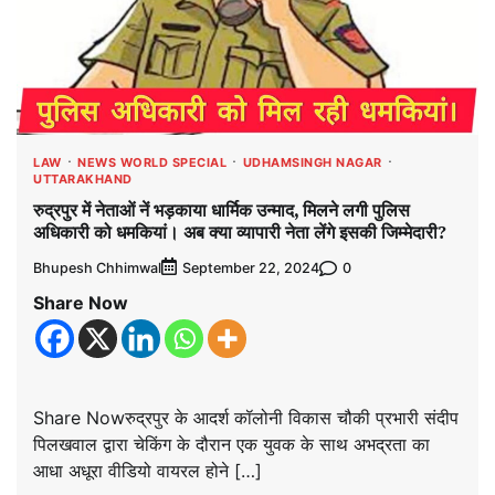
LAW
NEWS WORLD SPECIAL
UDHAMSINGH NAGAR
UTTARAKHAND
रुद्रपुर में नेताओं नें भड़काया धार्मिक उन्माद, मिलने लगी पुलिस
अधिकारी को धमकियां। अब क्या व्यापारी नेता लेंगे इसकी जिम्मेदारी?
Bhupesh Chhimwal
0
September 22, 2024
Share Now
Share Nowरुद्रपुर के आदर्श कॉलोनी विकास चौकी प्रभारी संदीप
पिलखवाल द्वारा चेकिंग के दौरान एक युवक के साथ अभद्रता का
आधा अधूरा वीडियो वायरल होने […]