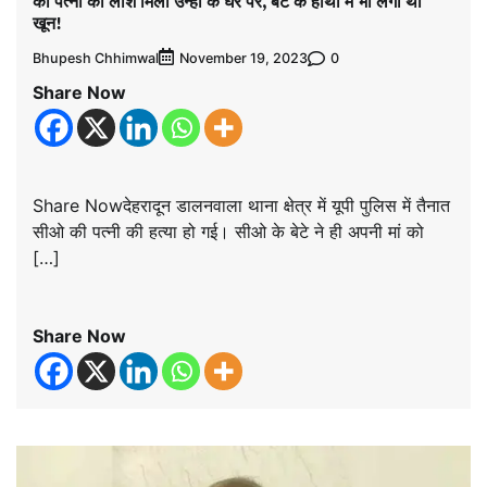
की पत्नी की लाश मिली उन्हीं के घर पर, बेटे के हाथों में भी लगा था
खून!
Bhupesh Chhimwal
0
November 19, 2023
Share Now
Share Nowदेहरादून डालनवाला थाना क्षेत्र में यूपी पुलिस में तैनात
सीओ की पत्नी की हत्या हो गई। सीओ के बेटे ने ही अपनी मां को
[…]
Share Now