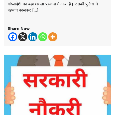
बांग्लादेशी का बड़ा मामला प्रकाश में आया है। रुड़की पुलिस ने
पहचान बदलकर […]
Share Now