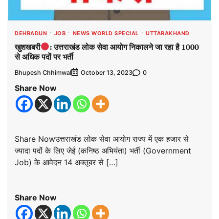
DEHRADUN
JOB
NEWS WORLD SPECIAL
UTTARAKHAND
खुशखबरी
: उत्तराखंड लोक सेवा आयोग निकालने जा रहा है 1000
से अधिक पदों पर भर्ती
Bhupesh Chhimwal
0
October 13, 2023
Share Now
Share Nowउत्तराखंड लोक सेवा आयोग राज्य में एक हजार से
ज्यादा पदों के लिए जेई (कनिष्ठ अभियंता) भर्ती (Government
Job) के आवेदन 14 अक्तूबर से […]
Share Now