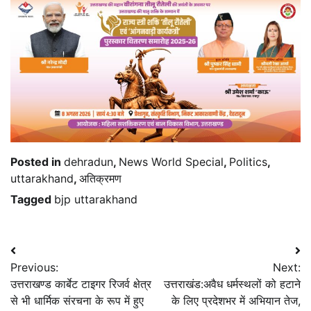
Posted in
dehradun
,
News World Special
,
Politics
,
uttarakhand
,
अतिक्रमण
Tagged
bjp uttarakhand
Post
Previous:
Next:
navigation
उत्तराखण्ड कार्बेट टाइगर रिजर्व क्षेत्र
उत्तराखंड:अवैध धर्मस्थलों को हटाने
से भी धार्मिक संरचना के रूप में हुए
के लिए प्रदेशभर में अभियान तेज,