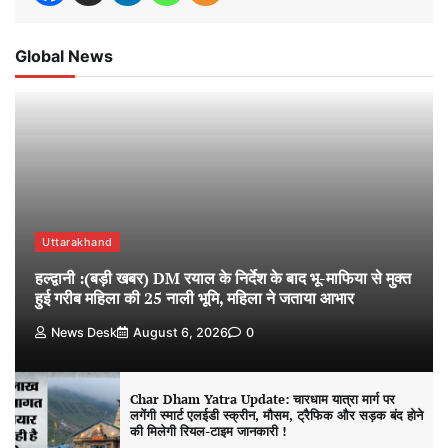
Global News
Uttarakhand
हल्द्वानी :(बड़ी खबर) DM रयाल के निर्देश के बाद भू-माफिया से मुक्त
हुई गरीब महिला की 25 नाली भूमि, महिला ने जताया आभार
News Desk
August 6, 2026
0
Char Dham Yatra Update: चारधाम यात्रा मार्ग पर
लगेंगी स्मार्ट एलईडी स्क्रीन, मौसम, ट्रैफिक और सड़क बंद होने
की मिलेगी रियल-टाइम जानकारी !