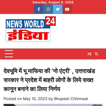
Skip
Saturday, August 8, 2026
to
facebook
instagram
twitter
youtube
content
देवभूमि में भू माफिया की ‘नो एंट्री’ , उत्तराखंड
सरकार ने प्रदेश में बाहरी लोगों के लिये सख्त
कानून बनाने का लिया निर्णय
Posted on
May 10, 2023
by
Bhupesh Chhimwal