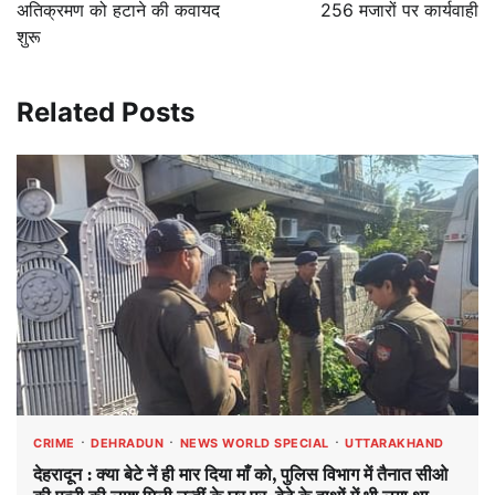
अतिक्रमण को हटाने की कवायद
256 मजारों पर कार्यवाही
शुरू
Related Posts
CRIME
DEHRADUN
NEWS WORLD SPECIAL
UTTARAKHAND
देहरादून : क्या बेटे नें ही मार दिया माँ को, पुलिस विभाग में तैनात सीओ