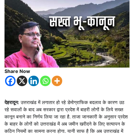
Share Now
देहरादून:
उत्तराखंड में लगातार हो रहे डेमोग्राफिक बदलाव के कारण उठ
रहे सवालों के बाद अब सरकार द्वारा प्रदेश में बाहरी लोगों के लिये सख्त
कानून बनाने का निर्णय लिया जा रहा है. ताजा जानकारी के अनुसार प्रदेश
के बाहर के लोगों को उत्तराखंड में अब जमीन खरीदने के लिए सत्यापन के
कठिन नियमों का सामना करना होगा. यानी साफ है कि अब उत्तराखंड में