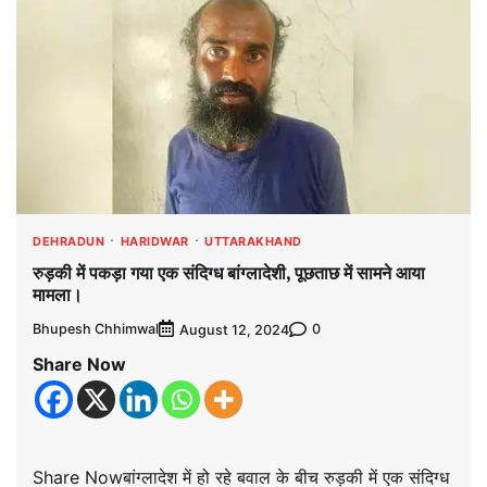
DEHRADUN
HARIDWAR
UTTARAKHAND
रुड़की में पकड़ा गया एक संदिग्ध बांग्लादेशी, पूछताछ में सामने आया
मामला।
Bhupesh Chhimwal
0
August 12, 2024
Share Now
Share Nowबांग्लादेश में हो रहे बवाल के बीच रुड़की में एक संदिग्ध