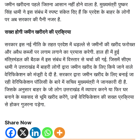
जमीन खरीदना पहले जितना आसान नहीं होने वाला है. मुख्यमंत्री पुष्कर
सिंह धामी ने इस संबंध में स्पष्ट संकेत दिए हैं कि प्रदेश के बाहर के लोगों
पर अब सरकार की पैनी नजर है.
सख्त होगी जमीन खरीदने की प्रक्रिया
सरकार इस नई नीति के तहत प्रदेश में धड़ल्ले से जमीनों की खरीद फरोख्त
और अवैध कब्जों पर लगाम लगाने का प्रयास करेगी. हाल ही में हुई
मंत्रिमंडल की बैठक में इस संबंध में विस्तार से चर्चा की गई. जिसमें सीएम
धामी ने उत्तराखंड में बाहरी लोगों द्वारा जमीन खरीद के लिए किये जाने वाले
वेरिफिकेशन को मंजूरी दे दी है. सरकार द्वारा जमीन खरीद के लिए बनाई जा
रही वेरिफिकेशन पॉलिसी के बारे में सचिव मुख्यमंत्री ने जानकारी दी है.
जिसके अनुसार बाहर के जो लोग उत्तराखंड में व्यापार करने या फिर घर
बनाने के मकसद से भूमि खरीद करेंगे, उन्हें वेरिफिकेशन की सख्त प्रक्रिया
से होकर गुजरना पड़ेगा.
Share Now