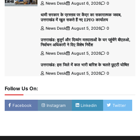
News Desk
August 6, 2026
0
धामी सरकार के प्रस्ताव पर केंद्र का सकारात्मक जवाब,
उत्तराखंड में खुल सकते हैं नए EPFO कार्यालय
News Desk
August 5, 2026
0
उत्तराखंड: बुजुर्ग और दिव्यांग मतदाताओं के घर पहुंचेंगे बीएलओ,
निर्वाचन अधिकारी ने दिए विशेष निर्देश
News Desk
August 5, 2026
0
उत्तराखंड: इस जिले में कल भारी बारिश के चलते छुट्टी घोषित
News Desk
August 5, 2026
0
Follow Us On:
Facebook
Instagram
Linkedin
Twitter