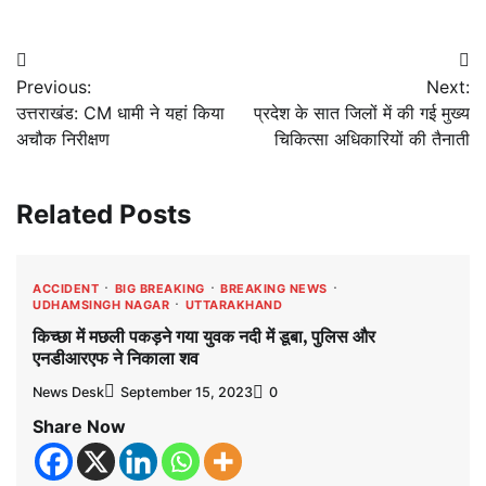
Post
Previous:
Next:
navigation
उत्तराखंड: CM धामी ने यहां किया
प्रदेश के सात जिलों में की गई मुख्य
अचौक निरीक्षण
चिकित्सा अधिकारियों की तैनाती
Related Posts
ACCIDENT
BIG BREAKING
BREAKING NEWS
UDHAMSINGH NAGAR
UTTARAKHAND
किच्छा में मछली पकड़ने गया युवक नदी में डूबा, पुलिस और
एनडीआरएफ ने निकाला शव
News Desk
September 15, 2023
0
Share Now