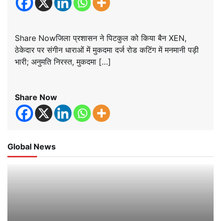
Share Nowजिला प्रशासन ने पिटकुल को किया बैन XEN,
ठेकेदार पर संगीन धाराओं में मुकदमा दर्ज रोड कटिंग में मनमानी पड़ी
भारी; अनुमति निरस्त, मुकदमा […]
Share Now
Global News