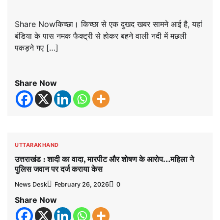
Share Nowकिच्छा। किच्छा से एक दुखद खबर सामने आई है, यहां
बंडिया के पास नमक फैक्ट्री से होकर बहने वाली नदी में मछली
पकड़ने गए […]
Share Now
UTTARAKHAND
उत्तराखंड : शादी का वादा, मारपीट और शोषण के आरोप…महिला ने
पुलिस जवान पर दर्ज कराया केस
News Desk
February 26, 2026
0
Share Now