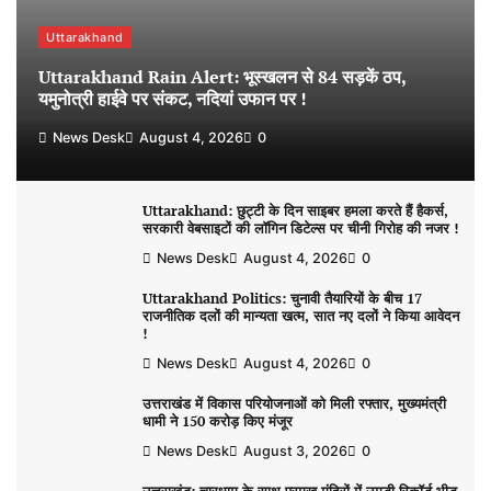
Uttarakhand
Uttarakhand Rain Alert: भूस्खलन से 84 सड़कें ठप,
यमुनोत्री हाईवे पर संकट, नदियां उफान पर !
News Desk
August 4, 2026
0
Uttarakhand: छुट्टी के दिन साइबर हमला करते हैं हैकर्स,
सरकारी वेबसाइटों की लॉगिन डिटेल्स पर चीनी गिरोह की नजर !
News Desk
August 4, 2026
0
Uttarakhand Politics: चुनावी तैयारियों के बीच 17
राजनीतिक दलों की मान्यता खत्म, सात नए दलों ने किया आवेदन
!
News Desk
August 4, 2026
0
उत्तराखंड में विकास परियोजनाओं को मिली रफ्तार, मुख्यमंत्री
धामी ने 150 करोड़ किए मंजूर
News Desk
August 3, 2026
0