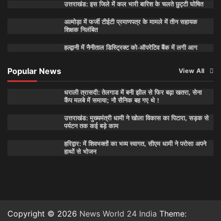
उत्तराखंड: इस जिले में कल भारी बारिश के चलते छुट्टी घोषित
अल्मोड़ा में फर्जी टीईटी प्रमाणपत्र के मामले में तीन सहायक
शिक्षक निलंबित
हल्द्वानी में नैनीताल डिस्ट्रिक्ट को-ऑपरेटिव बैंक में लगी आग
Popular News
View All
धराली त्रासदी: तेलगाड में बनी झील से फिर बढ़ा खतरा, सेना
कैंप मलबे में समाया; नौ सैनिक बह गए थे !
उत्तराखंड: मुख्यमंत्री धामी ने खोला विकास का पिटारा, सड़क से
पर्यटन तक कई बड़े काम
हरिद्वार: में शिवभक्तों का भव्य स्वागत, सीएम धामी ने परोसा अपने
हाथों से भोजन
Copyright © 2026
News World 24 India
Theme: