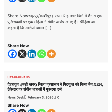
Share Nowरुद्रपुर/काशीपुर। उधम सिंह नगर जिले में तैनात एक
पुलिसकर्मी पर एक महिला ने गंभीर आरोप लगाए हैं। पीड़िता का
कहना है कि आरोपी जवान […]
Share Now
UTTARAKHAND
देहरादून :(बड़ी खबर) जिला प्रशासन ने पिटकुल को किया बैन XEN,
ठेकेदार पर संगीन धाराओं में मुकदमा दर्ज
News Desk
February 3, 2026
0
Share Now