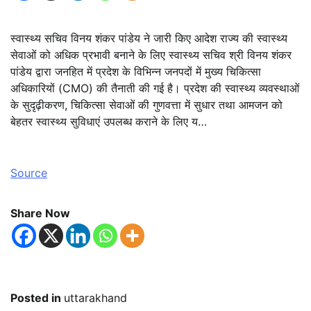
स्वास्थ्य सचिव विनय शंकर पांडेय ने जारी किए आदेश राज्य की स्वास्थ्य
सेवाओं को अधिक प्रभावी बनाने के लिए स्वास्थ्य सचिव श्री विनय शंकर
पांडेय द्वारा जनहित में प्रदेश के विभिन्न जनपदों में मुख्य चिकित्सा
अधिकारियों (CMO) की तैनाती की गई है। प्रदेश की स्वास्थ्य व्यवस्थाओं
के सुदृढ़ीकरण, चिकित्सा सेवाओं की गुणवत्ता में सुधार तथा आमजन को
बेहतर स्वास्थ्य सुविधाएं उपलब्ध कराने के लिए य…
Source
Share Now
Posted in
uttarakhand