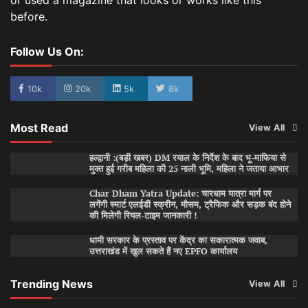
before.
Follow Us On:
10k
20k
5k
8k
Most Read
View All
हल्द्वानी :(बड़ी खबर) DM रयाल के निर्देश के बाद भू-माफिया से
मुक्त हुई गरीब महिला की 25 नाली भूमि, महिला ने जताया आभार
Char Dham Yatra Update: चारधाम यात्रा मार्ग पर
लगेंगी स्मार्ट एलईडी स्क्रीन, मौसम, ट्रैफिक और सड़क बंद होने
की मिलेगी रियल-टाइम जानकारी !
धामी सरकार के प्रस्ताव पर केंद्र का सकारात्मक जवाब,
उत्तराखंड में खुल सकते हैं नए EPFO कार्यालय
Trending News
View All