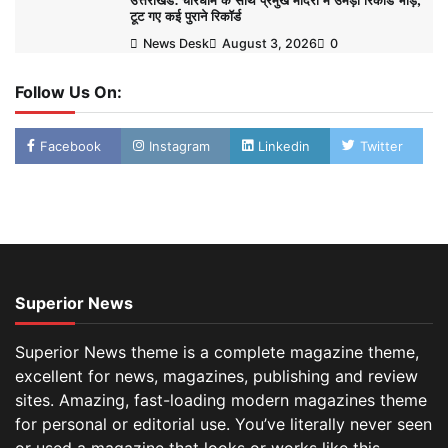
उत्तराखंड: चारधाम के साथ प्रमुख मंदिरों में उमड़ी रिकॉर्ड भीड़,
टूट गए कई पुराने रिकॉर्ड
News Desk
August 3, 2026
0
Follow Us On:
Facebook
Instagram
Linkedin
Twitter
Superior News
Superior News theme is a complete magazine theme,
excellent for news, magazines, publishing and review
sites. Amazing, fast-loading modern magazines theme
for personal or editorial use. You’ve literally never seen
or used a magazine that looks or works like this