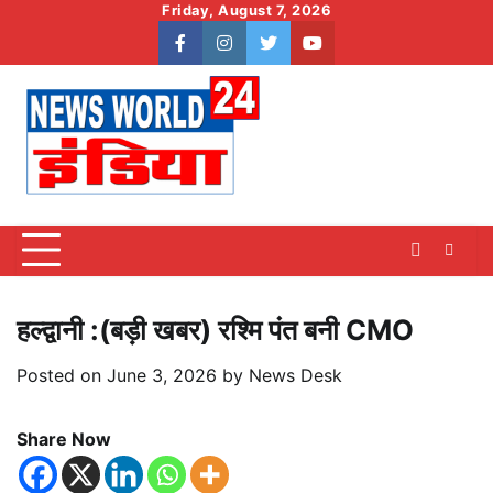
Skip
Friday, August 7, 2026
to
facebook
instagram
twitter
youtube
content
हल्द्वानी :(बड़ी खबर) रश्मि पंत बनी CMO
Posted on
June 3, 2026
by
News Desk
Share Now