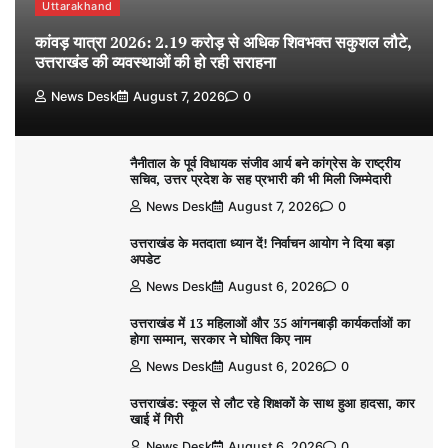
Uttarakhand
कांवड़ यात्रा 2026: 2.19 करोड़ से अधिक शिवभक्त सकुशल लौटे,
उत्तराखंड की व्यवस्थाओं की हो रही सराहना
News Desk
August 7, 2026
0
नैनीताल के पूर्व विधायक संजीव आर्य बने कांग्रेस के राष्ट्रीय
सचिव, उत्तर प्रदेश के सह प्रभारी की भी मिली जिम्मेदारी
News Desk
August 7, 2026
0
उत्तराखंड के मतदाता ध्यान दें! निर्वाचन आयोग ने दिया बड़ा
अपडेट
News Desk
August 6, 2026
0
उत्तराखंड में 13 महिलाओं और 35 आंगनबाड़ी कार्यकर्ताओं का
होगा सम्मान, सरकार ने घोषित किए नाम
News Desk
August 6, 2026
0
उत्तराखंड: स्कूल से लौट रहे शिक्षकों के साथ हुआ हादसा, कार
खाई में गिरी
News Desk
August 6, 2026
0