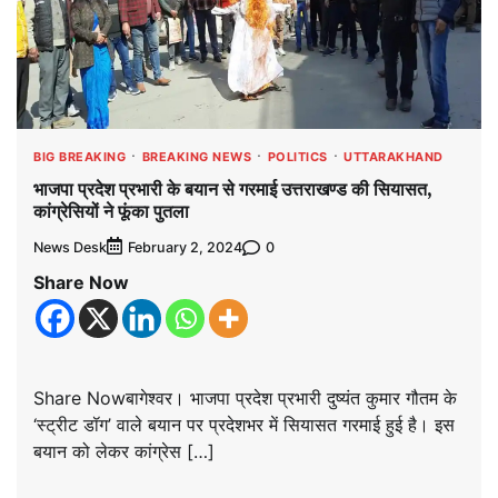
BIG BREAKING
BREAKING NEWS
POLITICS
UTTARAKHAND
भाजपा प्रदेश प्रभारी के बयान से गरमाई उत्तराखण्ड की सियासत,
कांग्रेसियों ने फूंका पुतला
News Desk
0
February 2, 2024
Share Now
Share Nowबागेश्वर। भाजपा प्रदेश प्रभारी दुष्यंत कुमार गौतम के
‘स्ट्रीट डॉग’ वाले बयान पर प्रदेशभर में सियासत गरमाई हुई है। इस
बयान को लेकर कांग्रेस […]