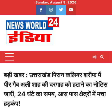
Skip
Sunday, August 9, 2026
to
facebook
instagram
twitter
youtube
content
बड़ी खबर : उत्तराखंड पिरान कलियर शरीफ में
पीर गैब अली शाह की दरगाह को हटाने का नोटिस
जारी, 24 घंटे का समय, आस पास क्षेत्रों में मचा
हड़कंप!