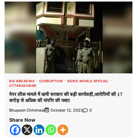
BIG BREAKING
CORRUPTION
NEWS WORLD SPECIAL
UTTARAKHAND
पेपर लीक मामले में धामी सरकार की बड़ी कार्यवाही,आरोपियों की 17
करोड़ से अधिक की संपत्ति की जब्त!
Bhupesh Chhimwal
0
October 12, 2023
Share Now