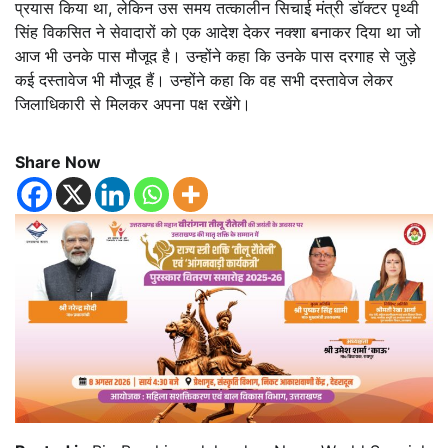
प्रयास किया था, लेकिन उस समय तत्कालीन सिचाई मंत्री डॉक्टर पृथ्वी
सिंह विकसित ने सेवादारों को एक आदेश देकर नक्शा बनाकर दिया था जो
आज भी उनके पास मौजूद है। उन्होंने कहा कि उनके पास दरगाह से जुड़े
कई दस्तावेज भी मौजूद हैं। उन्होंने कहा कि वह सभी दस्तावेज लेकर
जिलाधिकारी से मिलकर अपना पक्ष रखेंगे।
Share Now