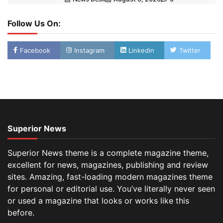
Follow Us On:
Facebook
Instagram
Linkedin
Twitter
Superior News
Superior News theme is a complete magazine theme,
excellent for news, magazines, publishing and review
sites. Amazing, fast-loading modern magazines theme
for personal or editorial use. You’ve literally never seen
or used a magazine that looks or works like this
before.