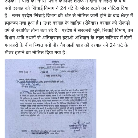
रुड़की । पीरों की नगरी पिरान कलियर शरीफ में दोनों गंगनहरों के बीच
बनी दरगाह को सिंचाई विभाग ने 24 घंटे के भीतर हटाने का नोटिस दिया
है। उत्तर प्रदेश सिंचाई विभाग की ओर से नोटिस जारी होने के बाद क्षेत्र में
हड़कम्प मचा हुआ है। उधर दरगाह के खादिम (सेवेदार) दरगाह को सेकड़ो
वर्ष से स्थापित होना बता रहे हैं। प्रदेश में सरकारी भूमि, सिचाई विभाग, वन
विभाग आदि स्थनों से अतिक्रमण हटाओ अभियान के तहत कलियर में दोनों
गंगनहरों के बीच स्थित बनी पीर गैब अली शाह की दरगाह को 24 घंटे के
भीतर हटाने का नोटिस दिया गया है।