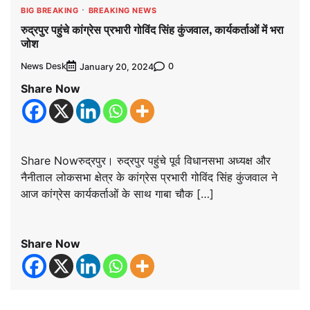
BIG BREAKING
BREAKING NEWS
रुद्रपुर पहुंचे कांग्रेस प्रभारी गोविंद सिंह कुंजवाल, कार्यकर्ताओं में भरा
जोश
News Desk
0
January 20, 2024
Share Now
Share Nowरुद्रपुर। रुद्रपुर पहुंचे पूर्व विधानसभा अध्यक्ष और
नैनीताल लोकसभा क्षेत्र के कांग्रेस प्रभारी गोविंद सिंह कुंजवाल ने
आज कांग्रेस कार्यकर्ताओं के साथ गाबा चौक […]
Share Now