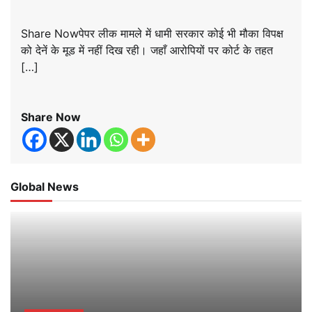
Share Nowपेपर लीक मामले में धामी सरकार कोई भी मौका विपक्ष
को देनें के मूड में नहीं दिख रही। जहाँ आरोपियों पर कोर्ट के तहत
[…]
Share Now
Global News