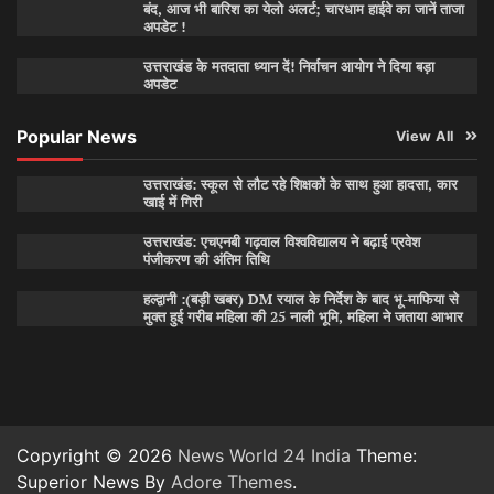
बंद, आज भी बारिश का येलो अलर्ट; चारधाम हाईवे का जानें ताजा
अपडेट !
उत्तराखंड के मतदाता ध्यान दें! निर्वाचन आयोग ने दिया बड़ा
अपडेट
Popular News
View All
उत्तराखंड: स्कूल से लौट रहे शिक्षकों के साथ हुआ हादसा, कार
खाई में गिरी
उत्तराखंड: एचएनबी गढ़वाल विश्वविद्यालय ने बढ़ाई प्रवेश
पंजीकरण की अंतिम तिथि
हल्द्वानी :(बड़ी खबर) DM रयाल के निर्देश के बाद भू-माफिया से
मुक्त हुई गरीब महिला की 25 नाली भूमि, महिला ने जताया आभार
Copyright © 2026
News World 24 India
Theme:
Superior News By
Adore Themes
.