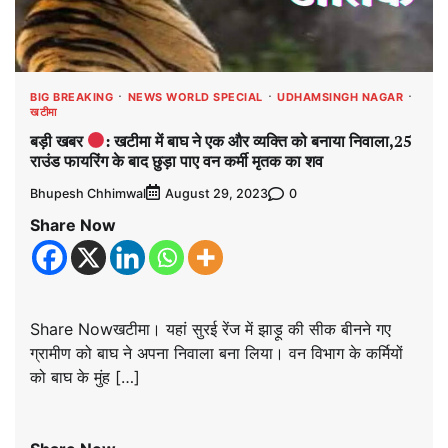
BIG BREAKING
NEWS WORLD SPECIAL
UDHAMSINGH NAGAR
खटीमा
बड़ी खबर
: खटीमा में बाघ ने एक और व्यक्ति को बनाया निवाला,25
राउंड फायरिंग के बाद छुड़ा पाए वन कर्मी मृतक का शव
Bhupesh Chhimwal
0
August 29, 2023
Share Now
Share Nowखटीमा। यहां सुरई रेंज में झाड़ू की सीक बीनने गए
ग्रामीण को बाघ ने अपना निवाला बना लिया। वन विभाग के कर्मियों
को बाघ के मुंह […]