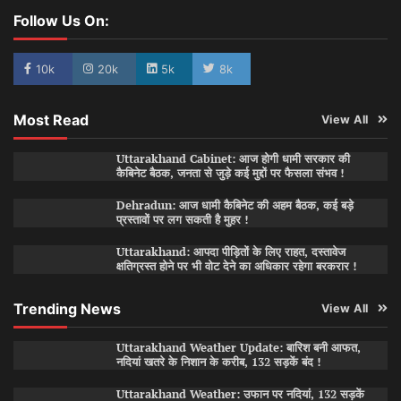
Follow Us On:
10k
20k
5k
8k
Most Read
View All
Uttarakhand Cabinet: आज होगी धामी सरकार की
कैबिनेट बैठक, जनता से जुड़े कई मुद्दों पर फैसला संभव !
Dehradun: आज धामी कैबिनेट की अहम बैठक, कई बड़े
प्रस्तावों पर लग सकती है मुहर !
Uttarakhand: आपदा पीड़ितों के लिए राहत, दस्तावेज
क्षतिग्रस्त होने पर भी वोट देने का अधिकार रहेगा बरकरार !
Trending News
View All
Uttarakhand Weather Update: बारिश बनी आफत,
नदियां खतरे के निशान के करीब, 132 सड़कें बंद !
Uttarakhand Weather: उफान पर नदियां, 132 सड़कें