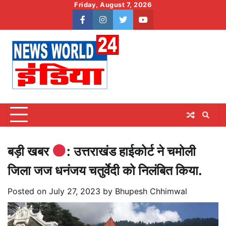
Skip
Friday, August 7, 2026
to
facebook
instagram
twitter
youtube
content
बड़ी खबर
: उत्तराखंड हाईकोर्ट ने चमोली
जिला जज धनंजय चतुर्वेदी को निलंबित किया.
Posted on
July 27, 2023
by
Bhupesh Chhimwal