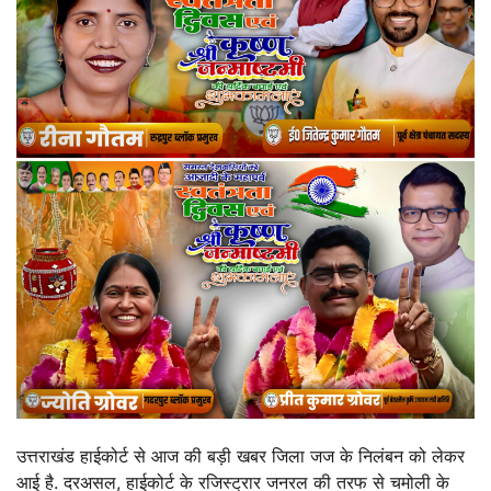
उत्तराखंड हाईकोर्ट से आज की बड़ी खबर जिला जज के निलंबन को लेकर
आई है. दरअसल, हाईकोर्ट के रजिस्ट्रार जनरल की तरफ से चमोली के