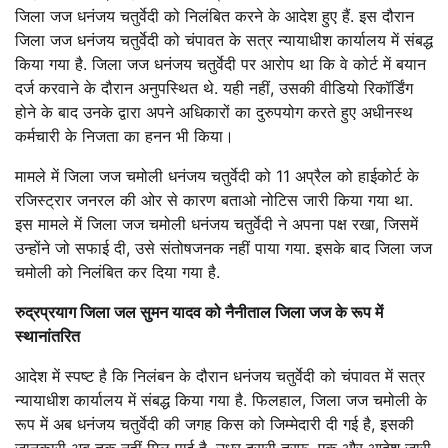
जिला जज धनंजय चतुर्वेदी को निलंबित करने के आदेश हुए हैं. इस दौरान
जिला जज धनंजय चतुर्वेदी को चंपावत के सत्र न्यायाधीश कार्यालय में संबद्ध
किया गया है. जिला जज धनंजय चतुर्वेदी पर आरोप था कि वे कोर्ट में बयान
दर्ज करवाने के दौरान अनुपस्थित थे. यही नहीं, उसकी वीडियो रिकॉर्डिंग
होने के बाद उनके द्वारा अपने अधिकारों का दुरुपयोग करते हुए अधीनस्थ
कर्मचारी के निजता का हनन भी किया।
मामले में जिला जज चमोली धनंजय चतुर्वेदी को 11 अप्रैल को हाईकोर्ट के
रजिस्ट्रार जनरल की ओर से कारण बताओ नोटिस जारी किया गया था.
इस मामले में जिला जज चमोली धनंजय चतुर्वेदी ने अपना पक्ष रखा, जिसमें
उन्होंने जो सफाई दी, उसे संतोषजनक नहीं पाया गया. इसके बाद जिला जज
चमोली को निलंबित कर दिया गया है.
रुद्रप्रयाग जिला जल सुमन यादव को नैनीताल जिला जज के रूप में
स्थानांतरित
आदेश में स्पष्ट है कि निलंबन के दौरान धनंजय चतुर्वेदी को चंपावत में सत्र
न्यायाधीश कार्यालय में संबद्ध किया गया है. फिलहाल, जिला जज चमोली के
रूप में अब धनंजय चतुर्वेदी की जगह किस को जिम्मेदारी दी गई है, इसकी