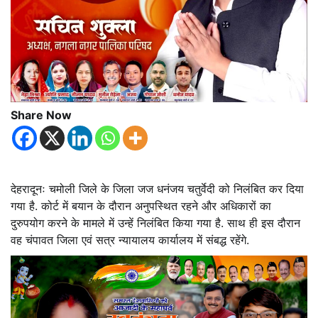
Share Now
देहरादूनः चमोली जिले के जिला जज धनंजय चतुर्वेदी को निलंबित कर दिया
गया है. कोर्ट में बयान के दौरान अनुपस्थित रहने और अधिकारों का
दुरुपयोग करने के मामले में उन्हें निलंबित किया गया है. साथ ही इस दौरान
वह चंपावत जिला एवं सत्र न्यायालय कार्यालय में संबद्ध रहेंगे.