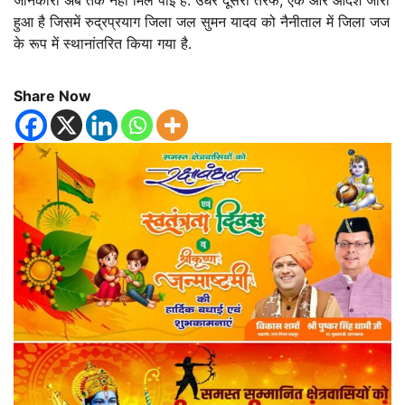
जानकारी अब तक नहीं मिल पाई है. उधर दूसरी तरफ, एक और आदेश जारी
हुआ है जिसमें रुद्रप्रयाग जिला जल सुमन यादव को नैनीताल में जिला जज
के रूप में स्थानांतरित किया गया है.
Share Now