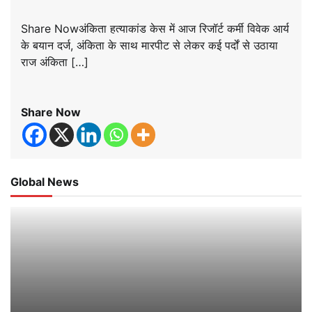
Share Nowअंकिता हत्याकांड केस में आज रिजॉर्ट कर्मी विवेक आर्य
के बयान दर्ज, अंकिता के साथ मारपीट से लेकर कई पर्दों से उठाया
राज अंकिता […]
Share Now
Global News