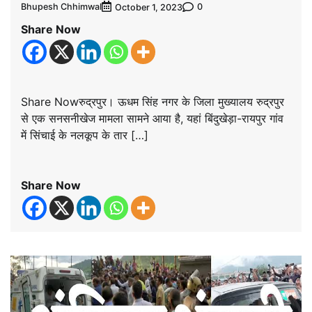
Bhupesh Chhimwal
0
October 1, 2023
Share Now
Share Nowरुद्रपुर। ऊधम सिंह नगर के जिला मुख्यालय रुद्रपुर
से एक सनसनीखेज मामला सामने आया है, यहां बिंदुखेड़ा-रायपुर गांव
में सिंचाई के नलकूप के तार […]
Share Now