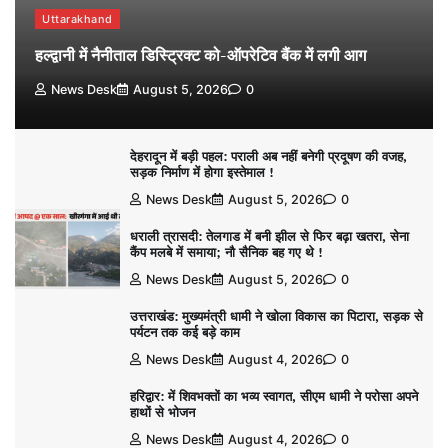
Uttarakhand
हल्द्वानी में नैनीताल डिस्ट्रिक्ट को-ऑपरेटिव बैंक में लगी आग
News Desk
August 5, 2026
0
देहरादून में बड़ी पहल: पराली अब नहीं बनेगी प्रदूषण की वजह,
सड़क निर्माण में होगा इस्तेमाल !
News Desk
August 5, 2026
0
धराली त्रासदी: तेलगाड में बनी झील से फिर बढ़ा खतरा, सेना
कैंप मलबे में समाया; नौ सैनिक बह गए थे !
News Desk
August 5, 2026
0
उत्तराखंड: मुख्यमंत्री धामी ने खोला विकास का पिटारा, सड़क से
पर्यटन तक कई बड़े काम
News Desk
August 4, 2026
0
हरिद्वार: में शिवभक्तों का भव्य स्वागत, सीएम धामी ने परोसा अपने
हाथों से भोजन
News Desk
August 4, 2026
0