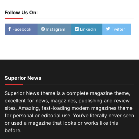
Follow Us On:
Facebook
Instagram
Linkedin
Twitter
Superior News
Superior News theme is a complete magazine theme,
excellent for news, magazines, publishing and review
sites. Amazing, fast-loading modern magazines theme
for personal or editorial use. You’ve literally never seen
or used a magazine that looks or works like this
before.