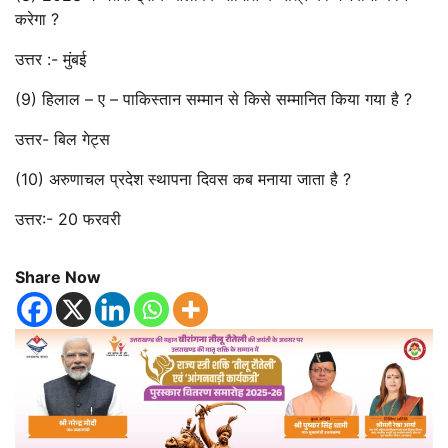
करेगा ?
उत्तर :- मुंबई
(9) हिलाल – ए – पाकिस्तान सम्मान से किसे सम्मानित किया गया है ?
उत्तर- बिल गेट्स
(10) अरुणाचल प्रदेश स्थापना दिवस कब मनाया जाता है ?
उत्तर:- 20 फरवरी
Share Now