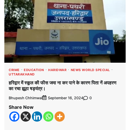
CRIME
EDUCATION
HARIDWAR
NEWS WORLD SPECIAL
UTTARAKHAND
हरिद्वार में स्कूल की फीस जमा ना कर पाने के कारण पिता नें अपहरण
का रचा झूठा षड्यंत्र।
Bhupesh Chhimwal
0
September 16, 2024
Share Now