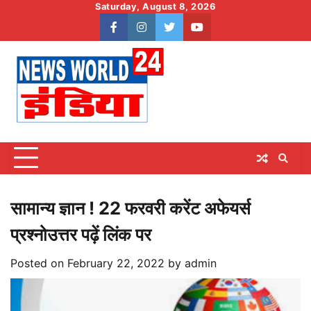
Skip
Saturday, August 8, 2026
to
facebook
instagram
twitter
youtube
content
सामान्य ज्ञान ! 22 फरवरी करेंट अफेयर्स
प्रश्नोउत्तर पढ़ें लिंक पर
Posted on
February 22, 2022
by
admin