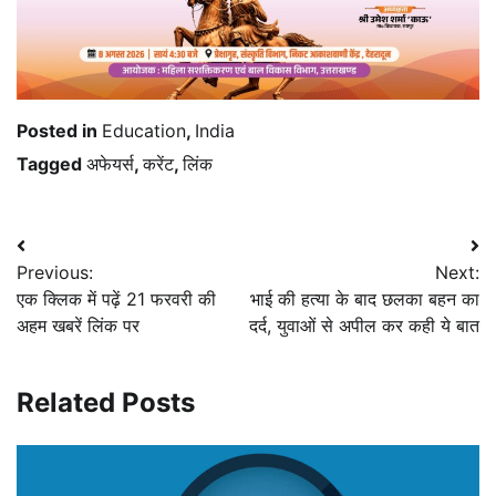
Posted in
Education
,
India
Tagged
अफेयर्स
,
करेंट
,
लिंक
Post
Previous:
Next:
navigation
एक क्लिक में पढ़ें 21 फरवरी की
भाई की हत्या के बाद छलका बहन का
अहम खबरें लिंक पर
दर्द, युवाओं से अपील कर कही ये बात
Related Posts