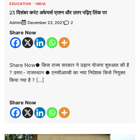
EDUCATION
INDIA
23 दिसंबर करंट अफेयर्स प्रश्न और उत्तर पढ़िए लिंक पर
Admin
2
December 23, 2021
Share Now
Share Now● किस राज्य सरकार ने उड़ान योजना शुरुआत की है
? उत्तर:- राजस्थान ● एनसीआरबी का नया निदेशक किसे नियुक्त
किया गया है ? […]
Share Now