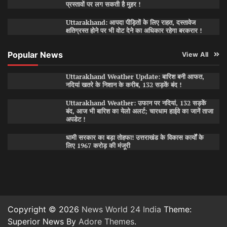
प्रस्तावों पर लग सकती है मुहर !
Uttarakhand: आपदा पीड़ितों के लिए राहत, दस्तावेज
क्षतिग्रस्त होने पर भी वोट देने का अधिकार रहेगा बरकरार !
Popular News
View All
Uttarakhand Weather Update: बारिश बनी आफत,
नदियां खतरे के निशान के करीब, 132 सड़कें बंद !
Uttarakhand Weather: उफान पर नदियां, 132 सड़कें
बंद, आज भी बारिश का येलो अलर्ट; चारधाम हाईवे का जानें ताजा
अपडेट !
धामी सरकार का बड़ा तोहफा! उत्तराखंड के विकास कार्यों के
लिए 1967 करोड़ की मंजूरी
Copyright © 2026
News World 24 India
Theme:
Superior News By
Adore Themes
.