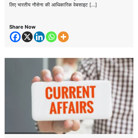
लिए भारतीय नौसेना की आधिकारिक वेबसाइट […]
Share Now