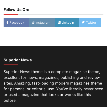
Follow Us On:
Facebook
Instagram
Linkedin
Twitter
Superior News
Superior News theme is a complete magazine theme,
excellent for news, magazines, publishing and review
sites. Amazing, fast-loading modern magazines theme
for personal or editorial use. You’ve literally never seen
or used a magazine that looks or works like this
before.