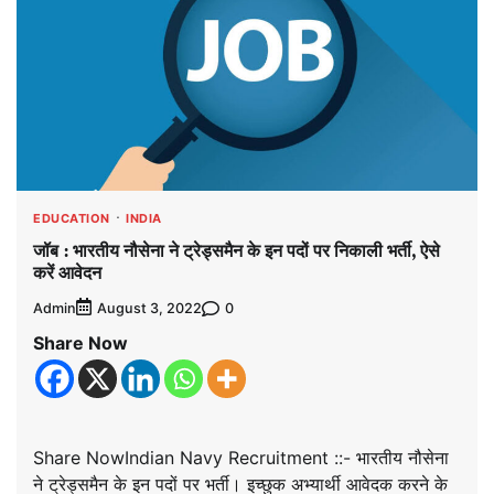
EDUCATION
INDIA
जॉब : भारतीय नौसेना ने ट्रेड्समैन के इन पदों पर निकाली भर्ती, ऐसे
करें आवेदन
Admin
0
August 3, 2022
Share Now
Share NowIndian Navy Recruitment ::- भारतीय नौसेना
ने ट्रेड्समैन के इन पदों पर भर्ती। इच्छुक अभ्यार्थी आवेदक करने के