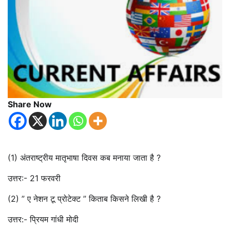
Share Now
(1) अंतराष्ट्रीय मातृभाषा दिवस कब मनाया जाता है ?
उत्तर:- 21 फरवरी
(2) ” ए नेशन टू प्रोटेक्ट ” किताब किसने लिखी है ?
उत्तर:- प्रियम गांधी मोदी