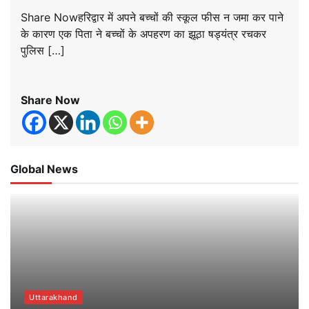
Share Nowहरिद्वार में अपने बच्चों की स्कूल फीस न जमा कर पाने
के कारण एक पिता ने बच्चों के अपहरण का झूठा षड्यंत्र रचकर
पुलिस […]
Share Now
Global News
Uttarakhand