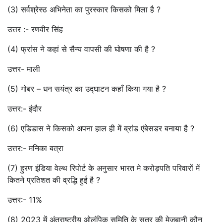
(3) सर्वश्रेस्ठ अभिनेता का पुरस्कार किसको मिला है ?
उत्तर :- रणवीर सिंह
(4) फ्रांस ने कहां से सैन्य वापसी की घोषणा की है ?
उत्तर- माली
(5) गोबर – धन सयंत्र का उद्घाटन कहाँ किया गया है ?
उत्तर:- इंदौर
(6) एडिडास ने किसको अपना हाल ही में ब्रांड एंबेसडर बनाया है ?
उत्तर:- मनिका बत्रा
(7) हुरण इंडिया वेल्थ रिपोर्ट के अनुसार भारत मे करोड़पति परिवारों में
कितने प्रतिशत की व्रद्धि हुई है ?
उत्तर:- 11%
(8) 2023 में अंतराष्ट्रीय ओलंपिक समिति के सत्र की मेजबानी कौन