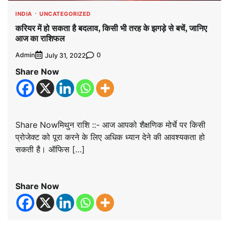
INDIA
UNCATEGORIZED
करियर में हो सकता है बदलाव, किसी भी तरह के झगड़े से बचें, जानिए
आज का राशिफल
Admin
0
July 31, 2022
Share Now
Share Nowमिथुन राशि ::- आज आपको शैक्षणिक मोर्चे पर किसी
प्रोजेक्ट को पूरा करने के लिए अधिक ध्यान देने की आवश्यकता हो
सकती है। ऑफिस […]
Share Now