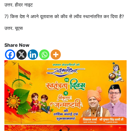
उत्तर. हीदर नाइट
7) किस देश ने अपने दूतावास को कीव से ल्वीव स्थानांतरित कर दिया है?
उत्तर. यूएस
Share Now