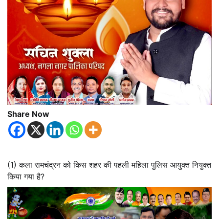
Share Now
(1) कला रामचंद्रन को किस शहर की पहली महिला पुलिस आयुक्त नियुक्त
किया गया है?