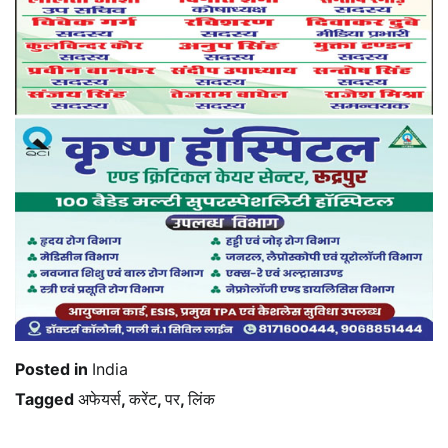
Posted in
India
Tagged
अफेयर्स
,
करेंट
,
पर
,
लिंक