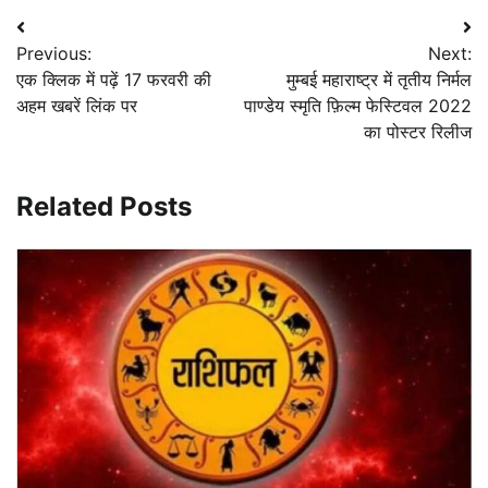
Post
Previous:
Next:
navigation
एक क्लिक में पढ़ें 17 फरवरी की
मुम्बई महाराष्ट्र में तृतीय निर्मल
अहम खबरें लिंक पर
पाण्डेय स्मृति फ़िल्म फेस्टिवल 2022
का पोस्टर रिलीज
Related Posts