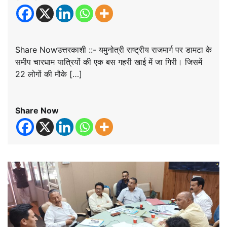
Share Nowउत्तरकाशी ::- यमुनोत्री राष्ट्रीय राजमार्ग पर डामटा के
समीप चारधाम यात्रियों की एक बस गहरी खाई में जा गिरी। जिसमें
22 लोगों की मौके […]
Share Now