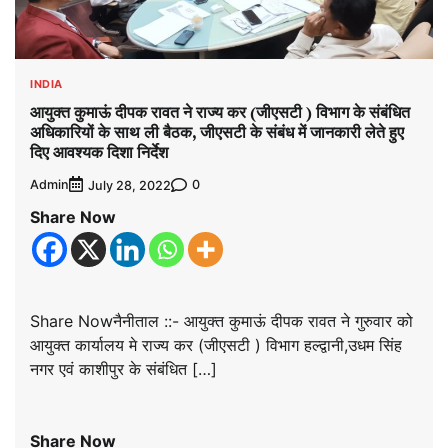
INDIA
आयुक्त कुमाऊं दीपक रावत ने राज्य कर (जीएसटी ) विभाग के संबंधित
अधिकारियों के साथ ली बैठक, जीएसटी के संबंध में जानकारी लेते हुए
दिए आवश्यक दिशा निर्देश
Admin
0
July 28, 2022
Share Now
Share Nowनैनीताल ::- आयुक्त कुमाऊं दीपक रावत ने गुरुवार को
आयुक्त कार्यालय मे राज्य कर (जीएसटी ) विभाग हल्द्वानी,उधम सिंह
नगर एवं काशीपुर के संबंधित […]
Share Now