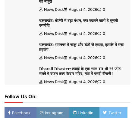
की मंजूरी
News Desk
August 4, 2026
0
उत्तराखंड: बीजेपी में बड़ा मंथन, क्या बदलने वाली है चुनावी
रणनीति
News Desk
August 4, 2026
0
उत्तराखंड: रामनगर में चाकू और डंडों से हमला, इलाके में मचा
हड़कंप
News Desk
August 4, 2026
0
Dharali Disaster: तबाही के एक साल बाद भी 25 फीट
मलबे में दफन कल्प केदार मंदिर, गांव में पसरी वीरानी !
News Desk
August 4, 2026
0
Follow Us On:
Facebook
Instagram
Linkedin
Twitter