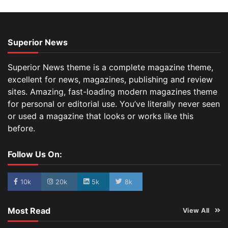
Superior News
Superior News theme is a complete magazine theme,
excellent for news, magazines, publishing and review
sites. Amazing, fast-loading modern magazines theme
for personal or editorial use. You’ve literally never seen
or used a magazine that looks or works like this
before.
Follow Us On:
10k
20k
5k
8k
Most Read
View All