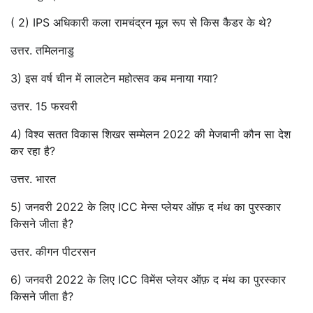
( 2) IPS अधिकारी कला रामचंद्रन मूल रूप से किस कैडर के थे?
उत्तर. तमिलनाडु
3) इस वर्ष चीन में लालटेन महोत्सव कब मनाया गया?
उत्तर. 15 फरवरी
4) विश्व सतत विकास शिखर सम्मेलन 2022 की मेजबानी कौन सा देश
कर रहा है?
उत्तर. भारत
5) जनवरी 2022 के लिए ICC मेन्स प्लेयर ऑफ़ द मंथ का पुरस्कार
किसने जीता है?
उत्तर. कीगन पीटरसन
6) जनवरी 2022 के लिए ICC विमेंस प्लेयर ऑफ़ द मंथ का पुरस्कार
किसने जीता है?