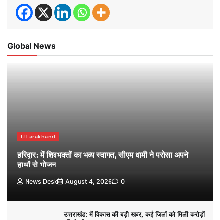
Global News
Uttarakhand
हरिद्वार: में शिवभक्तों का भव्य स्वागत, सीएम धामी ने परोसा अपने
हाथों से भोजन
News Desk
August 4, 2026
0
उत्तराखंड: में विकास की बड़ी खबर, कई जिलों को मिली करोड़ों