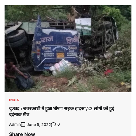
INDIA
दुःखद : उत्तरकाशी में हुआ भीषण सड़क हादसा,22 लोगों की हुई
दर्दनाक मौत
Admin
0
June 5, 2022
Share Now