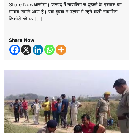
Share Nowअल्मोड़ा। जनपद में नाबालिग से दुष्कर्म के प्रयास का
मामला सामने आया है। एक युवक ने पड़ोस में रहने वाली नाबालिग
किशोरी को घर […]
Share Now