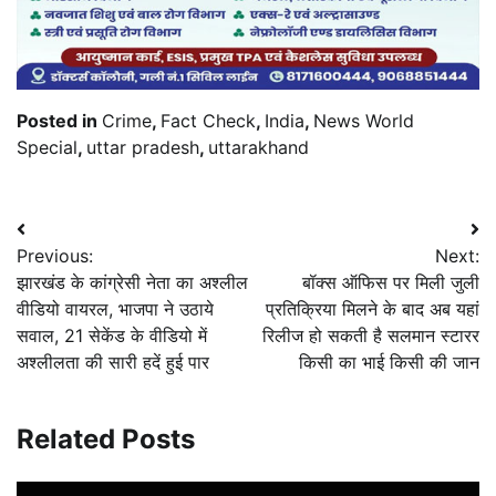
Posted in
Crime
,
Fact Check
,
India
,
News World
Special
,
uttar pradesh
,
uttarakhand
Post
Previous:
Next:
navigation
झारखंड के कांग्रेसी नेता का अश्लील
बॉक्स ऑफिस पर मिली जुली
वीडियो वायरल, भाजपा ने उठाये
प्रतिक्रिया मिलने के बाद अब यहां
सवाल, 21 सेकेंड के वीडियो में
रिलीज हो सकती है सलमान स्टारर
अश्लीलता की सारी हदें हुई पार
किसी का भाई किसी की जान
Related Posts