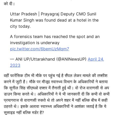
को दी।
Uttar Pradesh | Prayagraj Deputy CMO Sunil
Kumar Singh was found dead at a hotel in the
city today.
A forensics team has reached the spot and an
investigation is underway
pic.twitter.com/6bemUzMqm7
— ANI UP/Uttarakhand (@ANINewsUP)
April 24,
2023
वहीं फारेंसिक टीम भी मौके पर पहुंच गई है सैंपल लेकर मामले की तफ्तीश
करने में जुटी है। मौके पर मौजूद स्वास्थ्य विभाग के अधिकारियों ने बताया
कि सुनील सिंह सीएमओ दफ्तर में तैनाती हुई थी। वो रोज वाराणसी से अप
डाउन किया करते थे। अधिकारियों ने ये भी जानकारी दी कि कभी वो कभी
प्रयागराज से वाराणसी रुकते थे तो अपने शहर में नहीं बल्कि बीच में कही
ठहरते थे। इसके अलावा स्वास्थ्य अधिकारियों ने आशंका जताई है कि ये
सुसाइड नहीं बल्कि मर्डर है?