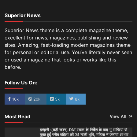
Superior News
Superior News theme is a complete magazine theme,
excellent for news, magazines, publishing and review
sites. Amazing, fast-loading modern magazines theme
for personal or editorial use. You’ve literally never seen
or used a magazine that looks or works like this
before.
Follow Us On:
10k
20k
5k
8k
Most Read
View All
हल्द्वानी :(बड़ी खबर) DM रयाल के निर्देश के बाद भू-माफिया से
मुक्त हुई गरीब महिला की 25 नाली भूमि, महिला ने जताया आभार