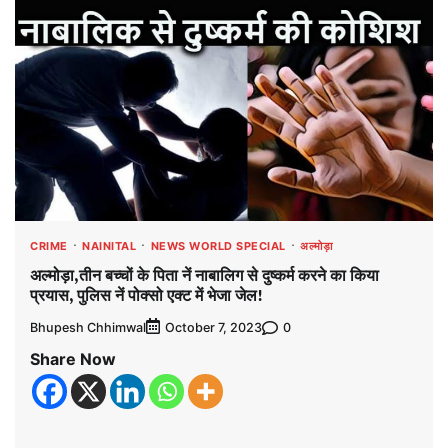
CRIME
NAINITAL
NEWS WORLD SPECIAL
अल्मोड़ा
अल्मोड़ा,तीन बच्चों के पिता नें नाबालिग से दुष्कर्म करने का किया
प्रयास, पुलिस नें पोक्सो एक्ट में भेजा जेल!
Bhupesh Chhimwal
0
October 7, 2023
Share Now