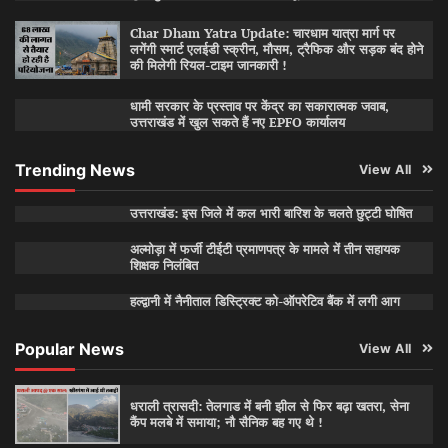
Char Dham Yatra Update: चारधाम यात्रा मार्ग पर
लगेंगी स्मार्ट एलईडी स्क्रीन, मौसम, ट्रैफिक और सड़क बंद होने
की मिलेगी रियल-टाइम जानकारी !
धामी सरकार के प्रस्ताव पर केंद्र का सकारात्मक जवाब,
उत्तराखंड में खुल सकते हैं नए EPFO कार्यालय
Trending News
View All
उत्तराखंड: इस जिले में कल भारी बारिश के चलते छुट्टी घोषित
अल्मोड़ा में फर्जी टीईटी प्रमाणपत्र के मामले में तीन सहायक
शिक्षक निलंबित
हल्द्वानी में नैनीताल डिस्ट्रिक्ट को-ऑपरेटिव बैंक में लगी आग
Popular News
View All
धराली त्रासदी: तेलगाड में बनी झील से फिर बढ़ा खतरा, सेना
कैंप मलबे में समाया; नौ सैनिक बह गए थे !