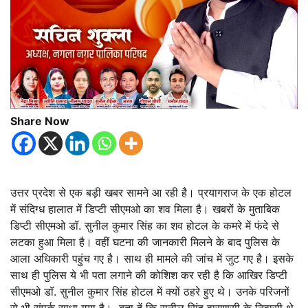
Share Now
उत्तर प्रदेश से एक बड़ी खबर सामने आ रही है। प्रयागराज के एक होटल
में संदिग्ध हालात में डिप्टी सीएमओ का शव मिला है। खबरों के मुताबिक
डिप्टी सीएमओ डॉ. सुनील कुमार सिंह का शव होटल के कमरे में फंदे से
लटका हुआ मिला है। वहीं घटना की जानकारी मिलने के बाद पुलिस के
आला अधिकारी पहुंच गए है। साथ ही मामले की जांच में जुट गए है। इसके
साथ ही पुलिस ये भी पता लगाने की कोशिश कर रही है कि आखिर डिप्टी
सीएमओ डॉ. सुनील कुमार सिंह होटल में क्यों ठहरे हुए थे। उनके परिजनों
से भी संपर्क साधा गया है। बता दें कि सुनील सिंह वाराणसी के निवासी थे