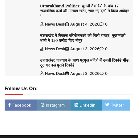
Uttarakhand Politics: चुनावी तैयारियों के बीच 17
राजनीतिक दलों की मान्यता खत्म, सात नए दलों ने किया आवेदन
!
News Desk
August 4, 2026
0
उत्तराखंड में विकास परियोजनाओं को मिली रफ्तार, मुख्यमंत्री
धामी ने 150 करोड़ किए मंजूर
News Desk
August 3, 2026
0
उत्तराखंड: चारधाम के साथ प्रमुख मंदिरों में उमड़ी रिकॉर्ड भीड़,
टूट गए कई पुराने रिकॉर्ड
News Desk
August 3, 2026
0
Follow Us On:
Facebook
Instagram
Linkedin
Twitter