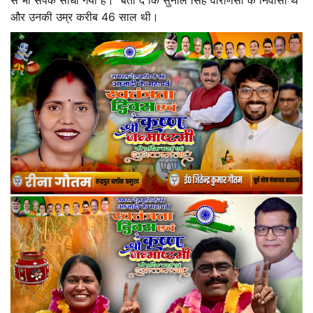
और उनकी उम्र करीब 46 साल थी।