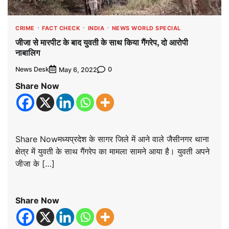
CRIME
FACT CHECK
INDIA
NEWS WORLD SPECIAL
जीजा से मारपीट के बाद युवती के साथ किया गैंगरेप, दो आरोपी
नाबालिग
News Desk
0
May 6, 2022
Share Now
Share Nowमध्यप्रदेश के सागर जिले में आने वाले जैसीनगर थाना
क्षेत्र में युवती के साथ गैंगरेप का मामला सामने आया है। युवती अपने
जीजा के […]
Share Now