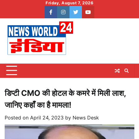
Skip
Friday, August 7, 2026
to
facebook
instagram
twitter
youtube
content
डिप्टी CMO की होटल के कमरे में मिली लाश,
जानिए कहाँ का है मामला!
Posted on
April 24, 2023
by
News Desk