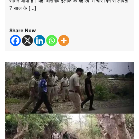
सामने आया है। यहां बांसगांव इलाके के बहोरवा में चार दिन से लापता
7 साल के […]
Share Now