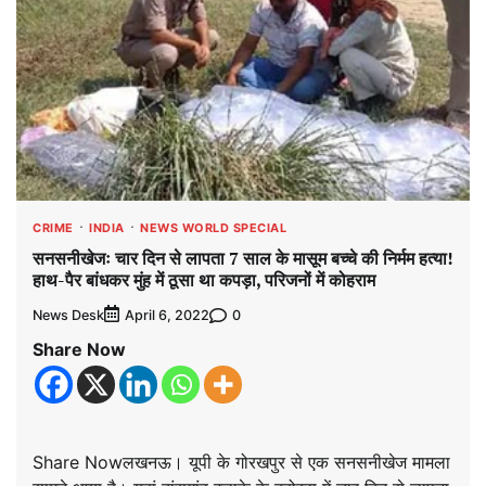
CRIME
INDIA
NEWS WORLD SPECIAL
सनसनीखेजः चार दिन से लापता 7 साल के मासूम बच्चे की निर्मम हत्या!
हाथ-पैर बांधकर मुंह में ठूसा था कपड़ा, परिजनों में कोहराम
News Desk
0
April 6, 2022
Share Now
Share Nowलखनऊ। यूपी के गोरखपुर से एक सनसनीखेज मामला