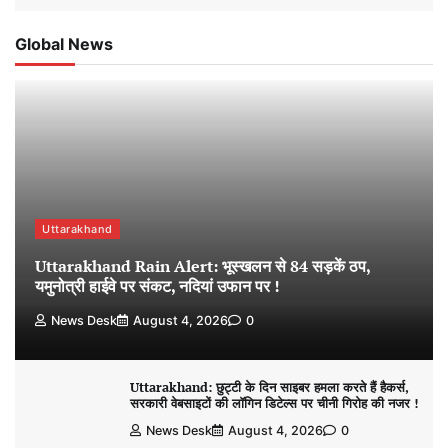
Global News
Uttarakhand
Uttarakhand Rain Alert: भूस्खलन से 84 सड़कें ठप,
यमुनोत्री हाईवे पर संकट, नदियां उफान पर !
News Desk
August 4, 2026
0
Uttarakhand: छुट्टी के दिन साइबर हमला करते हैं हैकर्स,
सरकारी वेबसाइटों की लॉगिन डिटेल्स पर चीनी गिरोह की नजर !
News Desk
August 4, 2026
0