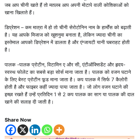
जब आप चीनी खाते हैं तो मतलब आप अपनी मोटापे वाली कोशिकाओं को
खाना खिलाते हैं।
डिप्रेशन – कम मात्रा में हो तो चीनी सेरोटोनिन नाम के हार्मोंस को बढ़ाती
है। यह आपके मिजाज को खुशनुमा बनाता है, लेकिन ज्यादा चीनी का
इस्तेमाल आपको डिप्रेशन में डालता है और एंग्जायटी यानी घबराहट होती
है।
पालक -पालक प्रोटीन, विटामिन ए और सी, एंटीऑक्सिडेंट और हृदय-
स्वस्थ फोलेट का सबसे बड़ा सोर्स माना जाता है। पालक को वजन घटाने
के लिए बेस्ट प्रोटीन फूड माना जाता है। कप पालक में सिर्फ 7 कैलोरी
होती है और फाइबर कहीं ज्यादा पाया जाता है। जो लोग वजन घटाने की
इच्छा रखते हैं उन्हें प्रतिदिन 1 से 2 कप पालक का साग या पालक की दाल
खाने की सलाह दी जाती है।
Share Now