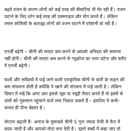
बढ़ते वजन के कारण लोगों को कई तरह की बीमारियां भी घेर रही हैं। वजन
घटाने के लिए लोग कई तरह की एक्सराइज और योग करते हैं। लेकिन
तमाम कोशिशों के बावजूद लोगों को वजन घटाने में परेशानी हो रही है।
एनर्जी बढ़ेगी – चीनी की मात्रा कम करने से आपको अन‍िद्रा की समस्‍या
नहीं होगी। चीनी की मात्रा कम करने से ग्‍लूकोज का स्‍तर घटेगा और शरीर
में एनर्जी बढ़ेगी।
फलों और सब्ज़ियों में पाई जाने वाली प्राकृतिक चीनी से दांतों के सड़न की
कम संभावना होती है क्योंकि वे खाने की संरचना में पाई जाती है। लेकिन
दिमाग में रखें कि अगर आप इससे जूस या स्मूदी तैयार करते हैं तो इसमें से
दांतों को नुकसान पहुंचाने वाले तत्व निकल सकते हैं – इसलिए ये कभी-
कभार ही पीना बेहतर है।
मोटापा बढ़ाती है- अनाज के मुकाबले चीनी 5 गुना ज्यादा तेजी से फैट में
बदल जाती है और आपको मोटा बना देती है। दूसरे शब्दों में कहा जाए तो