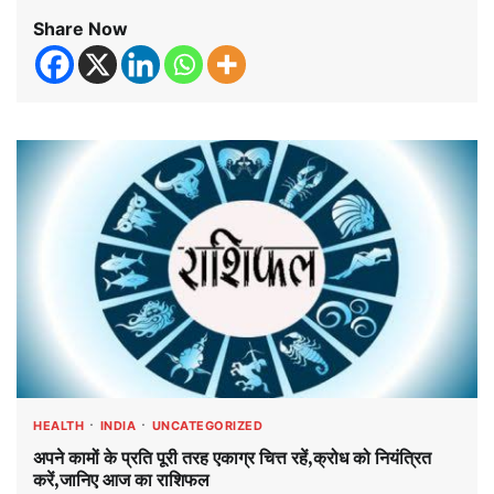
Share Now
HEALTH
INDIA
UNCATEGORIZED
अपने कामों के प्रति पूरी तरह एकाग्र चित्त रहें,क्रोध को नियंत्रित
करें,जानिए आज का राशिफल