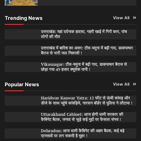
Trending News
View All
उत्तराखंड: यहां दर्दनाक हादसा, गहरी खाई में गिरी कार, पांच
लोगों की मौत
उत्तराखंड में बारिश का असर: टोंस-यमुना में बढ़ी गाद, डाकपत्थर
बैराज से भारी जल निकासी !
Vikasnagar: टोंस-यमुना में बढ़ी गाद, डाकपत्थर बैराज से
छोड़ा गया 49 हजार क्यूसेक पानी !
Popular News
View All
Haridwar Kanwar Yatra: 12 फीट से ऊंची कांवड़ और
डीजे के साथ पहुंचे कांवड़िये, नारसन बॉर्डर से पुलिस ने लौटाया !
Uttarakhand Cabinet: आज होगी धामी सरकार की
कैबिनेट बैठक, जनता से जुड़े कई मुद्दों पर फैसला संभव !
Dehradun: आज धामी कैबिनेट की अहम बैठक, कई बड़े
प्रस्तावों पर लग सकती है मुहर !