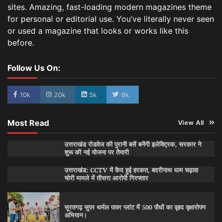
sites. Amazing, fast-loading modern magazines theme
for personal or editorial use. You’ve literally never seen
or used a magazine that looks or works like this
before.
Follow Us On:
10k
20k
5k
8k
Most Read
View All
उत्तराखंड रोडवेज की पुरानी बसें बनेंगी इलेक्ट्रिक, सरकार ने
शुरू की नई योजना पर तैयारी
उत्तराखंड: CCTV में कैद हुई हरकत, बदरीनाथ धाम चढ़ावा
चोरी मामले में तीसरा आरोपी गिरफ्तार
सूरतगढ़ सुपर थर्मल पावर प्लांट में 500 पौधों का वृहद वृक्षारोपण
अभियान।