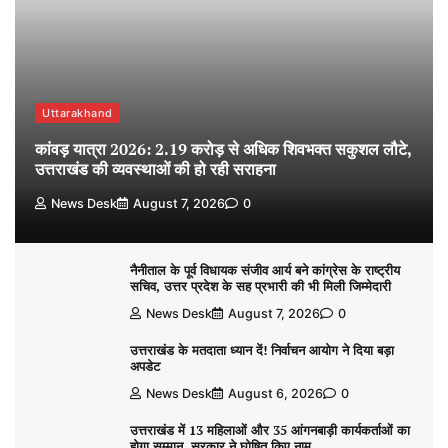
Uttarakhand
कांवड़ यात्रा 2026: 2.19 करोड़ से अधिक शिवभक्त सकुशल लौटे,
उत्तराखंड की व्यवस्थाओं की हो रही सराहना
News Desk
August 7, 2026
0
नैनीताल के पूर्व विधायक संजीव आर्य बने कांग्रेस के राष्ट्रीय
सचिव, उत्तर प्रदेश के सह प्रभारी की भी मिली जिम्मेदारी
News Desk
August 7, 2026
0
उत्तराखंड के मतदाता ध्यान दें! निर्वाचन आयोग ने दिया बड़ा
अपडेट
News Desk
August 6, 2026
0
उत्तराखंड में 13 महिलाओं और 35 आंगनबाड़ी कार्यकर्ताओं का
होगा सम्मान, सरकार ने घोषित किए नाम