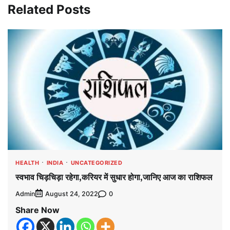
Related Posts
HEALTH
INDIA
UNCATEGORIZED
स्वभाव चिड़चिड़ा रहेगा,करियर में सुधार होगा,जानिए आज का राशिफल
Admin
0
August 24, 2022
Share Now