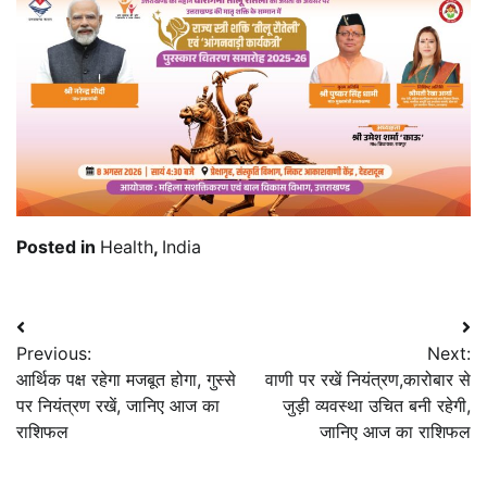
Posted in
Health
,
India
Post
Previous:
Next:
navigation
आर्थिक पक्ष रहेगा मजबूत होगा, गुस्से
वाणी पर रखें नियंत्रण,कारोबार से
पर नियंत्रण रखें, जानिए आज का
जुड़ी व्यवस्था उचित बनी रहेगी,
राशिफल
जानिए आज का राशिफल