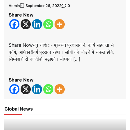
Admin
0
September 26, 2022
Share Now
Share Nowधनु राशि ::- प्रबंधन प्रशासन के कार्य सहजता से
बनेंगे, अधिकारीवर्ग प्रसन्न रहेगा। लोगों को जोड़ने में सफल होंगे,
जिम्मेदारों से नजदीकी बढ़ाएंगे। योग्यता […]
Share Now
Global News