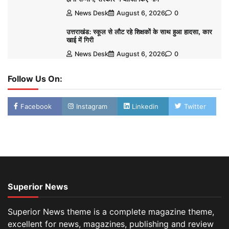
News Desk
August 6, 2026
0
उत्तराखंड: स्कूल से लौट रहे शिक्षकों के साथ हुआ हादसा, कार
खाई में गिरी
News Desk
August 6, 2026
0
Follow Us On:
Facebook
Instagram
Linkedin
Twitter
Superior News
Superior News theme is a complete magazine theme,
excellent for news, magazines, publishing and review