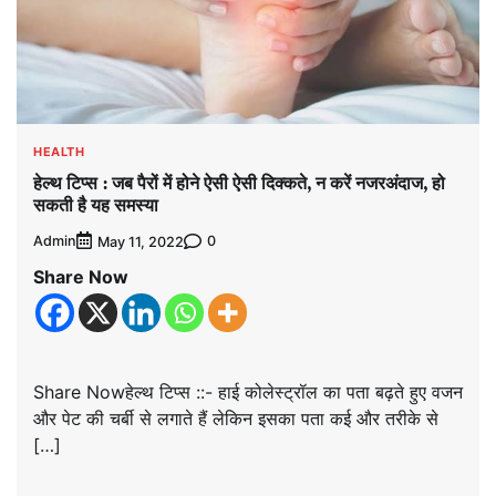
HEALTH
हेल्थ टिप्स : जब पैरों में होने ऐसी ऐसी दिक्कते, न करें नजरअंदाज, हो
सकती है यह समस्या
Admin
0
May 11, 2022
Share Now
Share Nowहेल्थ टिप्स ::- हाई कोलेस्ट्रॉल का पता बढ़ते हुए वजन
और पेट की चर्बी से लगाते हैं लेकिन इसका पता कई और तरीके से
[…]