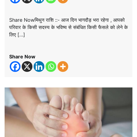
Share Nowमिथुन राशि ::- आज दिन भागदौड़ भरा रहेगा , आपको
परिवार के किसी सदस्य के भविष्य से संबंधित किसी फैसले को लेने के
लिए […]
Share Now