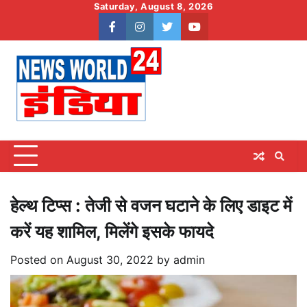
Skip
Saturday, August 8, 2026
to
facebook
instagram
twitter
youtube
content
हेल्थ टिप्स : तेजी से वजन घटाने के लिए डाइट में
करें यह शामिल, मिलेंगे इसके फायदे
Posted on
August 30, 2022
by
admin