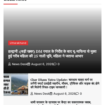
Uttarakhand
हल्द्वानी :(बड़ी खबर) DM रयाल के निर्देश के बाद भू-माफिया से मुक्त
हुई गरीब महिला की 25 नाली भूमि, महिला ने जताया आभार
News Desk
August 6, 2026
0
Char Dham Yatra Update: चारधाम यात्रा मार्ग पर
लगेंगी स्मार्ट एलईडी स्क्रीन, मौसम, ट्रैफिक और सड़क बंद होने
की मिलेगी रियल-टाइम जानकारी !
News Desk
August 6, 2026
0
धामी सरकार के प्रस्ताव पर केंद्र का सकारात्मक जवाब,