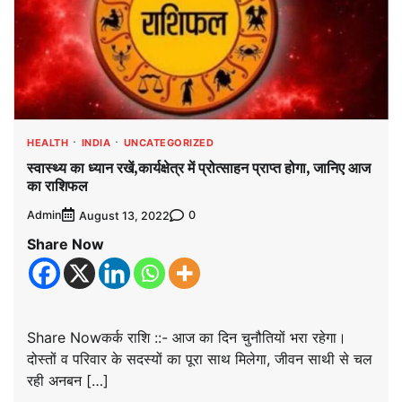
HEALTH
INDIA
UNCATEGORIZED
स्वास्थ्य का ध्यान रखें,कार्यक्षेत्र में प्रोत्साहन प्राप्त होगा, जानिए आज
का राशिफल
Admin
0
August 13, 2022
Share Now
Share Nowकर्क राशि ::- आज का दिन चुनौतियों भरा रहेगा।
दोस्तों व परिवार के सदस्यों का पूरा साथ मिलेगा, जीवन साथी से चल
रही अनबन […]