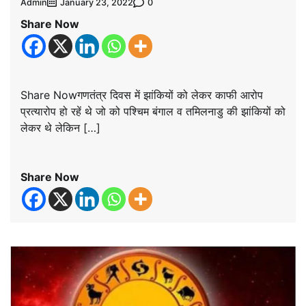
Admin
0
January 23, 2022
Share Now
Share Nowगणतंत्र दिवस में झांकियों को लेकर काफी आरोप
प्रत्यारोप हो रहें थे जो को पश्चिम बंगाल व तमिलनाडु की झांकियों को
लेकर थे लेकिन […]
Share Now