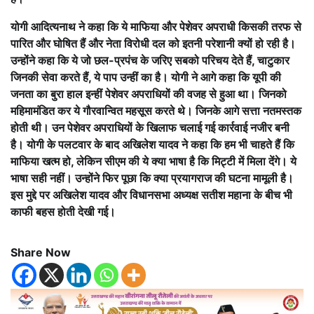
योगी आदित्यनाथ ने कहा कि ये माफिया और पेशेवर अपराधी किसकी तरफ से
पारित और घोषित हैं और नेता विरोधी दल को इतनी परेशानी क्यों हो रही है।
उन्होंने कहा कि ये जो छल-प्रपंच के जरिए सबको परिचय देते हैं, चाटुकार
जिनकी सेवा करते हैं, ये पाप उन्हीं का है। योगी ने आगे कहा कि यूपी की
जनता का बुरा हाल इन्हीं पेशेवर अपराधियों की वजह से हुआ था। जिनको
महिमामंडित कर ये गौरवान्वित महसूस करते थे। जिनके आगे सत्ता नतमस्तक
होती थी। उन पेशेवर अपराधियों के खिलाफ चलाई गई कार्रवाई नजीर बनी
है। योगी के पलटवार के बाद अखिलेश यादव ने कहा कि हम भी चाहते हैं कि
माफिया खत्म हो, लेकिन सीएम की ये क्या भाषा है कि मिट्टी में मिला देंगे। ये
भाषा सही नहीं। उन्होंने फिर पूछा कि क्या प्रयागराज की घटना मामूली है।
इस मुद्दे पर अखिलेश यादव और विधानसभा अध्यक्ष सतीश महाना के बीच भी
काफी बहस होती देखी गई।
Share Now