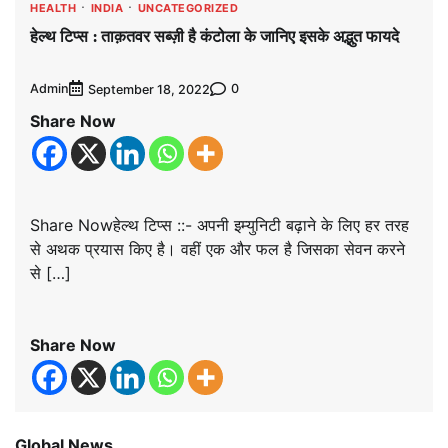
HEALTH
INDIA
UNCATEGORIZED
हेल्थ टिप्स : ताक़तवर सब्ज़ी है कंटोला के जानिए इसके अद्भुत फायदे
Admin
0
September 18, 2022
Share Now
Share Nowहेल्थ टिप्स ::- अपनी इम्‍युनिटी बढ़ाने के लिए हर तरह
से अथक प्रयास किए है। वहीं एक और फल है जिसका सेवन करने
से […]
Share Now
Global News