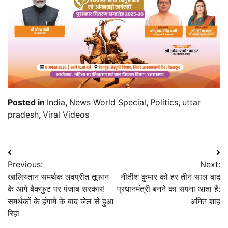
Posted in
India
,
News World Special
,
Politics
,
uttar
pradesh
,
Viral Videos
Post
Previous:
Next:
navigation
खालिस्तान समर्थक लवप्रीत तूफान
नीतीश कुमार को हर तीन साल बाद
के आगे बैकफुट पर पंजाब सरकार!
प्रधानमंत्री बनने का सपना आता है:
समर्थकों के हंगामे के बाद जेल से हुआ
अमित शाह
रिहा