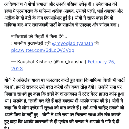
आदित्यनाथ ने मोर्चा संभाला और उनकी बखिया उधेड़ दी। उमेश पाल की
हत्या में प्रयागराज के माफिया अतीक अहमद, उसकी पत्नी, भाई अशरफ और
अतीक के दो बेटों के नाम एफआईआर हुई है। योगी ने साफ कहा कि वो
माफिया बार-बार समाजवादी पार्टी के सहयोग से एमएलए और सांसद बना।
माफियाओं को मिट्टी में मिला देंगे…
: माननीय मुख्यमंत्री श्री
@myogiadityanath
जी
pic.twitter.com/6dLcQV3Vxp
— Kaushal Kishore (@mp_kaushal)
February 25,
2023
योगी ने अखिलेश यादव पर पलटवार करते हुए कहा कि माफिया किसी भी पार्टी
का हो, हमारी सरकार उसे पस्त करेगी और कमर तोड़ देगी। उन्होंने सपा पर
निशाना साधते हुए कहा कि इन्हीं के शासनकाल में स्टेट गेस्ट हाउस कांड हुआ
था। लड़के हैं, गलती कर देते हैं वाले वक्तव्य भी आपके समय की है। योगी ने
कहा कि ये लोग प्रदेश में सुरक्षा की बात करते हैं। शर्म आनी चाहिए उनको जो
अपने पिता के नहीं हुए। योगी ने आगे सपा पर निशाना साधा और तंज कसते
हुए कहा कि आपके कारनामों से ही प्रदेश की जनता ने आपको ये गति दे दी
है।