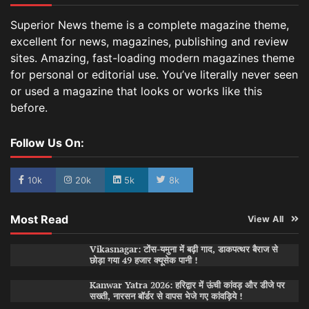
Superior News theme is a complete magazine theme,
excellent for news, magazines, publishing and review
sites. Amazing, fast-loading modern magazines theme
for personal or editorial use. You’ve literally never seen
or used a magazine that looks or works like this
before.
Follow Us On:
10k
20k
5k
8k
Most Read
View All
Vikasnagar: टोंस-यमुना में बढ़ी गाद, डाकपत्थर बैराज से
छोड़ा गया 49 हजार क्यूसेक पानी !
Kanwar Yatra 2026: हरिद्वार में ऊंची कांवड़ और डीजे पर
सख्ती, नारसन बॉर्डर से वापस भेजे गए कांवड़िये !