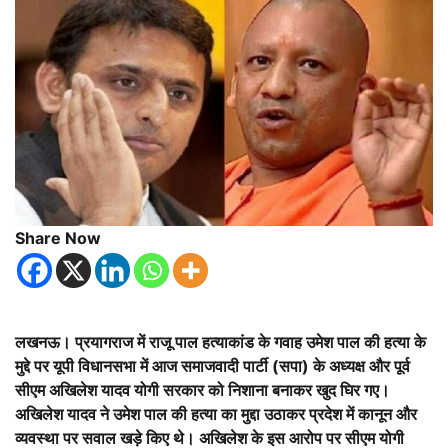
Share Now
लखनऊ। प्रयागराज में राजू पाल हत्याकांड के गवाह उमेश पाल की हत्या के
मुद्दे पर यूपी विधानसभा में आज समाजवादी पार्टी (सपा) के अध्यक्ष और पूर्व
सीएम अखिलेश यादव योगी सरकार को निशाना बनाकर खुद घिर गए।
अखिलेश यादव ने उमेश पाल की हत्या का मुद्दा उठाकर प्रदेश में कानून और
व्यवस्था पर सवाल खड़े किए थे। अखिलेश के इस आरोप पर सीएम योगी