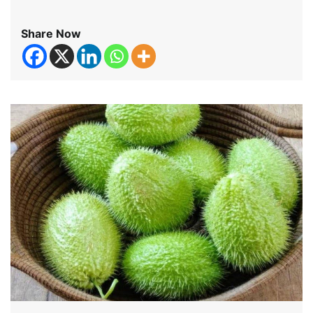
Share Now