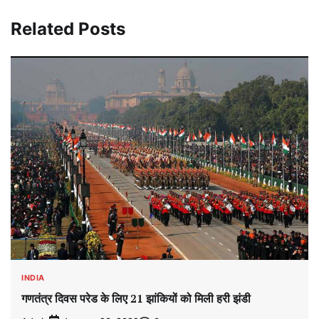
Related Posts
INDIA
गणतंत्र दिवस परेड के लिए 21 झांकियों को मिली हरी झंडी