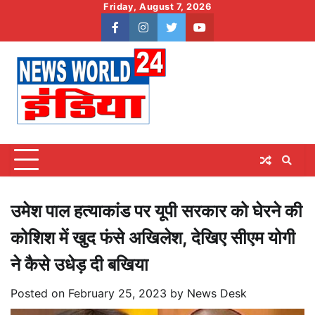
Skip
Friday, August 7, 2026
to
facebook
instagram
twitter
youtube
content
उमेश पाल हत्याकांड पर यूपी सरकार को घेरने की
कोशिश में खुद फंसे अखिलेश, देखिए सीएम योगी
ने कैसे उधेड़ दी बखिया
Posted on
February 25, 2023
by
News Desk