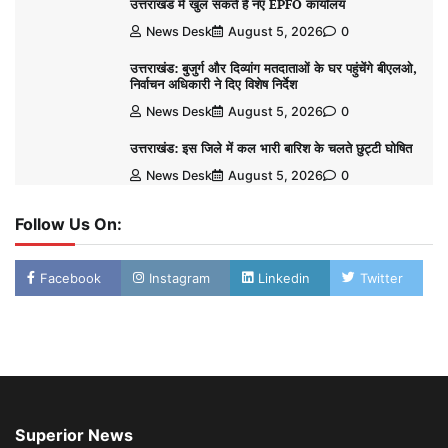
उत्तराखंड में खुल सकते हैं नए EPFO कार्यालय
News Desk
August 5, 2026
0
उत्तराखंड: बुजुर्ग और दिव्यांग मतदाताओं के घर पहुंचेंगे बीएलओ,
निर्वाचन अधिकारी ने दिए विशेष निर्देश
News Desk
August 5, 2026
0
उत्तराखंड: इस जिले में कल भारी बारिश के चलते छुट्टी घोषित
News Desk
August 5, 2026
0
Follow Us On:
Facebook
Instagram
Linkedin
Twitter
Superior News