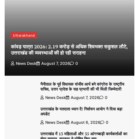
Uttarakhand
कांवड़ यात्रा 2026: 2.19 करोड़ से अधिक शिवभक्त सकुशल लौटे,
उत्तराखंड की व्यवस्थाओं की हो रही सराहना
News Desk
August 7, 2026
0
नैनीताल के पूर्व विधायक संजीव आर्य बने कांग्रेस के राष्ट्रीय
सचिव, उत्तर प्रदेश के सह प्रभारी की भी मिली जिम्मेदारी
News Desk
August 7, 2026
0
उत्तराखंड के मतदाता ध्यान दें! निर्वाचन आयोग ने दिया बड़ा
अपडेट
News Desk
August 6, 2026
0
उत्तराखंड में 13 महिलाओं और 35 आंगनबाड़ी कार्यकर्ताओं का
होगा सम्मान, सरकार ने घोषित किए नाम