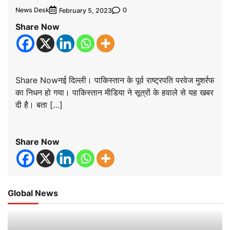
News Desk
0
February 5, 2023
Share Now
Share Nowनई दिल्ली। पाकिस्तान के पूर्व राष्ट्रपति परवेज मुशर्रफ
का निधन हो गया। पाकिस्तान मीडिया ने सूत्रों के हवाले से यह खबर
दी है। बता […]
Share Now
Global News