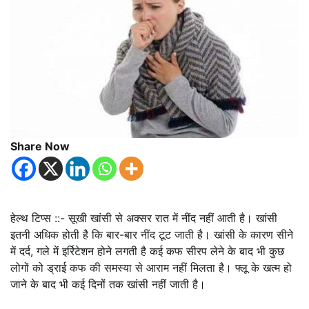
Share Now
हेल्थ टिप्स ::- सूखी खांसी से अक्सर रात में नींद नहीं आती है। खांसी
इतनी अधिक होती है कि बार-बार नींद टूट जाती है। खांसी के कारण सीने
में दर्द, गले में इर्रिटेशन होने लगती है कई कफ सीरप लेने के बाद भी कुछ
लोगों को ड्राई कफ की समस्या से आराम नहीं मिलता है। फ्लू के खत्म हो
जाने के बाद भी कई दिनों तक खांसी नहीं जाती है।