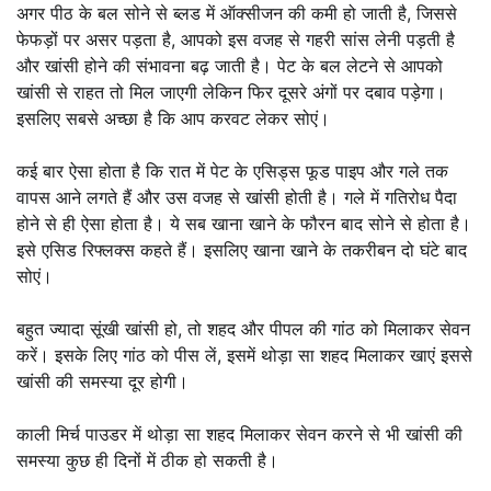
अगर पीठ के बल सोने से ब्लड में ऑक्सीजन की कमी हो जाती है, जिससे
फेफड़ों पर असर पड़ता है, आपको इस वजह से गहरी सांस लेनी पड़ती है
और खांसी होने की संभावना बढ़ जाती है। पेट के बल लेटने से आपको
खांसी से राहत तो मिल जाएगी लेकिन फिर दूसरे अंगों पर दबाव पड़ेगा।
इसलिए सबसे अच्छा है कि आप करवट लेकर सोएं।
कई बार ऐसा होता है कि रात में पेट के एसिड्स फूड पाइप और गले तक
वापस आने लगते हैं और उस वजह से खांसी होती है। गले में गतिरोध पैदा
होने से ही ऐसा होता है। ये सब खाना खाने के फौरन बाद सोने से होता है।
इसे एसिड रिफ्लक्स कहते हैं। इसलिए खाना खाने के तकरीबन दो घंटे बाद
सोएं।
बहुत ज्यादा सूंखी खांसी हो, तो शहद और पीपल की गांठ को मिलाकर सेवन
करें। इसके लिए गांठ को पीस लें, इसमें थोड़ा सा शहद मिलाकर खाएं इससे
खांसी की समस्या दूर होगी।
काली मिर्च पाउडर में थोड़ा सा शहद मिलाकर सेवन करने से भी खांसी की
समस्या कुछ ही दिनों में ठीक हो सकती है।