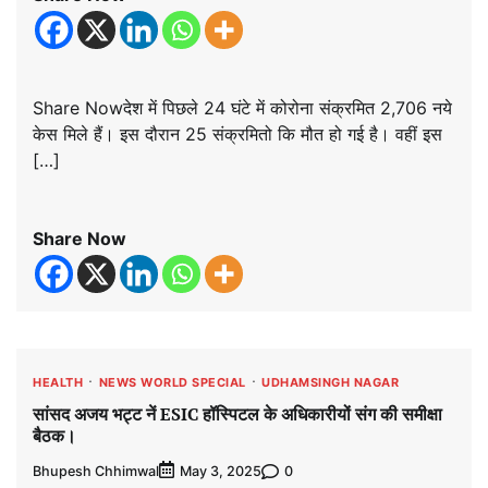
Share Nowदेश में पिछले 24 घंटे में कोरोना संक्रमित 2,706 नये
केस मिले हैं। इस दौरान 25 संक्रमितो कि मौत हो गई है। वहीं इस
[…]
Share Now
HEALTH
NEWS WORLD SPECIAL
UDHAMSINGH NAGAR
सांसद अजय भट्ट नें ESIC हॉस्पिटल के अधिकारीयों संग की समीक्षा
बैठक।
Bhupesh Chhimwal
0
May 3, 2025