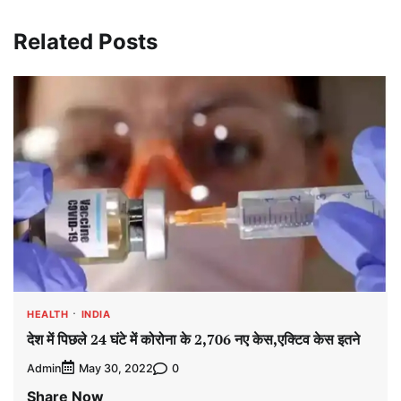
Related Posts
HEALTH
INDIA
देश में पिछले 24 घंटे में कोरोना के 2,706 नए केस,एक्टिव केस इतने
Admin
0
May 30, 2022
Share Now