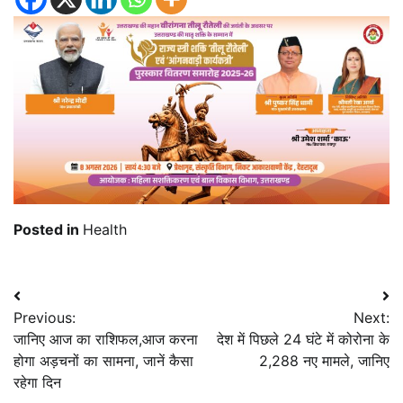
Posted in
Health
Post
Previous:
Next:
navigation
जानिए आज का राशिफल,आज करना
देश में पिछले 24 घंटे में कोरोना के
होगा अड़चनों का सामना, जानें कैसा
2,288 नए मामले, जानिए
रहेगा द‍िन