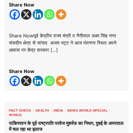
Share Now
Share Nowपूर्व केंद्रीय राज्य मंत्री व नैनीताल उधम सिंह नगर
संसदीय क्षेत्र से सांसद अजय भट्ट ने आज पंतनगर स्थित अपने
आवास पर केंद्र सरकार […]
Share Now
FACT CHECK
HEALTH
INDIA
NEWS WORLD SPECIAL
WORLD
पाकिस्तान के पूर्व राष्ट्रपति परवेज मुशर्रफ का निधन, दुबई के अस्पताल
में चल रहा था इलाज