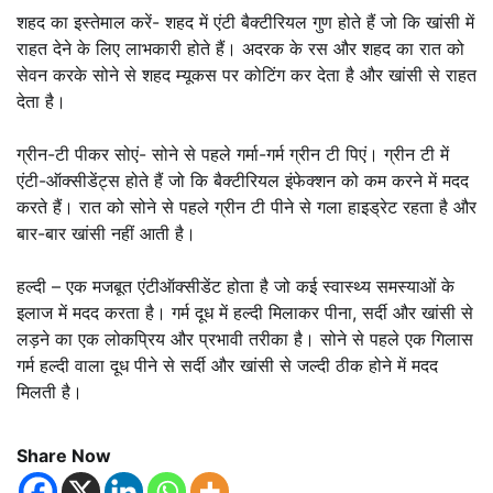
शहद का इस्तेमाल करें- शहद में एंटी बैक्टीरियल गुण होते हैं जो कि खांसी में
राहत देने के लिए लाभकारी होते हैं। अदरक के रस और शहद का रात को
सेवन करके सोने से शहद म्यूकस पर कोटिंग कर देता है और खांसी से राहत
देता है।
ग्रीन-टी पीकर सोएं- सोने से पहले गर्मा-गर्म ग्रीन टी पिएं। ग्रीन टी में
एंटी-ऑक्सीडेंट्स होते हैं जो कि बैक्टीरियल इंफेक्शन को कम करने में मदद
करते हैं। रात को सोने से पहले ग्रीन टी पीने से गला हाइड्रेट रहता है और
बार-बार खांसी नहीं आती है।
हल्दी – एक मजबूत एंटीऑक्सीडेंट होता है जो कई स्वास्थ्य समस्याओं के
इलाज में मदद करता है। गर्म दूध में हल्दी मिलाकर पीना, सर्दी और खांसी से
लड़ने का एक लोकप्रिय और प्रभावी तरीका है। सोने से पहले एक गिलास
गर्म हल्दी वाला दूध पीने से सर्दी और खांसी से जल्दी ठीक होने में मदद
मिलती है।
Share Now