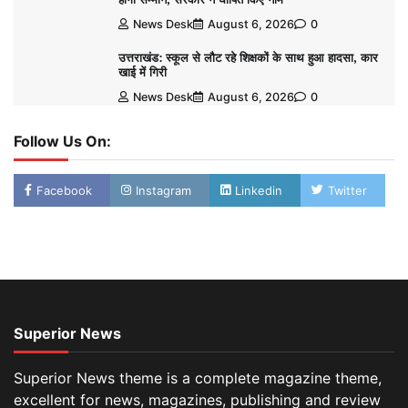
News Desk
August 6, 2026
0
उत्तराखंड: स्कूल से लौट रहे शिक्षकों के साथ हुआ हादसा, कार
खाई में गिरी
News Desk
August 6, 2026
0
Follow Us On:
Facebook
Instagram
Linkedin
Twitter
Superior News
Superior News theme is a complete magazine theme,
excellent for news, magazines, publishing and review