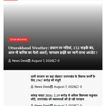
Uttarakhand
Uttarakhand Weather: उफान पर नदियां, 132 सड़कें बंद,
आज भी बारिश का येलो अलर्ट; चारधाम हाईवे का जानें ताजा अपडेट !
News Desk
August 7, 2026
0
धामी सरकार का बड़ा तोहफा! उत्तराखंड के विकास कार्यों के
लिए 1967 करोड़ की मंजूरी
News Desk
August 7, 2026
0
कांवड़ यात्रा 2026: 2.19 करोड़ से अधिक शिवभक्त सकुशल
लौटे, उत्तराखंड की व्यवस्थाओं की हो रही सराहना
News Desk
August 7, 2026
0