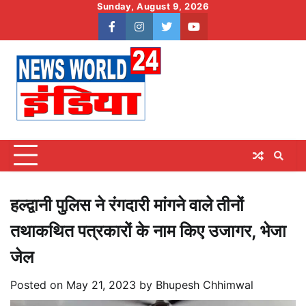
Skip
Sunday, August 9, 2026
to
facebook
instagram
twitter
youtube
content
हल्द्वानी पुलिस ने रंगदारी मांगने वाले तीनों
तथाकथित पत्रकारों के नाम किए उजागर, भेजा
जेल
Posted on
May 21, 2023
by
Bhupesh Chhimwal