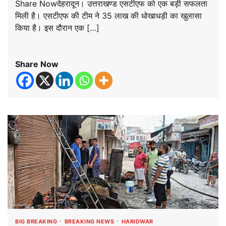
Share Nowदेहरादून। उत्तराखण्ड एसटीएफ को एक बड़ी सफलता
मिली है। एसटीएफ की टीम ने 35 लाख की धोखाधड़ी का खुलासा
किया है। इस दौरान एक […]
Share Now
BIG BREAKING
BREAKING NEWS
HARIDWAR