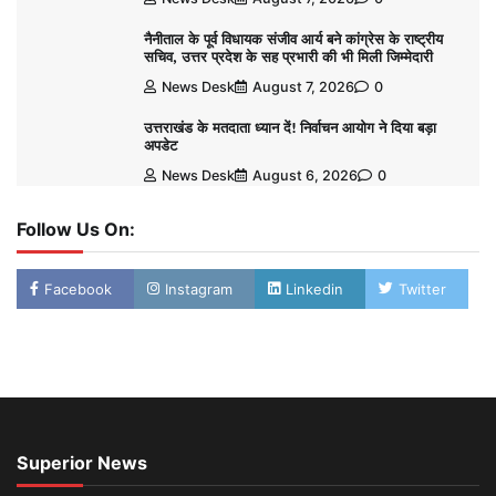
नैनीताल के पूर्व विधायक संजीव आर्य बने कांग्रेस के राष्ट्रीय
सचिव, उत्तर प्रदेश के सह प्रभारी की भी मिली जिम्मेदारी
News Desk
August 7, 2026
0
उत्तराखंड के मतदाता ध्यान दें! निर्वाचन आयोग ने दिया बड़ा
अपडेट
News Desk
August 6, 2026
0
Follow Us On:
Facebook
Instagram
Linkedin
Twitter
Superior News