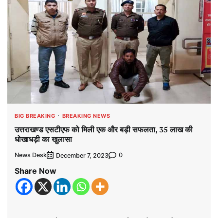
BIG BREAKING
BREAKING NEWS
उत्तराखण्ड एसटीएफ को मिली एक और बड़ी सफलता, 35 लाख की
धोखाधड़ी का खुलासा
News Desk
0
December 7, 2023
Share Now