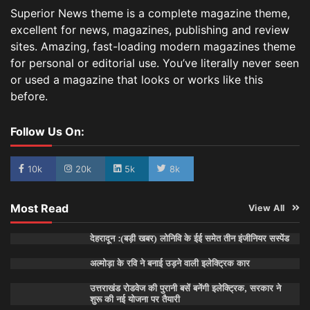
Superior News theme is a complete magazine theme,
excellent for news, magazines, publishing and review
sites. Amazing, fast-loading modern magazines theme
for personal or editorial use. You’ve literally never seen
or used a magazine that looks or works like this
before.
Follow Us On:
10k
20k
5k
8k
Most Read
View All
देहरादून :(बड़ी खबर) लोनिवि के ईई समेत तीन इंजीनियर सस्पेंड
अल्मोड़ा के रवि ने बनाई उड़ने वाली इलेक्ट्रिक कार
उत्तराखंड रोडवेज की पुरानी बसें बनेंगी इलेक्ट्रिक, सरकार ने
शुरू की नई योजना पर तैयारी