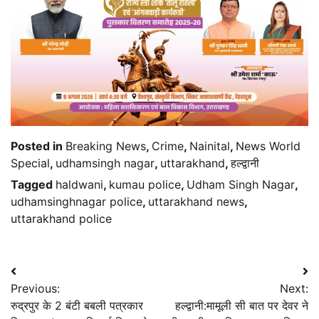
Posted in
Breaking News
,
Crime
,
Nainital
,
News World
Special
,
udhamsingh nagar
,
uttarakhand
,
हल्द्वानी
Tagged
haldwani
,
kumau police
,
Udham Singh Nagar
,
udhamsinghnagar police
,
uttarakhand news
,
uttarakhand police
Post
Previous:
Next:
navigation
रुद्रपुर के 2 बंटी बबली पत्रकार
हल्द्वानी:मामूली सी बात पर देवर ने