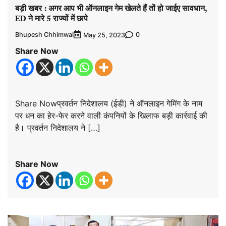
बड़ी खबर : अगर आप भी ऑनलाइन गेम खेलते हैं तों हो जाईए सावधान,
ED ने मारे 5 राज्यों में छापे
Bhupesh Chhimwal
0
May 25, 2023
Share Now
Share Nowप्रवर्तन निदेशालय (ईडी) ने ऑनलाइन गेमिंग के नाम
पर धन का हेर-फेर करने वाली कंपनियों के खिलाफ बड़ी कार्रवाई की
है। प्रवर्तन निदेशालय ने […]
Share Now