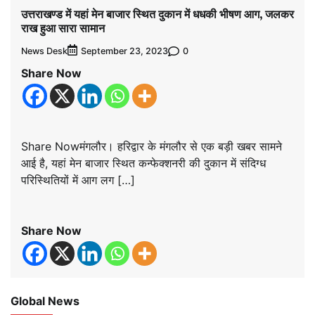
उत्तराखण्ड में यहां मेन बाजार स्थित दुकान में धधकी भीषण आग, जलकर
राख हुआ सारा सामान
News Desk
0
September 23, 2023
Share Now
Share Nowमंगलौर। हरिद्वार के मंगलौर से एक बड़ी खबर सामने
आई है, यहां मेन बाजार स्थित कन्फेक्शनरी की दुकान में संदिग्ध
परिस्थितियों में आग लग […]
Share Now
Global News