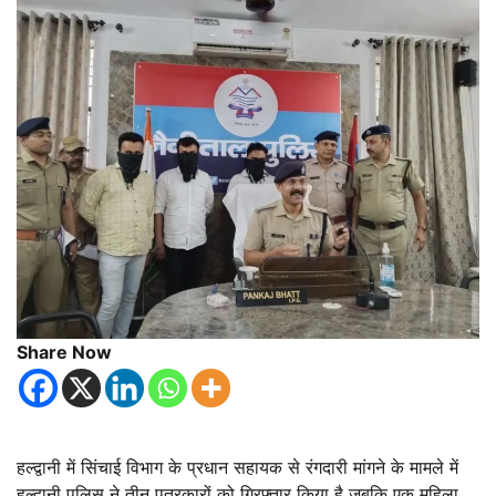
Share Now
हल्द्वानी में सिंचाई विभाग के प्रधान सहायक से रंगदारी मांगने के मामले में
हल्द्वानी पुलिस ने तीन पत्रकारों को गिरफ्तार किया है जबकि एक महिला