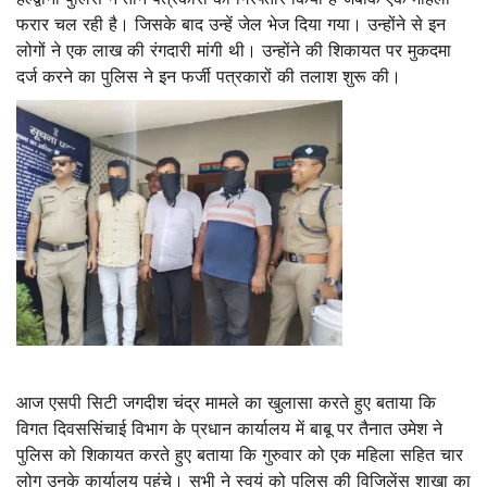
फरार चल रही है। जिसके बाद उन्हें जेल भेज दिया गया। उन्होंने से इन
लोगों ने एक लाख की रंगदारी मांगी थी। उन्होंने की शिकायत पर मुकदमा
दर्ज करने का पुलिस ने इन फर्जी पत्रकारों की तलाश शुरू की।
आज एसपी सिटी जगदीश चंद्र मामले का खुलासा करते हुए बताया कि
विगत दिवससिंचाई विभाग के प्रधान कार्यालय में बाबू पर तैनात उमेश ने
पुलिस को शिकायत करते हुए बताया कि गुरुवार को एक महिला सहित चार
लोग उनके कार्यालय पहुंचे। सभी ने स्वयं को पुलिस की विजिलेंस शाखा का