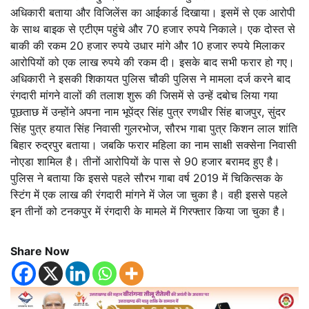
अधिकारी बताया और विजिलेंस का आईकार्ड दिखाया। इसमें से एक आरोपी
के साथ बाइक से एटीएम पहुंचे और 70 हजार रुपये निकाले। एक दोस्त से
बाकी की रकम 20 हजार रुपये उधार मांगे और 10 हजार रुपये मिलाकर
आरोपियों को एक लाख रुपये की रकम दी। इसके बाद सभी फरार हो गए।
अधिकारी ने इसकी शिकायत पुलिस चौकी पुलिस ने मामला दर्ज करने बाद
रंगदारी मांगने वालों की तलाश शुरू की जिसमें से उन्हें दबोच लिया गया
पूछताछ में उन्होंने अपना नाम भूपेंद्र सिंह पुत्र रणधीर सिंह बाजपुर, सुंदर
सिंह पुत्र हयात सिंह निवासी गुलरभोज, सौरभ गाबा पुत्र किशन लाल शांति
बिहार रुद्रपुर बताया। जबकि फरार महिला का नाम साक्षी सक्सेना निवासी
नोएडा शामिल है। तीनों आरोपियों के पास से 90 हजार बरामद हुए है।
पुलिस ने बताया कि इससे पहले सौरभ गाबा वर्ष 2019 में चिकित्सक के
स्टिंग में एक लाख की रंगदारी मांगने में जेल जा चुका है। वही इससे पहले
इन तीनों को टनकपुर में रंगदारी के मामले में गिरफ्तार किया जा चुका है।
Share Now