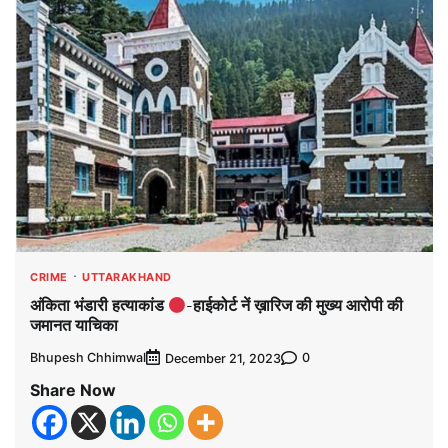
CRIME
UTTARAKHAND
अंकिता भंडारी हत्याकांड
-हाईकोर्ट नें ख़ारिज की मुख्य आरोपी की
जमानत याचिका
Bhupesh Chhimwal
0
December 21, 2023
Share Now