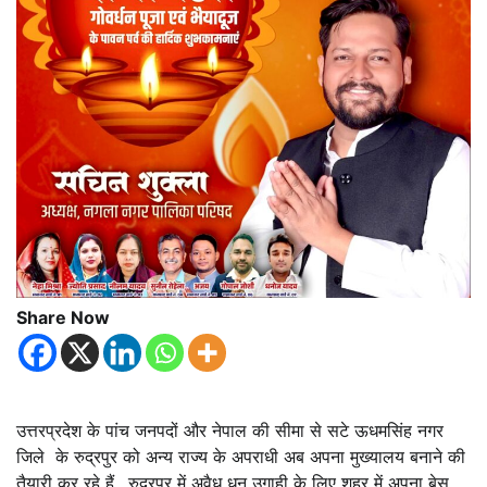
Share Now
उत्तरप्रदेश के पांच जनपदों और नेपाल की सीमा से सटे ऊधमसिंह नगर
जिले के रुद्रपुर को अन्य राज्य के अपराधी अब अपना मुख्यालय बनाने की
तैयारी कर रहे हैं…रुद्रपुर में अवैध धन उगाही के लिए शहर में अपना बेस