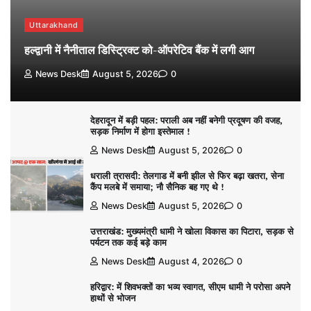
Uttarakhand
हल्द्वानी में नैनीताल डिस्ट्रिक्ट को-ऑपरेटिव बैंक में लगी आग
News Desk
August 5, 2026
0
देहरादून में बड़ी पहल: पराली अब नहीं बनेगी प्रदूषण की वजह,
सड़क निर्माण में होगा इस्तेमाल !
News Desk
August 5, 2026
0
धराली त्रासदी: तेलगाड में बनी झील से फिर बढ़ा खतरा, सेना
कैंप मलबे में समाया; नौ सैनिक बह गए थे !
News Desk
August 5, 2026
0
उत्तराखंड: मुख्यमंत्री धामी ने खोला विकास का पिटारा, सड़क से
पर्यटन तक कई बड़े काम
News Desk
August 4, 2026
0
हरिद्वार: में शिवभक्तों का भव्य स्वागत, सीएम धामी ने परोसा अपने
हाथों से भोजन