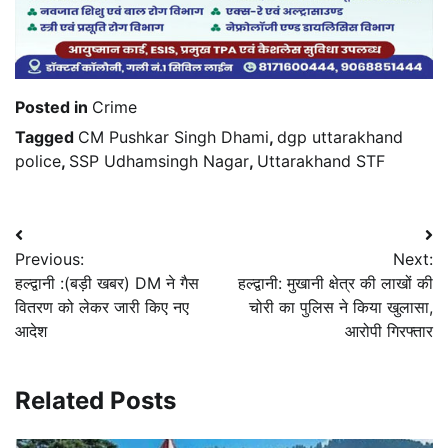
Posted in
Crime
Tagged
CM Pushkar Singh Dhami
,
dgp uttarakhand
police
,
SSP Udhamsingh Nagar
,
Uttarakhand STF
Post
Previous:
Next:
navigation
हल्द्वानी :(बड़ी खबर) DM ने गैस
हल्द्वानी: मुखानी क्षेत्र की लाखों की
वितरण को लेकर जारी किए नए
चोरी का पुलिस ने किया खुलासा,
आदेश
आरोपी गिरफ्तार
Related Posts