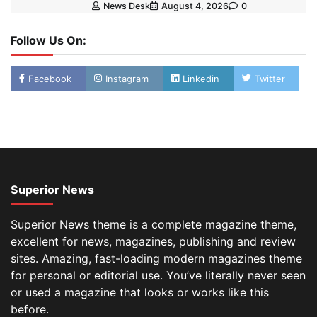
News Desk
August 4, 2026
0
Follow Us On:
Facebook
Instagram
Linkedin
Twitter
Superior News
Superior News theme is a complete magazine theme,
excellent for news, magazines, publishing and review
sites. Amazing, fast-loading modern magazines theme
for personal or editorial use. You’ve literally never seen
or used a magazine that looks or works like this
before.