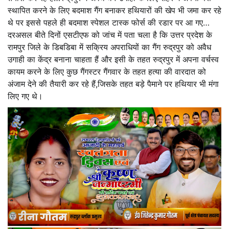
स्थापित करने के लिए बदमाश गैंग बनाकर हथियारों की खेप भी जमा कर रहे
थे पर इससे पहले ही बदमाश स्पेशल टास्क फोर्स की रडार पर आ गए…
दरअसल बीते दिनों एसटीएफ को जांच में पता चला है कि उत्तर प्रदेश के
रामपुर जिले के डिबडिबा में सक्रिय अपराधियों का गैंग रुद्रपुर को अवैध
उगाही का केंद्र बनाना चाहता हैं और इसी के तहत रुद्रपुर में अपना वर्चस्व
कायम करने के लिए कुछ गैंगस्टर गैंगवार के तहत हत्या की वारदात को
अंजाम देने की तैयारी कर रहे हैं,जिसके तहत बड़े पैमाने पर हथियार भी मंगा
लिए गए थे।