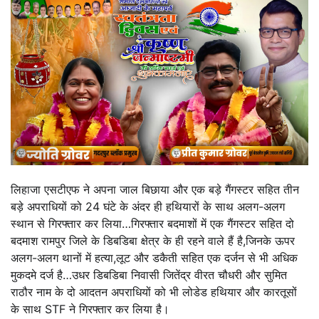
लिहाजा एसटीएफ ने अपना जाल बिछाया और एक बड़े गैंगस्टर सहित तीन
बड़े अपराधियों को 24 घंटे के अंदर ही हथियारों के साथ अलग-अलग
स्थान से गिरफ्तार कर लिया…गिरफ्तार बदमाशों में एक गैंगस्टर सहित दो
बदमाश रामपुर जिले के डिबडिबा क्षेत्र के ही रहने वाले हैं है,जिनके ऊपर
अलग-अलग थानों में हत्या,लूट और डकैती सहित एक दर्जन से भी अधिक
मुकदमे दर्ज है…उधर डिबडिबा निवासी जितेंद्र वीरत चौधरी और सुमित
राठौर नाम के दो आदतन अपराधियों को भी लोडेड हथियार और कारतूसों
के साथ STF ने गिरफ्तार कर लिया है।