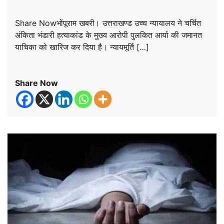
Share Nowभोंपूराम खबरी। उत्तराखण्ड उच्च न्यायालय ने चर्चित
अंकिता भंडारी हत्याकांड के मुख्य आरोपी पुलकित आर्या की जमानत
याचिका को खारिज कर दिया है। न्यायमूर्ति […]
Share Now