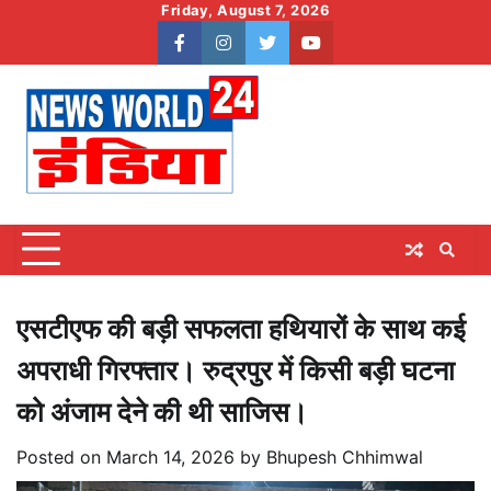
Skip
Friday, August 7, 2026
to
facebook
instagram
twitter
youtube
content
एसटीएफ की बड़ी सफलता हथियारों के साथ कई
अपराधी गिरफ्तार। रुद्रपुर में किसी बड़ी घटना
को अंजाम देने की थी साजिस।
Posted on
March 14, 2026
by
Bhupesh Chhimwal