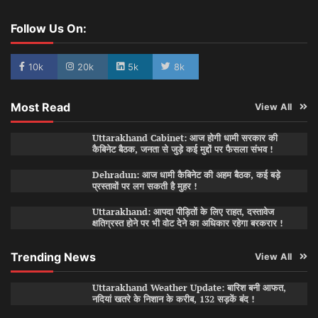
Follow Us On:
10k
20k
5k
8k
Most Read
View All
Uttarakhand Cabinet: आज होगी धामी सरकार की
कैबिनेट बैठक, जनता से जुड़े कई मुद्दों पर फैसला संभव !
Dehradun: आज धामी कैबिनेट की अहम बैठक, कई बड़े
प्रस्तावों पर लग सकती है मुहर !
Uttarakhand: आपदा पीड़ितों के लिए राहत, दस्तावेज
क्षतिग्रस्त होने पर भी वोट देने का अधिकार रहेगा बरकरार !
Trending News
View All
Uttarakhand Weather Update: बारिश बनी आफत,
नदियां खतरे के निशान के करीब, 132 सड़कें बंद !