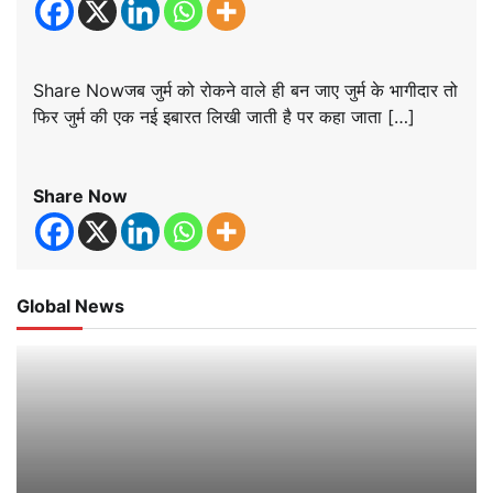
Share Nowजब जुर्म को रोकने वाले ही बन जाए जुर्म के भागीदार तो
फिर जुर्म की एक नई इबारत लिखी जाती है पर कहा जाता […]
Share Now
Global News