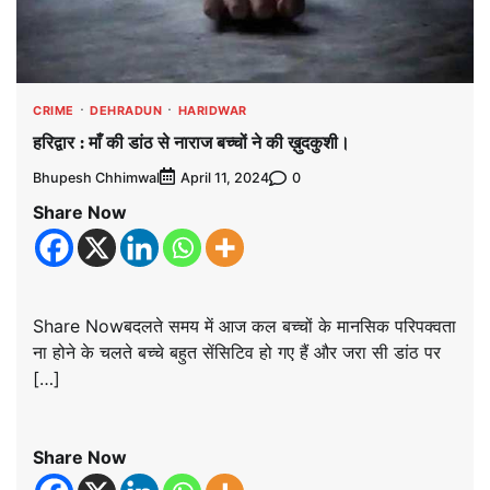
CRIME
DEHRADUN
HARIDWAR
हरिद्वार : माँ की डांठ से नाराज बच्चों ने की ख़ुदकुशी।
Bhupesh Chhimwal
0
April 11, 2024
Share Now
Share Nowबदलते समय में आज कल बच्चों के मानसिक परिपक्वता
ना होने के चलते बच्चे बहुत सेंसिटिव हो गए हैं और जरा सी डांठ पर
[…]
Share Now