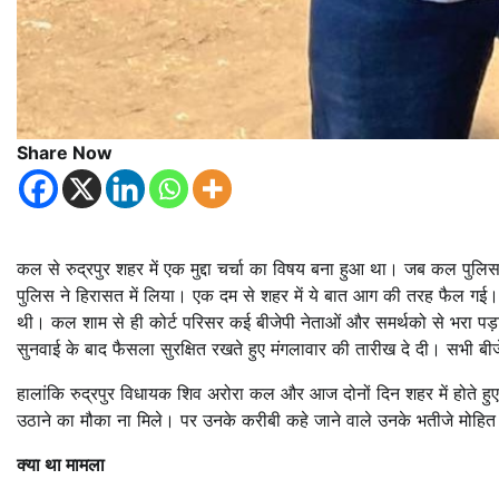
Share Now
कल से रुद्रपुर शहर में एक मुद्दा चर्चा का विषय बना हुआ था। जब कल पुल
पुलिस ने हिरासत में लिया। एक दम से शहर में ये बात आग की तरह फैल गई
थी। कल शाम से ही कोर्ट परिसर कई बीजेपी नेताओं और समर्थको से भरा प
सुनवाई के बाद फैसला सुरक्षित रखते हुए मंगलावार की तारीख दे दी। सभी 
हालांकि रुद्रपुर विधायक शिव अरोरा कल और आज दोनों दिन शहर में होते हुए भ
उठाने का मौका ना मिले। पर उनके करीबी कहे जाने वाले उनके भतीजे मोहित क
क्या था मामला