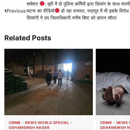
Post
शर्मशार
: यूपी में दो पुलिस कर्मियों द्वारा दिव्यांग के साथ मार
Previous:
घटना का वीडियो
हो रहा वायरल, रुद्रपुर में भी इसके विरोध म
navigation
दिव्यांगों ने उप जिलाधिकारी मनीष बिष्ट को ज्ञापन सौपा!
Related Posts
CRIME
NEWS WORLD SPECIAL
CRIME
NEWS 
UDHAMSINGH NAGAR
UDHAMSINGH 