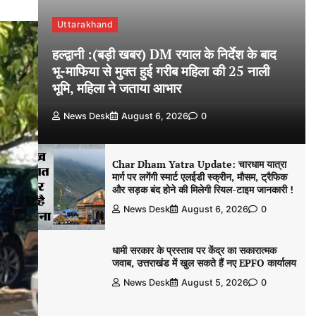
Uttarakhand
हल्द्वानी :(बड़ी खबर) DM रयाल के निर्देश के बाद
भू-माफिया से मुक्त हुई गरीब महिला की 25 नाली
भूमि, महिला ने जताया आभार
News Desk
August 6, 2026
0
Char Dham Yatra Update: चारधाम यात्रा
मार्ग पर लगेंगी स्मार्ट एलईडी स्क्रीन, मौसम, ट्रैफिक
और सड़क बंद होने की मिलेगी रियल-टाइम जानकारी !
News Desk
August 6, 2026
0
धामी सरकार के प्रस्ताव पर केंद्र का सकारात्मक
जवाब, उत्तराखंड में खुल सकते हैं नए EPFO कार्यालय
News Desk
August 5, 2026
0