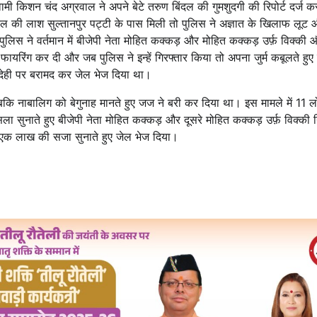
ी किशन चंद अग्रवाल ने अपने बेटे तरुण बिंदल की गुमशुदगी की रिपोर्ट दर्ज क
 की लाश सुल्तानपुर पट्टी के पास मिली तो पुलिस ने अज्ञात के खिलाफ लूट औ
ुलिस ने वर्तमान में बीजेपी नेता मोहित कक्कड़ और मोहित कक्कड़ उर्फ़ विक्की
ायरिंग कर दी और जब पुलिस ने इन्हें गिरफ्तार किया तो अपना जुर्म कबूलते हुए
ांदेही पर बरामद कर जेल भेज दिया था।
 नाबालिग को बेगुनाह मानते हुए जज ने बरी कर दिया था। इस मामले में 11 लोग
ा सुनाते हुए बीजेपी नेता मोहित कक्कड़ और दूसरे मोहित कक्कड़ उर्फ़ विक्की 
एक लाख की सजा सुनाते हुए जेल भेज दिया।