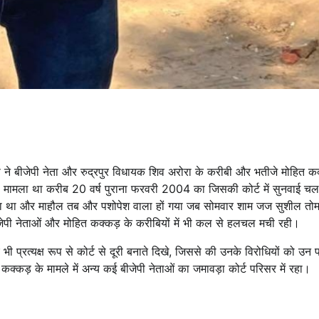
िस ने बीजेपी नेता और रुद्रपुर विधायक शिव अरोरा के करीबी और भतीजे मोहित 
। मामला था करीब 20 वर्ष पुराना फरवरी 2004 का जिसकी कोर्ट में सुनवाई चल
ड़ा था और माहौल तब और पशोपेश वाला हों गया जब सोमवार शाम जज सुशील तोम
बीजेपी नेताओं और मोहित कक्कड़ के करीबियों में भी कल से हलचल मची रही।
ी प्रत्यक्ष रूप से कोर्ट से दूरी बनाते दिखे, जिससे की उनके विरोधियों को उन 
क्कड़ के मामले में अन्य कई बीजेपी नेताओं का जमावड़ा कोर्ट परिसर में रहा।