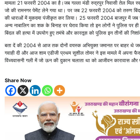
मामला 21 फरवरी 2004 का है।जब गल्ला मंडी रुद्रपुर निवासी तेल मिल स्वाम
जो की रामनगर पेमेंट लेने गया था। पर जब 22 फरवरी 2004 को तरुण बिंदल
की धाराओं में मुकदमा पंजीकृत कर लिया। 25 फरवरी 2004 बाजपुर में जब प
अन्य नाबालिग का शक के बिनाह पर घेराव किया तो इन लोगों ने पुलिस पर ही फ
बिंदल की हत्या में उपयोग हुए तमंचे और कारतूस को पुलिस इन तीनों की निश
बता दें की 2004 से आज तक दोनों वयस्क अभियुक्त जमानत पर बाहर थे जबकि
गवाही दी और आज शाम एडीजी प्रथम सुशील तोमर ने इस मामले में अपना फैसल
विंध्यवासनी गली में जो ऊन की दुकान चलाता था को आजीवन कारावास और 
Share Now