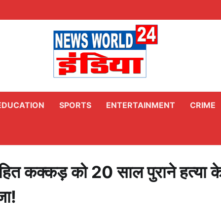
EDUCATION
SPORTS
ENTERTAINMENT
CRIME
 मोहित कक्कड़ को 20 साल पुराने हत्या क
जा!