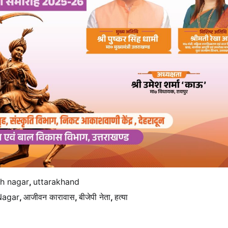
h nagar
,
uttarakhand
Nagar
,
आजीवन कारावास
,
बीजेपी नेता
,
हत्या