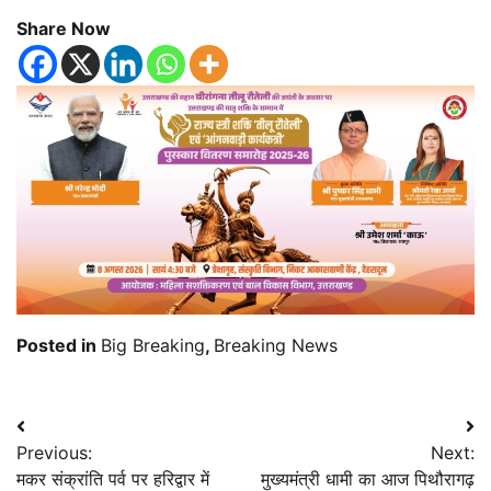
Share Now
Posted in
Big Breaking
,
Breaking News
Post
Previous:
Next:
navigation
मकर संक्रांति पर्व पर हरिद्वार में
मुख्यमंत्री धामी का आज पिथौरागढ़