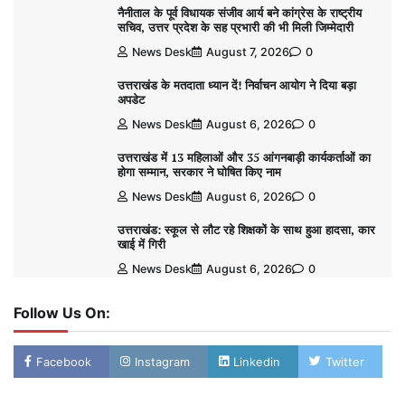
नैनीताल के पूर्व विधायक संजीव आर्य बने कांग्रेस के राष्ट्रीय
सचिव, उत्तर प्रदेश के सह प्रभारी की भी मिली जिम्मेदारी
News Desk
August 7, 2026
0
उत्तराखंड के मतदाता ध्यान दें! निर्वाचन आयोग ने दिया बड़ा
अपडेट
News Desk
August 6, 2026
0
उत्तराखंड में 13 महिलाओं और 35 आंगनबाड़ी कार्यकर्ताओं का
होगा सम्मान, सरकार ने घोषित किए नाम
News Desk
August 6, 2026
0
उत्तराखंड: स्कूल से लौट रहे शिक्षकों के साथ हुआ हादसा, कार
खाई में गिरी
News Desk
August 6, 2026
0
Follow Us On:
Facebook
Instagram
Linkedin
Twitter