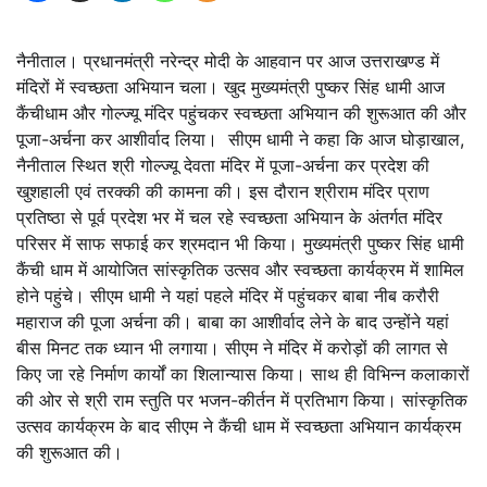
नैनीताल। प्रधानमंत्री नरेन्द्र मोदी के आहवान पर आज उत्तराखण्ड में
मंदिरों में स्वच्छता अभियान चला। खुद मुख्यमंत्री पुष्कर सिंह धामी आज
कैंचीधाम और गोल्ज्यू मंदिर पहुंचकर स्वच्छता अभियान की शुरूआत की और
पूजा-अर्चना कर आशीर्वाद लिया। सीएम धामी ने कहा कि आज घोड़ाखाल,
नैनीताल स्थित श्री गोल्ज्यू देवता मंदिर में पूजा-अर्चना कर प्रदेश की
खुशहाली एवं तरक्की की कामना की। इस दौरान श्रीराम मंदिर प्राण
प्रतिष्ठा से पूर्व प्रदेश भर में चल रहे स्वच्छता अभियान के अंतर्गत मंदिर
परिसर में साफ सफाई कर श्रमदान भी किया। मुख्यमंत्री पुष्कर सिंह धामी
कैंची धाम में आयोजित सांस्कृतिक उत्सव और स्वच्छता कार्यक्रम में शामिल
होने पहुंचे। सीएम धामी ने यहां पहले मंदिर में पहुंचकर बाबा नीब करौरी
महाराज की पूजा अर्चना की। बाबा का आशीर्वाद लेने के बाद उन्होंने यहां
बीस मिनट तक ध्यान भी लगाया। सीएम ने मंदिर में करोड़ों की लागत से
किए जा रहे निर्माण कार्यों का शिलान्यास किया। साथ ही विभिन्न कलाकारों
की ओर से श्री राम स्तुति पर भजन-कीर्तन में प्रतिभाग किया। सांस्कृतिक
उत्सव कार्यक्रम के बाद सीएम ने कैंची धाम में स्वच्छता अभियान कार्यक्रम
की शुरूआत की।