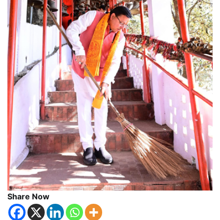
Share Now