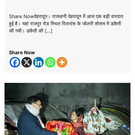
Share Nowदेहरादून। राजधानी देहरादून में आज एक बड़ी वारदात
हुई है। यहां राजपुर रोड स्थित रिलायंस के ज्वेलरी शोरूम में डकैती
की गयी। डकैती की […]
Share Now