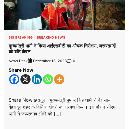
BIG BREAKING
BREAKING NEWS
मुख्यमंत्री धामी ने किया आईएसबीटी का औचक निरीक्षण, जरूरतमंदों
को बांटे कंबल
News Desk
0
December 13, 2023
Share Now
Share Nowदेहरादून। मुख्यमंत्री पुष्कर सिंह धामी ने देर सायं
देहरादून शहर के विभिन्न क्षेत्रों का भ्रमण किया। इस दौरान सीएम
धामी ने जरूरतमंद लोगों को […]