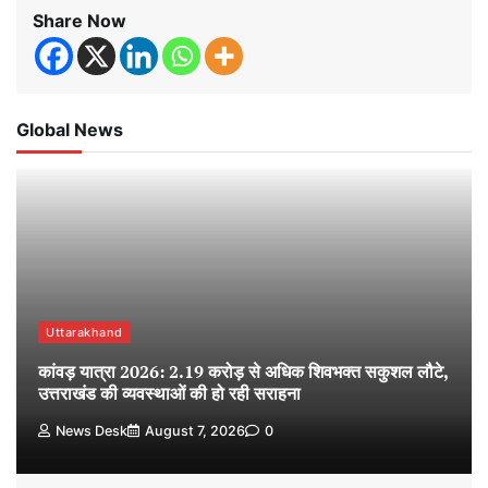
Share Now
Global News
Uttarakhand
कांवड़ यात्रा 2026: 2.19 करोड़ से अधिक शिवभक्त सकुशल लौटे,
उत्तराखंड की व्यवस्थाओं की हो रही सराहना
News Desk
August 7, 2026
0