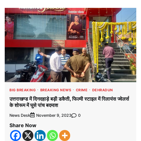
BIG BREAKING
BREAKING NEWS
CRIME
DEHRADUN
उत्तराखण्ड में दिनदहाड़े बड़ी डकैती, फिल्मी स्टाइल में रिलायंस ज्वेलर्स
के शोरूम में घुसे पांच बदमाश
News Desk
0
November 9, 2023
Share Now