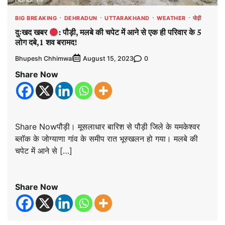
BIG BREAKING
DEHRADUN
UTTARAKHAND
WEATHER
पोढ़ी
दुःखद खबर
: पौड़ी, मलबे की चपेट में आने से एक ही परिवार के 5
लोग दबे,1 शव बरामद!
Bhupesh Chhimwal
0
August 15, 2023
Share Now
Share Nowपौड़ी। मूसलाधार बारिश से पौड़ी जिले के यमकेश्वर
ब्लॉक के जोग्याणा गांव के समीप रात भूस्खलन हो गया। मलबे की
चपेट में आने से […]
Share Now