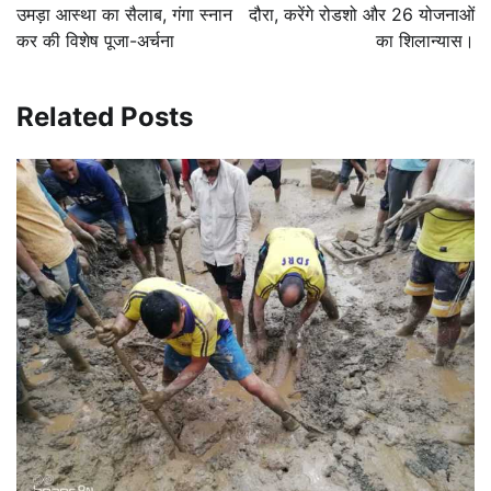
उमड़ा आस्था का सैलाब, गंगा स्नान
दौरा, करेंगे रोडशो और 26 योजनाओं
कर की विशेष पूजा-अर्चना
का शिलान्यास।
Related Posts