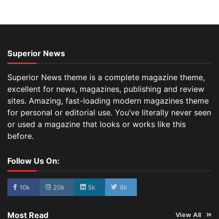
Superior News
Superior News theme is a complete magazine theme,
excellent for news, magazines, publishing and review
sites. Amazing, fast-loading modern magazines theme
for personal or editorial use. You’ve literally never seen
or used a magazine that looks or works like this
before.
Follow Us On:
10k
20k
5k
8k
Most Read
View All