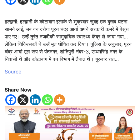
हल्द्वानी: हल्द्वानी के कोटाबाग इलाके से शुक्रवार सुबह एक दुखद घटना
सामने आई, जब वन दरोगा पूरन चंद्र आर्या अपने सरकारी कमरे में बेसुध
पाए गए। उन्हें तुरंत नजदीकी सामुदायिक स्वास्थ्य केंद्र ले जाया गया…
लेकिन चिकित्सकों ने उन्हें मृत घोषित कर दिया। पुलिस के अनुसार, पूरन
चंद्र आर्या मूल रूप से पंतनगर, शांतिपुरी नंबर-3, ऊधमसिंह नगर के
निवासी थे और कोटाबाग में वन विभाग में तैनात थे। गुरुवार रात…
Source
Share Now