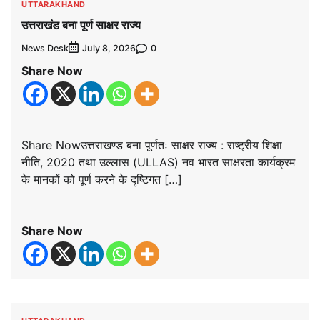
UTTARAKHAND
उत्तराखंड बना पूर्ण साक्षर राज्य
News Desk
0
July 8, 2026
Share Now
Share Nowउत्तराखण्ड बना पूर्णतः साक्षर राज्य : राष्ट्रीय शिक्षा
नीति, 2020 तथा उल्लास (ULLAS) नव भारत साक्षरता कार्यक्रम
के मानकों को पूर्ण करने के दृष्टिगत […]
Share Now