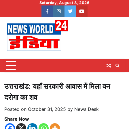
Skip
Saturday, August 8, 2026
to
facebook
instagram
twitter
youtube
content
उत्तराखंड: यहाँ सरकारी आवास में मिला वन
दरोगा का शव
Posted on
October 31, 2025
by
News Desk
Share Now