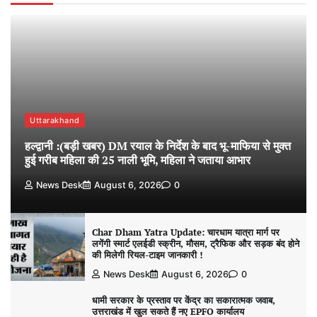
Uttarakhand
हल्द्वानी :(बड़ी खबर) DM रयाल के निर्देश के बाद भू-माफिया से मुक्त
हुई गरीब महिला की 25 नाली भूमि, महिला ने जताया आभार
News Desk
August 6, 2026
0
Char Dham Yatra Update: चारधाम यात्रा मार्ग पर
लगेंगी स्मार्ट एलईडी स्क्रीन, मौसम, ट्रैफिक और सड़क बंद होने
की मिलेगी रियल-टाइम जानकारी !
News Desk
August 6, 2026
0
धामी सरकार के प्रस्ताव पर केंद्र का सकारात्मक जवाब,
उत्तराखंड में खुल सकते हैं नए EPFO कार्यालय