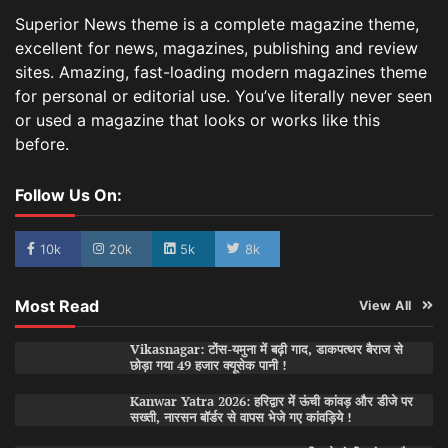
Superior News theme is a complete magazine theme,
excellent for news, magazines, publishing and review
sites. Amazing, fast-loading modern magazines theme
for personal or editorial use. You’ve literally never seen
or used a magazine that looks or works like this
before.
Follow Us On:
10k
20k
5k
8k
Most Read
View All
Vikasnagar: टोंस-यमुना में बढ़ी गाद, डाकपत्थर बैराज से
छोड़ा गया 49 हजार क्यूसेक पानी !
Kanwar Yatra 2026: हरिद्वार में ऊंची कांवड़ और डीजे पर
सख्ती, नारसन बॉर्डर से वापस भेजे गए कांवड़िये !