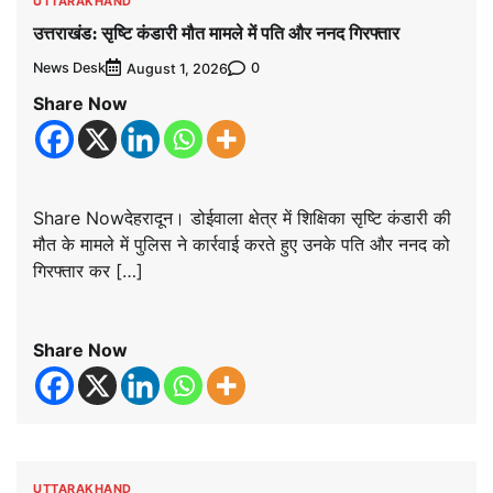
UTTARAKHAND
उत्तराखंड: सृष्टि कंडारी मौत मामले में पति और ननद गिरफ्तार
News Desk
0
August 1, 2026
Share Now
Share Nowदेहरादून। डोईवाला क्षेत्र में शिक्षिका सृष्टि कंडारी की
मौत के मामले में पुलिस ने कार्रवाई करते हुए उनके पति और ननद को
गिरफ्तार कर […]
Share Now
UTTARAKHAND