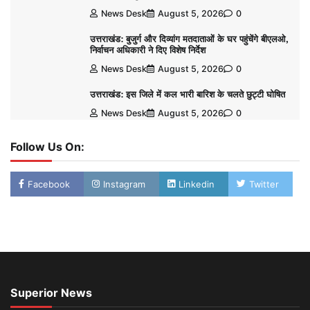
News Desk
August 5, 2026
0
उत्तराखंड: बुजुर्ग और दिव्यांग मतदाताओं के घर पहुंचेंगे बीएलओ,
निर्वाचन अधिकारी ने दिए विशेष निर्देश
News Desk
August 5, 2026
0
उत्तराखंड: इस जिले में कल भारी बारिश के चलते छुट्टी घोषित
News Desk
August 5, 2026
0
Follow Us On:
Facebook
Instagram
Linkedin
Twitter
Superior News