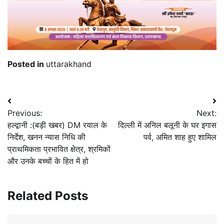
Posted in
uttarakhand
Post
Previous:
Next:
navigation
हल्द्वानी :(बड़ी खबर) DM रयाल के
दिल्ली में अनिल बलूनी के घर इगास
निर्देश, खनन न्यास निधि की
पर्व, अमित शाह हुए शामिल
प्राथमिकता प्रभावित क्षेत्र, श्रमिकों
और उनके बच्चों के हित में हो
Related Posts