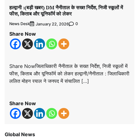
हल्द्वानी :(बड़ी खबर) DM नैनीताल के सख्त निर्देश, निजी स्कूलों में
फीस, किताब और यूनिफॉर्म को लेकर
News Desk
0
January 22, 2026
Share Now
Share Nowजिलाधिकारी नैनीताल के सख्त निर्देश, निजी स्कूलों में
फीस, किताब और यूनिफॉर्म को लेकर हल्द्वानी/नैनीताल : जिलाधिकारी
ललित मोहन रयाल ने जनपद में संचालित […]
Share Now
Global News