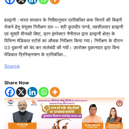
हल्द्वानी : भारत सरकार के निर्देशानुसार प्रतिबंधित कफ सिरपों की बिक्री
रोकने हेतु संयुक्त निरीक्षण दल — श्री कुलदीप पाण्डे, तहसीलदार हल्द्वानी
एवं सुश्री मीनाक्षी बिष्ट, ड्रग इंस्पेक्टर नैनीताल द्वारा हल्द्वानी क्षेत्र के
विभिन्न मेडिकल स्टोर्स का औचक निरीक्षण किया गया। निरीक्षण के दौरान
03 दुकानों को बंद कर तालेबंदी की गयी। उपरोक्त दुकानदार द्वारा बिना
मेडिकल प्रिस्क्रिप्शन के प्रतिबंधित…
Source
Share Now