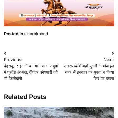
Posted in
uttarakhand
Post
Previous:
Next:
navigation
देहरादून : इनको बनाया गया भाजयुमो
उत्तराखंड में यहाँ युवती के मोबाइल
में प्रदेश अध्यक्ष, दीपेंद्र कोश्यारी को
नंबर से इनकार पर युवक ने किया
भी जिम्मेदारी
सिर पर हमला
Related Posts