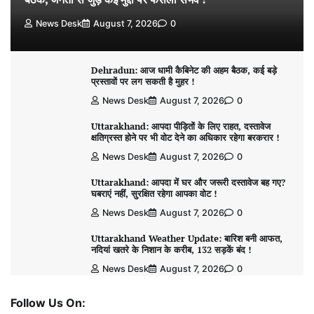
News Desk
August 7, 2026
0
Dehradun: आज धामी कैबिनेट की अहम बैठक, कई बड़े
प्रस्तावों पर लग सकती है मुहर !
News Desk
August 7, 2026
0
Uttarakhand: आपदा पीड़ितों के लिए राहत, दस्तावेज
क्षतिग्रस्त होने पर भी वोट देने का अधिकार रहेगा बरकरार !
News Desk
August 7, 2026
0
Uttarakhand: आपदा में घर और जरूरी दस्तावेज बह गए?
घबराएं नहीं, सुरक्षित रहेगा आपका वोट !
News Desk
August 7, 2026
0
Uttarakhand Weather Update: बारिश बनी आफत,
नदियां खतरे के निशान के करीब, 132 सड़कें बंद !
News Desk
August 7, 2026
0
Follow Us On: