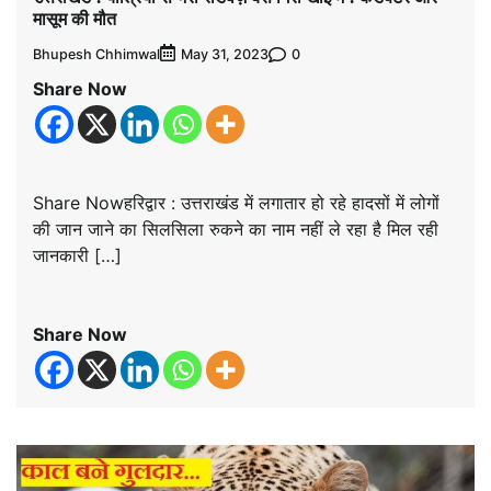
मासूम की मौत
Bhupesh Chhimwal
0
May 31, 2023
Share Now
Share Nowहरिद्वार : उत्तराखंड में लगातार हो रहे हादसों में लोगों
की जान जाने का सिलसिला रुकने का नाम नहीं ले रहा है मिल रही
जानकारी […]
Share Now