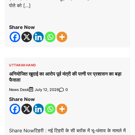
पोते को […]
Share Now
UTTARAKHAND
अनियोजित खुदाई का आरोप पूर्व मंत्री की पत्नी पर प्रशासन का बड़ा
फैसला
News Desk
0
July 12, 2026
Share Now
Share Nowटिहरी : नई टिहरी के सी ब्लॉक में भू-धंसाव के मामले में