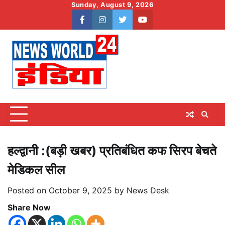
Skip
Sunday, August 9, 2026
to
facebook
instagram
twitter
youtube
content
हल्द्वानी :(बड़ी खबर) प्रतिबंधित कफ सिरप बेचते
मेडिकल सील
Posted on
October 9, 2025
by
News Desk
Share Now