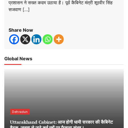
प्रशासन ने सख्त कदम उठाया है। पूर्व कैबिनेट मंत्री शूरवीर सिंह
सजवाण […]
Share Now
Global News
Dehradun
Uttarakhand Cabinet: आज होगी धामी सरकार की कैबिनेट
बैठक, जनता से जुड़े कई मुद्दों पर फैसला संभव !