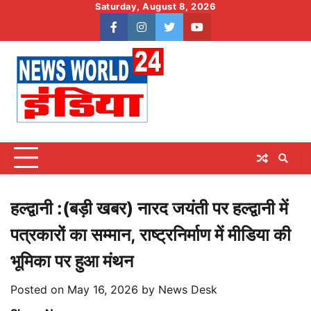
Skip
Saturday, August 8, 2026
to
facebook
instagram
twitter
youtube
content
हल्द्वानी :(बड़ी खबर) नारद जयंती पर हल्द्वानी में
पत्रकारों का सम्मान, राष्ट्रनिर्माण में मीडिया की
भूमिका पर हुआ मंथन
Posted on
May 16, 2026
by
News Desk