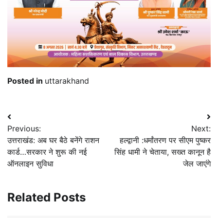
Posted in
uttarakhand
Post
Previous:
Next:
navigation
उत्तराखंड: अब घर बैठे बनेंगे राशन
हल्द्वानी :धर्मांतरण पर सीएम पुष्कर
कार्ड…सरकार ने शुरू की नई
सिंह धामी ने चेताया, सख्त कानून है
ऑनलाइन सुविधा
जेल जाएंगे
Related Posts