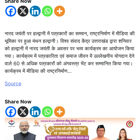
Share Now
नारद जयंती पर हल्द्वानी में पत्रकारों का सम्मान, राष्ट्रनिर्माण में मीडिया की
भूमिका पर हुआ मंथन हल्द्वानी। विश्व संवाद केंद्र उत्तराखंड द्वारा शनिवार
को हल्द्वानी में नारद जयंती के अवसर पर भव्य कार्यक्रम का आयोजन किया
गया। कार्यक्रम में पत्रकारिता एवं समाज जीवन में उल्लेखनीय योगदान देने
वाले 60 से अधिक पत्रकारों को अंगवस्त्र भेंट कर सम्मानित किया गया।
कार्यक्रम में मीडिया की राष्ट्रनिर्माण…
Source
Share Now