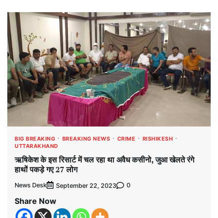
BIG BREAKING
BREAKING NEWS
CRIME
RISHIKESH
UTTARAKHAND
ऋषिकेश के इस रिसार्ट में चल रहा था अवैध कसीनो, जुआ खेलते रंगे
हाथों पकड़े गए 27 लोग
News Desk
0
September 22, 2023
Share Now