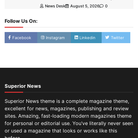
News Desk
August 5, 2026
0
Follow Us On:
Facebook
Instagram
Linkedin
Twitter
Superior News
Superior News theme is a complete magazine theme,
excellent for news, magazines, publishing and review
sites. Amazing, fast-loading modern magazines theme
for personal or editorial use. You’ve literally never seen
or used a magazine that looks or works like this
before.