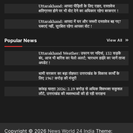
Uttarakhand: आपदा पीड़ितों के लिए राहत, दस्तावेज
क्षतिग्रस्त होने पर भी वोट देने का अधिकार रहेगा बरकरार !
Uttarakhand: आपदा में घर और जरूरी दस्तावेज बह गए?
घबराएं नहीं, सुरक्षित रहेगा आपका वोट !
Popular News
View All
Uttarakhand Weather: उफान पर नदियां, 132 सड़कें
बंद, आज भी बारिश का येलो अलर्ट; चारधाम हाईवे का जानें ताजा
अपडेट !
धामी सरकार का बड़ा तोहफा! उत्तराखंड के विकास कार्यों के
लिए 1967 करोड़ की मंजूरी
कांवड़ यात्रा 2026: 2.19 करोड़ से अधिक शिवभक्त सकुशल
लौटे, उत्तराखंड की व्यवस्थाओं की हो रही सराहना
Copyright © 2026
News World 24 India
Theme: