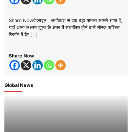
Share Nowदेहरादून। ऋषिकेश से एक बड़ा मामला सामने आया है,
यहां थाना लक्ष्मण झूला के क्षेत्र में संचालित होने वाले नीरज फॉरेस्ट
रिजॉर्ट में देर […]
Share Now
Global News