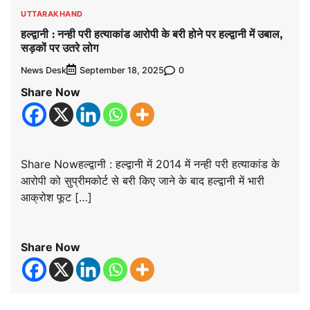
UTTARAKHAND
हल्द्वानी : नन्ही परी हत्याकांड आरोपी के बरी होने पर हल्द्वानी में उबाल,
सड़कों पर उतरे लोग
News Desk
0
September 18, 2025
Share Now
Share Nowहल्द्वानी : हल्द्वानी में 2014 में नन्ही परी हत्याकांड के
आरोपी को सुप्रीमकोर्ट से बरी किए जाने के बाद हल्द्वानी में भारी
आक्रोश फूट […]
Share Now