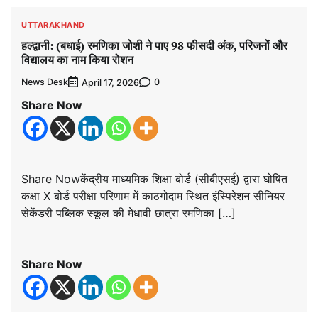
UTTARAKHAND
हल्द्वानी: (बधाई) रमणिका जोशी ने पाए 98 फीसदी अंक, परिजनों और
विद्यालय का नाम किया रोशन
News Desk
0
April 17, 2026
Share Now
Share Nowकेंद्रीय माध्यमिक शिक्षा बोर्ड (सीबीएसई) द्वारा घोषित
कक्षा X बोर्ड परीक्षा परिणाम में काठगोदाम स्थित इंस्पिरेशन सीनियर
सेकेंडरी पब्लिक स्कूल की मेधावी छात्रा रमणिका […]
Share Now