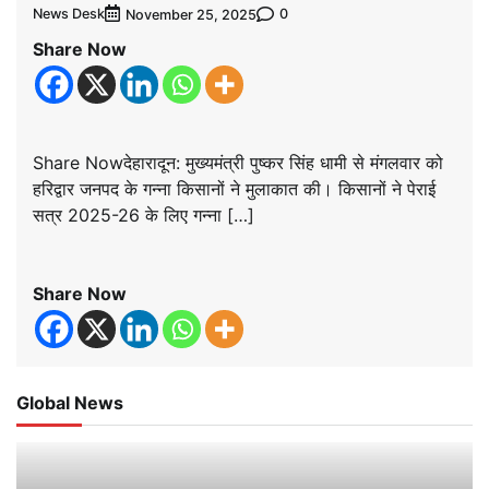
News Desk
0
November 25, 2025
Share Now
Share Nowदेहारादून: मुख्यमंत्री पुष्कर सिंह धामी से मंगलवार को
हरिद्वार जनपद के गन्ना किसानों ने मुलाकात की। किसानों ने पेराई
सत्र 2025-26 के लिए गन्ना […]
Share Now
Global News