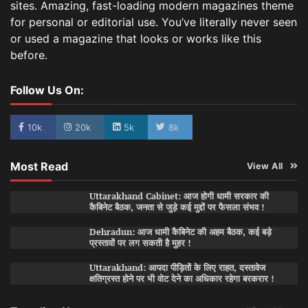
sites. Amazing, fast-loading modern magazines theme
for personal or editorial use. You’ve literally never seen
or used a magazine that looks or works like this
before.
Follow Us On:
10k
20k
5k
8k
Most Read
View All
Uttarakhand Cabinet: आज होगी धामी सरकार की
कैबिनेट बैठक, जनता से जुड़े कई मुद्दों पर फैसला संभव !
Dehradun: आज धामी कैबिनेट की अहम बैठक, कई बड़े
प्रस्तावों पर लग सकती है मुहर !
Uttarakhand: आपदा पीड़ितों के लिए राहत, दस्तावेज
क्षतिग्रस्त होने पर भी वोट देने का अधिकार रहेगा बरकरार !