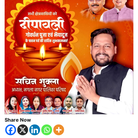
Share Now