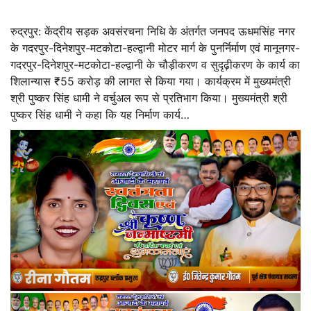
रुद्रपुर: केंद्रीय सड़क अवसंरचना निधि के अंतर्गत जनपद ऊधमसिंह नगर
के गदरपुर-दिनेशपुर-मटकोटा-हल्द्वानी मोटर मार्ग के पुनर्निर्माण एवं मानूनगर-
गदरपुर-दिनेशपुर-मटकोटा-हल्द्वानी के चौड़ीकरण व सुदृढ़ीकरण के कार्य का
शिलान्यास ₹55 करोड़ की लागत से किया गया। कार्यक्रम में मुख्यमंत्री
श्री पुष्कर सिंह धामी ने वर्चुअल रूप से प्रतिभाग किया। मुख्यमंत्री श्री
पुष्कर सिंह धामी ने कहा कि यह निर्माण कार्य…