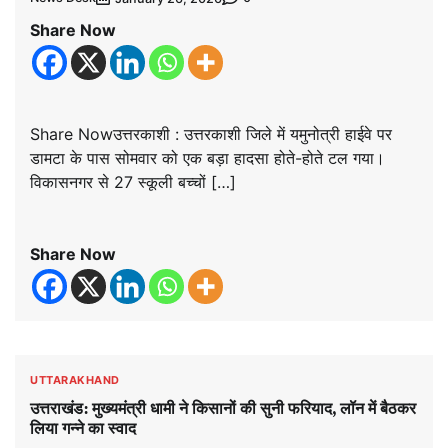
Share Now
Share Nowउत्तरकाशी : उत्तरकाशी जिले में यमुनोत्री हाईवे पर
डामटा के पास सोमवार को एक बड़ा हादसा होते-होते टल गया।
विकासनगर से 27 स्कूली बच्चों […]
Share Now
UTTARAKHAND
उत्तराखंड: मुख्यमंत्री धामी ने किसानों की सुनी फरियाद, लॉन में बैठकर
लिया गन्ने का स्वाद