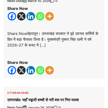
News Desk
0
March 10, 2026
Share Now
Share Nowदेहरादून। उत्तराखंड सरकार ने पूर्व उपनल कर्मियों के
हित में बड़ा फैसला लिया है। मुख्यमंत्री पुष्कर सिंह धामी ने वर्ष
2026–27 के बजट में […]
Share Now
UTTARAKHAND
उत्तराखंड: यहाँ स्कूली बच्चों से भरी बस पर गिरा मलबा
News Desk
0
January 26, 2026