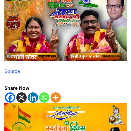
Source
Share Now