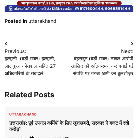
Posted in
uttarakhand
Post
Previous:
Next:
navigation
हल्द्वानी :(बड़ी खबर) हल्द्वानी,
देहरादून:(बड़ी खबर) नकल आरोपी
लालकुआं कोतवाल सहित 27
खालिद की अतिक्रमण कर बनाई गई
अधिकारियों के तबादले
संपत्ति पर गरजा धामी का बुलडोज़र
Related Posts
UTTARAKHAND
उत्तराखंड: पूर्व उपनल कर्मियों के लिए खुशखबरी, सरकार ने बजट में रखे
करोड़ों