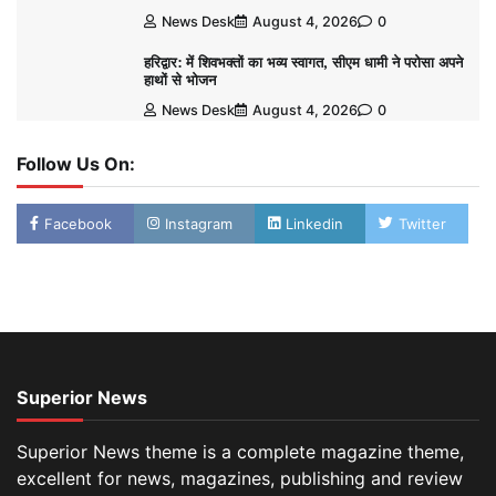
News Desk
August 4, 2026
0
हरिद्वार: में शिवभक्तों का भव्य स्वागत, सीएम धामी ने परोसा अपने
हाथों से भोजन
News Desk
August 4, 2026
0
Follow Us On:
Facebook
Instagram
Linkedin
Twitter
Superior News
Superior News theme is a complete magazine theme,
excellent for news, magazines, publishing and review