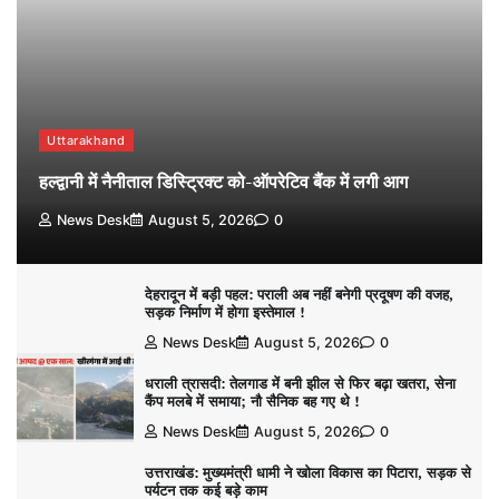
Uttarakhand
हल्द्वानी में नैनीताल डिस्ट्रिक्ट को-ऑपरेटिव बैंक में लगी आग
News Desk
August 5, 2026
0
देहरादून में बड़ी पहल: पराली अब नहीं बनेगी प्रदूषण की वजह,
सड़क निर्माण में होगा इस्तेमाल !
News Desk
August 5, 2026
0
धराली त्रासदी: तेलगाड में बनी झील से फिर बढ़ा खतरा, सेना
कैंप मलबे में समाया; नौ सैनिक बह गए थे !
News Desk
August 5, 2026
0
उत्तराखंड: मुख्यमंत्री धामी ने खोला विकास का पिटारा, सड़क से
पर्यटन तक कई बड़े काम