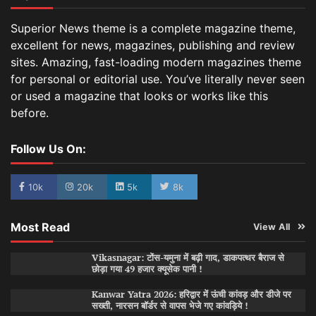
Superior News theme is a complete magazine theme,
excellent for news, magazines, publishing and review
sites. Amazing, fast-loading modern magazines theme
for personal or editorial use. You’ve literally never seen
or used a magazine that looks or works like this
before.
Follow Us On:
10k
20k
5k
8k
Most Read
View All
Vikasnagar: टोंस-यमुना में बढ़ी गाद, डाकपत्थर बैराज से
छोड़ा गया 49 हजार क्यूसेक पानी !
Kanwar Yatra 2026: हरिद्वार में ऊंची कांवड़ और डीजे पर
सख्ती, नारसन बॉर्डर से वापस भेजे गए कांवड़िये !