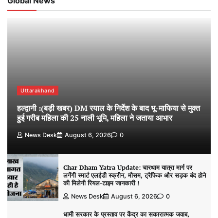
Global News
Uttarakhand
हल्द्वानी :(बड़ी खबर) DM रयाल के निर्देश के बाद भू-माफिया से मुक्त
हुई गरीब महिला की 25 नाली भूमि, महिला ने जताया आभार
News Desk
August 6, 2026
0
Char Dham Yatra Update: चारधाम यात्रा मार्ग पर
लगेंगी स्मार्ट एलईडी स्क्रीन, मौसम, ट्रैफिक और सड़क बंद होने
की मिलेगी रियल-टाइम जानकारी !
News Desk
August 6, 2026
0
धामी सरकार के प्रस्ताव पर केंद्र का सकारात्मक जवाब,