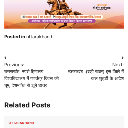
Posted in
uttarakhand
Post
Previous:
Next:
navigation
उत्तराखंड: स्पर्श हिमालय
उत्तराखंड :(बड़ी खबर) इस जिले में
विश्वविद्यालय में गणतंत्र दिवस की
कल छुट्टी के आदेश
धूम, देशभक्ति से झूमे छात्र
Related Posts
UTTARAKHAND