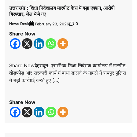
उत्तराखंड : शिक्षा निदेशालय मारपीट केस में बड़ा एक्शन, आरोपी
गिरफ्तार, जेल भेजे गए
News Desk
0
February 23, 2026
Share Now
Share Nowदेहरादून: प्रारंभिक शिक्षा निदेशक कार्यालय में मारपीट,
तोड़फोड़ और सरकारी कार्य में बाधा डालने के मामले में रायपुर पुलिस
ने बड़ी कार्रवाई करते हुए […]
Share Now