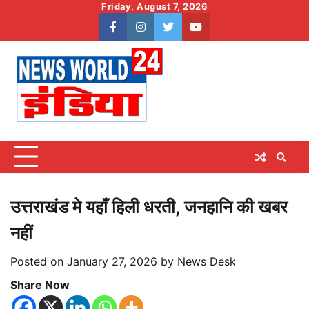
Skip
Friday, August 7, 2026
to
facebook
instagram
twitter
youtube
content
उत्तराखंड मे यहाँ हिली धरती, जनहानि की खबर
नहीं
Posted on
January 27, 2026
by
News Desk
Share Now