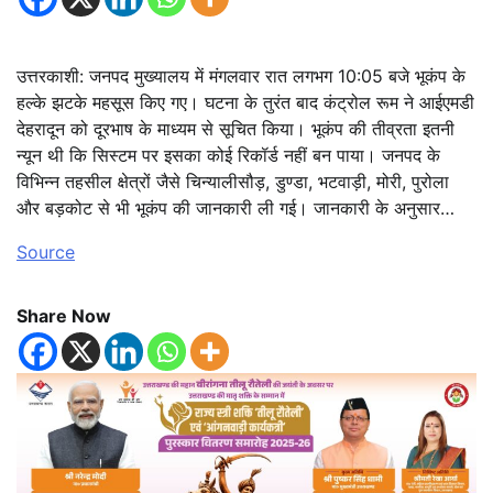
उत्तरकाशी: जनपद मुख्यालय में मंगलवार रात लगभग 10:05 बजे भूकंप के
हल्के झटके महसूस किए गए। घटना के तुरंत बाद कंट्रोल रूम ने आईएमडी
देहरादून को दूरभाष के माध्यम से सूचित किया। भूकंप की तीव्रता इतनी
न्यून थी कि सिस्टम पर इसका कोई रिकॉर्ड नहीं बन पाया। जनपद के
विभिन्न तहसील क्षेत्रों जैसे चिन्यालीसौड़, डुण्डा, भटवाड़ी, मोरी, पुरोला
और बड़कोट से भी भूकंप की जानकारी ली गई। जानकारी के अनुसार…
Source
Share Now