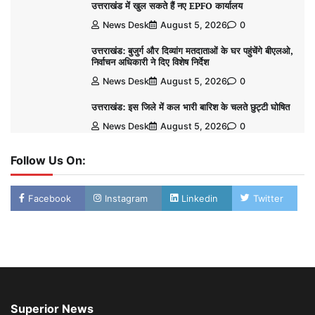
उत्तराखंड में खुल सकते हैं नए EPFO कार्यालय
News Desk
August 5, 2026
0
उत्तराखंड: बुजुर्ग और दिव्यांग मतदाताओं के घर पहुंचेंगे बीएलओ,
निर्वाचन अधिकारी ने दिए विशेष निर्देश
News Desk
August 5, 2026
0
उत्तराखंड: इस जिले में कल भारी बारिश के चलते छुट्टी घोषित
News Desk
August 5, 2026
0
Follow Us On:
Facebook
Instagram
Linkedin
Twitter
Superior News