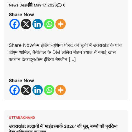
News Desk
0
May 17, 2026
Share Now
Share Nowफेम इंडिया-एशिया पोस्ट की सूची में उत्तराखंड के पांच
डीएम शामिल, नैनीताल के DM ललित मोहन रयाल ने बनाई खास
पहचान देहरादून/फेम इंडिया मैगजीन […]
Share Now
UTTARAKHAND
उत्तराखंड: हल्द्वानी में ‘माइंडस्पार्क 2026’ की धूम, बच्चों की प्रतिभा
देख अभिभावक हुए खुश