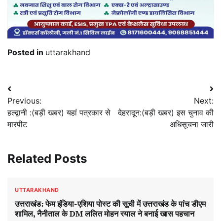
Posted in
uttarakhand
Post
Previous:
Next:
navigation
हल्द्वानी :(बड़ी खबर) यहां पत्रकार से
देहरादून:(बड़ी खबर) इस चुनाव की
मारपीट
अधिसूचना जारी
Related Posts
UTTARAKHAND
उत्तराखंड: फेम इंडिया-एशिया पोस्ट की सूची में उत्तराखंड के पांच डीएम
शामिल, नैनीताल के DM ललित मोहन रयाल ने बनाई खास पहचान