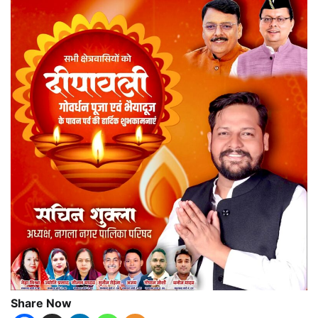
Share Now