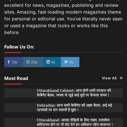
excellent for news, magazines, publishing and review
sites. Amazing, fast-loading modern magazines theme
for personal or editorial use. You’ve literally never seen
or used a magazine that looks or works like this
before.
Follow Us On:
10k
20k
5k
8k
Most Read
View All
Uttarakhand Cabinet: आज होगी धामी सरकार की
कैबिनेट बैठक, जनता से जुड़े कई मुद्दों पर फैसला संभव !
Dehradun: आज धामी कैबिनेट की अहम बैठक, कई बड़े
प्रस्तावों पर लग सकती है मुहर !
Uttarakhand: आपदा पीड़ितों के लिए राहत, दस्तावेज
क्षतिग्रस्त होने पर भी वोट देने का अधिकार रहेगा बरकरार !