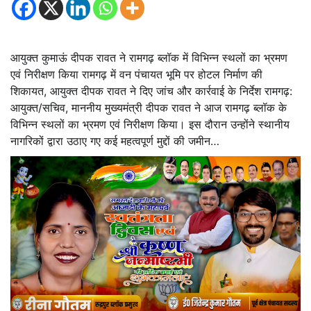
आयुक्त कुमाऊं दीपक रावत ने रामगढ़ ब्लॉक में विभिन्न स्थलों का भ्रमण
एवं निरीक्षण किया रामगढ़ में वन पंचायत भूमि पर होटल निर्माण की
शिकायत, आयुक्त दीपक रावत ने दिए जांच और कार्रवाई के निर्देश रामगढ़:
आयुक्त/सचिव, माननीय मुख्यमंत्री दीपक रावत ने आज रामगढ़ ब्लॉक के
विभिन्न स्थलों का भ्रमण एवं निरीक्षण किया। इस दौरान उन्होंने स्थानीय
नागरिकों द्वारा उठाए गए कई महत्वपूर्ण मुद्दों की जमीन…