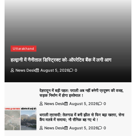
Uttarakhand
हल्द्वानी में नैनीताल डिस्ट्रिक्ट को-ऑपरेटिव बैंक में लगी आग
News Desk
August 5, 2026
0
देहरादून में बड़ी पहल: पराली अब नहीं बनेगी प्रदूषण की वजह,
सड़क निर्माण में होगा इस्तेमाल !
News Desk
August 5, 2026
0
धराली त्रासदी: तेलगाड में बनी झील से फिर बढ़ा खतरा, सेना
कैंप मलबे में समाया; नौ सैनिक बह गए थे !
News Desk
August 5, 2026
0