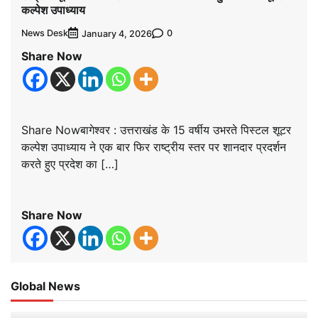
कल्पेश उपाध्याय
News Desk
0
January 4, 2026
Share Now
Share Nowबागेश्वर : उत्तराखंड के 15 वर्षीय उभरते पिस्टल शूटर
कल्पेश उपाध्याय ने एक बार फिर राष्ट्रीय स्तर पर शानदार प्रदर्शन
करते हुए प्रदेश का […]
Share Now
Global News