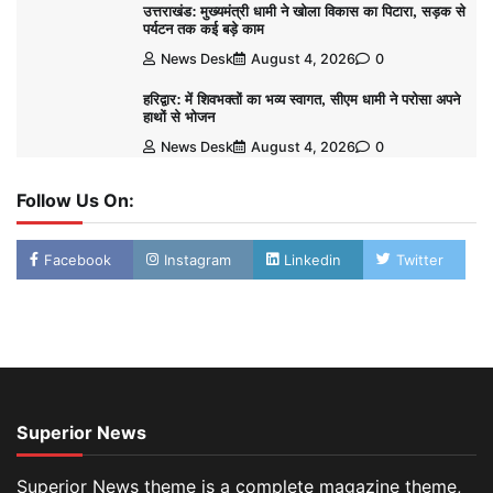
उत्तराखंड: मुख्यमंत्री धामी ने खोला विकास का पिटारा, सड़क से
पर्यटन तक कई बड़े काम
News Desk
August 4, 2026
0
हरिद्वार: में शिवभक्तों का भव्य स्वागत, सीएम धामी ने परोसा अपने
हाथों से भोजन
News Desk
August 4, 2026
0
Follow Us On:
Facebook
Instagram
Linkedin
Twitter
Superior News
Superior News theme is a complete magazine theme,