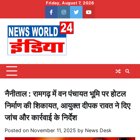
Skip
Friday, August 7, 2026
to
facebook
instagram
twitter
youtube
content
नैनीताल : रामगढ़ में वन पंचायत भूमि पर होटल
निर्माण की शिकायत, आयुक्त दीपक रावत ने दिए
जांच और कार्रवाई के निर्देश
Posted on
November 11, 2025
by
News Desk