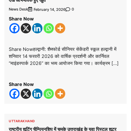
News Desk
0
February 14, 2026
Share Now
Share Nowहल्द्वानी: शैमफोर्ड सीनियर सेकेंडरी स्कूल हल्द्वानी में
शनिवार 14 फरवरी 2026 को वार्षिक प्रदर्शनी और कार्निवल
“माइंडस्पार्क 2026” का भव्य आयोजन किया गया। कार्यक्रम […]
Share Now
UTTARAKHAND
राष्ट्रीय शूटिंग चैम्पियनशिप में चमके उत्तराखंड के युवा पिस्टल शूटर