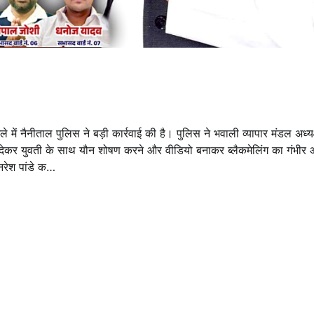
ामले में नैनीताल पुलिस ने बड़ी कार्रवाई की है। पुलिस ने भवाली व्यापार मंडल अध्य
ा देकर युवती के साथ यौन शोषण करने और वीडियो बनाकर ब्लैकमेलिंग का गंभीर
नरेश पांडे क…