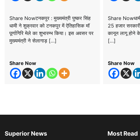
Share Nowटनकपुर : मुख्यमंत्री पुष्कर सिंह
Share Nowधामी 
धामी ने शुक्रवार को टनकपुर में ऐतिहासिक मॉ
25 हजार सरकारी
पूर्णागिरि मेले का शुभारम्भ किया। इस अवसर पर
कानून लागू होने क
मुख्यमंत्री ने सेलागाड़ […]
[…]
Share Now
Share Now
Superior News
Most Read