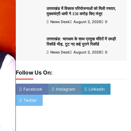
उत्तराखंड में विकास परियोजनाओं को मिली रफ्तार,
मुख्यमंत्री धामी ने 150 करोड़ किए मंजूर
News Desk
August 3, 2026
0
उत्तराखंड: चारधाम के साथ प्रमुख मंदिरों में उमड़ी
रिकॉर्ड भीड़, टूट गए कई पुराने रिकॉर्ड
News Desk
August 3, 2026
0
Follow Us On:
Facebook
Instagram
Linkedin
Twitter