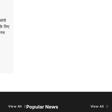
योगी
 के लिए
तरफ
Popular News
View All
View All