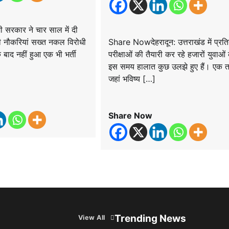
सरकार ने चार साल में दी
 नौकरियां सख्त नकल विरोधी
Share Nowदेहरादून: उत्तराखंड में प्रति
े बाद नहीं हुआ एक भी भर्ती
परीक्षाओं की तैयारी कर रहे हजारों युवाओं
इस समय हालात कुछ उलझे हुए हैं। एक 
जहां भविष्य […]
Share Now
Trending News
View All