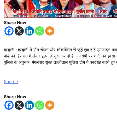
Share Now
हल्द्वानी : हल्द्वानी में यौन शोषण और ब्लैकमेलिंग से जुड़े एक हाई प्रोफाइल म
पांडे को हिरासत में लेकर पूछताछ शुरू कर दी है। आरोपी पर शादी का झांस
पुलिस के अनुसार, मंगलवार सुबह तल्लीताल पुलिस टीम ने कार्रवाई करते हुए 
Source
Share Now