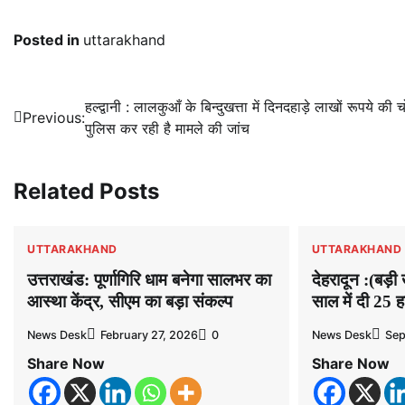
Posted in
uttarakhand
Post
हल्द्वानी : लालकुआँ के बिन्दुखत्ता में दिनदहाड़े लाखों रूपये की च
Previous:
पुलिस कर रही है मामले की जांच
navigation
Related Posts
UTTARAKHAND
UTTARAKHAND
उत्तराखंड: पूर्णागिरि धाम बनेगा सालभर का
देहरादून :(बड़
आस्था केंद्र, सीएम का बड़ा संकल्प
साल में दी 25 
News Desk
February 27, 2026
0
News Desk
Sep
Share Now
Share Now