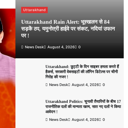
Uttarakhand
Uttarakhand Rain Alert: भूस्खलन से 84
सड़कें ठप, यमुनोत्री हाईवे पर संकट, नदियां उफान
पर !
News Desk
August 4, 2026
0
Uttarakhand: छुट्टी के दिन साइबर हमला करते हैं
हैकर्स, सरकारी वेबसाइटों की लॉगिन डिटेल्स पर चीनी
गिरोह की नजर !
News Desk
August 4, 2026
0
Uttarakhand Politics: चुनावी तैयारियों के बीच 17
राजनीतिक दलों की मान्यता खत्म, सात नए दलों ने किया
आवेदन !
News Desk
August 4, 2026
0