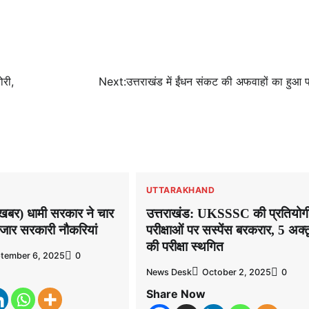
ोरी,
Next:
उत्तराखंड में ईंधन संकट की अफवाहों का हुआ प
UTTARAKHAND
ी खबर) धामी सरकार ने चार
उत्तराखंड: UKSSSC की प्रतियोग
हजार सरकारी नौकरियां
परीक्षाओं पर सस्पेंस बरकरार, 5 अक्
की परीक्षा स्थगित
tember 6, 2025
0
News Desk
October 2, 2025
0
Share Now