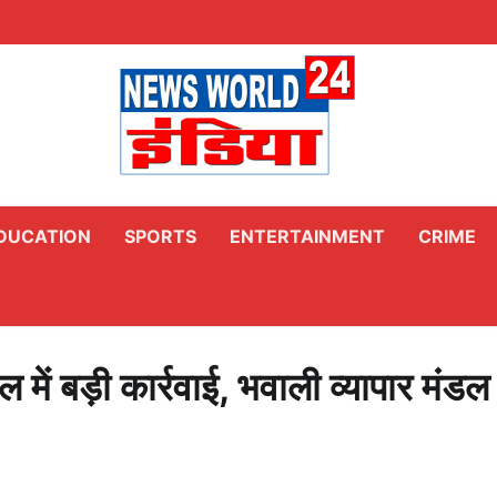
DUCATION
SPORTS
ENTERTAINMENT
CRIME
 में बड़ी कार्रवाई, भवाली व्यापार मंडल