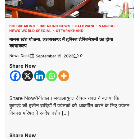
BIG BREAKING
BREAKING NEWS
HALDWANI
NAINITAL
NEWS WORLD SPECIAL
UTTARAKHAND
मानस खंड योजना, उत्तराखण्ड में टूरिस्ट डेस्टिनेशनों का होगा
कायाकल्प
News Desk
0
September 15, 2023
Share Now
Share Nowनैनीताल। मण्डलायुक्त दीपक रावत ने बताया कि
कुमाऊं की हसीन वादियों में पर्यटकों को आकर्षित करने के लिए पर्यटन
विकास परिषद ने स्वदेश दर्शन […]
Share Now