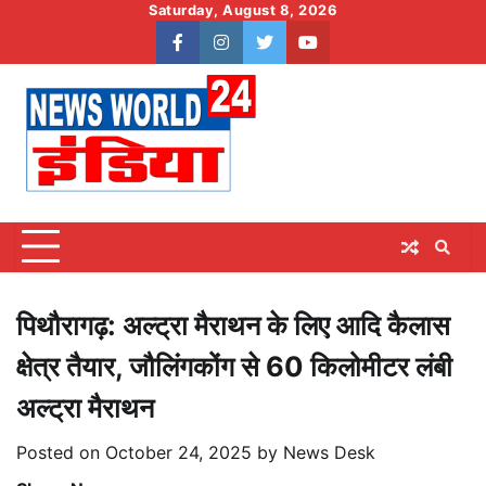
Skip
Saturday, August 8, 2026
to
facebook
instagram
twitter
youtube
content
पिथौरागढ़: अल्ट्रा मैराथन के लिए आदि कैलास
क्षेत्र तैयार, जौलिंगकोंग से 60 किलोमीटर लंबी
अल्ट्रा मैराथन
Posted on
October 24, 2025
by
News Desk