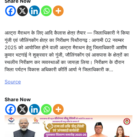
Share Now
अल्ट्रा मैराथन के लिए आदि कैलास क्षेत्र तैयार — जिलाधिकारी ने किया
गुंजी एवं जौलिंगकोंग क्षेत्र का निरीक्षण पिथौरागढ़ : आगामी 02 नवम्बर
2025 को आयोजित होने वाली अल्ट्रा मैराथन हेतु जिलाधिकारी आशीष
कुमार भटगांई ने शुक्रवार को गुंजी, जौलिंगकोंग एवं आसपास के क्षेत्रों का
स्थलीय निरीक्षण कर व्यवस्थाओं का जायज़ा लिया। निरीक्षण के दौरान
जिला पर्यटन विकास अधिकारी कीर्ति आर्या ने जिलाधिकारी क…
Source
Share Now