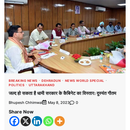
BREAKING NEWS
DEHRADUN
NEWS WORLD SPECIAL
POLITICS
UTTARAKHAND
जल्द हो सकता है धामी सरकार के कैबिनेट का विस्तार: दुस्यंत गौतम
Bhupesh Chhimwal
0
May 8, 2023
Share Now