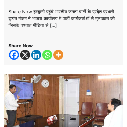
Share Now हल्द्वानी पहुंचे भारतीय जनता पार्टी के प्रदेश प्रभारी
दुष्यंत गौतम ने भाजपा कार्यालय में पार्टी कार्यकर्ताओं से मुलाकात की
जिसके पश्चात मीडिया से […]
Share Now