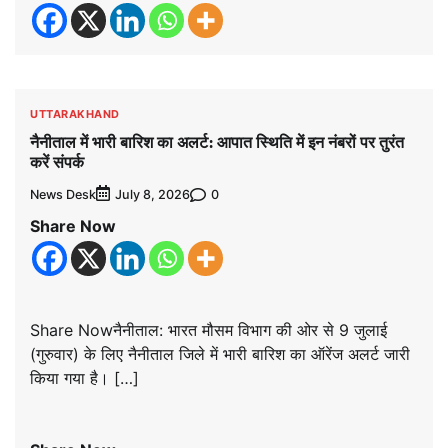
UTTARAKHAND
नैनीताल में भारी बारिश का अलर्ट: आपात स्थिति में इन नंबरों पर तुरंत
करें संपर्क
News Desk
0
July 8, 2026
Share Now
Share Nowनैनीताल: भारत मौसम विभाग की ओर से 9 जुलाई
(गुरुवार) के लिए नैनीताल जिले में भारी बारिश का ऑरेंज अलर्ट जारी
किया गया है। […]