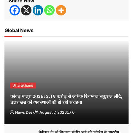
Share Now
Global News
Uttarakhand
कांवड़ यात्रा 2026: 2.19 करोड़ से अधिक शिवभक्त सकुशल लौटे,
उत्तराखंड की व्यवस्थाओं की हो रही सराहना
News Desk
August 7, 2026
0
नैनीताल के पूर्व विधायक संजीव आर्य बने कांग्रेस के राष्ट्रीय