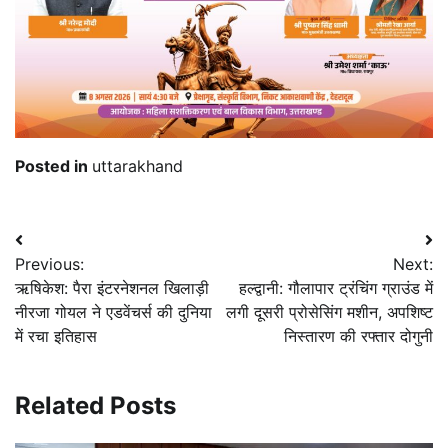
Posted in
uttarakhand
Post
Previous:
Next:
navigation
ऋषिकेश: पैरा इंटरनेशनल खिलाड़ी
हल्द्वानी: गौलापार ट्रंचिंग ग्राउंड में
नीरजा गोयल ने एडवेंचर्स की दुनिया
लगी दूसरी प्रोसेसिंग मशीन, अपशिष्ट
में रचा इतिहास
निस्तारण की रफ्तार दोगुनी
Related Posts