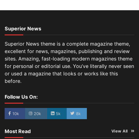
Superior News
Superior News theme is a complete magazine theme,
excellent for news, magazines, publishing and review
sites. Amazing, fast-loading modern magazines theme
for personal or editorial use. You’ve literally never seen
or used a magazine that looks or works like this
before.
Follow Us On:
10k
20k
5k
8k
Most Read
View All