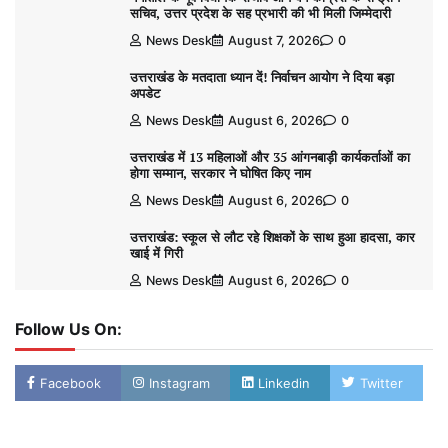
सचिव, उत्तर प्रदेश के सह प्रभारी की भी मिली जिम्मेदारी
News Desk
August 7, 2026
0
उत्तराखंड के मतदाता ध्यान दें! निर्वाचन आयोग ने दिया बड़ा
अपडेट
News Desk
August 6, 2026
0
उत्तराखंड में 13 महिलाओं और 35 आंगनबाड़ी कार्यकर्ताओं का
होगा सम्मान, सरकार ने घोषित किए नाम
News Desk
August 6, 2026
0
उत्तराखंड: स्कूल से लौट रहे शिक्षकों के साथ हुआ हादसा, कार
खाई में गिरी
News Desk
August 6, 2026
0
Follow Us On:
Facebook
Instagram
Linkedin
Twitter