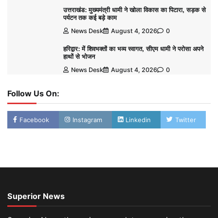
उत्तराखंड: मुख्यमंत्री धामी ने खोला विकास का पिटारा, सड़क से
पर्यटन तक कई बड़े काम
News Desk
August 4, 2026
0
हरिद्वार: में शिवभक्तों का भव्य स्वागत, सीएम धामी ने परोसा अपने
हाथों से भोजन
News Desk
August 4, 2026
0
Follow Us On:
Facebook
Instagram
Linkedin
Twitter
Superior News