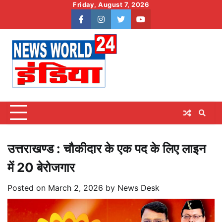
Skip
Friday, August 7, 2026
to
facebook
instagram
twitter
youtube
content
उत्तराखण्ड : चौकीदार के एक पद के लिए लाइन
में 20 बेरोजगार
Posted on
March 2, 2026
by
News Desk