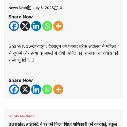
News Desk
0
July 5, 2026
Share Now
Share Nowदेहरादून : देहरादून की फास्ट ट्रैक अदालत ने महिला
से दुष्कर्म और हत्या के मामले में दोषी व्यक्ति को आजीवन कारावास की
सजा सुनाई […]
Share Now
UTTARAKHAND
उत्तराखंड: हाईकोर्ट ने रद्द की जिला शिक्षा अधिकारी की कार्रवाई, स्कूल