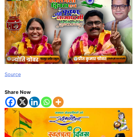
Source
Share Now