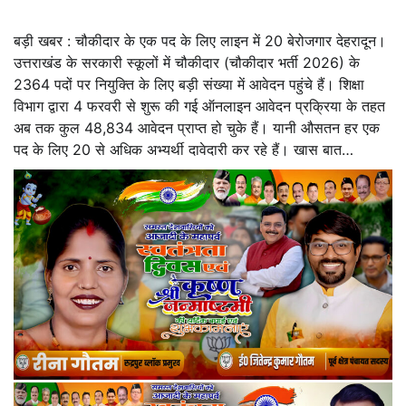
बड़ी खबर : चौकीदार के एक पद के लिए लाइन में 20 बेरोजगार देहरादून।
उत्तराखंड के सरकारी स्कूलों में चौकीदार (चौकीदार भर्ती 2026) के
2364 पदों पर नियुक्ति के लिए बड़ी संख्या में आवेदन पहुंचे हैं। शिक्षा
विभाग द्वारा 4 फरवरी से शुरू की गई ऑनलाइन आवेदन प्रक्रिया के तहत
अब तक कुल 48,834 आवेदन प्राप्त हो चुके हैं। यानी औसतन हर एक
पद के लिए 20 से अधिक अभ्यर्थी दावेदारी कर रहे हैं। खास बात…