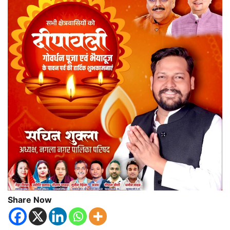
Share Now