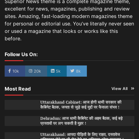
Superior News theme is a complete magazine theme,
excellent for news, magazines, publishing and review
sites. Amazing, fast-loading modern magazines theme
for personal or editorial use. You’ve literally never seen
or used a magazine that looks or works like this
before.
Follow Us On:
10k
20k
5k
8k
Most Read
View All
Uttarakhand Cabinet: आज होगी धामी सरकार की
कैबिनेट बैठक, जनता से जुड़े कई मुद्दों पर फैसला संभव !
Dehradun: आज धामी कैबिनेट की अहम बैठक, कई बड़े
प्रस्तावों पर लग सकती है मुहर !
Uttarakhand: आपदा पीड़ितों के लिए राहत, दस्तावेज