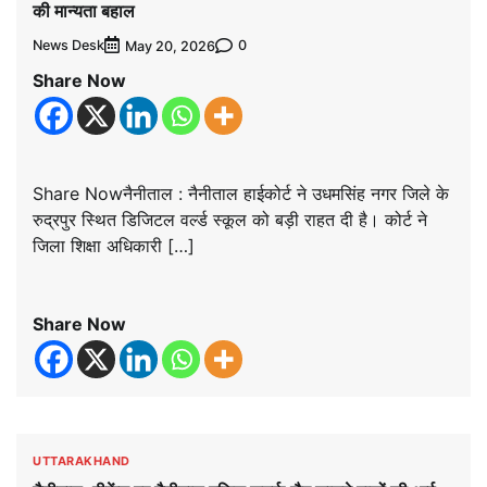
की मान्यता बहाल
News Desk
0
May 20, 2026
Share Now
Share Nowनैनीताल : नैनीताल हाईकोर्ट ने उधमसिंह नगर जिले के
रुद्रपुर स्थित डिजिटल वर्ल्ड स्कूल को बड़ी राहत दी है। कोर्ट ने
जिला शिक्षा अधिकारी […]
Share Now
UTTARAKHAND