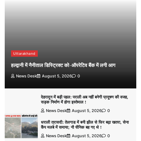
Uttarakhand
हल्द्वानी में नैनीताल डिस्ट्रिक्ट को-ऑपरेटिव बैंक में लगी आग
News Desk
August 5, 2026
0
देहरादून में बड़ी पहल: पराली अब नहीं बनेगी प्रदूषण की वजह,
सड़क निर्माण में होगा इस्तेमाल !
News Desk
August 5, 2026
0
धराली त्रासदी: तेलगाड में बनी झील से फिर बढ़ा खतरा, सेना
कैंप मलबे में समाया; नौ सैनिक बह गए थे !
News Desk
August 5, 2026
0