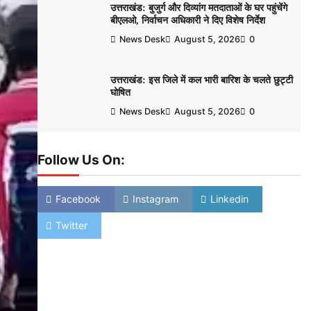
उत्तराखंड: बुजुर्ग और दिव्यांग मतदाताओं के घर पहुंचेंगे
बीएलओ, निर्वाचन अधिकारी ने दिए विशेष निर्देश
News Desk
August 5, 2026
0
उत्तराखंड: इस जिले में कल भारी बारिश के चलते छुट्टी
घोषित
News Desk
August 5, 2026
0
Follow Us On:
Facebook
Instagram
Linkedin
Twitter