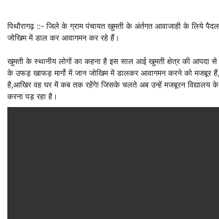
पिथौरागढ़ ::- जिले के ग्राम पंचायत खुमती के अंर्तगत आवाजाही के लिये पैदल 
जोखिम में डाल कर आवागमन कर रहे हैं।
खुमती के स्थानीय लोगों का कहना है इस साल आई खुमती क्षेत्र की आपदा से 
के उफड़ खाफड़ मार्गो में जान जोखिम में डालकर आवागमन करने को मजबूर हैं,ज
है,आखिर वह घर में कब तक रहेंगे! जिसके चलते अब उन्हें मजबूरन विद्यालय क
करना पड़ रहा है।