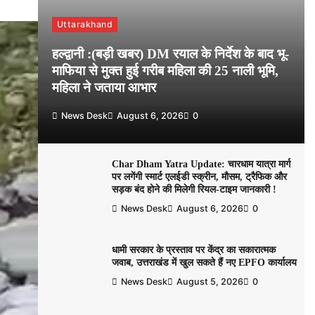
Uttarakhand
हल्द्वानी :(बड़ी खबर) DM रयाल के निर्देश के बाद भू-
माफिया से मुक्त हुई गरीब महिला की 25 नाली भूमि,
महिला ने जताया आभार
News Desk
August 6, 2026
0
Char Dham Yatra Update: चारधाम यात्रा मार्ग
पर लगेंगी स्मार्ट एलईडी स्क्रीन, मौसम, ट्रैफिक और
सड़क बंद होने की मिलेगी रियल-टाइम जानकारी !
News Desk
August 6, 2026
0
धामी सरकार के प्रस्ताव पर केंद्र का सकारात्मक
जवाब, उत्तराखंड में खुल सकते हैं नए EPFO कार्यालय
News Desk
August 5, 2026
0