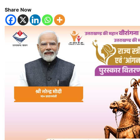
Share Now