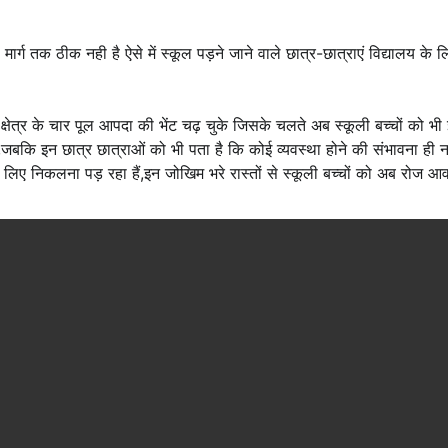
मार्ग तक ठीक नही है ऐसे में स्कूल पड़ने जाने वाले छात्र-छात्राएं विद्यालय के 
क्षेत्र के चार पूल आपदा की भेंट चढ़ चुके जिसके चलते अब स्कूली बच्चों को भ
बकि इन छात्र छात्राओं को भी पता है कि कोई व्यवस्था होने की संभावना ही न
े लिए निकलना पड़ रहा हैं,इन जोखिम भरे रास्तों से स्कूली बच्चों को अब रोज आ