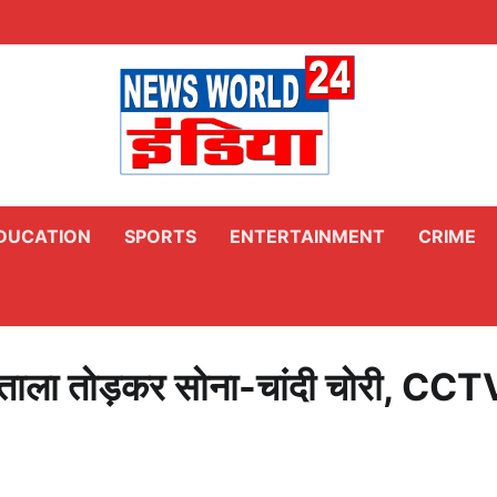
DUCATION
SPORTS
ENTERTAINMENT
CRIME
ताला तोड़कर सोना-चांदी चोरी, CCT