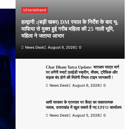
Uttarakhand
हल्द्वानी :(बड़ी खबर) DM रयाल के निर्देश के बाद भू-
माफिया से मुक्त हुई गरीब महिला की 25 नाली भूमि,
महिला ने जताया आभार
News Desk
August 6, 2026
0
Char Dham Yatra Update: चारधाम यात्रा मार्ग
पर लगेंगी स्मार्ट एलईडी स्क्रीन, मौसम, ट्रैफिक और
सड़क बंद होने की मिलेगी रियल-टाइम जानकारी !
News Desk
August 6, 2026
0
धामी सरकार के प्रस्ताव पर केंद्र का सकारात्मक
जवाब, उत्तराखंड में खुल सकते हैं नए EPFO कार्यालय
News Desk
August 5, 2026
0