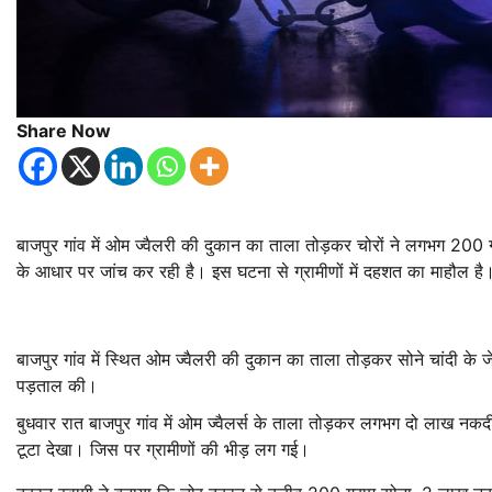
Share Now
बाजपुर गांव में ओम ज्वैलरी की दुकान का ताला तोड़कर चोरों ने लगभग 2
के आधार पर जांच कर रही है। इस घटना से ग्रामीणों में दहशत का माहौल है
बाजपुर गांव में स्थित ओम ज्वैलरी की दुकान का ताला तोड़कर सोने चांदी 
पड़ताल की।
बुधवार रात बाजपुर गांव में ओम ज्वैलर्स के ताला तोड़कर लगभग दो लाख नकद
टूटा देखा। जिस पर ग्रामीणों की भीड़ लग गई।