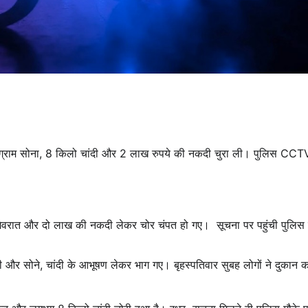
00 ग्राम सोना, 8 किलो चांदी और 2 लाख रुपये की नकदी चुरा ली। पुलिस CCT
।
के जेवरात और दो लाख की नकदी लेकर चोर चंपत हो गए। सूचना पर पहुंची पुलिस 
ी और सोने, चांदी के आभूषण लेकर भाग गए। बृहस्पतिवार सुबह लोगों ने दुकान 