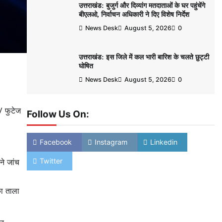
उत्तराखंड: बुजुर्ग और दिव्यांग मतदाताओं के घर पहुंचेंगे
बीएलओ, निर्वाचन अधिकारी ने दिए विशेष निर्देश
News Desk
August 5, 2026
0
उत्तराखंड: इस जिले में कल भारी बारिश के चलते छुट्टी
घोषित
News Desk
August 5, 2026
0
V फुटेज
Follow Us On:
Facebook
Instagram
Linkedin
Twitter
ने जांच
का ताला