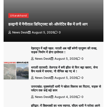
Uttarakhand
हल्द्वानी में नैनीताल डिस्ट्रिक्ट को-ऑपरेटिव बैंक में लगी आग
News Desk
August 5, 2026
0
देहरादून में बड़ी पहल: पराली अब नहीं बनेगी प्रदूषण की वजह,
सड़क निर्माण में होगा इस्तेमाल !
News Desk
August 5, 2026
0
धराली त्रासदी: तेलगाड में बनी झील से फिर बढ़ा खतरा, सेना
कैंप मलबे में समाया; नौ सैनिक बह गए थे !
News Desk
August 5, 2026
0
उत्तराखंड: मुख्यमंत्री धामी ने खोला विकास का पिटारा, सड़क से
पर्यटन तक कई बड़े काम
News Desk
August 4, 2026
0
हरिद्वार: में शिवभक्तों का भव्य स्वागत, सीएम धामी ने परोसा अपने