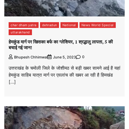
char dham yatra
dehradun
National
News World Special
uttarakhand
हेमकुंड मार्ग पर खिसका बर्फ का ग्लेशियर, 1 श्रद्धालु लापता, 5 की
बचाई गई जान!
0
Bhupesh Chhimwal
June 5, 2023
उत्तराखंड के चमोली जिले के जोशीमठ से बड़ी खबर सामने आई है यहां
हेमकुंड साहिब यात्रा मार्ग पर एवलांच की खबर आ रही है हिमखंड
[…]