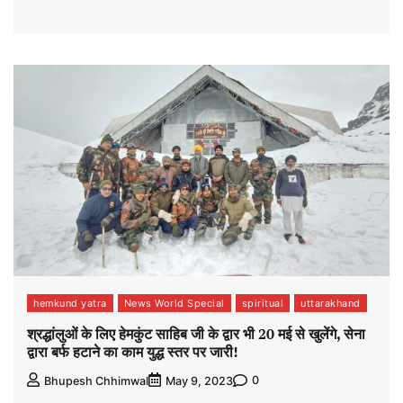
hemkund yatra
News World Special
spiritual
uttarakhand
श्रद्धांलुओं के लिए हेमकुंट साहिब जी के द्वार भी 20 मई से खुलेंगे, सेना
द्वारा बर्फ हटाने का काम युद्ध स्तर पर जारी!
0
Bhupesh Chhimwal
May 9, 2023