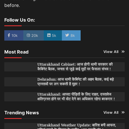
before.
Follow Us On:
10k
20k
5k
8k
Most Read
View All
Uttarakhand Cabinet: आज होगी धामी सरकार की
कैबिनेट बैठक, जनता से जुड़े कई मुद्दों पर फैसला संभव !
Dehradun: आज धामी कैबिनेट की अहम बैठक, कई बड़े
प्रस्तावों पर लग सकती है मुहर !
Uttarakhand: आपदा पीड़ितों के लिए राहत, दस्तावेज
क्षतिग्रस्त होने पर भी वोट देने का अधिकार रहेगा बरकरार !
Trending News
View All
Uttarakhand Weather Update: बारिश बनी आफत,