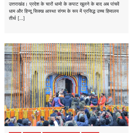
उत्तराखंड। प्रदेश के चारों धामो के कपाट खुलने के बाद अब पांचवें
धाम और हिन्दू सिक्ख आस्था संगम के रूप में प्रसिद्ध उच्च हिमालय
तीर्थ […]