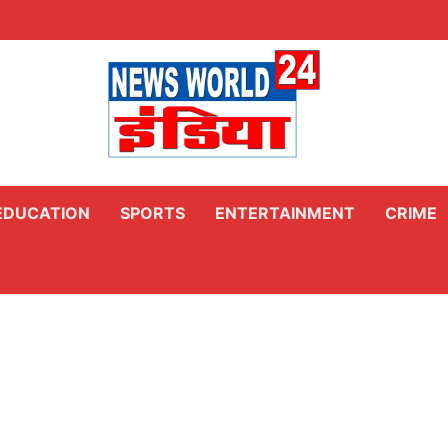
EDUCATION
SPORTS
ENTERTAINMENT
CRIME