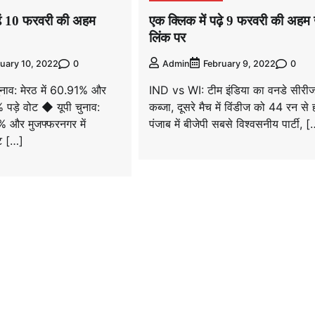
ढ़ें 10 फरवरी की अहम
एक क्लिक में पढ़े 9 फरवरी की अहम 
लिंक पर
0
0
uary 10, 2022
Admin
February 9, 2022
ुनाव: मेरठ में 60.91% और
IND vs WI: टीम इंडिया का वनडे सीरी
 पड़े वोट ◆ यूपी चुनाव:
कब्जा, दूसरे मैच में विंडीज को 44 रन से 
% और मुजफ्फरनगर में
पंजाब में बीजेपी सबसे विश्वसनीय पार्टी, 
ट […]