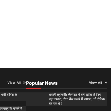
Popular News
View All
View All
 भारी बारिश के
धराली त्रासदी: तेलगाड में बनी झील से फिर
बढ़ा खतरा, सेना कैंप मलबे में समाया; नौ सैनिक
बह गए थे !
माणपत्र के मामले में