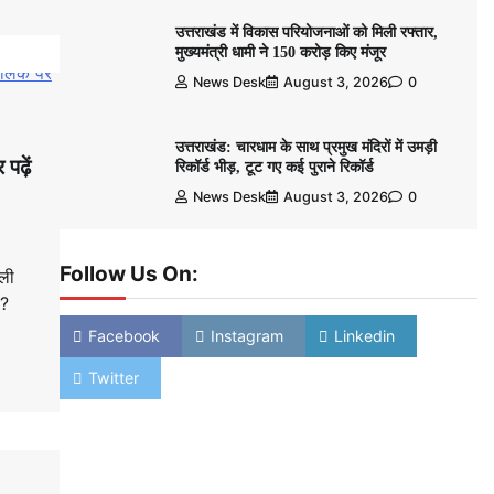
उत्तराखंड में विकास परियोजनाओं को मिली रफ्तार,
मुख्यमंत्री धामी ने 150 करोड़ किए मंजूर
News Desk
August 3, 2026
0
उत्तराखंड: चारधाम के साथ प्रमुख मंदिरों में उमड़ी
 पढ़ें
रिकॉर्ड भीड़, टूट गए कई पुराने रिकॉर्ड
News Desk
August 3, 2026
0
Follow Us On:
ली
ै?
Facebook
Instagram
Linkedin
Twitter