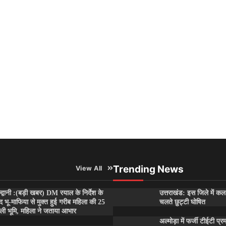
Trending News
View All
्द्वानी :(बड़ी खबर) DM रयाल के निर्देश के
उत्तराखंड: इस जिले में कल
द भू-माफिया से मुक्त हुई गरीब महिला की 25
चलते छुट्टी घोषित
ली भूमि, महिला ने जताया आभार
अल्मोड़ा में फर्जी टीईटी प्र