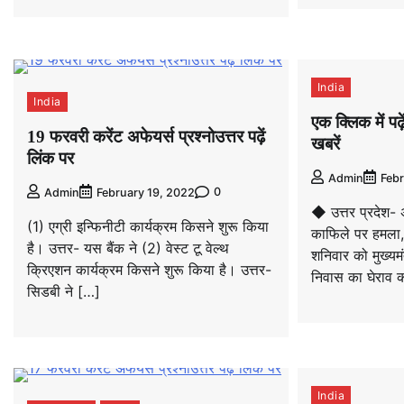
India
India
एक क्लिक में प
19 फरवरी करेंट अफेयर्स प्रश्नोउत्तर पढ़ें
खबरें
लिंक पर
Admin
Febr
0
Admin
February 19, 2022
◆ उत्तर प्रदेश- अ
(1) एग्री इन्फिनीटी कार्यक्रम किसने शुरू किया
काफिले पर हमला, 
है। उत्तर- यस बैंक ने (2) वेस्ट टू वेल्थ
शनिवार को मुख्यम
क्रिएशन कार्यक्रम किसने शुरू किया है। उत्तर-
निवास का घेराव 
सिडबी ने […]
India