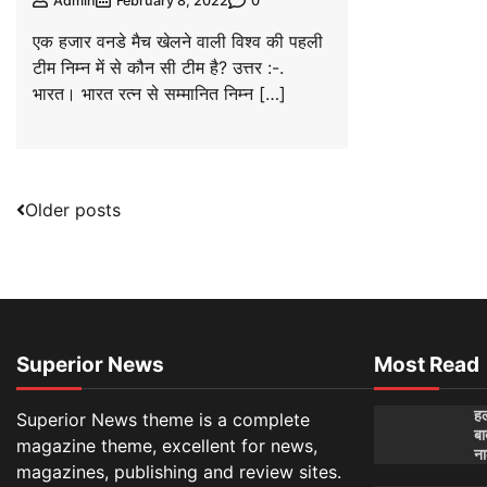
0
Admin
February 8, 2022
एक हजार वनडे मैच खेलने वाली विश्व की पहली
टीम निम्न में से कौन सी टीम है? उत्तर :-.
भारत। भारत रत्न से सम्मानित निम्न […]
Posts
Older posts
navigation
Superior News
Most Read
हल
Superior News theme is a complete
बा
magazine theme, excellent for news,
ना
magazines, publishing and review sites.