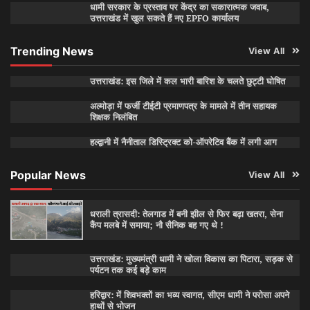
धामी सरकार के प्रस्ताव पर केंद्र का सकारात्मक जवाब,
उत्तराखंड में खुल सकते हैं नए EPFO कार्यालय
Trending News
View All
उत्तराखंड: इस जिले में कल भारी बारिश के चलते छुट्टी घोषित
अल्मोड़ा में फर्जी टीईटी प्रमाणपत्र के मामले में तीन सहायक
शिक्षक निलंबित
हल्द्वानी में नैनीताल डिस्ट्रिक्ट को-ऑपरेटिव बैंक में लगी आग
Popular News
View All
धराली त्रासदी: तेलगाड में बनी झील से फिर बढ़ा खतरा, सेना
कैंप मलबे में समाया; नौ सैनिक बह गए थे !
उत्तराखंड: मुख्यमंत्री धामी ने खोला विकास का पिटारा, सड़क से
पर्यटन तक कई बड़े काम
हरिद्वार: में शिवभक्तों का भव्य स्वागत, सीएम धामी ने परोसा अपने
हाथों से भोजन