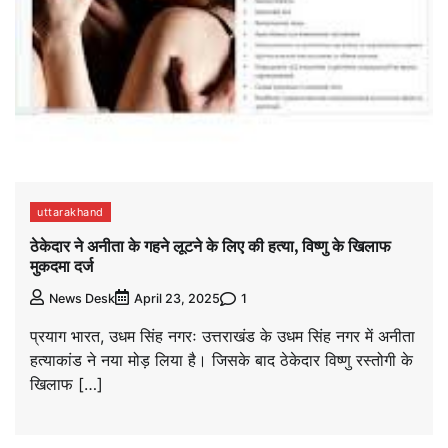
uttarakhand
ठेकेदार ने अनीता के गहने लूटने के लिए की हत्या, विष्णु के खिलाफ
मुकदमा दर्ज
1
News Desk
April 23, 2025
प्रयाग भारत, उधम सिंह नगरः उत्तराखंड के उधम सिंह नगर में अनीता
हत्याकांड ने नया मोड़ लिया है। जिसके बाद ठेकेदार विष्णु रस्तोगी के
खिलाफ […]