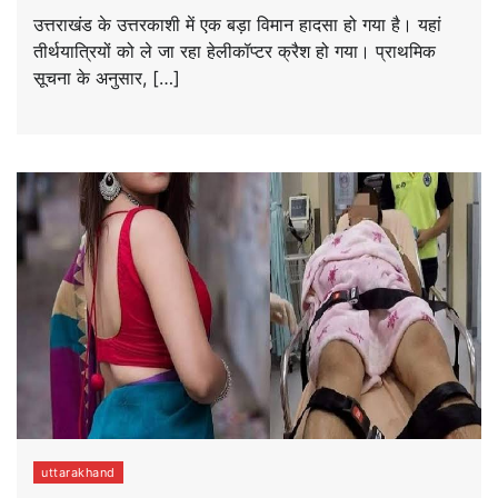
उत्तराखंड के उत्तरकाशी में एक बड़ा विमान हादसा हो गया है। यहां
तीर्थयात्रियों को ले जा रहा हेलीकॉप्टर क्रैश हो गया। प्राथमिक
सूचना के अनुसार, […]
uttarakhand