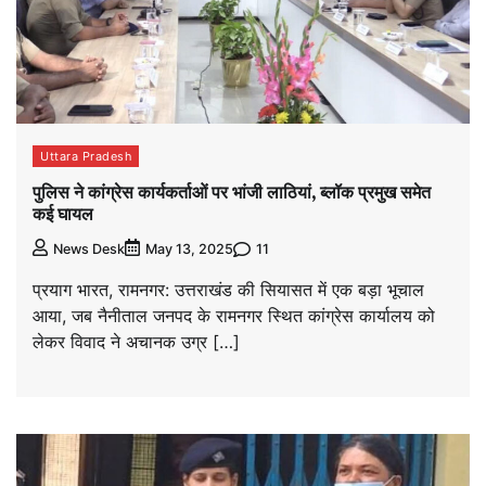
Uttara Pradesh
पुलिस ने कांग्रेस कार्यकर्ताओं पर भांजी लाठियां, ब्लॉक प्रमुख समेत
कई घायल
11
News Desk
May 13, 2025
प्रयाग भारत, रामनगर: उत्तराखंड की सियासत में एक बड़ा भूचाल
आया, जब नैनीताल जनपद के रामनगर स्थित कांग्रेस कार्यालय को
लेकर विवाद ने अचानक उग्र […]