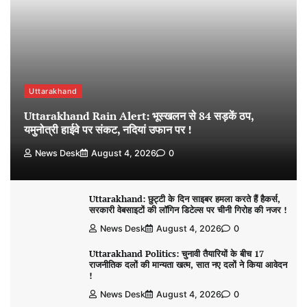
Uttarakhand
Uttarakhand Rain Alert: भूस्खलन से 84 सड़कें ठप,
यमुनोत्री हाईवे पर संकट, नदियां उफान पर !
News Desk
August 4, 2026
0
Uttarakhand: छुट्टी के दिन साइबर हमला करते हैं हैकर्स,
सरकारी वेबसाइटों की लॉगिन डिटेल्स पर चीनी गिरोह की नजर !
News Desk
August 4, 2026
0
Uttarakhand Politics: चुनावी तैयारियों के बीच 17
राजनीतिक दलों की मान्यता खत्म, सात नए दलों ने किया आवेदन
!
News Desk
August 4, 2026
0