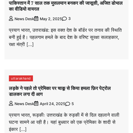
पाकिस्तान में 7 साल तक मुसलमान बनकर की जासूसी, अजित डोभाल
का वीडियो वायरल
3
News Desk
May 2, 2025
प्रयाग भारत, उत्तराखंड: इस वक्त देश के बॉर्डर पर तनाव की स्थिति
बनी हुई है। पहलगाम हमले के बाद देश के वरिष्ट सुरक्षा सलाहकार,
रक्षा मंत्री […]
uttarakhand
लड़के ने पहले तो प्रेमिका पर चाकू से किया हमला फ़िर पेट्रोल
डालकर लगा दी आग
5
News Desk
April 24, 2025
प्रयाग भारत, रूड़कीः उत्तराखंड के रुड़की में से दिल दहलाने वाली
घटना सामने आ रही है। यहां बुधवार को एक प्रेमिका के शादी से
इंकार […]