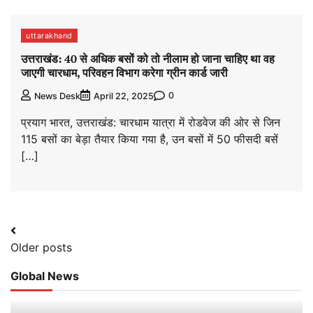
uttarakhand
उत्तराखंड: 40 से अधिक बसों को तो नीलाम हो जाना चाहिए था वह
जाएगी चारधाम, परिवहन विभाग करेगा ग्रीन कार्ड जारी
0
News Desk
April 22, 2025
प्रयाग भारत, उत्तराखंड: चारधाम यात्रा में रोडवेज की ओर से जिन
115 बसों का बेड़ा तैयार किया गया है, उन बसों में 50 फीसदी बसें
[…]
Posts
Older posts
navigation
Global News