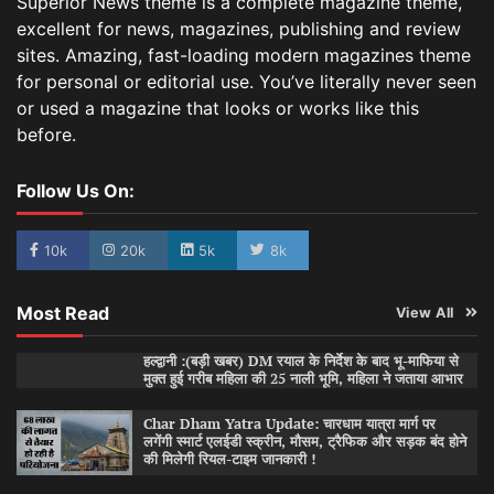
Superior News theme is a complete magazine theme,
excellent for news, magazines, publishing and review
sites. Amazing, fast-loading modern magazines theme
for personal or editorial use. You’ve literally never seen
or used a magazine that looks or works like this
before.
Follow Us On:
10k
20k
5k
8k
Most Read
View All
हल्द्वानी :(बड़ी खबर) DM रयाल के निर्देश के बाद भू-माफिया से
मुक्त हुई गरीब महिला की 25 नाली भूमि, महिला ने जताया आभार
Char Dham Yatra Update: चारधाम यात्रा मार्ग पर
लगेंगी स्मार्ट एलईडी स्क्रीन, मौसम, ट्रैफिक और सड़क बंद होने
की मिलेगी रियल-टाइम जानकारी !