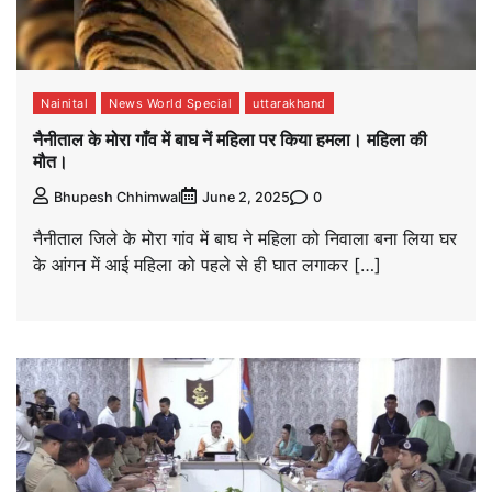
Nainital
News World Special
uttarakhand
नैनीताल के मोरा गाँव में बाघ नें महिला पर किया हमला। महिला की
मौत।
0
Bhupesh Chhimwal
June 2, 2025
नैनीताल जिले के मोरा गांव में बाघ ने महिला को निवाला बना लिया घर
के आंगन में आई महिला को पहले से ही घात लगाकर […]