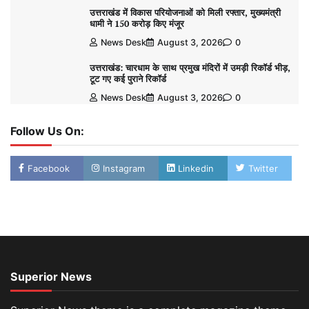
उत्तराखंड में विकास परियोजनाओं को मिली रफ्तार, मुख्यमंत्री
धामी ने 150 करोड़ किए मंजूर
News Desk
August 3, 2026
0
उत्तराखंड: चारधाम के साथ प्रमुख मंदिरों में उमड़ी रिकॉर्ड भीड़,
टूट गए कई पुराने रिकॉर्ड
News Desk
August 3, 2026
0
Follow Us On:
Facebook
Instagram
Linkedin
Twitter
Superior News