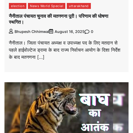
election
News World Special
uttarakhand
नैनीताल पंचायत चुनाव की मतगणना पूरी। परिणाम की घोषणा
स्थगित।
0
Bhupesh Chhimwal
August 16, 2025
नैनीताल। जिला पंचायत अध्यक्ष व उपाध्यक्ष पद के लिए मतदान से
पहले हाईवोल्टेज ड्रामा के बाद राज्य निर्वाचन आयोग के दिशा निर्देश
के बाद मतगणना […]