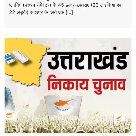
प्लानिंग (प्रथम सेमेस्टर) के 45 छात्र-छात्राएं (23 लड़कियां एवं
22 लड़के) रूद्रपुर के लिये एक […]