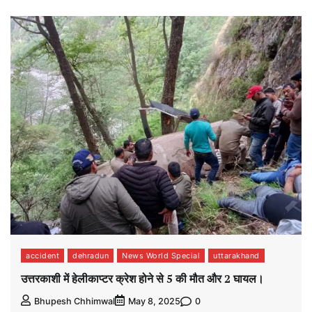
accident
dehradun
News World Special
uttarakhand
उत्तरकाशी में हेलीकाप्टर क्रेश होने से 5 की मौत और 2 घायल।
0
Bhupesh Chhimwal
May 8, 2025