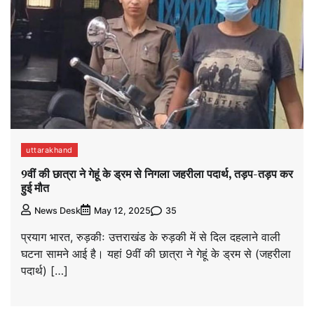
uttarakhand
9वीं की छात्रा ने गेहूं के ड्रम से निगला जहरीला पदार्थ, तड़प-तड़प कर
हुई मौत
35
News Desk
May 12, 2025
प्रयाग भारत, रुड़कीः उत्तराखंड के रुड़की में से दिल दहलाने वाली
घटना सामने आई है। यहां 9वीं की छात्रा ने गेहूं के ड्रम से (जहरीला
पदार्थ) […]