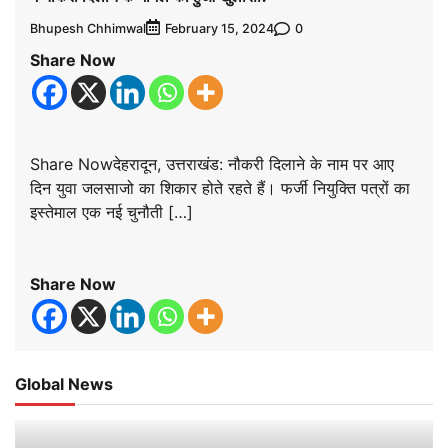
Bhupesh Chhimwal
0
February 15, 2024
Share Now
Share Nowदेहरादून, उत्तराखंड: नौकरी दिलाने के नाम पर आए
दिन युवा जलसाजो का शिकार होते रहते हैं। फर्जी नियुक्ति पत्रों का
इस्तेमाल एक नई चुनौती […]
Share Now
Global News