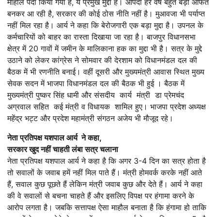
माहौल पैदा किया गया है, ये प्रमुख मुद्दा है। आपदा हर वर्ष बहुत बड़ी आफत
बनकर आ रही है, सरकार की कोई ठोस नीति नहीं है। मुआवजा भी पर्याप्त
नहीं मिल रहा है। आर्य ने कहा कि बेरोजगारी एक बड़ा मुद्दा है। उपनल के
कर्मचारियों को बाहर का रास्ता दिखाया जा रहा है। बाजपुर विधानसभा
क्षेत्र में 20 गावों में जमीन के मालिकाना हक का मुद्दा भी है। सत्र के मुद्दे
उठाने को लेकर कांग्रेस ने सोमवार की देरशाम को विधानमंडल दल की
बैठक में भी रणनीति बनाई। वहीं दूसरी और मुख्यमंत्री आवास स्थित मुख्य
सेवक सदन में भाजपा विधानमंडल दल की बैठक भी हुई । बैठक में
मुख्यमंत्री पुष्कर सिंह धामी और संसदीय कार्य मंत्री डा प्रेमचंद
अग्रवाल सहित कई मंत्री व विधायक शामिल हुए। भाजपा प्रदेश अध्यक्ष
महेंद्र भट्ट और प्रदेश महामंत्री संगठन अजेय भी मौजूद रहे।
नेता प्रतिपक्ष यशपाल आर्य ने कहा,
सरकार खुद नहीं चाहती लंबा सत्र चलाना
नेता प्रतिपक्ष यशपाल आर्य ने कहा है कि अगर 3-4 दिन का सत्र होता है
तो सवालों के जवाब हमें नहीं मिल पाते हैं। मंत्री होमवर्क करके नहीं आते
हैं, सवाल कुछ पूछते हैं लेकिन मंत्री जवाब कुछ और देते हैं। आर्य ने कहा
की वे सवालों से बचना चाहते हैं और इसलिए विपक्ष पर हंगामा करने के
आरोप लगता है। जबकि सत्तापक्ष ऐसा माहौल बनाता है कि हंगामा हो ताकि