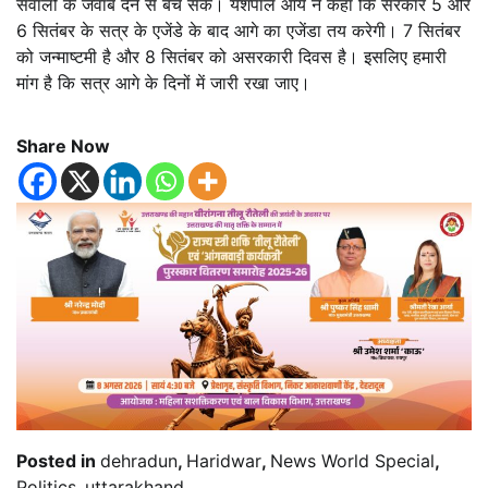
सवालों के जवाब देने से बच सकें। यशपाल आर्य ने कहा कि सरकार 5 और
6 सितंबर के सत्र के एजेंडे के बाद आगे का एजेंडा तय करेगी। 7 सितंबर
को जन्माष्टमी है और 8 सितंबर को असरकारी दिवस है। इसलिए हमारी
मांग है कि सत्र आगे के दिनों में जारी रखा जाए।
Share Now
Posted in
dehradun
,
Haridwar
,
News World Special
,
Politics
,
uttarakhand