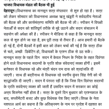
भाजपा विधायक मंडल की बैठक भी हुई
देहरादून।
विधानसभा का मानसून सत्र मंगलवार से शुरु हो रहा है। सत्र
को लेकर सोमवार को विधानसभा अध्यक्ष ऋतु खंडूरी ने सर्वदलीय नेताओं
की बैठक की और कार्यमंत्रणा समिति की बैठक भी ली। स्पीकर ने विपक्षी
नेताओँ से सदन को शांतिपूर्ण तरीके से मुद्दे उठाने और सदन संचालन में
सहयोग की अपेक्षा की है। स्पीकर ने मीडिया से कहा है कि मानसून सत्र
कल से शुरु होने जा रहा है, हम पूरी तरह से तैयार हैं। आज हमारी दो बैठके
हो गई हैं, दोनोें बैठकों में इसी बात को लेकर चर्चा की गई है कि सत्र ठीक
से चले, अच्छी डिबेटिंग हो, विधायकों के प्रश्न ठीक से उठ सकें।
मानसून सत्र के पहले दिन सदन में केवल निधन के निदेश के तहत दिवंगत
होने वाले विधानसभा सदस्यों के प्रति शोक संवेदनाएं व्यक्त होंगीं। इसमें
बागेश्वर से विधायक रहे और मंत्री चंदन राम दास को श्रद्दांजलि दी
जाएगी। साथ ही बद्रीनाथ से विधायक रहे स्वर्गीय कुंवर सिंह नेगी को भी
श्रद्धांजलि दी जाएगी। सदन में पंरपरा रही है कि जिस दिन दिवंगत सदस्यों
के प्रति सवंदेनाए व्यक्त की जाती हैं उसदिन सदन में सरकार का कोई
अऩ्य बिजनेस नहीं होता है। सत्र के दूसरे दिन बुधवार को प्रश्नकाल के
बाद, सप्लीमेंटरी बजट और कुछ विधेयक पेश किए जाएंगे।विपक्ष के नेता
यशपाल आर्य का कहना है कि अतिक्रमण के नाम पर प्रदेश में दहशत का