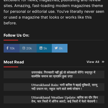
sites. Amazing, fast-loading modern magazines theme
for personal or editorial use. You’ve literally never seen
or used a magazine that looks or works like this
before.
Follow Us On:
10k
20k
5k
8k
Most Read
View All
उत्तराखंड: गिरफ्तारी नहीं हुई तो कोतवाली घेरेंगे! रुद्रपुर में
वाल्मीकि समाज का प्रदर्शन हुआ उग्र
Uttarakhand Rain: भारी बारिश ने बढ़ाई मुश्किलें, सरयू
नदी उफान पर; स्कूल जाने वाले बच्चे परेशान !
Uttarakhand Weather Update: बारिश का दौर फिर
तेज, चार जिलों में ऑरेंज अलर्ट; कई जिलों में येलो चेतावनी !