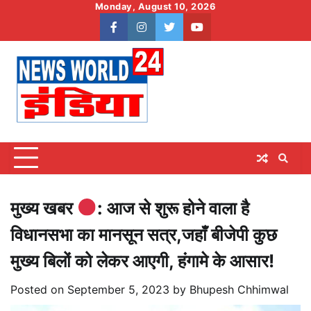
Skip
Monday, August 10, 2026
to
facebook
instagram
twitter
youtube
content
मुख्य खबर
: आज से शुरू होने वाला है
विधानसभा का मानसून सत्र,जहाँ बीजेपी कुछ
मुख्य बिलों को लेकर आएगी, हंगामे के आसार!
Posted on
September 5, 2023
by
Bhupesh Chhimwal