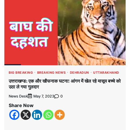
BIG BREAKING
BREAKING NEWS
DEHRADUN
UTTARAKHAND
उत्तराखण्ड: एक और खौफनाक घटना! आंगन में खेल रहे मासूम बच्चे को
उठा ले गया गुलदार
News Desk
0
May 7, 2023
Share Now