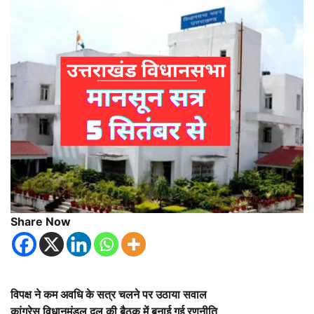
Share Now
विपक्ष ने कम अवधि के सत्र चलने पर उठाया सवाल
कांग्रेस विधानमंडल दल की बैठक में बनाई गई रणनीति