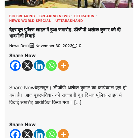
BIG BREAKING
BREAKING NEWS
DEHRADUN
NEWS WORLD SPECIAL
UTTARAKHAND
देहरादून पुलिस लाइन में हुआ समारोह, डीजीपी अशोक कुमार को दी
भावभीनी विदाई
News Desk
0
November 30, 2023
Share Now
Share Nowदेहरादून। डीजीपी अशोक कुमार का कार्यकाल पूरा हो
गया है। आज बृहस्पतिवार को राजधानी दून स्थित पुलिस लाइन में
विदाई समारोह आयोजित किया गया। […]
Share Now