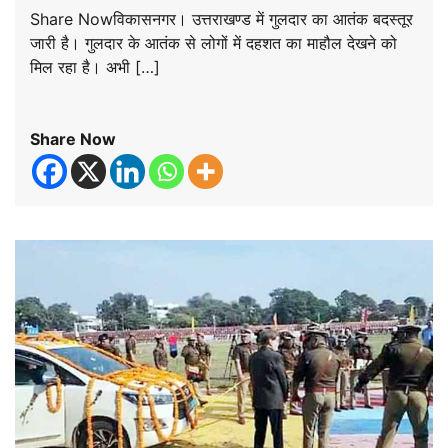
Share Nowविकासनगर। उत्तराखण्ड में गुलदार का आतंक बदस्तूर
जारी है। गुलदार के आतंक से लोगों में दहशत का माहौल देखने को
मिल रहा है। अभी […]
Share Now