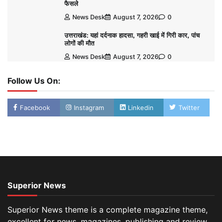
फैसले
News Desk
August 7, 2026
0
उत्तराखंड: यहां दर्दनाक हादसा, गहरी खाई में गिरी कार, पांच
लोगों की मौत
News Desk
August 7, 2026
0
Follow Us On:
Facebook
Instagram
Linkedin
Twitter
Superior News
Superior News theme is a complete magazine theme,
excellent for news, magazines, publishing and review