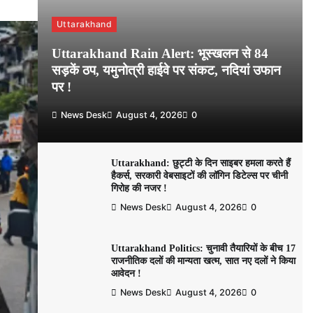
Uttarakhand
Uttarakhand Rain Alert: भूस्खलन से 84
सड़कें ठप, यमुनोत्री हाईवे पर संकट, नदियां उफान
पर !
News Desk
August 4, 2026
0
Uttarakhand: छुट्टी के दिन साइबर हमला करते हैं
हैकर्स, सरकारी वेबसाइटों की लॉगिन डिटेल्स पर चीनी
गिरोह की नजर !
News Desk
August 4, 2026
0
Uttarakhand Politics: चुनावी तैयारियों के बीच 17
राजनीतिक दलों की मान्यता खत्म, सात नए दलों ने किया
आवेदन !
News Desk
August 4, 2026
0