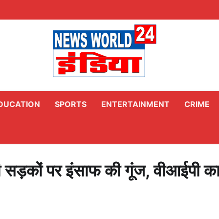
DUCATION
SPORTS
ENTERTAINMENT
CRIME
ी सड़कों पर इंसाफ की गूंज, वीआईपी क