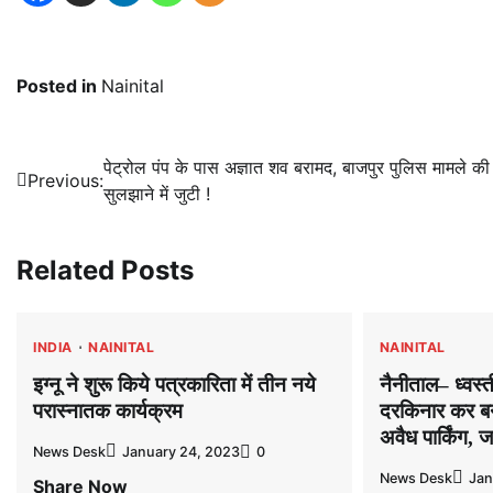
Posted in
Nainital
Post
पेट्रोल पंप के पास अज्ञात शव बरामद, बाजपुर पुलिस मामले की ग
Previous:
सुलझाने में जुटी !
navigation
Related Posts
INDIA
NAINITAL
NAINITAL
इग्नू ने शुरू किये पत्रकारिता में तीन नये
नैनीताल– ध्वस
परास्नातक कार्यक्रम
दरकिनार कर ब
अवैध पार्किंग,
News Desk
January 24, 2023
0
News Desk
Jan
Share Now