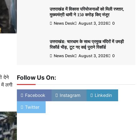
उत्तराखंड में विकास परियोजनाओं को मिली रफ्तार,
मुख्यमंत्री धामी ने 150 करोड़ किए मंजूर
News Desk
August 3, 2026
0
उत्तराखंड: चारधाम के साथ प्रमुख मंदिरों में उमड़ी
रिकॉर्ड भीड़, टूट गए कई पुराने रिकॉर्ड
News Desk
August 3, 2026
0
Follow Us On:
 देने
में लगी
Facebook
Instagram
Linkedin
Twitter