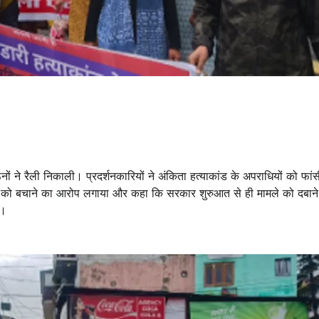
नों ने रैली निकाली। प्रदर्शनकारियों ने अंकिता हत्याकांड के अपराधियों को फांसी
को बचाने का आरोप लगाया और कहा कि सरकार शुरुआत से ही मामले को दबाने 
ा।