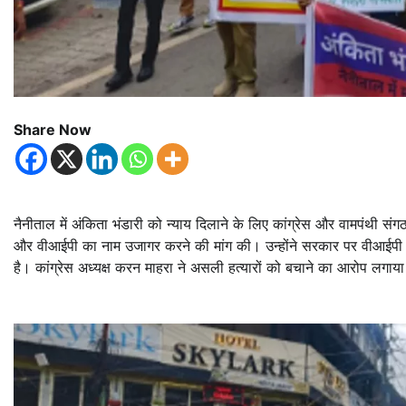
Share Now
नैनीताल में अंकिता भंडारी को न्याय दिलाने के लिए कांग्रेस और वामपंथी संगठ
और वीआईपी का नाम उजागर करने की मांग की। उन्होंने सरकार पर वीआईपी 
है। कांग्रेस अध्यक्ष करन माहरा ने असली हत्यारों को बचाने का आरोप लगाय