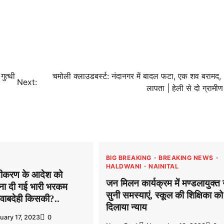
ुत्थी
चमोली क्लाउडबर्स्ट: नंदानगर में बादल फटा, एक शव बरामद,
Next:
लापता | हेली से दो ग्रामीण र
BIG BREAKING
BREAKING NEWS
HALDWANI
NAINITAL
्तीकरण के आदेश को
जन मिलन कार्यक्रम में मण्डलायुक्त 
ना दी गई भारी भरकम
सुनी समस्याएं, स्कूल की शिक्षिका को
 जवाबदेही किसकी?..
दिलाया न्याय
uary 17, 2023
0