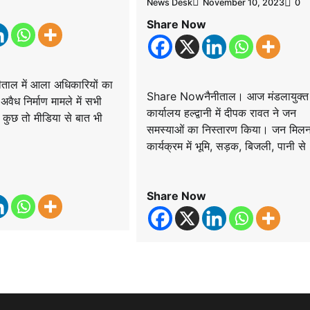
News Desk
November 10, 2023
0
Share Now
ाल में आला अधिकारियों का
Share Nowनैनीताल। आज मंडलायुक्त 
वैध निर्माण मामले में सभी
कार्यालय हल्द्वानी में दीपक रावत ने जन
 , कुछ तो मीडिया से बात भी
समस्याओं का निस्तारण किया। जन मिल
कार्यक्रम में भूमि, सड़क, बिजली, पानी स
Share Now