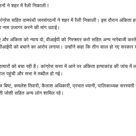
ों ने शहर में रैली निकाली !
ंग्रेस सहित वामपंथी जनसंगठनों ने शहर में रैली निकाली। इस दौरान अंकिता हत
का नाम उजागर करने की मांग उठाई।
हुए और अंकिता को न्याय दो, वीआईपी को गिरफ्तार करो सहित अन्य नारेबाजी करते 
ार पर वीआईपी को बचाने का आरोप लगाया। उन्होंने कहा कि तीन साल हो गए सरकार
ारों को बचा रही है। कांग्रेस सत्ता में आने पर अंकिता हत्याकांड की जांच में 
ीताल पहुंची और सभा मे तब्दील हो गई।
ीरज बिष्ट, कमलेश तिवारी, कैलाश अधिकारी, प्रभात ध्यानी, पालिकाध्यक्ष सरस्वती
ारती जोशी सहित अन्य लोग शामिल रहे।