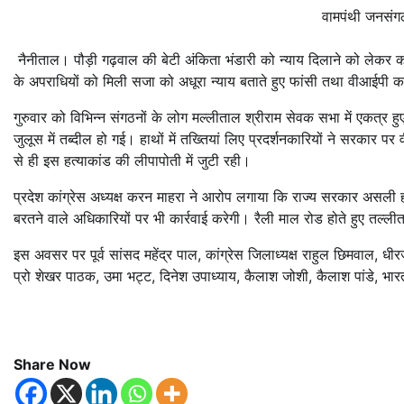
वामपंथी जनसंगठन
नैनीताल। पौड़ी गढ़वाल की बेटी अंकिता भंडारी को न्याय दिलाने को लेकर का
के अपराधियों को मिली सजा को अधूरा न्याय बताते हुए फांसी तथा वीआईपी 
गुरुवार को विभिन्न संगठनों के लोग मल्लीताल श्रीराम सेवक सभा में एकत्र 
जुलूस में तब्दील हो गई। हाथों में तख्तियां लिए प्रदर्शनकारियों ने सरक
से ही इस हत्याकांड की लीपापोती में जुटी रही।
प्रदेश कांग्रेस अध्यक्ष करन माहरा ने आरोप लगाया कि राज्य सरकार असली हत्य
बरतने वाले अधिकारियों पर भी कार्रवाई करेगी। रैली माल रोड होते हुए तल्ल
इस अवसर पर पूर्व सांसद महेंद्र पाल, कांग्रेस जिलाध्यक्ष राहुल छिमवाल, ध
प्रो शेखर पाठक, उमा भट्ट, दिनेश उपाध्याय, कैलाश जोशी, कैलाश पांडे, भ
Share Now