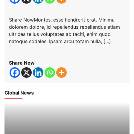
Share NowMontes, esse hendrerit erat. Minima
dolorem dolore, id repellendus repellendus etiam
ultrices tellus voluptates ac taciti, enim quod
natoque sodales! Ipsam arcu totam nulla, […]
Share Now
Global News