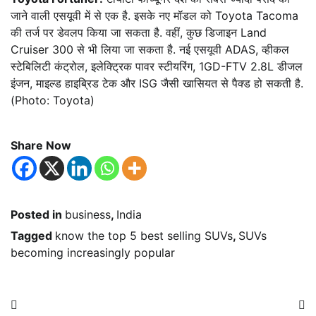
जाने वाली एसयूवी में से एक है. इसके नए मॉडल को Toyota Tacoma
की तर्ज पर डेवलप किया जा सकता है. वहीं, कुछ डिजाइन Land
Cruiser 300 से भी लिया जा सकता है. नई एसयूवी ADAS, व्हीकल
स्टेबिलिटी कंट्रोल, इलेक्ट्रिक पावर स्टीयरिंग, 1GD-FTV 2.8L डीजल
इंजन, माइल्ड हाइब्रिड टेक और ISG जैसी खासियत से पैक्ड हो सकती है.
(Photo: Toyota)
Share Now
Posted in
business
,
India
Tagged
know the top 5 best selling SUVs
,
SUVs
becoming increasingly popular
Post