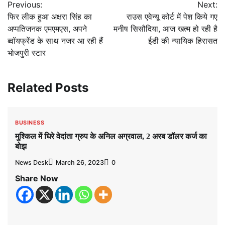
Previous:
Next:
navigation
फिर लीक हुआ अक्षरा सिंह का
राउस एवेन्यू कोर्ट में पेश किये गए
अप्पतिजनक एमएमएस, अपने
मनीष सिसौदिया, आज खत्म हो रही है
ब्वॉयफ्रेंड के साथ नजर आ रही हैं
ईडी की न्यायिक हिरासत
भोजपुरी स्टार
Related Posts
BUSINESS
मुश्किल में घिरे वेदांता ग्रुप के अनिल अग्रवाल, 2 अरब डॉलर कर्ज का
बोझ
News Desk
March 26, 2023
0
Share Now