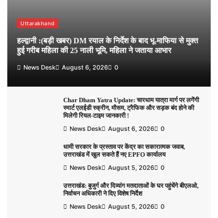
Uttarakhand
हल्द्वानी :(बड़ी खबर) DM रयाल के निर्देश के बाद भू-माफिया से मुक्त
हुई गरीब महिला की 25 नाली भूमि, महिला ने जताया आभार
News Desk
August 6, 2026
0
Char Dham Yatra Update: चारधाम यात्रा मार्ग पर लगेंगी
स्मार्ट एलईडी स्क्रीन, मौसम, ट्रैफिक और सड़क बंद होने की
मिलेगी रियल-टाइम जानकारी !
News Desk
August 6, 2026
0
धामी सरकार के प्रस्ताव पर केंद्र का सकारात्मक जवाब,
उत्तराखंड में खुल सकते हैं नए EPFO कार्यालय
News Desk
August 5, 2026
0
उत्तराखंड: बुजुर्ग और दिव्यांग मतदाताओं के घर पहुंचेंगे बीएलओ,
निर्वाचन अधिकारी ने दिए विशेष निर्देश
News Desk
August 5, 2026
0