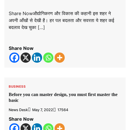
Share Nowऔद्योगिकरण और विकास की कहानी इस शहर ने
अपनी आँखों से देखी है। हर पल बदलता और सवरता ये शहर कई
बदलाव देख चुका […]
Share Now
BUSINESS
Before you can master design, you must first master the
basic
News Desk
May 7, 2022
17564
Share Now