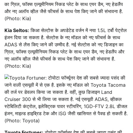
Kia Seltos:
किआ सेल्टोस के अपडेटेड वर्जन में नया 1.5L टर्बो पेट्रोल
इंजन दिया जा सकता है. सेल्टोस के नए मॉडल को नए फीचर्स के साथ
ADAS से लैस किए जाने की उम्मीद है. नई सेल्टोस को नए डिजाइन का
ग्रिल, फॉक्स एल्यूमीनियम स्किड प्लेट के साथ एयर डैम, नए हेडलैंप और
नए अलॉय व्हील जैसे फीचर्स के साथ पेश किए जाने की संभावना है.
(Photo: Kia)
Toyota Fortuner:
टोयोटा फॉर्च्यूनर देश की सबसे ज्यादा पसंद की