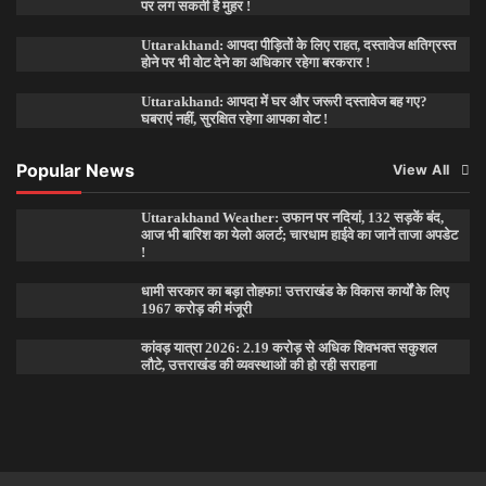
पर लग सकती है मुहर !
Uttarakhand: आपदा पीड़ितों के लिए राहत, दस्तावेज क्षतिग्रस्त
होने पर भी वोट देने का अधिकार रहेगा बरकरार !
Uttarakhand: आपदा में घर और जरूरी दस्तावेज बह गए?
घबराएं नहीं, सुरक्षित रहेगा आपका वोट !
Popular News
View All
Uttarakhand Weather: उफान पर नदियां, 132 सड़कें बंद,
आज भी बारिश का येलो अलर्ट; चारधाम हाईवे का जानें ताजा अपडेट
!
धामी सरकार का बड़ा तोहफा! उत्तराखंड के विकास कार्यों के लिए
1967 करोड़ की मंजूरी
कांवड़ यात्रा 2026: 2.19 करोड़ से अधिक शिवभक्त सकुशल
लौटे, उत्तराखंड की व्यवस्थाओं की हो रही सराहना