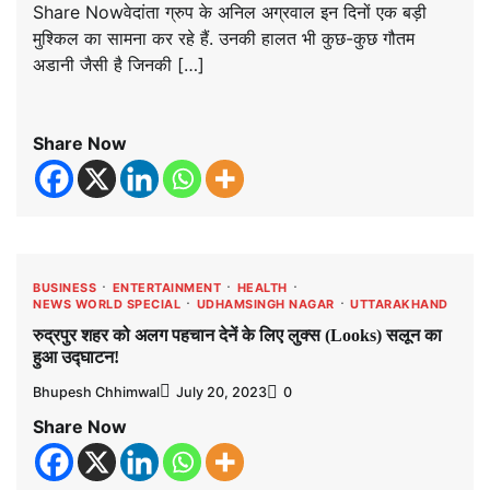
Share Nowवेदांता ग्रुप के अनिल अग्रवाल इन दिनों एक बड़ी
मुश्किल का सामना कर रहे हैं. उनकी हालत भी कुछ-कुछ गौतम
अडानी जैसी है जिनकी […]
Share Now
BUSINESS
ENTERTAINMENT
HEALTH
NEWS WORLD SPECIAL
UDHAMSINGH NAGAR
UTTARAKHAND
रुद्रपुर शहर को अलग पहचान देनें के लिए लुक्स (Looks) सलून का
हुआ उद्घाटन!
Bhupesh Chhimwal
July 20, 2023
0
Share Now