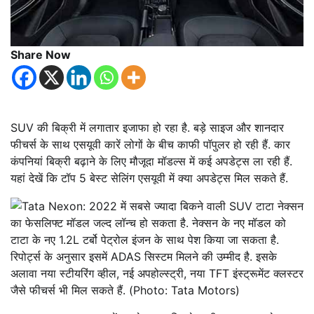
Share Now
SUV की बिक्री में लगातार इजाफा हो रहा है. बड़े साइज और शानदार
फीचर्स के साथ एसयूवी कारें लोगों के बीच काफी पॉपुलर हो रही हैं. कार
कंपनियां बिक्री बढ़ाने के लिए मौजूदा मॉडल्स में कई अपडेट्स ला रही हैं.
यहां देखें कि टॉप 5 बेस्ट सेलिंग एसयूवी में क्या अपडेट्स मिल सकते हैं.