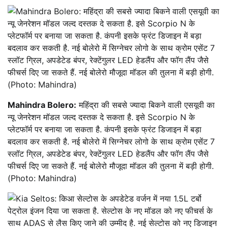
Mahindra Bolero:
महिंद्रा की सबसे ज्यादा बिकने वाली एसयूवी का
न्यू जेनरेशन मॉडल जल्द दस्तक दे सकता है. इसे Scorpio N के
प्लेटफॉर्म पर बनाया जा सकता है. कंपनी इसके फ्रंट डिजाइन में बड़ा
बदलाव कर सकती है. नई बोलेरो में सिग्नेचर लोगो के साथ क्रोम एसेंट 7
स्लॉट ग्रिल, अपडेटेड बंपर, रेक्टेंगुलर LED हेडलैंप और फॉग लैंप जैसे
फीचर्स दिए जा सकते हैं. नई बोलेरो मौजूदा मॉडल की तुलना में बड़ी होगी.
(Photo: Mahindra)