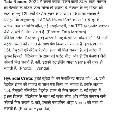
Tata Nexon:
2022 में सबसे ज्यादा बिकने वाली SUV टाटा नेक्सन
का फेसलिफ्ट मॉडल जल्द लॉन्च हो सकता है. नेक्सन के नए मॉडल को
टाटा के नए 1.2L टर्बो पेट्रोल इंजन के साथ पेश किया जा सकता है.
रिपोर्ट्स के अनुसार इसमें ADAS सिस्टम मिलने की उम्मीद है. इसके
अलावा नया स्टीयरिंग व्हील, नई अपहोल्स्ट्री, नया TFT इंस्ट्रूमेंट क्लस्टर
जैसे फीचर्स भी मिल सकते हैं. (Photo: Tata Motors)
Hyundai Creta:
हुंडई क्रेटा के नए फेसलिफ्ट मॉडल को 1.5L टर्बो
पेट्रोल इंजन की ताकत के साथ पेश किया जा सकता है. इसके अलावा
1.5L नेचुरली एस्पिरेटेड पेट्रोल इंजन भी मिल सकता है. नई क्रेटा में
डुअल डिस्प्ले, वेंटिलेशन के साथ नई फ्रंट सीट, और हीटिंग फंक्शन जैसे
फीचर्स मिल सकते हैं. वहीं, इसकी स्टाइलिंग थोड़ा Verna की तरह हो
सकती है. (Photo: Hyundai)