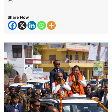
Share Now