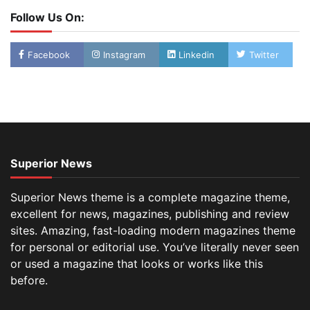
Follow Us On:
Facebook
Instagram
Linkedin
Twitter
Superior News
Superior News theme is a complete magazine theme,
excellent for news, magazines, publishing and review
sites. Amazing, fast-loading modern magazines theme
for personal or editorial use. You’ve literally never seen
or used a magazine that looks or works like this
before.