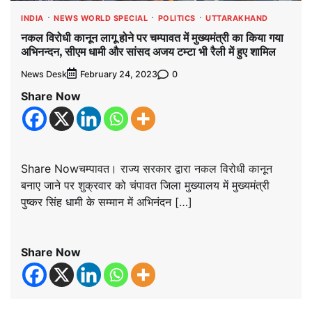
INDIA
NEWS WORLD SPECIAL
POLITICS
UTTARAKHAND
नकल विरोधी कानून लागू होने पर चम्पावत में मुख्यमंत्री का किया गया
अभिनन्दन, सीएम धामी और सांसद अजय टम्टा भी रैली में हुए शामिल
News Desk
0
February 24, 2023
Share Now
Share Nowचम्पावत। राज्य सरकार द्वारा नकल विरोधी कानून
बनाए जाने पर शुक्रवार को चंपावत जिला मुख्यालय में मुख्यमंत्री
पुष्कर सिंह धामी के सम्मान में अभिनंदन […]
Share Now