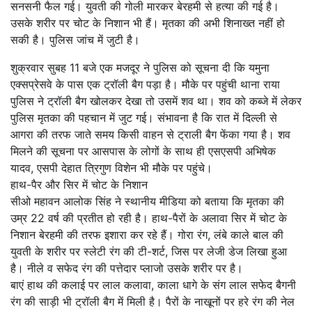
सनसनी फैल गई। युवती की गोली मारकर बेरहमी से हत्या की गई है।
उसके शरीर पर चोट के निशान भी हैं। मृतका की अभी शिनाख्त नहीं हो
सकी है। पुलिस जांच में जुटी है।
शुक्रवार सुबह 11 बजे एक मजदूर ने पुलिस को सूचना दी कि यमुना
एक्सप्रेसवे के पास एक ट्रॉली बैग पड़ा है। मौके पर पहुंची थाना राया
पुलिस ने ट्रॉली बैग खोलकर देखा तो उसमें शव था। शव को कब्जे में लेकर
पुलिस मृतका की पहचान में जुट गई। संभावना है कि रात में दिल्ली से
आगरा की तरफ जाते समय किसी वाहन से ट्राली बैग फेंका गया है। शव
मिलने की सूचना पर आसपास के लोगों के साथ ही एसएसपी अभिषेक
यादव, एसपी देहात त्रिगुण विशेन भी मौके पर पहुंचे।
हाथ-पैर और सिर में चोट के निशान
सीओ महावन आलोक सिंह ने स्थानीय मीडिया को बताया कि मृतका की
उम्र 22 वर्ष की प्रतीत हो रही है। हाथ-पैरों के अलावा सिर में चोट के
निशान बेरहमी की तरफ इशारा कर रहे हैं। गोरा रंग, लंबे काले बाल की
युवती के शरीर पर स्लेटी रंग की टी-शर्ट, जिस पर लेजी डेज लिखा हुआ
है। नीले व सफेद रंग की पत्तेदार प्लाजो उसके शरीर पर है।
बाएं हाथ की कलाई पर लाल कलावा, काला धागे के संग लाल सफेद बैगनी
रंग की साड़ी भी ट्रॉली बैग में मिली है। पैरों के नाखूनों पर हरे रंग की नेल