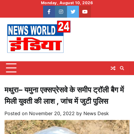
Skip
Monday, August 10, 2026
to
facebook
instagram
twitter
youtube
content
मथुरा– यमुना एक्सप्रेसवे के समीप ट्रॉली बैग में
मिली युवती की लाश , जांच में जुटी पुलिस
Posted on
November 20, 2022
by
News Desk