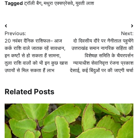
Tagged
ट्रॉली बैग
,
मथुरा एक्सप्रेसवे
,
युवती लाश
Post
Previous:
Next:
navigation
20 नवंबर दैनिक राशिफल– आज
दो दिवसीय दौरे पर नैनीताल पहुचेंगे
कर्क राशि वाले जातक रहें सावधान,
उत्तराखंड समान नागरिक सहिंता की
इन कष्टों से हो सकता हैं सामना,
विशेषज्ञ समिति के चैयरपर्सन
तुला राशि वालों को भी इन कुछ खास
न्यायाधीश सेवानिवृत्त रंजना प्रकाश
उपायों से मिल सकता हैं लाभ
देसाई, कई बिंदुओं पर की जाएगी चर्चा
Related Posts