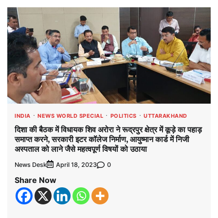
INDIA
NEWS WORLD SPECIAL
POLITICS
UTTARAKHAND
दिशा की बैठक में विधायक शिव अरोरा ने रूद्रपुर क्षेत्र में कूड़े का पहाड़
समाप्त करने, सरकारी इटर कॉलेज निर्माण, आयुष्मान कार्ड में निजी
अस्पताल को लाने जैसे महत्वपूर्ण विषयों को उठाया
News Desk
0
April 18, 2023
Share Now