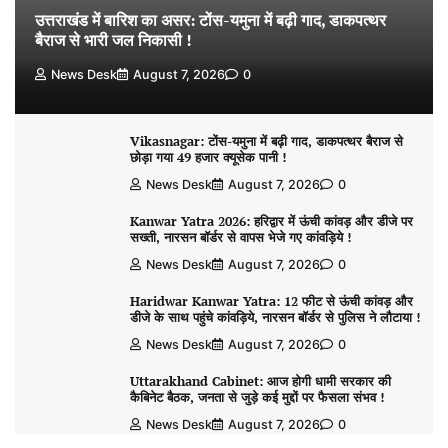
उत्तराखंड में बारिश का असर: टोंस-यमुना में बढ़ी गाद, डाकपत्थर
बैराज से भारी जल निकासी !
News Desk
August 7, 2026
0
Vikasnagar: टोंस-यमुना में बढ़ी गाद, डाकपत्थर बैराज से
छोड़ा गया 49 हजार क्यूसेक पानी !
News Desk
August 7, 2026
0
Kanwar Yatra 2026: हरिद्वार में ऊंची कांवड़ और डीजे पर
सख्ती, नारसन बॉर्डर से वापस भेजे गए कांवड़िये !
News Desk
August 7, 2026
0
Haridwar Kanwar Yatra: 12 फीट से ऊंची कांवड़ और
डीजे के साथ पहुंचे कांवड़िये, नारसन बॉर्डर से पुलिस ने लौटाया !
News Desk
August 7, 2026
0
Uttarakhand Cabinet: आज होगी धामी सरकार की
कैबिनेट बैठक, जनता से जुड़े कई मुद्दों पर फैसला संभव !
News Desk
August 7, 2026
0