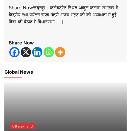
Share Nowरूद्रपुर। कलेक्ट्रेट स्थित अब्दुल कलाम सभागार में
केंद्रीय रक्षा पर्यटन राज्य मंत्री अजय भट्ट की की अध्यक्षता में हुई
दिशा की बैठक में विधानसभा […]
Share Now
Global News
Uttarakhand