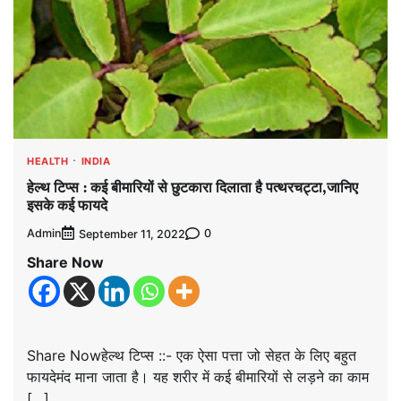
HEALTH
INDIA
हेल्थ टिप्स : कई बीमारियों से छुटकारा दिलाता है पत्थरचट्टा,जानिए
इसके कई फायदे
Admin
0
September 11, 2022
Share Now
Share Nowहेल्थ टिप्स ::- एक ऐसा पत्ता जो सेहत के लिए बहुत
फायदेमंद माना जाता है। यह शरीर में कई बीमारियों से लड़ने का काम
[…]