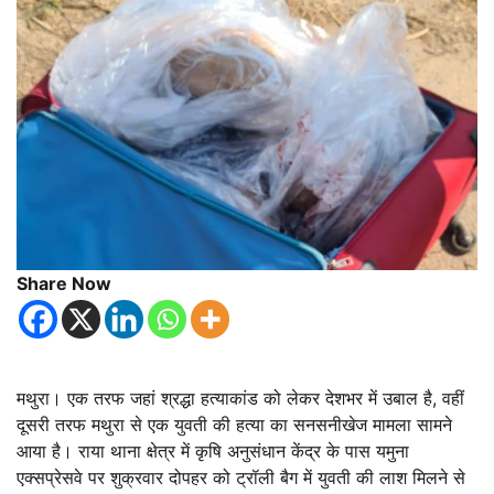
Share Now
मथुरा। एक तरफ जहां श्रद्धा हत्याकांड को लेकर देशभर में उबाल है, वहीं
दूसरी तरफ मथुरा से एक युवती की हत्या का सनसनीखेज मामला सामने
आया है। राया थाना क्षेत्र में कृषि अनुसंधान केंद्र के पास यमुना
एक्सप्रेसवे पर शुक्रवार दोपहर को ट्रॉली बैग में युवती की लाश मिलने से