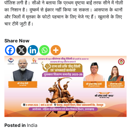
पॉलिश लगी है। सीओ ने बताया कि प्रथम दृष्टया बाईं तरफ सीने में गोली
का निशान है। दुष्कर्म से इंकार नहीं किया जा सकता। आसपास के थानों
और जिलों में मृतका के फोटो पहचान के लिए भेजे गए हैं। खुलासे के लिए
चार टीमें जुटी हैं।
Share Now
Posted in
India