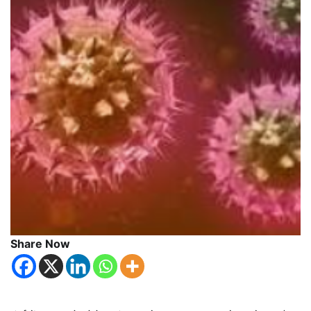
Share Now