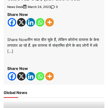
News Desk
0
March 24, 2023
Share Now
Share Nowतीन साल बीत चुके हैं, लेकिन कोरोना वायरस के केस
लगातार आ रहे हैं. इस वायरस से संक्रमित होने के बाद लोगों में लंबे
[…]
Share Now
Global News