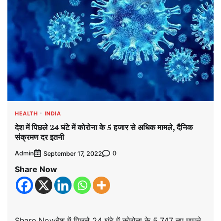
HEALTH
INDIA
देश में पिछले 24 घंटे में कोरोना के 5 हजार से अधिक मामले, दैनिक
संक्रमण दर इतनी
Admin
0
September 17, 2022
Share Now
Share Nowदेश में पिछले 24 घंटे में कोरोना के 5,747 नए मामले