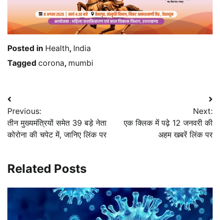
Posted in
Health
,
India
Tagged
corona
,
mumbi
Post
Previous:
Next:
navigation
तीन मुख्यमंत्रियों समेत 39 बड़े नेता
एक क्लिक में पढ़े 12 जनवरी की
कोरोना की चपेट में, जानिए लिंक पर
अहम खबरें लिंक पर
Related Posts