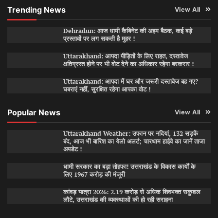
Trending News
View All
Dehradun: आज धामी कैबिनेट की अहम बैठक, कई बड़े
प्रस्तावों पर लग सकती है मुहर !
Uttarakhand: आपदा पीड़ितों के लिए राहत, दस्तावेज
क्षतिग्रस्त होने पर भी वोट देने का अधिकार रहेगा बरकरार !
Uttarakhand: आपदा में घर और जरूरी दस्तावेज बह गए?
घबराएं नहीं, सुरक्षित रहेगा आपका वोट !
Popular News
View All
Uttarakhand Weather: उफान पर नदियां, 132 सड़कें
बंद, आज भी बारिश का येलो अलर्ट; चारधाम हाईवे का जानें ताजा
अपडेट !
धामी सरकार का बड़ा तोहफा! उत्तराखंड के विकास कार्यों के
लिए 1967 करोड़ की मंजूरी
कांवड़ यात्रा 2026: 2.19 करोड़ से अधिक शिवभक्त सकुशल
लौटे, उत्तराखंड की व्यवस्थाओं की हो रही सराहना