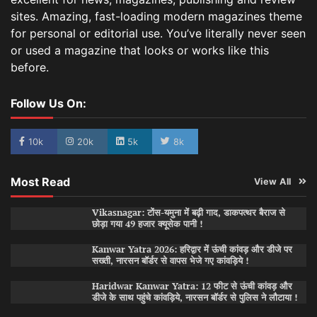
sites. Amazing, fast-loading modern magazines theme
for personal or editorial use. You’ve literally never seen
or used a magazine that looks or works like this
before.
Follow Us On:
10k
20k
5k
8k
Most Read
View All
Vikasnagar: टोंस-यमुना में बढ़ी गाद, डाकपत्थर बैराज से
छोड़ा गया 49 हजार क्यूसेक पानी !
Kanwar Yatra 2026: हरिद्वार में ऊंची कांवड़ और डीजे पर
सख्ती, नारसन बॉर्डर से वापस भेजे गए कांवड़िये !
Haridwar Kanwar Yatra: 12 फीट से ऊंची कांवड़ और
डीजे के साथ पहुंचे कांवड़िये, नारसन बॉर्डर से पुलिस ने लौटाया !