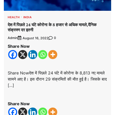
HEALTH
INDIA
देश में पिछले 24 घंटे कोरोना के 8 हजार से अधिक मामले,दैनिक
संक्रमण दर इतनी
Admin
0
August 16, 2022
Share Now
Share Nowदेश में पिछले 24 घंटे में कोरोना के 8,813 नए मामले
सामने आए है। इस दौरान 29 संक्रमितों की मौत हुई है। जिसके बाद
[…]
Share Now