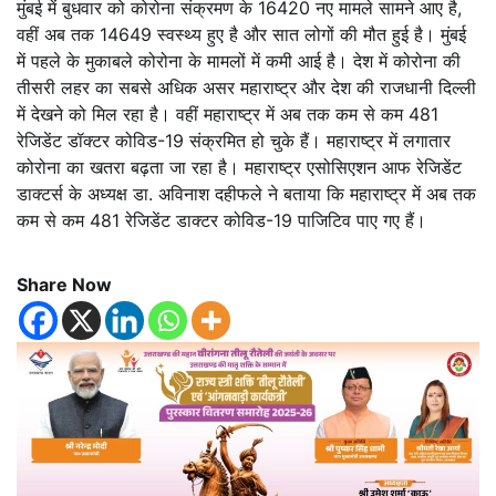
मुंबई में बुधवार को कोरोना संक्रमण के 16420 नए मामले सामने आए है,
वहीं अब तक 14649 स्वस्थ्य हुए है और सात लोगों की मौत हुई है। मुंबई
में पहले के मुकाबले कोरोना के मामलों में कमी आई है। देश में कोरोना की
तीसरी लहर का सबसे अधिक असर महाराष्ट्र और देश की राजधानी दिल्‍ली
में देखने को मिल रहा है। वहीं महाराष्ट्र में अब तक कम से कम 481
रेजिडेंट डॉक्टर कोविड-19 संक्रमित हो चुके हैं। महाराष्ट्र में लगातार
कोरोना का खतरा बढ़ता जा रहा है। महाराष्ट्र एसोसिएशन आफ रेजिडेंट
डाक्टर्स के अध्यक्ष डा. अविनाश दहीफले ने बताया कि महाराष्ट्र में अब तक
कम से कम 481 रेजिडेंट डाक्टर कोविड-19 पाजिटिव पाए गए हैं।
Share Now