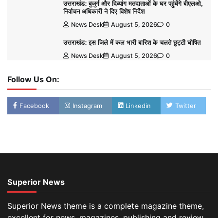
उत्तराखंड: बुजुर्ग और दिव्यांग मतदाताओं के घर पहुंचेंगे बीएलओ,
निर्वाचन अधिकारी ने दिए विशेष निर्देश
News Desk
August 5, 2026
0
उत्तराखंड: इस जिले में कल भारी बारिश के चलते छुट्टी घोषित
News Desk
August 5, 2026
0
Follow Us On:
Facebook
Instagram
Linkedin
Twitter
Superior News
Superior News theme is a complete magazine theme,
excellent for news, magazines, publishing and review