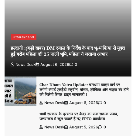
Uttarakhand
हल्द्वानी :(बड़ी खबर) DM रयाल के निर्देश के बाद भू-माफिया से मुक्त
हुई गरीब महिला की 25 नाली भूमि, महिला ने जताया आभार
News Desk
August 6, 2026
0
Char Dham Yatra Update: चारधाम यात्रा मार्ग पर
लगेंगी स्मार्ट एलईडी स्क्रीन, मौसम, ट्रैफिक और सड़क बंद होने
की मिलेगी रियल-टाइम जानकारी !
News Desk
August 6, 2026
0
धामी सरकार के प्रस्ताव पर केंद्र का सकारात्मक जवाब,
उत्तराखंड में खुल सकते हैं नए EPFO कार्यालय
News Desk
August 5, 2026
0