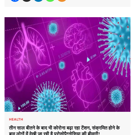
HEALTH
तीन साल बीतने के बाद भी कोरोना बढ़ा रहा टेंशन, संक्रमित होने के
बाद लोगों में देखी जा रही है प्रोसोपैग्नोसिया की बीमारी!