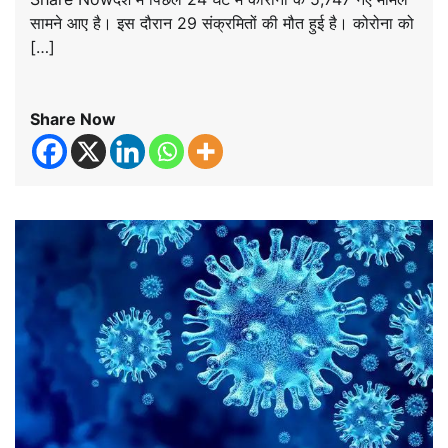
सामने आए है। इस दौरान 29 संक्रमितों की मौत हुई है। कोरोना को
[…]
Share Now