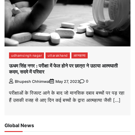
udhamsingh nagar
uttarakhand
आत्महत्या
ऊधम सिंह नगर : परीक्षा में फेल होने पर छात्रा ने उठाया आत्मघाती
कदम, सदमे में परिवार
0
Bhupesh Chhimwal
May 27, 2023
परीक्षाओं के रिजल्ट आने के बाद जो मानसिक दबाव बच्चों पर पड़ रहा
हैं उसकी वजह से आए दिन कई बच्चों के द्वारा आत्महत्या जैसी […]
Global News