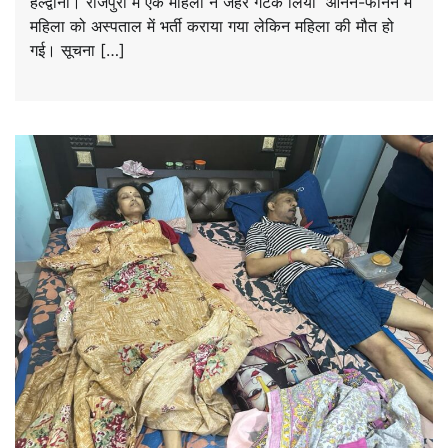
हल्द्वानी। राजपुरा में एक महिला ने जहर गटक लिया आनन-फानन में
महिला को अस्पताल में भर्ती कराया गया लेकिन महिला की मौत हो
गई। सूचना […]