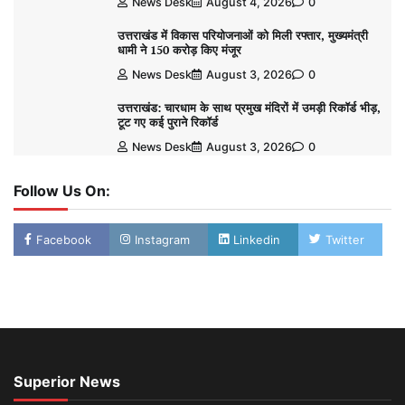
News Desk
August 4, 2026
0
उत्तराखंड में विकास परियोजनाओं को मिली रफ्तार, मुख्यमंत्री
धामी ने 150 करोड़ किए मंजूर
News Desk
August 3, 2026
0
उत्तराखंड: चारधाम के साथ प्रमुख मंदिरों में उमड़ी रिकॉर्ड भीड़,
टूट गए कई पुराने रिकॉर्ड
News Desk
August 3, 2026
0
Follow Us On:
Facebook
Instagram
Linkedin
Twitter
Superior News