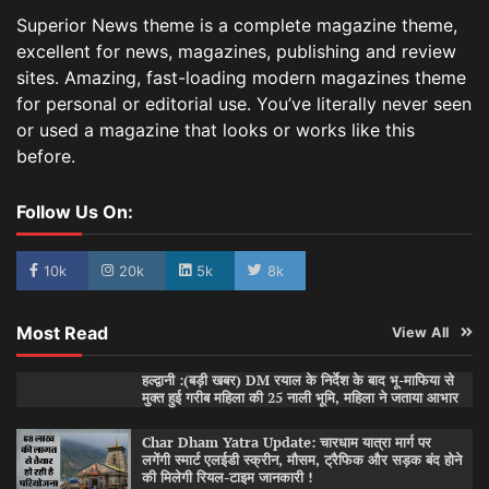
Superior News theme is a complete magazine theme,
excellent for news, magazines, publishing and review
sites. Amazing, fast-loading modern magazines theme
for personal or editorial use. You’ve literally never seen
or used a magazine that looks or works like this
before.
Follow Us On:
10k
20k
5k
8k
Most Read
View All
हल्द्वानी :(बड़ी खबर) DM रयाल के निर्देश के बाद भू-माफिया से
मुक्त हुई गरीब महिला की 25 नाली भूमि, महिला ने जताया आभार
Char Dham Yatra Update: चारधाम यात्रा मार्ग पर
लगेंगी स्मार्ट एलईडी स्क्रीन, मौसम, ट्रैफिक और सड़क बंद होने
की मिलेगी रियल-टाइम जानकारी !