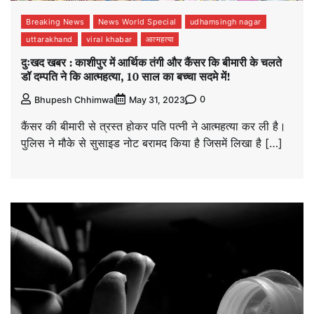
Breaking News
News World Special
udhamsingh nagar
uttarakhand
viral khabar
आत्महत्या
दुःखद खबर : काशीपुर में आर्थिक तंगी और कैंसर कि बीमारी के चलते
डॉ दम्पति ने कि आत्महत्या, 10 साल का बच्चा सदमे में!
0
Bhupesh Chhimwal
May 31, 2023
कैंसर की बीमारी से त्रस्त होकर पति पत्नी ने आत्महत्या कर ली है।
पुलिस ने मौके से सुसाइड नोट बरामद किया है जिसमें लिखा है […]