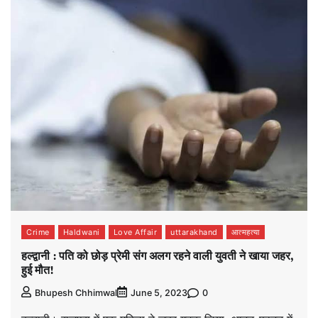
Crime
Haldwani
Love Affair
uttarakhand
आत्महत्या
हल्द्वानी : पति को छोड़ प्रेमी संग अलग रहने वाली युवती ने खाया जहर,
हुई मौत!
0
Bhupesh Chhimwal
June 5, 2023