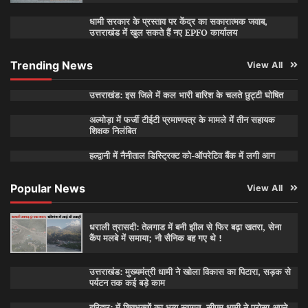
धामी सरकार के प्रस्ताव पर केंद्र का सकारात्मक जवाब,
उत्तराखंड में खुल सकते हैं नए EPFO कार्यालय
Trending News
View All
उत्तराखंड: इस जिले में कल भारी बारिश के चलते छुट्टी घोषित
अल्मोड़ा में फर्जी टीईटी प्रमाणपत्र के मामले में तीन सहायक
शिक्षक निलंबित
हल्द्वानी में नैनीताल डिस्ट्रिक्ट को-ऑपरेटिव बैंक में लगी आग
Popular News
View All
धराली त्रासदी: तेलगाड में बनी झील से फिर बढ़ा खतरा, सेना
कैंप मलबे में समाया; नौ सैनिक बह गए थे !
उत्तराखंड: मुख्यमंत्री धामी ने खोला विकास का पिटारा, सड़क से
पर्यटन तक कई बड़े काम
हरिद्वार: में शिवभक्तों का भव्य स्वागत, सीएम धामी ने परोसा अपने