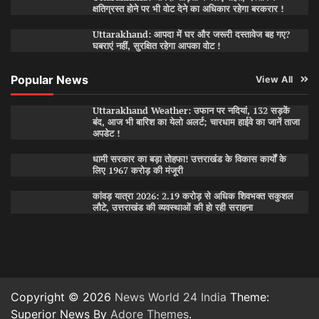
क्षतिग्रस्त होने पर भी वोट देने का अधिकार रहेगा बरकरार !
Uttarakhand: आपदा में घर और जरूरी दस्तावेज बह गए?
घबराएं नहीं, सुरक्षित रहेगा आपका वोट !
Popular News
View All
Uttarakhand Weather: उफान पर नदियां, 132 सड़कें
बंद, आज भी बारिश का येलो अलर्ट; चारधाम हाईवे का जानें ताजा
अपडेट !
धामी सरकार का बड़ा तोहफा! उत्तराखंड के विकास कार्यों के
लिए 1967 करोड़ की मंजूरी
कांवड़ यात्रा 2026: 2.19 करोड़ से अधिक शिवभक्त सकुशल
लौटे, उत्तराखंड की व्यवस्थाओं की हो रही सराहना
Copyright © 2026
News World 24 India
Theme:
Superior News By
Adore Themes
.