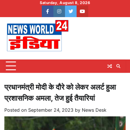
Skip
Saturday, August 8, 2026
to
facebook
instagram
twitter
youtube
content
प्रधानमंत्री मोदी के दौरे को लेकर अलर्ट हुआ
प्रशासनिक अमला, तेज हुई तैयारियां
Posted on
September 24, 2023
by
News Desk