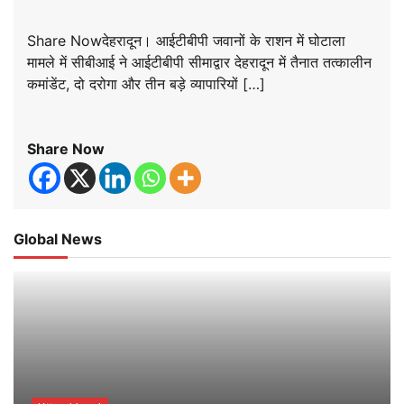
Share Nowदेहरादून। आईटीबीपी जवानों के राशन में घोटाला
मामले में सीबीआई ने आईटीबीपी सीमाद्वार देहरादून में तैनात तत्कालीन
कमांडेंट, दो दरोगा और तीन बड़े व्यापारियों […]
Share Now
Global News