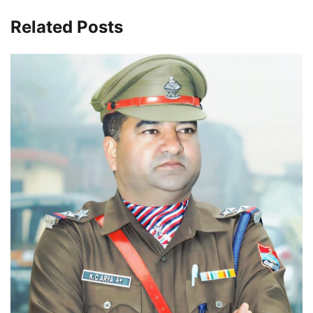
Related Posts