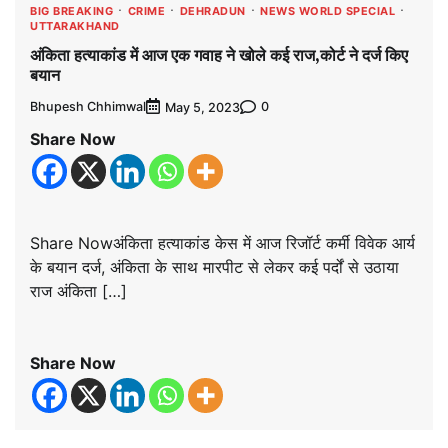
BIG BREAKING
CRIME
DEHRADUN
NEWS WORLD SPECIAL
UTTARAKHAND
अंकिता हत्याकांड में आज एक गवाह ने खोले कई राज,कोर्ट ने दर्ज किए
बयान
Bhupesh Chhimwal
0
May 5, 2023
Share Now
Share Nowअंकिता हत्याकांड केस में आज रिजॉर्ट कर्मी विवेक आर्य
के बयान दर्ज, अंकिता के साथ मारपीट से लेकर कई पर्दों से उठाया
राज अंकिता […]
Share Now