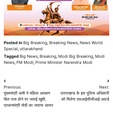
Posted in
Big Breaking
,
Breaking News
,
News World
Special
,
uttarakhand
Tagged
Big News
,
Breaking
,
Modi Big Breaking
,
Modi
News
,
PM Modi
,
Prime Minister Narendra Modi
Post
Previous:
Next:
navigation
मुख्यमंत्री धामी ने महिला आरक्षण
उत्तराखण्ड के इस पुलिस अधिकारी
बिल पास होने पर जताई खुशी,
को मिलेगा एफआईसीसीआई अवार्ड
प्रधानमंत्री मोदी का जताया आभार