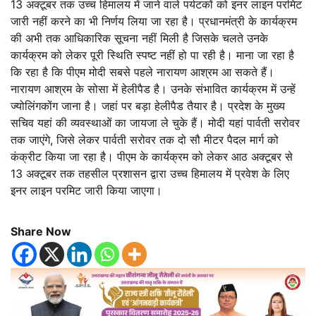
13 अक्टूबर तक उच्च हिमालय में जाने वाले पर्यटकों को इनर लाइन परमिट
जारी नहीं करने का भी निर्णय लिया जा रहा है। प्रधानमंत्री के कार्यक्रम
की अभी तक आधिकारिक सूचना नहीं मिली है जिसके चलते उनके
कार्यक्रम को लेकर पूरी स्थिति स्पष्ट नहीं हो पा रही है। माना जा रहा है
कि रहा है कि पीएम मोदी सबसे पहले नारायण आश्रम आ सकते हैं।
नारायण आश्रम के सोसा में हेलीपैड है। उनके संभावित कार्यक्रम में उन्हें
ज्योलिंगकोंग जाना है। जहां पर बड़ा हेलीपैड तैयार है। प्रदेश के मुख्य
सचिव यहां की व्यवस्थाओं का जायजा ले चुके हैं। मोदी यहां पार्वती सरोवर
तक जाएंगे, जिसे लेकर पार्वती सरोवर तक दो सौ मीटर पैदल मार्ग को
कंक्रीट किया जा रहा है। पीएम के कार्यक्रम को लेकर आठ अक्टूबर से
13 अक्टूबर तक तहसील प्रशासन द्वारा उच्च हिमालय में प्रवेश के लिए
इनर लाइन परमिट जारी किया जाएगा।
Share Now