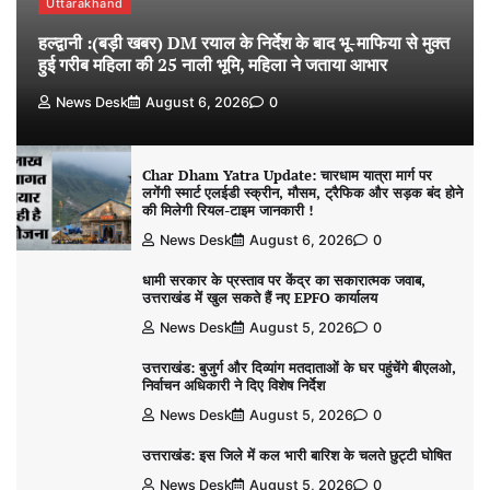
Uttarakhand
हल्द्वानी :(बड़ी खबर) DM रयाल के निर्देश के बाद भू-माफिया से मुक्त
हुई गरीब महिला की 25 नाली भूमि, महिला ने जताया आभार
News Desk
August 6, 2026
0
Char Dham Yatra Update: चारधाम यात्रा मार्ग पर
लगेंगी स्मार्ट एलईडी स्क्रीन, मौसम, ट्रैफिक और सड़क बंद होने
की मिलेगी रियल-टाइम जानकारी !
News Desk
August 6, 2026
0
धामी सरकार के प्रस्ताव पर केंद्र का सकारात्मक जवाब,
उत्तराखंड में खुल सकते हैं नए EPFO कार्यालय
News Desk
August 5, 2026
0
उत्तराखंड: बुजुर्ग और दिव्यांग मतदाताओं के घर पहुंचेंगे बीएलओ,
निर्वाचन अधिकारी ने दिए विशेष निर्देश
News Desk
August 5, 2026
0
उत्तराखंड: इस जिले में कल भारी बारिश के चलते छुट्टी घोषित
News Desk
August 5, 2026
0