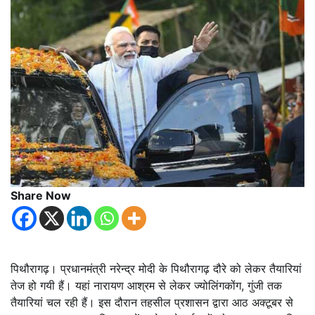
Share Now
पिथौरागढ़। प्रधानमंत्री नरेन्द्र मोदी के पिथौरागढ़ दौरे को लेकर तैयारियां
तेज हो गयी हैं। यहां नारायण आश्रम से लेकर ज्योलिंगकोंग, गुंजी तक
तैयारियां चल रही हैं। इस दौरान तहसील प्रशासन द्वारा आठ अक्टूबर से