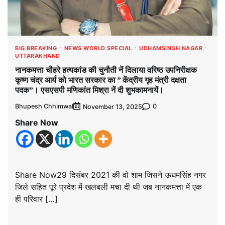
BIG BREAKING
NEWS WORLD SPECIAL
UDHAMSINGH NAGAR
UTTARAKHAND
नानकमत्ता चौहरे हत्यकांड की चुनौती नें दिलाया वरिष्ठ उपनिरीक्षक
कृष्ण चंद्र आर्य को भारत सरकार का ” केंद्रीय गृह मंत्री दक्षता
पदक”। एसएसपी मणिकांत मिश्रा नें दी शुभकामनायें।
Bhupesh Chhimwal
0
November 13, 2025
Share Now
Share Now29 दिसंबर 2021 की वो शाम जिसने ऊधमसिंह नगर
जिले सहित पूरे प्रदेश में खलबली मचा दी थी जब नानकमत्ता में एक
ही परिवार […]