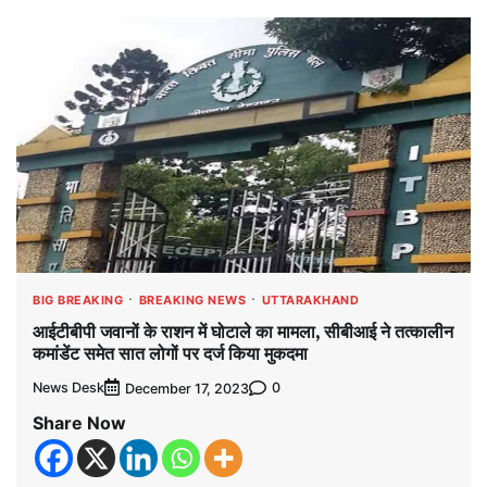
BIG BREAKING
BREAKING NEWS
UTTARAKHAND
आईटीबीपी जवानों के राशन में घोटाले का मामला, सीबीआई ने तत्कालीन
कमांडेंट समेत सात लोगों पर दर्ज किया मुकदमा
News Desk
0
December 17, 2023
Share Now