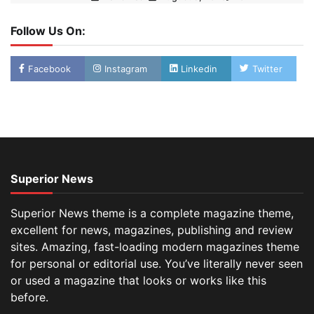
Follow Us On:
Facebook
Instagram
Linkedin
Twitter
Superior News
Superior News theme is a complete magazine theme,
excellent for news, magazines, publishing and review
sites. Amazing, fast-loading modern magazines theme
for personal or editorial use. You’ve literally never seen
or used a magazine that looks or works like this
before.