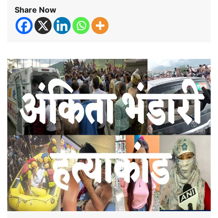
Share Now