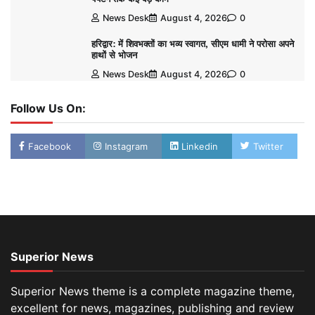
News Desk
August 4, 2026
0
हरिद्वार: में शिवभक्तों का भव्य स्वागत, सीएम धामी ने परोसा अपने
हाथों से भोजन
News Desk
August 4, 2026
0
Follow Us On:
Facebook
Instagram
Linkedin
Twitter
Superior News
Superior News theme is a complete magazine theme,
excellent for news, magazines, publishing and review