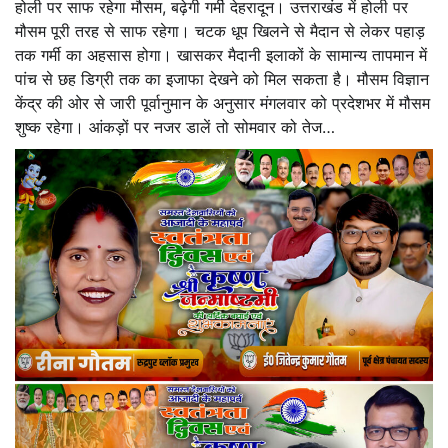
होली पर साफ रहेगा मौसम, बढ़ेगी गर्मी देहरादून। उत्तराखंड में होली पर
मौसम पूरी तरह से साफ रहेगा। चटक धूप खिलने से मैदान से लेकर पहाड़
तक गर्मी का अहसास होगा। खासकर मैदानी इलाकों के सामान्य तापमान में
पांच से छह डिग्री तक का इजाफा देखने को मिल सकता है। मौसम विज्ञान
केंद्र की ओर से जारी पूर्वानुमान के अनुसार मंगलवार को प्रदेशभर में मौसम
शुष्क रहेगा। आंकड़ों पर नजर डालें तो सोमवार को तेज…