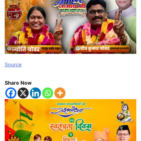
Source
Share Now