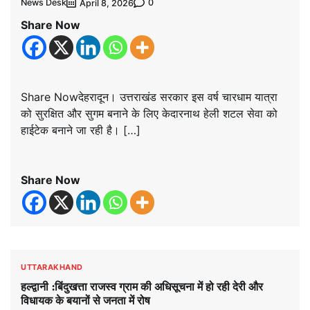
News Desk
0
April 8, 2026
Share Now
Share Nowदेहरादून। उत्तराखंड सरकार इस वर्ष चारधाम यात्रा
को सुरक्षित और सुगम बनाने के लिए केदारनाथ हेली शटल सेवा को
हाईटेक बनाने जा रही है। […]
Share Now
UTTARAKHAND
हल्द्वानी :बिंदुखत्ता राजस्व ग्राम की अधिसूचना में हो रही देरी और
विधायक के बयानों से जनता में रोष