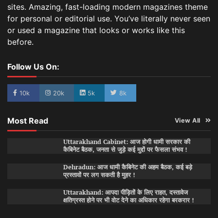
sites. Amazing, fast-loading modern magazines theme
for personal or editorial use. You’ve literally never seen
or used a magazine that looks or works like this
before.
Follow Us On:
10k
20k
5k
8k
Most Read
View All
Uttarakhand Cabinet: आज होगी धामी सरकार की
कैबिनेट बैठक, जनता से जुड़े कई मुद्दों पर फैसला संभव !
Dehradun: आज धामी कैबिनेट की अहम बैठक, कई बड़े
प्रस्तावों पर लग सकती है मुहर !
Uttarakhand: आपदा पीड़ितों के लिए राहत, दस्तावेज
क्षतिग्रस्त होने पर भी वोट देने का अधिकार रहेगा बरकरार !