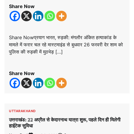
Share Now
Share Nowप्रयाग भारत, रुड़की: मंगलौर अंकित हत्याकांड के
मामले में फरार चल रहे मास्टमाइंड से बुधवार 26 फरवरी देर शाम को
पुलिस की रुड़की में मुठभेड़ […]
Share Now
UTTARAKHAND
उत्तराखंड: 22 अप्रैल से केदारनाथ यात्रा शुरू, पहले दिन ही मिलेगी
हाईटेक सुविधा