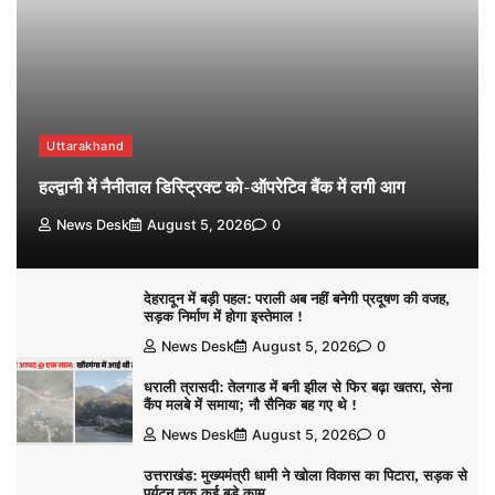
Uttarakhand
हल्द्वानी में नैनीताल डिस्ट्रिक्ट को-ऑपरेटिव बैंक में लगी आग
News Desk
August 5, 2026
0
देहरादून में बड़ी पहल: पराली अब नहीं बनेगी प्रदूषण की वजह,
सड़क निर्माण में होगा इस्तेमाल !
News Desk
August 5, 2026
0
धराली त्रासदी: तेलगाड में बनी झील से फिर बढ़ा खतरा, सेना
कैंप मलबे में समाया; नौ सैनिक बह गए थे !
News Desk
August 5, 2026
0
उत्तराखंड: मुख्यमंत्री धामी ने खोला विकास का पिटारा, सड़क से
पर्यटन तक कई बड़े काम