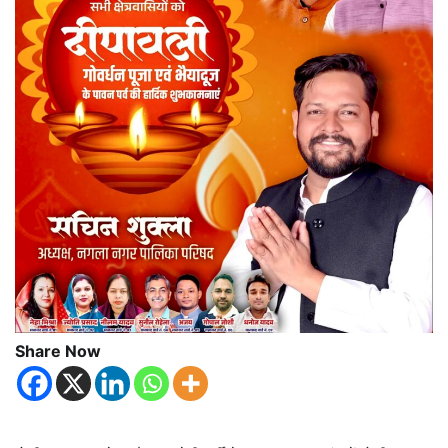
Share Now