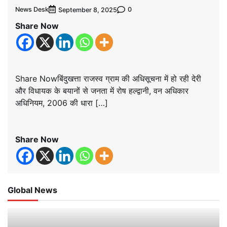
News Desk
0
September 8, 2025
Share Now
Share Nowबिंदुखत्ता राजस्व ग्राम की अधिसूचना में हो रही देरी
और विधायक के बयानों से जनता में रोष हल्द्वानी, वन अधिकार
अधिनियम, 2006 की धारा […]
Share Now
Global News