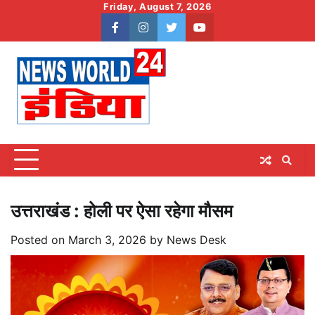
Skip
Friday, August 7, 2026
to
facebook
instagram
twitter
youtube
content
उत्तराखंड : होली पर ऐसा रहेगा मौसम
Posted on
March 3, 2026
by
News Desk