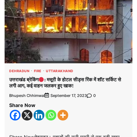
DEHRADUN
FIRE
UTTARAKHAND
उत्तराखंड ब्रेकिंग
: मसूरी के होटल सीड्स रिंक में शॉट सर्किट से
लगी आग, कई वाहन जलकर हुए खाक!
Bhupesh Chhimwal
0
September 17, 2023
Share Now