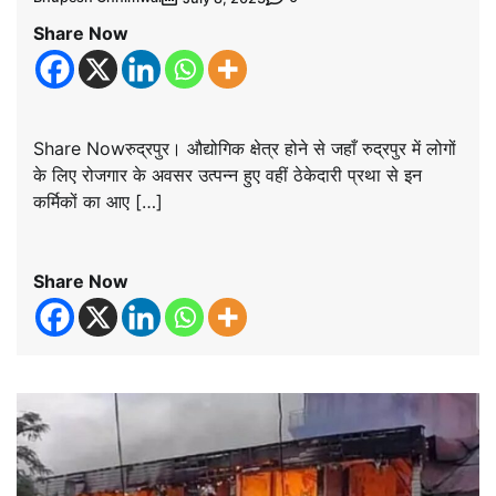
Share Now
Share Nowरुद्रपुर। औद्योगिक क्षेत्र होने से जहाँ रुद्रपुर में लोगों
के लिए रोजगार के अवसर उत्पन्न हुए वहीं ठेकेदारी प्रथा से इन
कर्मिकों का आए […]
Share Now