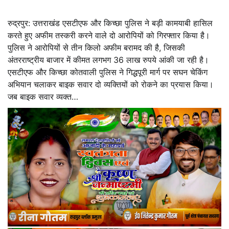
रुद्रपुर: उत्तराखंड एसटीएफ और किच्छा पुलिस ने बड़ी कामयाबी हासिल
करते हुए अफीम तस्करी करने वाले दो आरोपियों को गिरफ्तार किया है।
पुलिस ने आरोपियों से तीन किलो अफीम बरामद की है, जिसकी
अंतरराष्ट्रीय बाजार में कीमत लगभग 36 लाख रुपये आंकी जा रही है।
एसटीएफ और किच्छा कोतवाली पुलिस ने गिद्धपूरी मार्ग पर सघन चेकिंग
अभियान चलाकर बाइक सवार दो व्यक्तियों को रोकने का प्रयास किया।
जब बाइक सवार व्यक्त…