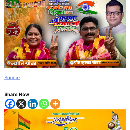
Source
Share Now