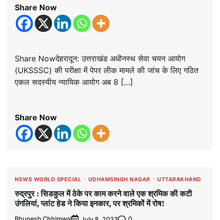
Share Now
Share Nowदेहरादून: उत्तराखंड अधीनस्थ सेवा चयन आयोग
(UKSSSC) की परीक्षा में पेपर लीक मामले की जांच के लिए गठित
एकल सदस्यीय न्यायिक आयोग अब 8 […]
Share Now
NEWS WORLD SPECIAL
UDHAMSINGH NAGAR
UTTARAKHAND
रुद्रपुर : सिडकुल में ठेके पर काम करने वाले एक श्रमिक की कटी
उंगलियां, प्लांट हेड ने किया इनकार, पर श्रमिकों में रोष!
Bhupesh Chhimwal
0
July 8, 2023