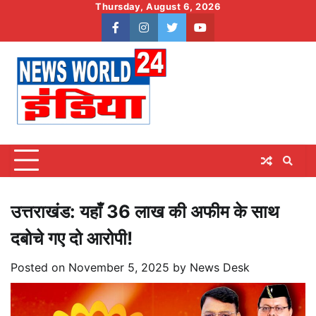
Skip
Thursday, August 6, 2026
to
facebook
instagram
twitter
youtube
content
उत्तराखंड: यहाँ 36 लाख की अफीम के साथ
दबोचे गए दो आरोपी!
Posted on
November 5, 2025
by
News Desk