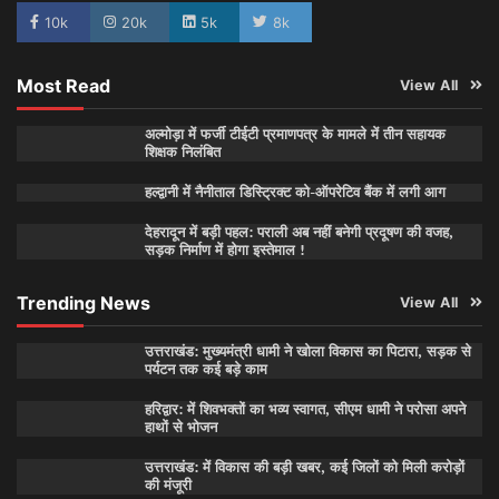
10k
20k
5k
8k
Most Read
View All
अल्मोड़ा में फर्जी टीईटी प्रमाणपत्र के मामले में तीन सहायक
शिक्षक निलंबित
हल्द्वानी में नैनीताल डिस्ट्रिक्ट को-ऑपरेटिव बैंक में लगी आग
देहरादून में बड़ी पहल: पराली अब नहीं बनेगी प्रदूषण की वजह,
सड़क निर्माण में होगा इस्तेमाल !
Trending News
View All
उत्तराखंड: मुख्यमंत्री धामी ने खोला विकास का पिटारा, सड़क से
पर्यटन तक कई बड़े काम
हरिद्वार: में शिवभक्तों का भव्य स्वागत, सीएम धामी ने परोसा अपने
हाथों से भोजन
उत्तराखंड: में विकास की बड़ी खबर, कई जिलों को मिली करोड़ों
की मंजूरी