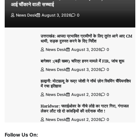
आई चौंकाने वाली सच्चाई
News Desk
August 3, 2026
0
उत्तराखंड: आपदा प्रभावित ग्रामीणों के लिए तुरंत आगे आए CM
धामी, सड़क दुरुस्त करने के दिए निर्देश
News Desk
August 3, 2026
0
बागेश्वर :(बड़ी खबर) चरित्र हनन मामले में FIR, जांच शुरू
News Desk
August 3, 2026
0
हल्द्वानी: मोटाहल्दू के रूद्र जोशी ने नॉर्थ ज़ोन स्विमिंग चैंपियनशिप
में रचा इतिहास
News Desk
August 2, 2026
0
Haridwar: फ्लाईओवर के नीचे लोहे का गाटर गिरा, गंगाजल
लेकर लौट रहे दो कांवड़ियों की दर्दनाक मौत !
News Desk
August 2, 2026
0
Follow Us On: