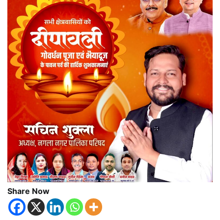
Share Now