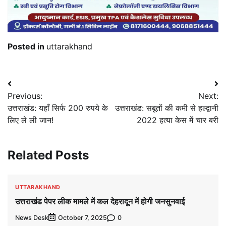
Posted in
uttarakhand
Post
Previous:
Next:
navigation
उत्तराखंड: यहाँ सिर्फ 200 रुपये के
उत्तराखंड: सबूतों की कमी से हल्द्वानी
लिए ले ली जान!
2022 हत्या केस में चार बरी
Related Posts
UTTARAKHAND
उत्तराखंड पेपर लीक मामले में कल देहरादून में होगी जनसुनवाई
News Desk
0
October 7, 2025