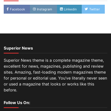
Facebook
Instagram
Linkedin
Twitter
Superior News
Superior News theme is a complete magazine theme,
excellent for news, magazines, publishing and review
sites. Amazing, fast-loading modern magazines theme
for personal or editorial use. You’ve literally never seen
or used a magazine that looks or works like this
before.
Follow Us On: