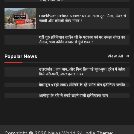
Haridwar Crime News: घर का ताला टूटा मिला, अंदर से
नकदी और कीमती जेवर गायब !
श्री गुरु हरिकिशन साहिब जी के प्रकाश पर्व पर उमड़ा संगत का
सैलाब, भव्य कीर्तन दरबार में गूंजे शबद !
Popular News
View All
उत्तराखंड : एक चाय..और फिर छिन गई सुध-बुध! ट्रेन में बेहोश
मिले पति-पत्नी, ₹49 हजार गायब
देहरादून :(बड़ी खबर) लोनिवि के ईई समेत तीन इंजीनियर सस्पेंड
अल्मोड़ा के रवि ने बनाई उड़ने वाली इलेक्ट्रिक कार
Copyright © 2026
News World 24 India
Theme: