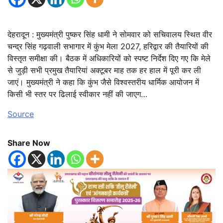
देहरादून : मुख्यमंत्री पुष्कर सिंह धामी ने सोमवार को सचिवालय स्थित वीर
चन्द्र सिंह गढ़वाली सभागार में कुंभ मेला 2027, हरिद्वार की तैयारियों की
विस्तृत समीक्षा की। बैठक में अधिकारियों को स्पष्ट निर्देश दिए गए कि मेले
से जुड़ी सभी प्रमुख तैयारियां अक्टूबर माह तक हर हाल में पूरी कर ली
जाएं। मुख्यमंत्री ने कहा कि कुंभ जैसे विश्वस्तरीय धार्मिक आयोजन में
किसी भी स्तर पर ढिलाई स्वीकार नहीं की जाएग…
Source
Share Now