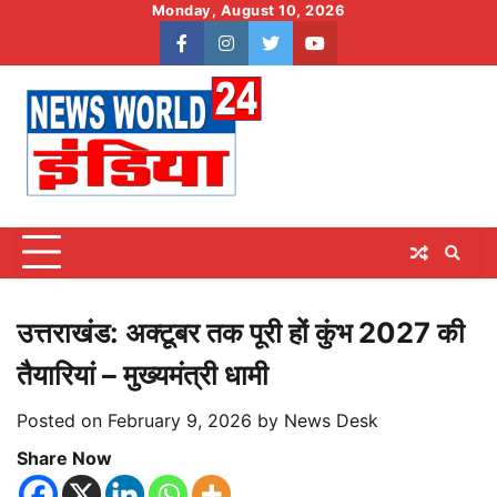
Skip
Monday, August 10, 2026
to
facebook
instagram
twitter
youtube
content
उत्तराखंड: अक्टूबर तक पूरी हों कुंभ 2027 की
तैयारियां – मुख्यमंत्री धामी
Posted on
February 9, 2026
by
News Desk
Share Now