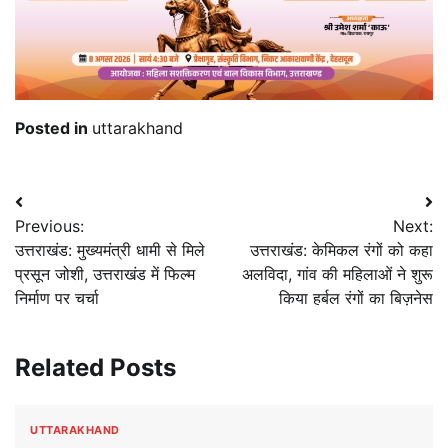
Posted in
uttarakhand
Post
Previous:
Next:
navigation
उत्तराखंड: मुख्यमंत्री धामी से मिले
उत्तराखंड: केमिकल रंगों को कहा
प्रसून जोशी, उत्तराखंड में फिल्म
अलविदा, गांव की महिलाओं ने शुरू
निर्माण पर चर्चा
किया हर्बल रंगों का बिज़नेस
Related Posts
UTTARAKHAND