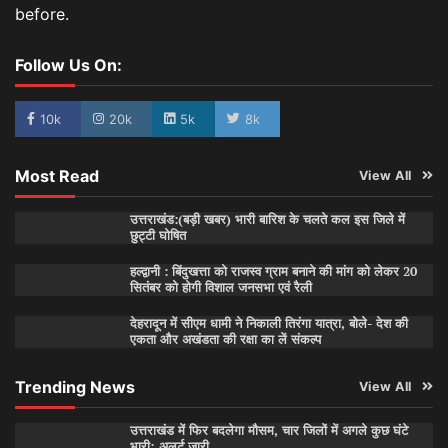
before.
Follow Us On:
10k
20k
5k
8k
Most Read
View All
उत्तराखंड:(बड़ी खबर) भारी बारिश के चलते कल इस जिले में
छुट्टी घोषित
हल्द्वानी : बिंदुखत्ता को राजस्व ग्राम बनाने की मांग को लेकर 20
सितंबर को होगी विशाल जनसभा एवं रैली
देहरादून में सीएम धामी ने निकाली तिरंगा यात्रा, बोले- देश की
एकता और अखंडता की रक्षा का लें संकल्प
Trending News
View All
उत्तराखंड में फिर बदलेगा मौसम, चार जिलों में अगले कुछ घंटे
भारी; अलर्ट जारी