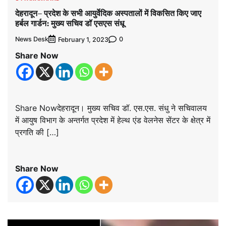
देहरादून– प्रदेश के सभी आयुर्वेदिक अस्पतालों में विकसित किए जाए
हर्बल गार्डन: मुख्य सचिव डॉ एसएस संधू
News Desk
0
February 1, 2023
Share Now
Share Nowदेहरादून। मुख्य सचिव डॉ. एस.एस. संधु ने सचिवालय
में आयुष विभाग के अन्तर्गत प्रदेश में हेल्थ एंड वेलनेस सेंटर के क्षेत्र में
प्रगति की […]
Share Now