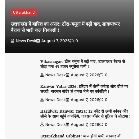
Uttarakhand
उत्तराखंड में बारिश का असर: टोंस-यमुना में बढ़ी गाद, डाकपत्थर
बैराज से भारी जल निकासी !
News Desk
August 7, 2026
0
Vikasnagar: टोंस-यमुना में बढ़ी गाद, डाकपत्थर बैराज से
छोड़ा गया 49 हजार क्यूसेक पानी !
News Desk
August 7, 2026
0
Kanwar Yatra 2026: हरिद्वार में ऊंची कांवड़ और डीजे पर
सख्ती, नारसन बॉर्डर से वापस भेजे गए कांवड़िये !
News Desk
August 7, 2026
0
Haridwar Kanwar Yatra: 12 फीट से ऊंची कांवड़ और
डीजे के साथ पहुंचे कांवड़िये, नारसन बॉर्डर से पुलिस ने लौटाया !
News Desk
August 7, 2026
0
Uttarakhand Cabinet: आज होगी धामी सरकार की