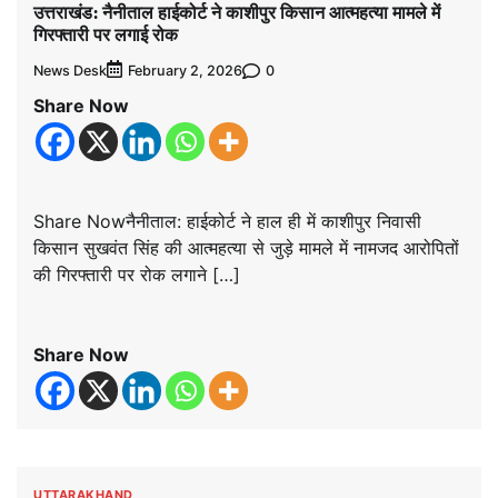
उत्तराखंड: नैनीताल हाईकोर्ट ने काशीपुर किसान आत्महत्या मामले में
गिरफ्तारी पर लगाई रोक
News Desk
0
February 2, 2026
Share Now
Share Nowनैनीताल: हाईकोर्ट ने हाल ही में काशीपुर निवासी
किसान सुखवंत सिंह की आत्महत्या से जुड़े मामले में नामजद आरोपितों
की गिरफ्तारी पर रोक लगाने […]
Share Now
UTTARAKHAND