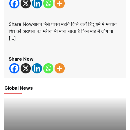
Share Nowसावन जैसे पावन महीने जिसे जहाँ हिंदू धर्म में भगवान
शिव की अराधना का महीना भी माना जाता है जिस माह में लोग ना
[…]
Share Now
Global News