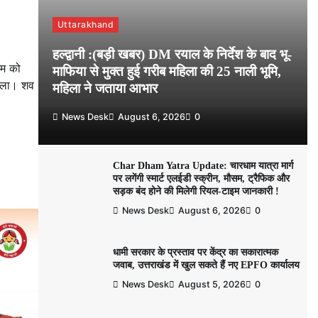
Uttarakhand
हल्द्वानी :(बड़ी खबर) DM रयाल के निर्देश के बाद भू-
ूम को
माफिया से मुक्त हुई गरीब महिला की 25 नाली भूमि,
मिला। शव
महिला ने जताया आभार
News Desk
August 6, 2026
0
Char Dham Yatra Update: चारधाम यात्रा मार्ग
पर लगेंगी स्मार्ट एलईडी स्क्रीन, मौसम, ट्रैफिक और
सड़क बंद होने की मिलेगी रियल-टाइम जानकारी !
News Desk
August 6, 2026
0
धामी सरकार के प्रस्ताव पर केंद्र का सकारात्मक
जवाब, उत्तराखंड में खुल सकते हैं नए EPFO कार्यालय
News Desk
August 5, 2026
0