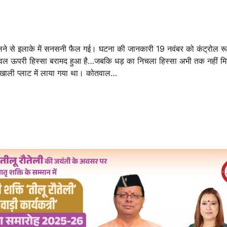
ने से इलाके में सनसनी फैल गई। घटना की जानकारी 19 नवंबर को कंट्रोल र
केवल ऊपरी हिस्सा बरामद हुआ है…जबकि धड़ का निचला हिस्सा अभी तक नहीं 
वारा खाली प्लाट में लाया गया था। कोतवाल…