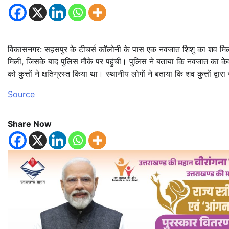
विकासनगर: सहसपुर के टीचर्स कॉलोनी के पास एक नवजात शिशु का शव मिल
मिली, जिसके बाद पुलिस मौके पर पहुंची। पुलिस ने बताया कि नवजात का 
को कुत्तों ने क्षतिग्रस्त किया था। स्थानीय लोगों ने बताया कि शव कुत्तों द्
Source
Share Now