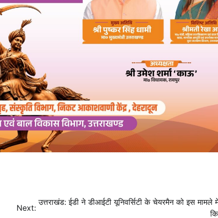
उत्तराखंड: ईडी ने डीआईटी यूनिवर्सिटी के चेयरमैन को इस मामले 
Next:
कि