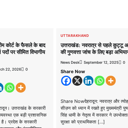
UTTARAKHAND
रीम कोर्ट के फैसले के बाद
उत्तराखंड: नवरात्र से पहले कुट्टू 
्य पदों पर सीमित विभागीय
की गुणवत्ता जांच के लिए बड़ा अभिया
News Desk
September 12, 2025
0
ch 22, 2026
0
Share Now
Share Nowदेहरादून: नवरात्र और त्योह
दून। उत्तराखंड के सरकारी
सीज़न को ध्यान में रखते हुए मुख्यमंत्री पुष
्षा व्यवस्था एक बड़ी प्रशासनिक
सिंह धामी के नेतृत्व में सरकार ने उपभोक्त
ी है। प्रदेश के सरकारी
सुरक्षा को प्राथमिकता […]