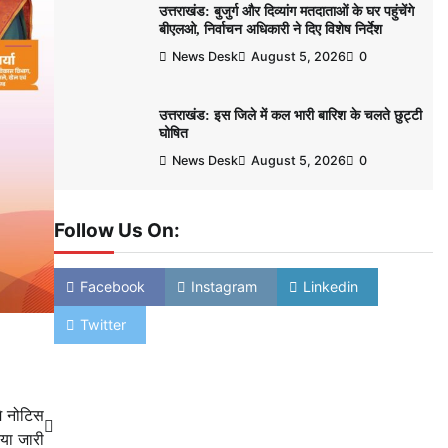
उत्तराखंड: बुजुर्ग और दिव्यांग मतदाताओं के घर पहुंचेंगे
बीएलओ, निर्वाचन अधिकारी ने दिए विशेष निर्देश
News Desk
August 5, 2026
0
उत्तराखंड: इस जिले में कल भारी बारिश के चलते छुट्टी
घोषित
News Desk
August 5, 2026
0
Follow Us On:
Facebook
Instagram
Linkedin
Twitter
मे नोटिस
या जारी