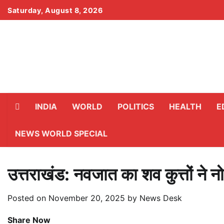
Skip
Saturday, August 8, 2026
to
content
INDIA
WORLD
POLITICS
HEALTH
E
NEWS WORLD SPECIAL
उत्तराखंड: नवजात का शव कुत्तों ने न
Posted on
November 20, 2025
by
News Desk
Share Now