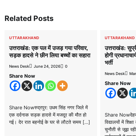
navigation
Related Posts
UTTARAKHAND
UTTARAKHAND
उत्तराखंड: एक पल में उजड़ गया परिवार,
उत्तराखंड: सुप्
सड़क हादसे ने छीन लिया बच्चों का सहारा
होगी प्रधानाचार
भर्ती
News Desk
June 24, 2026
0
News Desk
Mar
Share Now
Share Now
Share Nowरुद्रपुर: उधम सिंह नगर जिले में
एक दर्दनाक सड़क हादसे में मजदूर की मौत हो
Share Nowदेहरा
गई। देर रात बहनोई के घर से लौटते समय […]
विद्यालयों में शिक
चुनौती से जूझ रह