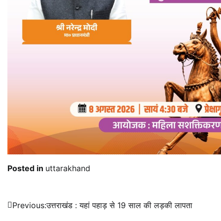
Posted in
uttarakhand
Post
Previous:
उत्तराखंड : यहां पहाड़ से 19 साल की लड़की लापता