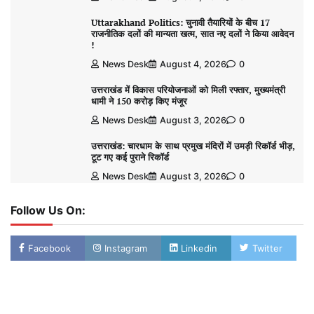
Uttarakhand Politics: चुनावी तैयारियों के बीच 17
राजनीतिक दलों की मान्यता खत्म, सात नए दलों ने किया आवेदन
!
News Desk
August 4, 2026
0
उत्तराखंड में विकास परियोजनाओं को मिली रफ्तार, मुख्यमंत्री
धामी ने 150 करोड़ किए मंजूर
News Desk
August 3, 2026
0
उत्तराखंड: चारधाम के साथ प्रमुख मंदिरों में उमड़ी रिकॉर्ड भीड़,
टूट गए कई पुराने रिकॉर्ड
News Desk
August 3, 2026
0
Follow Us On:
Facebook
Instagram
Linkedin
Twitter