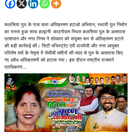
कलसिया पुल के पास चला अतिक्रमण हटाओ अभियान, स्थायी पुल निर्माण
का रास्ता हुआ साफ हल्द्वानी: काठगोदाम स्थित कलसिया पुल के आसपास
प्रशासन और नगर निगम ने सोमवार को संयुक्त रूप से अतिक्रमण हटाने
की बड़ी कार्रवाई की। सिटी मजिस्ट्रेट एपी वाजपेयी और नगर आयुक्त
परितोष वर्मा के नेतृत्व में जेसीबी मशीनों की मदद से पुल के आसपास किए
गए अवैध अतिक्रमणों को हटाया गया। इस दौरान राष्ट्रीय राजमार्ग
प्राधिकरण…