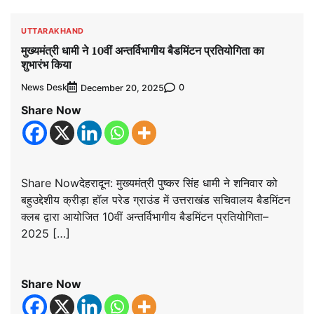
UTTARAKHAND
मुख्यमंत्री धामी ने 10वीं अन्तर्विभागीय बैडमिंटन प्रतियोगिता का
शुभारंभ किया
News Desk
0
December 20, 2025
Share Now
Share Nowदेहरादून: मुख्यमंत्री पुष्कर सिंह धामी ने शनिवार को
बहुउद्देशीय क्रीड़ा हॉल परेड ग्राउंड में उत्तराखंड सचिवालय बैडमिंटन
क्लब द्वारा आयोजित 10वीं अन्तर्विभागीय बैडमिंटन प्रतियोगिता–
2025 […]
Share Now