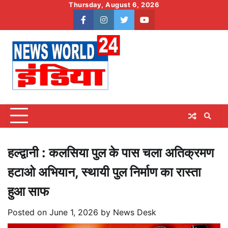
Skip
Thursday, August 6, 2026
to
facebook
instagram
twitter
youtube
content
हल्द्वानी : कलसिया पुल के पास चला अतिक्रमण
हटाओ अभियान, स्थायी पुल निर्माण का रास्ता
हुआ साफ
Posted on
June 1, 2026
by
News Desk