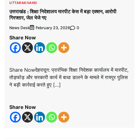
UTTARAKHAND
उत्तराखंड : शिक्षा निदेशालय मारपीट केस में बड़ा एक्शन, आरोपी
गिरफ्तार, जेल भेजे गए
News Desk
0
February 23, 2026
Share Now
Share Nowदेहरादून: प्रारंभिक शिक्षा निदेशक कार्यालय में मारपीट,
तोड़फोड़ और सरकारी कार्य में बाधा डालने के मामले में रायपुर पुलिस
ने बड़ी कार्रवाई करते हुए […]
Share Now