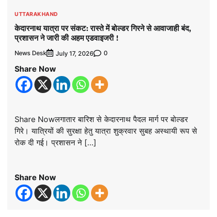
UTTARAKHAND
केदारनाथ यात्रा पर संकट: रास्ते में बोल्डर गिरने से आवाजाही बंद,
प्रशासन ने जारी की अहम एडवाइजरी !
News Desk
0
July 17, 2026
Share Now
Share Nowलगातार बारिश से केदारनाथ पैदल मार्ग पर बोल्डर
गिरे। यात्रियों की सुरक्षा हेतु यात्रा शुक्रवार सुबह अस्थायी रूप से
रोक दी गई। प्रशासन ने […]
Share Now