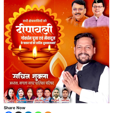
Share Now