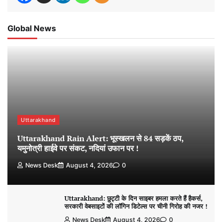
Global News
Uttarakhand
Uttarakhand Rain Alert: भूस्खलन से 84 सड़कें ठप,
यमुनोत्री हाईवे पर संकट, नदियां उफान पर !
News Desk
August 4, 2026
0
Uttarakhand: छुट्टी के दिन साइबर हमला करते हैं हैकर्स,
सरकारी वेबसाइटों की लॉगिन डिटेल्स पर चीनी गिरोह की नजर !
News Desk
August 4, 2026
0