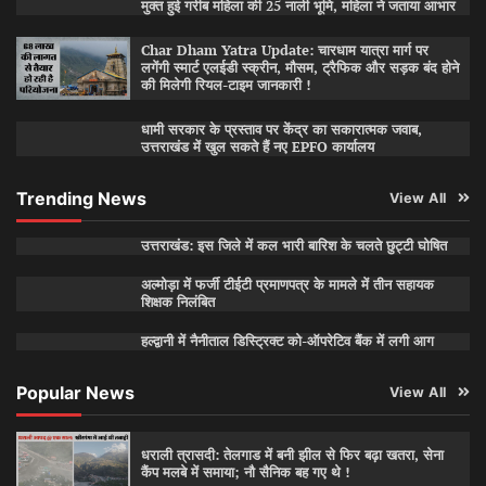
मुक्त हुई गरीब महिला की 25 नाली भूमि, महिला ने जताया आभार
Char Dham Yatra Update: चारधाम यात्रा मार्ग पर
लगेंगी स्मार्ट एलईडी स्क्रीन, मौसम, ट्रैफिक और सड़क बंद होने
की मिलेगी रियल-टाइम जानकारी !
धामी सरकार के प्रस्ताव पर केंद्र का सकारात्मक जवाब,
उत्तराखंड में खुल सकते हैं नए EPFO कार्यालय
Trending News
View All
उत्तराखंड: इस जिले में कल भारी बारिश के चलते छुट्टी घोषित
अल्मोड़ा में फर्जी टीईटी प्रमाणपत्र के मामले में तीन सहायक
शिक्षक निलंबित
हल्द्वानी में नैनीताल डिस्ट्रिक्ट को-ऑपरेटिव बैंक में लगी आग
Popular News
View All
धराली त्रासदी: तेलगाड में बनी झील से फिर बढ़ा खतरा, सेना
कैंप मलबे में समाया; नौ सैनिक बह गए थे !