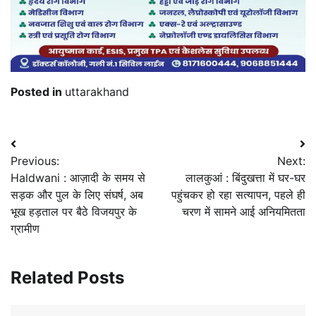
Posted in
uttarakhand
Post
Previous:
Next:
navigation
Haldwani : आज़ादी के समय से
लालकुआं : बिंदुखत्ता में घर-घर
सड़क और पुल के लिए संघर्ष, अब
पहुंचकर हो रहा सत्यापन, पहले ही
भूख हड़ताल पर बैठे विजयपुर के
चरण में सामने आई अनियमितता
ग्रामीण
Related Posts