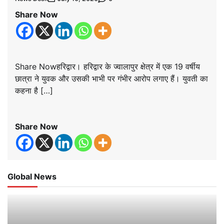
Share Now
Share Nowहरिद्वार। हरिद्वार के ज्वालापुर क्षेत्र में एक 19 वर्षीय
छात्रा ने युवक और उसकी भाभी पर गंभीर आरोप लगाए हैं। युवती का
कहना है […]
Share Now
Global News