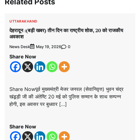
Related Posts
UTTARAKHAND
देहरादून :(बड़ी खबर) तीन दिन का राष्ट्रीय शोक, 20 को राजकीय
अवकाश
News Desk
0
May 19, 2026
Share Now
Share Nowपूर्व मुख्यमंत्री मेजर जनरल (सेवानिवृत्त) भुवन चंद्र
खंडूड़ी जी की अंतेष्टि 20 मई को पुलिस सम्मान के साथ सम्पन्न
होगी, इस अवसर पर बुधवार […]
Share Now