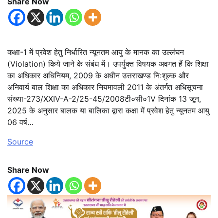
Share Now
कक्षा-1 में प्रवेश हेतु निर्धारित न्यूनतम आयु के मानक का उल्लंघन
(Violation) किये जाने के संबंध में। उपर्युक्त विषयक अवगत हैं कि शिक्षा
का अधिकार अधिनियम, 2009 के अधीन उत्तराखण्ड निःशुल्क और
अनिवार्य बाल शिक्षा का अधिकार नियमावली 2011 के अंतर्गत अधिसूचना
संख्या-273/XXIV-A-2/25-45/2008टी०सी०1V दिनांक 13 जून,
2025 के अनुसार बालक या बालिका द्वारा कक्षा में प्रवेश हेतु न्यूनतम आयु
06 वर्ष…
Source
Share Now