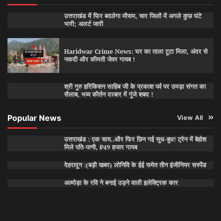
उत्तराखंड में फिर बदलेगा मौसम, चार जिलों में अगले कुछ घंटे
भारी; अलर्ट जारी
Haridwar Crime News: घर का ताला टूटा मिला, अंदर से
नकदी और कीमती जेवर गायब !
श्री गुरु हरिकिशन साहिब जी के प्रकाश पर्व पर उमड़ा संगत का
सैलाब, भव्य कीर्तन दरबार में गूंजे शबद !
Popular News
View All
उत्तराखंड : एक चाय..और फिर छिन गई सुध-बुध! ट्रेन में बेहोश
मिले पति-पत्नी, ₹49 हजार गायब
देहरादून :(बड़ी खबर) लोनिवि के ईई समेत तीन इंजीनियर सस्पेंड
अल्मोड़ा के रवि ने बनाई उड़ने वाली इलेक्ट्रिक कार