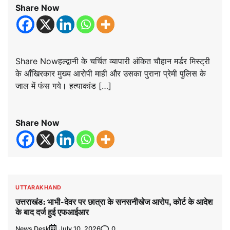
Share Now
Share Nowहल्द्वानी के चर्चित व्यापारी अंकित चौहान मर्डर मिस्ट्री
के आँखिरकार मुख्य आरोपी माही और उसका पुराना प्रेमी पुलिस के
जाल में फंस गये। हत्याकांड […]
Share Now
UTTARAKHAND
उत्तराखंड: भाभी-देवर पर छात्रा के सनसनीखेज आरोप, कोर्ट के आदेश
के बाद दर्ज हुई एफआईआर
News Desk
0
July 10, 2026