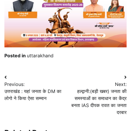
Posted in
uttarakhand
Post
Previous:
Next:
navigation
उत्तराखंड : यहां जनता के DM का
हल्द्वानी:(बड़ी खबर) जनता की
लोगो ने किया ऐसा सम्मान
समस्याओं का समाधान का केंद्र
बनता IAS दीपक रावत का जनता
दरबार