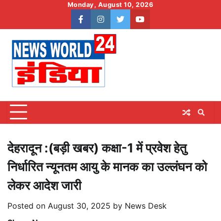
Skip
Monday, August 10, 2026
to
facebook
instagram
twitter
youtube
content
देहरादून :(बड़ी खबर) कक्षा-1 में प्रवेश हेतु
निर्धारित न्यूनतम आयु के मानक का उल्लंघन को
लेकर आदेश जारी
Posted on
August 30, 2025
by
News Desk