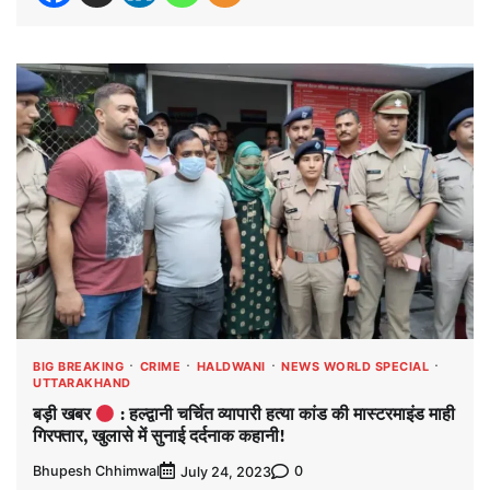
BIG BREAKING
CRIME
HALDWANI
NEWS WORLD SPECIAL
UTTARAKHAND
बड़ी खबर
: हल्द्वानी चर्चित व्यापारी हत्या कांड की मास्टरमाइंड माही
गिरफ्तार, खुलासे में सुनाई दर्दनाक कहानी!
Bhupesh Chhimwal
0
July 24, 2023