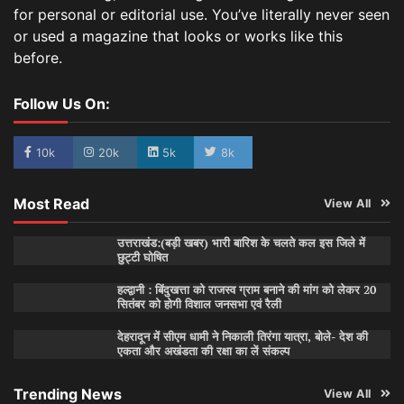
for personal or editorial use. You’ve literally never seen
or used a magazine that looks or works like this
before.
Follow Us On:
10k
20k
5k
8k
Most Read
View All
उत्तराखंड:(बड़ी खबर) भारी बारिश के चलते कल इस जिले में
छुट्टी घोषित
हल्द्वानी : बिंदुखत्ता को राजस्व ग्राम बनाने की मांग को लेकर 20
सितंबर को होगी विशाल जनसभा एवं रैली
देहरादून में सीएम धामी ने निकाली तिरंगा यात्रा, बोले- देश की
एकता और अखंडता की रक्षा का लें संकल्प
Trending News
View All