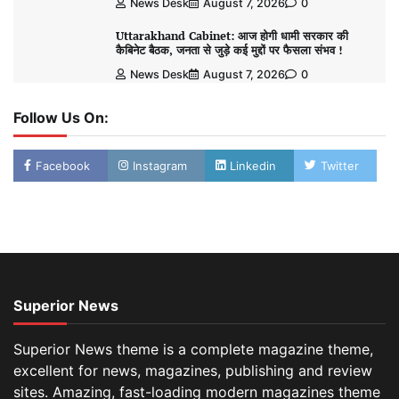
News Desk
August 7, 2026
0
Uttarakhand Cabinet: आज होगी धामी सरकार की
कैबिनेट बैठक, जनता से जुड़े कई मुद्दों पर फैसला संभव !
News Desk
August 7, 2026
0
Follow Us On:
Facebook
Instagram
Linkedin
Twitter
Superior News
Superior News theme is a complete magazine theme,
excellent for news, magazines, publishing and review
sites. Amazing, fast-loading modern magazines theme