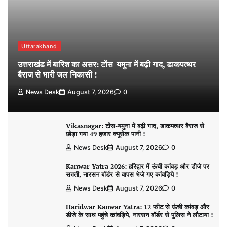
Uttarakhand
उत्तराखंड में बारिश का असर: टोंस-यमुना में बढ़ी गाद, डाकपत्थर
बैराज से भारी जल निकासी !
News Desk
August 7, 2026
0
Vikasnagar: टोंस-यमुना में बढ़ी गाद, डाकपत्थर बैराज से
छोड़ा गया 49 हजार क्यूसेक पानी !
News Desk
August 7, 2026
0
Kanwar Yatra 2026: हरिद्वार में ऊंची कांवड़ और डीजे पर
सख्ती, नारसन बॉर्डर से वापस भेजे गए कांवड़िये !
News Desk
August 7, 2026
0
Haridwar Kanwar Yatra: 12 फीट से ऊंची कांवड़ और
डीजे के साथ पहुंचे कांवड़िये, नारसन बॉर्डर से पुलिस ने लौटाया !