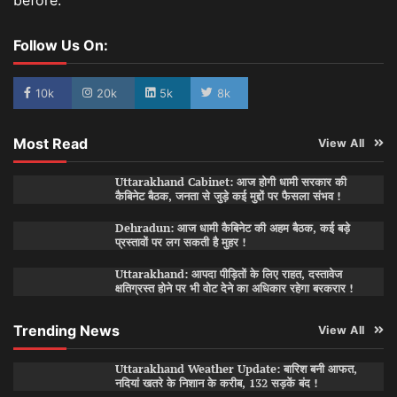
Follow Us On:
10k
20k
5k
8k
Most Read
View All
Uttarakhand Cabinet: आज होगी धामी सरकार की
कैबिनेट बैठक, जनता से जुड़े कई मुद्दों पर फैसला संभव !
Dehradun: आज धामी कैबिनेट की अहम बैठक, कई बड़े
प्रस्तावों पर लग सकती है मुहर !
Uttarakhand: आपदा पीड़ितों के लिए राहत, दस्तावेज
क्षतिग्रस्त होने पर भी वोट देने का अधिकार रहेगा बरकरार !
Trending News
View All
Uttarakhand Weather Update: बारिश बनी आफत,
नदियां खतरे के निशान के करीब, 132 सड़कें बंद !