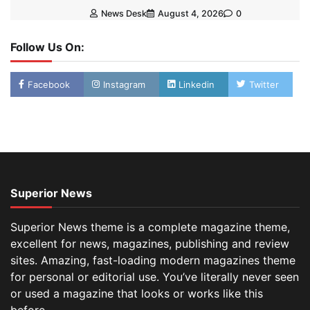
News Desk
August 4, 2026
0
Follow Us On:
Facebook
Instagram
Linkedin
Twitter
Superior News
Superior News theme is a complete magazine theme,
excellent for news, magazines, publishing and review
sites. Amazing, fast-loading modern magazines theme
for personal or editorial use. You’ve literally never seen
or used a magazine that looks or works like this
before.