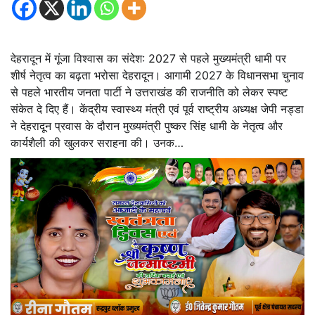
देहरादून में गूंजा विश्वास का संदेश: 2027 से पहले मुख्यमंत्री धामी पर
शीर्ष नेतृत्व का बढ़ता भरोसा देहरादून। आगामी 2027 के विधानसभा चुनाव
से पहले भारतीय जनता पार्टी ने उत्तराखंड की राजनीति को लेकर स्पष्ट
संकेत दे दिए हैं। केंद्रीय स्वास्थ्य मंत्री एवं पूर्व राष्ट्रीय अध्यक्ष जेपी नड्डा
ने देहरादून प्रवास के दौरान मुख्यमंत्री पुष्कर सिंह धामी के नेतृत्व और
कार्यशैली की खुलकर सराहना की। उनक…