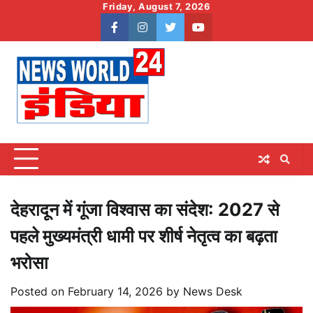
Skip
Friday, August 7, 2026
to
facebook
instagram
twitter
youtube
content
देहरादून में गूंजा विश्वास का संदेश: 2027 से
पहले मुख्यमंत्री धामी पर शीर्ष नेतृत्व का बढ़ता
भरोसा
Posted on
February 14, 2026
by
News Desk