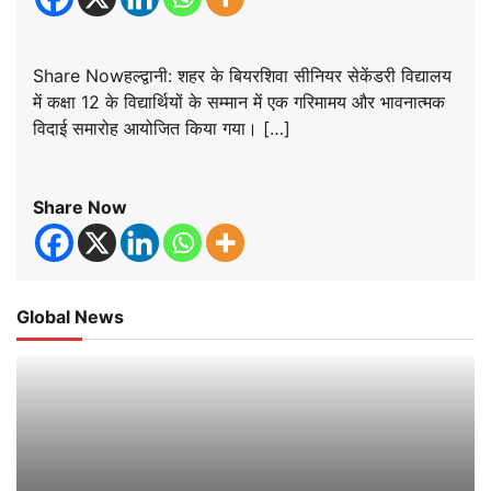
Share Nowहल्द्वानी: शहर के बियरशिवा सीनियर सेकेंडरी विद्यालय
में कक्षा 12 के विद्यार्थियों के सम्मान में एक गरिमामय और भावनात्मक
विदाई समारोह आयोजित किया गया। […]
Share Now
Global News