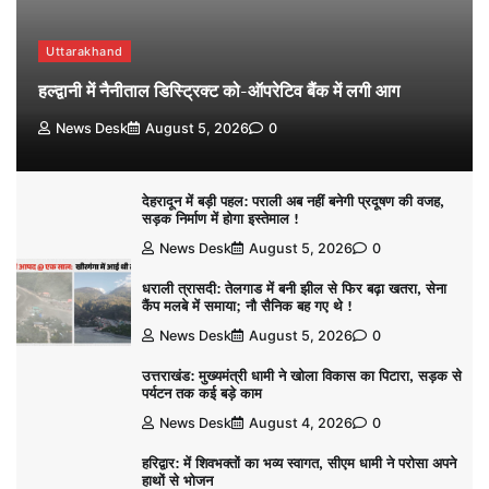
Uttarakhand
हल्द्वानी में नैनीताल डिस्ट्रिक्ट को-ऑपरेटिव बैंक में लगी आग
News Desk
August 5, 2026
0
देहरादून में बड़ी पहल: पराली अब नहीं बनेगी प्रदूषण की वजह,
सड़क निर्माण में होगा इस्तेमाल !
News Desk
August 5, 2026
0
धराली त्रासदी: तेलगाड में बनी झील से फिर बढ़ा खतरा, सेना
कैंप मलबे में समाया; नौ सैनिक बह गए थे !
News Desk
August 5, 2026
0
उत्तराखंड: मुख्यमंत्री धामी ने खोला विकास का पिटारा, सड़क से
पर्यटन तक कई बड़े काम
News Desk
August 4, 2026
0
हरिद्वार: में शिवभक्तों का भव्य स्वागत, सीएम धामी ने परोसा अपने
हाथों से भोजन