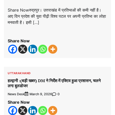
Share Nowरुद्रपुर। उत्तराखंड में प्रतिभाओं की कमी नहीं है।
आए दिन प्रदेश की युवा पीढ़ी विश्व पटल पर अपनी प्रतिभा का लोहा
मनवाती है। इसी […]
Share Now
UTTARAKHAND
हल्द्वानी :(बड़ी खबर) DM ने निर्देश में एक्टिव हुआ प्रशासन, चलने
लगा बुलडोजर
News Desk
0
March 9, 2026
Share Now