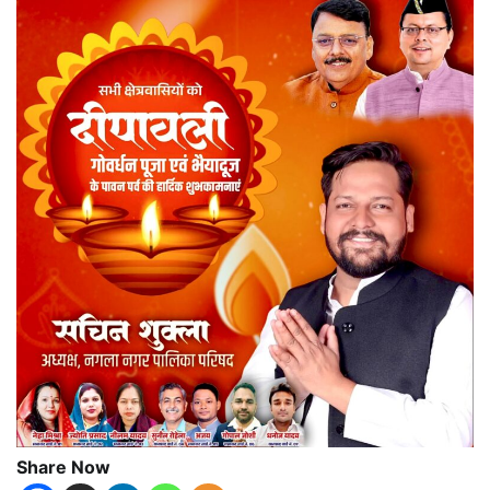
Share Now