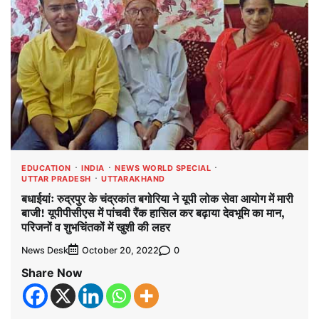
EDUCATION
INDIA
NEWS WORLD SPECIAL
UTTAR PRADESH
UTTARAKHAND
बधाईयांः रुद्रपुर के चंद्रकांत बगोरिया ने यूपी लोक सेवा आयोग में मारी
बाजी! यूपीपीसीएस में पांचवी रैंक हासिल कर बढ़ाया देवभूमि का मान,
परिजनों व शुभचिंतकों में खुशी की लहर
News Desk
0
October 20, 2022
Share Now