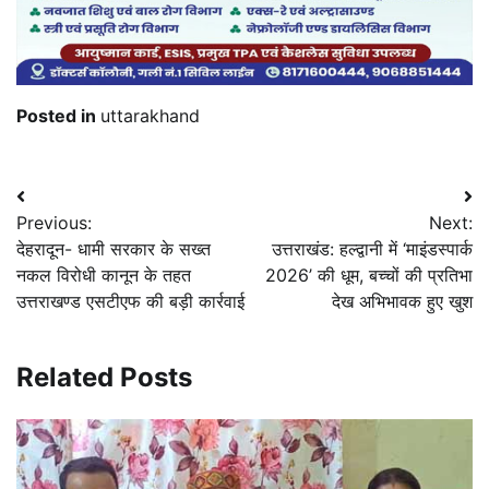
Posted in
uttarakhand
Post
Previous:
Next:
navigation
देहरादून- धामी सरकार के सख्त
उत्तराखंड: हल्द्वानी में ‘माइंडस्पार्क
नकल विरोधी कानून के तहत
2026’ की धूम, बच्चों की प्रतिभा
उत्तराखण्ड एसटीएफ की बड़ी कार्रवाई
देख अभिभावक हुए खुश
Related Posts