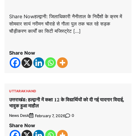
Share Nowहल्द्वानी: जिलाधिकारी नैनीताल के निर्देशों के क्रम में
सोमवार सायं नरीमन चौराहे से गौला पुल तक चल रहे सड़क
चौड़ीकरण कार्यों का सिटी मजिस्ट्रेट […]
Share Now
UTTARAKHAND
उत्तराखंड: हल्द्वानी में कक्षा 12 के विद्यार्थियों को दी गई यादगार विदाई,
भावुक हुआ माहौल
News Desk
0
February 7, 2026
Share Now