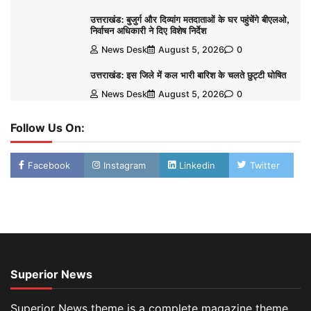
उत्तराखंड: बुजुर्ग और दिव्यांग मतदाताओं के घर पहुंचेंगे बीएलओ,
निर्वाचन अधिकारी ने दिए विशेष निर्देश
News Desk
August 5, 2026
0
उत्तराखंड: इस जिले में कल भारी बारिश के चलते छुट्टी घोषित
News Desk
August 5, 2026
0
Follow Us On:
Facebook
Instagram
Linkedin
Twitter
Superior News
Superior News theme is a complete magazine theme,