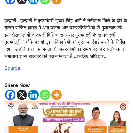
हल्द्वानी : हल्द्वानी में मुख्यमंत्री पुष्कर सिंह धामी ने नैनीताल जिले के दौरे के
दौरान सर्किट हाउस में आम जनता और जनप्रतिनिधियों से मुलाकात की।
इस दौरान लोगों ने अपनी विभिन्न समस्याएं मुख्यमंत्री के सामने रखीं।
मुख्यमंत्री ने मौके पर मौजूद अधिकारियों को तुरंत कार्रवाई करने के निर्देश
दिए। उन्होंने कहा कि जनता की समस्याओं का समय पर और संतोषजनक
समाधान राज्य सरकार की प्राथमिकता है…इसलिए अधिकार…
Source
Share Now