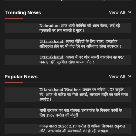
Trending News
View All
Dehradun: आज धामी कैबिनेट की अहम बैठक, कई बड़े
प्रस्तावों पर लग सकती है मुहर !
Uttarakhand: आपदा पीड़ितों के लिए राहत, दस्तावेज
क्षतिग्रस्त होने पर भी वोट देने का अधिकार रहेगा बरकरार !
Uttarakhand: आपदा में घर और जरूरी दस्तावेज बह गए?
घबराएं नहीं, सुरक्षित रहेगा आपका वोट !
Popular News
View All
Uttarakhand Weather: उफान पर नदियां, 132 सड़कें
बंद, आज भी बारिश का येलो अलर्ट; चारधाम हाईवे का जानें ताजा
अपडेट !
धामी सरकार का बड़ा तोहफा! उत्तराखंड के विकास कार्यों के
लिए 1967 करोड़ की मंजूरी
कांवड़ यात्रा 2026: 2.19 करोड़ से अधिक शिवभक्त सकुशल
लौटे, उत्तराखंड की व्यवस्थाओं की हो रही सराहना