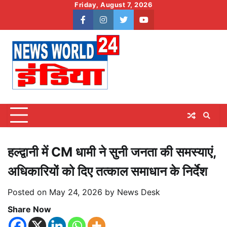
Skip
Friday, August 7, 2026
to
facebook
instagram
twitter
youtube
content
हल्द्वानी में CM धामी ने सुनी जनता की समस्याएं,
अधिकारियों को दिए तत्काल समाधान के निर्देश
Posted on
May 24, 2026
by
News Desk
Share Now