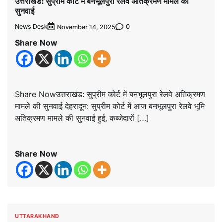
उत्तराखंड: सुप्रीम कोर्ट में बनभूलपुरा रेलवे अतिक्रमण मामले की
सुनवाई
News Desk
0
November 14, 2025
Share Now
Share Nowउत्तराखंड: सुप्रीम कोर्ट में बनभूलपुरा रेलवे अतिक्रमण
मामले की सुनवाई देहरादून: सुप्रीम कोर्ट में आज बनभूलपुरा रेलवे भूमि
अतिक्रमण मामले की सुनवाई हुई, कब्जेदारों […]
Share Now
UTTARAKHAND