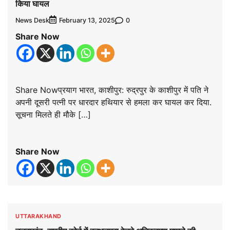
किया घायल
News Desk
0
February 13, 2025
Share Now
Share Nowप्रयाग भारत, काशीपुर: रुद्रपुर के काशीपुर में पति ने
अपनी दूसरी पत्नी पर धारदार हथियार से हमला कर घायल कर दिया.
सूचना मिलते ही मौके […]
Share Now
UTTARAKHAND