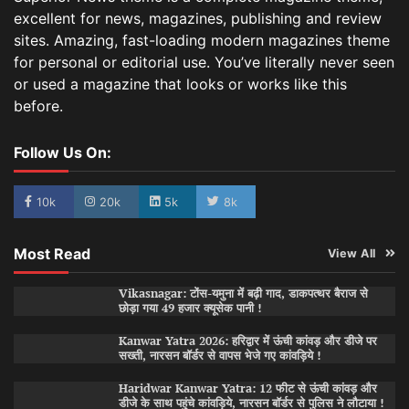
excellent for news, magazines, publishing and review
sites. Amazing, fast-loading modern magazines theme
for personal or editorial use. You’ve literally never seen
or used a magazine that looks or works like this
before.
Follow Us On:
10k
20k
5k
8k
Most Read
View All
Vikasnagar: टोंस-यमुना में बढ़ी गाद, डाकपत्थर बैराज से
छोड़ा गया 49 हजार क्यूसेक पानी !
Kanwar Yatra 2026: हरिद्वार में ऊंची कांवड़ और डीजे पर
सख्ती, नारसन बॉर्डर से वापस भेजे गए कांवड़िये !
Haridwar Kanwar Yatra: 12 फीट से ऊंची कांवड़ और
डीजे के साथ पहुंचे कांवड़िये, नारसन बॉर्डर से पुलिस ने लौटाया !