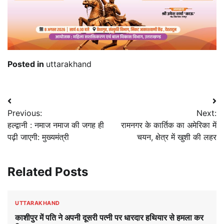
Posted in
uttarakhand
Post
Previous:
Next:
navigation
हल्द्वानी : नमाज नमाज की जगह ही
रामनगर के कार्तिक का अमेरिका में
पढ़ी जाएगी: मुख्यमंत्री
चयन, क्षेत्र में खुशी की लहर
Related Posts
UTTARAKHAND
काशीपुर में पति ने अपनी दूसरी पत्नी पर धारदार हथियार से हमला कर