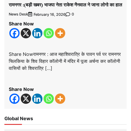
रामनगर :(बड़ी खबर) भाजपा नेता राकेश नैनवाल ने जाना लोगो का हाल
News Desk
0
February 16, 2026
Share Now
Share Nowरामनगर : आज महाशिवरात्रि के पावन पर्व पर रामनगर
चिलकिया के शिव विहार कॉलोनी में मंदिर में पूजा अर्चना कर कॉलोनी
वासियों को शिवरात्रि […]
Share Now
Global News