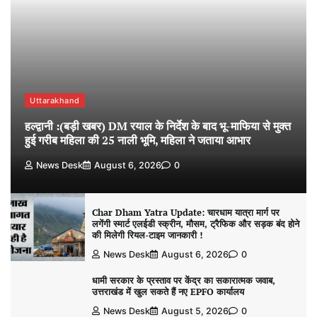
Uttarakhand
हल्द्वानी :(बड़ी खबर) DM रयाल के निर्देश के बाद भू-माफिया से मुक्त
हुई गरीब महिला की 25 नाली भूमि, महिला ने जताया आभार
News Desk
August 6, 2026
0
Char Dham Yatra Update: चारधाम यात्रा मार्ग पर
लगेंगी स्मार्ट एलईडी स्क्रीन, मौसम, ट्रैफिक और सड़क बंद होने
की मिलेगी रियल-टाइम जानकारी !
News Desk
August 6, 2026
0
धामी सरकार के प्रस्ताव पर केंद्र का सकारात्मक जवाब,
उत्तराखंड में खुल सकते हैं नए EPFO कार्यालय
News Desk
August 5, 2026
0