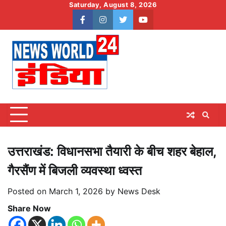
Skip
Saturday, August 8, 2026
to
facebook
instagram
twitter
youtube
content
उत्तराखंड: विधानसभा तैयारी के बीच शहर बेहाल,
गैरसैंण में बिजली व्यवस्था ध्वस्त
Posted on
March 1, 2026
by
News Desk
Share Now