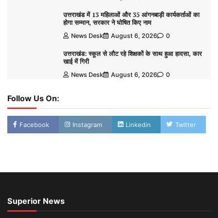
उत्तराखंड में 13 महिलाओं और 35 आंगनबाड़ी कार्यकर्ताओं का
होगा सम्मान, सरकार ने घोषित किए नाम
News Desk
August 6, 2026
0
उत्तराखंड: स्कूल से लौट रहे शिक्षकों के साथ हुआ हादसा, कार
खाई में गिरी
News Desk
August 6, 2026
0
Follow Us On:
Facebook
Instagram
Linkedin
Twitter
Superior News