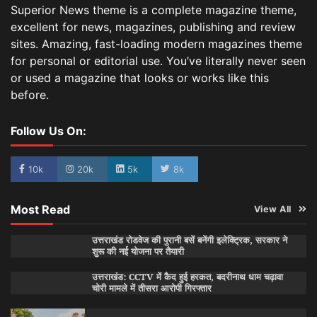
Superior News theme is a complete magazine theme,
excellent for news, magazines, publishing and review
sites. Amazing, fast-loading modern magazines theme
for personal or editorial use. You’ve literally never seen
or used a magazine that looks or works like this
before.
Follow Us On:
10k
20k
5k
8k
Most Read
View All
उत्तराखंड रोडवेज की पुरानी बसें बनेंगी इलेक्ट्रिक, सरकार ने
शुरू की नई योजना पर तैयारी
उत्तराखंड: CCTV में कैद हुई हरकत, बदरीनाथ धाम चढ़ावा
चोरी मामले में तीसरा आरोपी गिरफ्तार