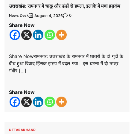
उत्तराखंड: रामनगर में चाकू और डंडों से हमला, इलाके में मचा हड़कंप
News Desk
0
August 4, 2026
Share Now
Share Nowरामनगर: उत्तराखंड के रामनगर में छात्रों के दो गुटों के
बीच हुआ विवाद हिंसक झड़प में बदल गया। इस घटना में दो छात्र
गंभीर […]
Share Now
UTTARAKHAND