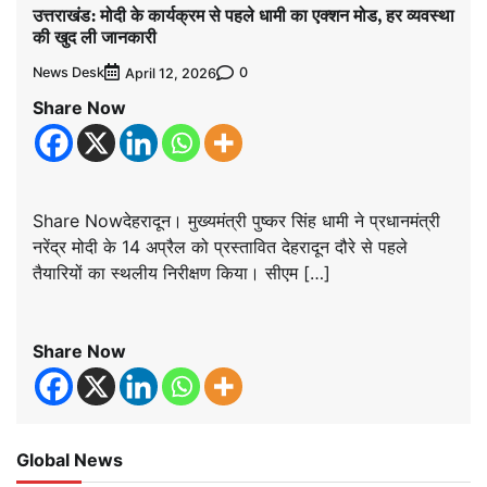
उत्तराखंड: मोदी के कार्यक्रम से पहले धामी का एक्शन मोड, हर व्यवस्था
की खुद ली जानकारी
News Desk
0
April 12, 2026
Share Now
Share Nowदेहरादून। मुख्यमंत्री पुष्कर सिंह धामी ने प्रधानमंत्री
नरेंद्र मोदी के 14 अप्रैल को प्रस्तावित देहरादून दौरे से पहले
तैयारियों का स्थलीय निरीक्षण किया। सीएम […]
Share Now
Global News