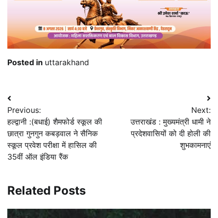
Posted in
uttarakhand
Post
Previous:
Next:
navigation
हल्द्वानी :(बधाई) शैमफोर्ड स्कूल की
उत्तराखंड : मुख्यमंत्री धामी ने
छात्रा गुनगुन कबड़वाल ने सैनिक
प्रदेशवासियों को दी होली की
स्कूल प्रवेश परीक्षा में हासिल की
शुभकामनाएं
35वीं ऑल इंडिया रैंक
Related Posts