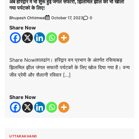
अब हरिद्वार में भी शुरू हुई जंगल सफारी, झिलमिल झील को भी खोला
गया पर्यटको के लिए!
Bhupesh Chhimwal
0
October 17, 2023
Share Now
Share Nowलालढांग। हरिद्वार वन प्रभाग के अंतर्गत रसियाबड़
झिलमिल झील जंगल सफारी पर्यटकों के लिए खोल दिया गया है। वन्य
जीव प्रेमी और सैलानी रविवार […]
Share Now
UTTARAKHAND