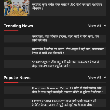
सूरतगढ़ सुपर थर्मल पावर प्लांट में 500 पौधों का वृहद वृक्षारोपण
अभियान।
Trending News
View All
उत्तराखंड: यहां दर्दनाक हादसा, गहरी खाई में गिरी कार, पांच
लोगों की मौत
उत्तराखंड में बारिश का असर: टोंस-यमुना में बढ़ी गाद, डाकपत्थर
बैराज से भारी जल निकासी !
Vikasnagar: टोंस-यमुना में बढ़ी गाद, डाकपत्थर बैराज से
छोड़ा गया 49 हजार क्यूसेक पानी !
Popular News
View All
Haridwar Kanwar Yatra: 12 फीट से ऊंची कांवड़ और
डीजे के साथ पहुंचे कांवड़िये, नारसन बॉर्डर से पुलिस ने लौटाया !
Uttarakhand Cabinet: आज होगी धामी सरकार की
कैबिनेट बैठक, जनता से जुड़े कई मुद्दों पर फैसला संभव !