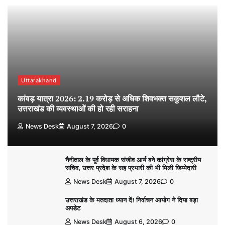
Uttarakhand
कांवड़ यात्रा 2026: 2.19 करोड़ से अधिक शिवभक्त सकुशल लौटे,
उत्तराखंड की व्यवस्थाओं की हो रही सराहना
News Desk
August 7, 2026
0
नैनीताल के पूर्व विधायक संजीव आर्य बने कांग्रेस के राष्ट्रीय
सचिव, उत्तर प्रदेश के सह प्रभारी की भी मिली जिम्मेदारी
News Desk
August 7, 2026
0
उत्तराखंड के मतदाता ध्यान दें! निर्वाचन आयोग ने दिया बड़ा
अपडेट
News Desk
August 6, 2026
0