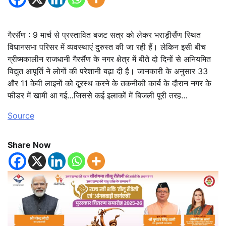
गैरसैंण : 9 मार्च से प्रस्तावित बजट सत्र को लेकर भराड़ीसैंण स्थित
विधानसभा परिसर में व्यवस्थाएं दुरुस्त की जा रही हैं। लेकिन इसी बीच
ग्रीष्मकालीन राजधानी गैरसैंण के नगर क्षेत्र में बीते दो दिनों से अनियमित
विद्युत आपूर्ति ने लोगों की परेशानी बढ़ा दी है। जानकारी के अनुसार 33
और 11 केवी लाइनों को दूरस्थ करने के तकनीकी कार्य के दौरान नगर के
फीडर में खामी आ गई…जिससे कई इलाकों में बिजली पूरी तरह…
Source
Share Now