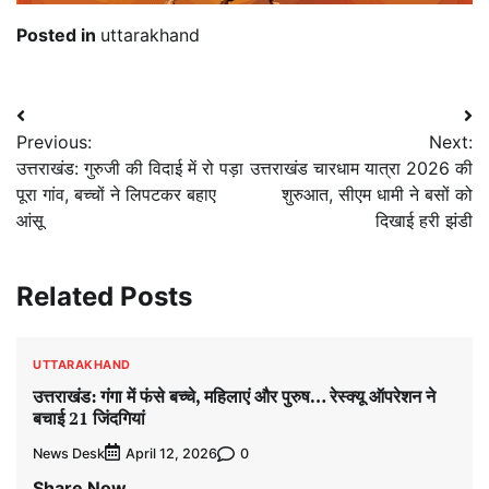
Posted in
uttarakhand
Post
Previous:
Next:
navigation
उत्तराखंड: गुरुजी की विदाई में रो पड़ा
उत्तराखंड चारधाम यात्रा 2026 की
पूरा गांव, बच्चों ने लिपटकर बहाए
शुरुआत, सीएम धामी ने बसों को
आंसू
दिखाई हरी झंडी
Related Posts
UTTARAKHAND
उत्तराखंड: गंगा में फंसे बच्चे, महिलाएं और पुरुष… रेस्क्यू ऑपरेशन ने
बचाई 21 जिंदगियां
News Desk
0
April 12, 2026
Share Now