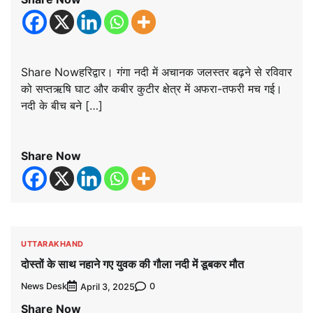
Share Nowहरिद्वार। गंगा नदी में अचानक जलस्तर बढ़ने से रविवार
को सप्तऋषि घाट और कबीर कुटीर क्षेत्र में अफरा-तफरी मच गई।
नदी के बीच बने […]
Share Now
UTTARAKHAND
दोस्तों के साथ नहाने गए युवक की गौला नदी में डूबकर मौत
News Desk
0
April 3, 2025
Share Now