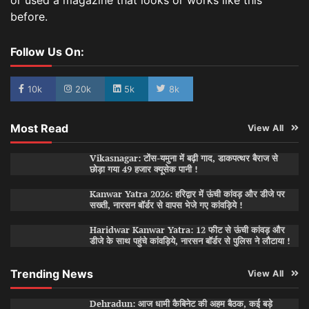
before.
Follow Us On:
10k
20k
5k
8k
Most Read
View All
Vikasnagar: टोंस-यमुना में बढ़ी गाद, डाकपत्थर बैराज से
छोड़ा गया 49 हजार क्यूसेक पानी !
Kanwar Yatra 2026: हरिद्वार में ऊंची कांवड़ और डीजे पर
सख्ती, नारसन बॉर्डर से वापस भेजे गए कांवड़िये !
Haridwar Kanwar Yatra: 12 फीट से ऊंची कांवड़ और
डीजे के साथ पहुंचे कांवड़िये, नारसन बॉर्डर से पुलिस ने लौटाया !
Trending News
View All
Dehradun: आज धामी कैबिनेट की अहम बैठक, कई बड़े