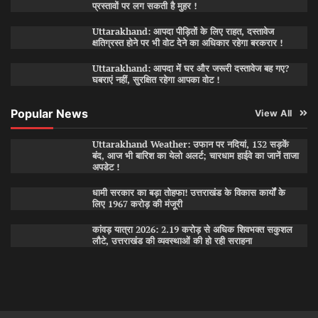
प्रस्तावों पर लग सकती है मुहर !
Uttarakhand: आपदा पीड़ितों के लिए राहत, दस्तावेज
क्षतिग्रस्त होने पर भी वोट देने का अधिकार रहेगा बरकरार !
Uttarakhand: आपदा में घर और जरूरी दस्तावेज बह गए?
घबराएं नहीं, सुरक्षित रहेगा आपका वोट !
Popular News
View All
Uttarakhand Weather: उफान पर नदियां, 132 सड़कें
बंद, आज भी बारिश का येलो अलर्ट; चारधाम हाईवे का जानें ताजा
अपडेट !
धामी सरकार का बड़ा तोहफा! उत्तराखंड के विकास कार्यों के
लिए 1967 करोड़ की मंजूरी
कांवड़ यात्रा 2026: 2.19 करोड़ से अधिक शिवभक्त सकुशल
लौटे, उत्तराखंड की व्यवस्थाओं की हो रही सराहना