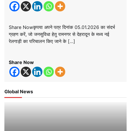
Share Nowकृपया अपने पत्र दिनांक 05.01.2026 का संदर्भ
ग्रहण करें, जो जनसुविधा हेतु रामनगर से देहरादून के मध्य नई
रेलगाड़ी का परिचालन किए जाने के […]
Share Now
Global News