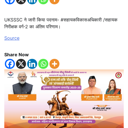
UKSSSC ने जारी किया पदनाम- #सहायकविकासअधिकारी /सहायक
निरीक्षक वर्ग-2 का अंतिम परिणाम।
Source
Share Now