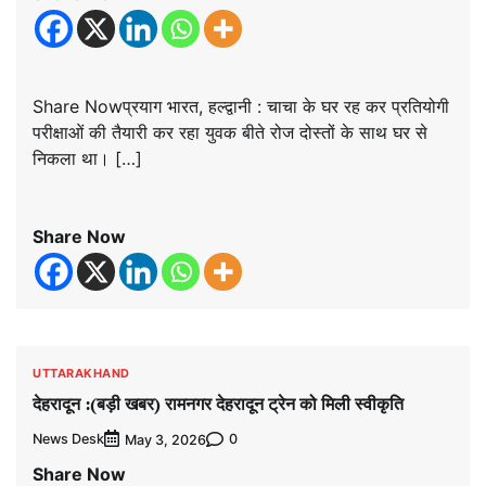
Share Nowप्रयाग भारत, हल्द्वानी : चाचा के घर रह कर प्रतियोगी
परीक्षाओं की तैयारी कर रहा युवक बीते रोज दोस्तों के साथ घर से
निकला था। […]
Share Now
UTTARAKHAND
देहरादून :(बड़ी खबर) रामनगर देहरादून ट्रेन को मिली स्वीकृति
News Desk
0
May 3, 2026
Share Now