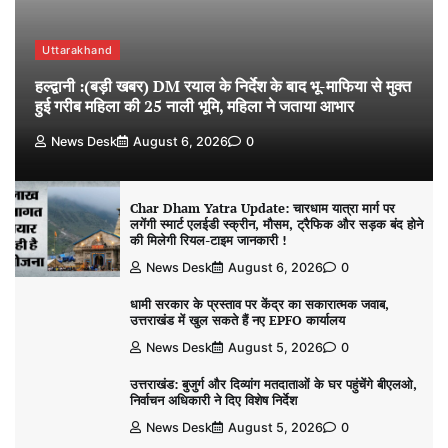
Uttarakhand
हल्द्वानी :(बड़ी खबर) DM रयाल के निर्देश के बाद भू-माफिया से मुक्त
हुई गरीब महिला की 25 नाली भूमि, महिला ने जताया आभार
News Desk
August 6, 2026
0
Char Dham Yatra Update: चारधाम यात्रा मार्ग पर
लगेंगी स्मार्ट एलईडी स्क्रीन, मौसम, ट्रैफिक और सड़क बंद होने
की मिलेगी रियल-टाइम जानकारी !
News Desk
August 6, 2026
0
धामी सरकार के प्रस्ताव पर केंद्र का सकारात्मक जवाब,
उत्तराखंड में खुल सकते हैं नए EPFO कार्यालय
News Desk
August 5, 2026
0
उत्तराखंड: बुजुर्ग और दिव्यांग मतदाताओं के घर पहुंचेंगे बीएलओ,
निर्वाचन अधिकारी ने दिए विशेष निर्देश
News Desk
August 5, 2026
0