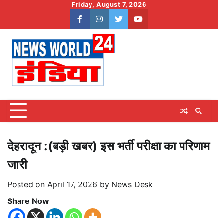
Skip
Friday, August 7, 2026
to
facebook
instagram
twitter
youtube
content
देहरादून :(बड़ी खबर) इस भर्ती परीक्षा का परिणाम
जारी
Posted on
April 17, 2026
by
News Desk
Share Now